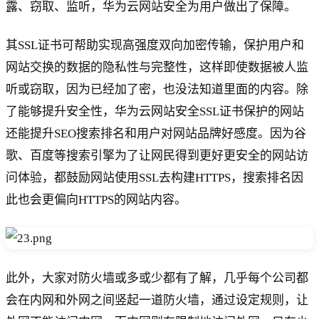
露、窃取、监听，华为云网站安全为用户做出了保障。
其SSL证书可帮助实现高强度双向加密传输，保护用户和
网站交换的数据的隐私性与完整性，这样即使数据被人监
听或窃取，因为已经加了密，也没法知道里面的内容。除
了能够提升安全性，华为云网站安全SSL证书保护的网站
还能提升SEO搜索排名和用户对网站品牌好感度。因为谷
歌、百度等搜索引擎为了让网民得到更好更安全的网站访
问体验，都鼓励网站使用SSL去构建HTTPS，搜索排名因
此也会更偏向HTTPS的网站内容。
此外，大家对防火墙或多或少都有了解，几乎每个公司都
会在内网和外网之间竖起一道防火墙，通过设定规则，让