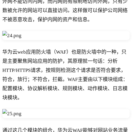
外网不能访问内网，而内网则有限制地访问外网，只有少
数被允许的网站可以直接访问。这样做可以保护公司网络
不被恶意攻击，保护内网的资产和信息。
华为云web应用防火墙（WAF）也是防火墙中的一种，只
是主要聚焦网站应用的防护，其原理就一句话：分析
HTTP/HTTPS请求，按规则检测这个请求是否符合要求，
符合，放行；不符合，拦截。WAF主要由以下模块组成：
配置模块、协议解析模块、规则模块、动作模块、日志模
块模块。
通过这几个模块的组合，华为云WAF能够对网站业务流量