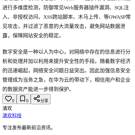
进行多维度检测，防御常见Web服务器插件漏洞、SQL注
入、非授权访问、XSS跨站脚本、木马上传、等OWASP常
见攻击，并过滤了恶意的大流量攻击，避免网站数据泄
露，保障网站安全的稳定。
数字安全是一种以人为中心，对网络中存在的信息进行分
析和处理并加以利用来提升安全性的手段。随着数字经济
的迅速崛起，网络安全问题日益突出。因此加强信息安全
管理成为当务之急，在华为云的带动下，相信用户和企业
的数据资产能进一步得到保护。
0
0
分享
清欢
清欢科技
专注发布最新前沿资讯。