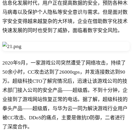
信息化发展时代，用户正在提高数据的安全，预防各种木
马病毒以及保护个人隐私等安全意识与需求。但是面对数
字安全变得越来越复杂的大环境，企业在借助数字化技术
快速发展的同时也受到了威胁，面临着数字安全风险。
2020年9月，一家游戏公司突然遭受了网络攻击，持续了
50余小时，CC攻击达到了26000qps，并发连接数达到90
万。超级科技CTO了解完情况后，迅速让该游戏公司的技
术部门接入公司的安全产品——超级盾。不到十分钟，企
业接到了游戏网站恢复正常的电话。据了解，超级科技的
拳头产品——超级盾，与华为云一同为解決游戏行业用户
被CC攻击、DDoS的痛点，主要是做抗D防御，二者进行
了深度合作。