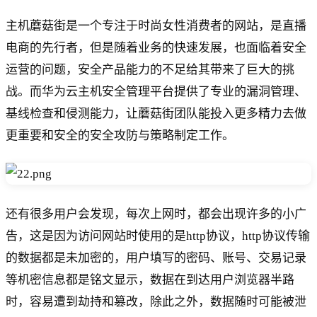
主机蘑菇街是一个专注于时尚女性消费者的网站，是直播
电商的先行者，但是随着业务的快速发展，也面临着安全
运营的问题，安全产品能力的不足给其带来了巨大的挑
战。而华为云主机安全管理平台提供了专业的漏洞管理、
基线检查和侵测能力，让蘑菇街团队能投入更多精力去做
更重要和安全的安全攻防与策略制定工作。
还有很多用户会发现，每次上网时，都会出现许多的小广
告，这是因为访问网站时使用的是http协议，http协议传输
的数据都是未加密的，用户填写的密码、账号、交易记录
等机密信息都是铭文显示，数据在到达用户浏览器半路
时，容易遭到劫持和篡改，除此之外，数据随时可能被泄