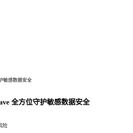
守护敏感数据安全
ave 全方位守护敏感数据安全
风险