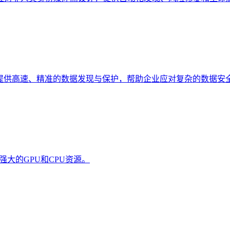
I技术提供高速、精准的数据发现与保护，帮助企业应对复杂的数据安
问强大的GPU和CPU资源。