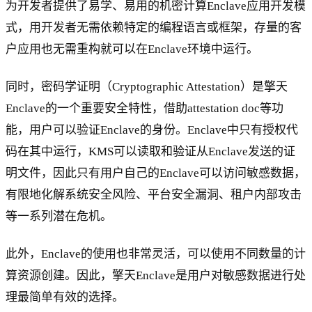
为开发者提供了易学、易用的机密计算Enclave应用开发模
式，用开发者无需依赖特定的编程语言或框架，存量的客
户应用也无需重构就可以在Enclave环境中运行。
同时，密码学证明（Cryptographic Attestation）是擎天
Enclave的一个重要安全特性，借助attestation doc等功
能，用户可以验证Enclave的身份。Enclave中只有授权代
码在其中运行，KMS可以读取和验证从Enclave发送的证
明文件，因此只有用户自己的Enclave可以访问敏感数据，
有限地化解系统安全风险、平台安全漏洞、租户内部攻击
等一系列潜在危机。
此外，Enclave的使用也非常灵活，可以使用不同数量的计
算资源创建。因此，擎天Enclave是用户对敏感数据进行处
理最简单有效的选择。