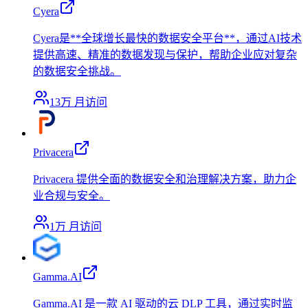
Cyera
Cyera是**全球增长最快的数据安全平台**，通过AI技术
提供高速、精准的数据发现与保护，帮助企业应对复杂
的数据安全挑战。
13万
月访问
Privacera
Privacera 提供全面的数据安全和治理解决方案，助力企
业合规与安全。
1万
月访问
Gamma.AI
Gamma.AI 是一款 AI 驱动的云 DLP 工具，通过实时监