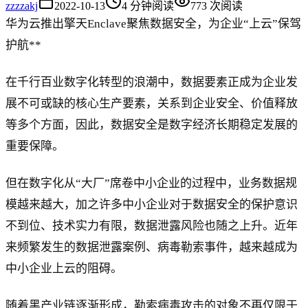
zz
zzakj
2022-10-13
4
分钟阅读
773
次阅读
华为云推出擎天Enclave聚焦数据安全，为企业“上云”保驾
护航**
在千行百业数字化转型的浪潮中，数据要素正成为企业发
展不可或缺的核心生产要素，关系到企业安全、价值释放
等多个方面，因此，数据安全是数字经济长期稳定发展的
重要保障。
但在数字化从“大厂”席卷中小企业的过程中，业务数据规
模越来越大，加之许多中小企业对于数据安全的保护意识
不到位、技术实力有限，数据泄露风险也随之上升。近年
来频繁发生的数据泄露案例、病毒勒索事件，越来越成为
中小企业上云的阻碍。
随着黑产业链逐渐形成，勒索病毒攻击的对象不再仅限于