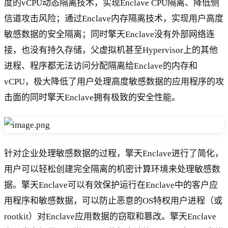
度的vCPU动态隔离技术，实现Enclave CPU隔离、降低侧
信道攻击风险；通过Enclave内存隔离技术，实现用户高度
敏感数据的安全隔离；同时擎天Enclave没有外部网络连
接，也没有持久存储，父虚拟机甚至Hypervisor上的其他
进程、程序都无法访问分配隔离给Enclave的内存和
vCPU，极大降低了用户处理高度敏感数据的应用程序的攻
击面的同时擎天Enclave拥有极致的安全性能。
针对企业处理敏感数据的过程，擎天Enclave进行了简化，
用户可以轻松创建完全隔离的机密计算环境来处理敏感数
据。擎天Enclave可以有效保护运行在Enclave中的客户应
用程序和敏感数据，可以防止恶意的OS特权用户进程（或
rootkit）对Enclave应用数据的窃取和篡改。擎天Enclave