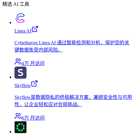
精选 AI 工具
Linea AI
Cyberhaven Linea AI 通过智能检测和分析，保护您的关
键数据免受内部风险。
4万
月访问
Skyflow
Skyflow是数据隐私的终极解决方案，兼顾安全性与可用
性，让企业轻松应对合规挑战。
6万
月访问