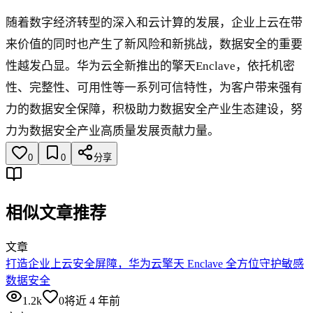
随着数字经济转型的深入和云计算的发展，企业上云在带
来价值的同时也产生了新风险和新挑战，数据安全的重要
性越发凸显。华为云全新推出的擎天Enclave，依托机密
性、完整性、可用性等一系列可信特性，为客户带来强有
力的数据安全保障，积极助力数据安全产业生态建设，努
力为数据安全产业高质量发展贡献力量。
0
0
分享
相似文章推荐
文章
打造企业上云安全屏障，华为云擎天 Enclave 全方位守护敏感
数据安全
1.2k
0
将近 4 年前