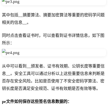
其中包括__摘要算法、摘要加密算法等重要的密码学问题
相关的信息__。
同时点击查看证书时，可以查看到证书详情信息，如下图
所示：
从中可以看到__颁发者、证书有效期、公钥长度等重要信
息__。安全工具可以通过分析以上这些重要信息来判断是
否存在安全风险。比如是否使用了不安全密码学算法、密
钥长度是否满足安全规范、证书有效期是否有效等等。
pe文件如何保存这些签名信息数据的：