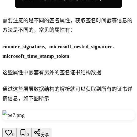
需要注意的是不同的签名属性，获取签名时间戳等信息的
方法是不同的，常见的属性有：
counter_signature
、
microsoft_nested_signature
、
microsoft_time_stamp_token
这些属性中嵌套有另外的签名证书结构数据
通过这些层层数据结构的解析就可以获取到所有的证书详
情信息，如下图所示
0
0
分享