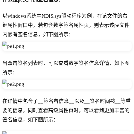
以windows系统中NDIS.sys驱动程序为例，在该文件的右
键属性窗口中，若包含数字签名属性页，则表示该pe文件
内嵌有签名信息，如下图所示：
当双击签名列表时，可以查看数字签名信息详情，如下图
所示：
在详情中包含了__签名者信息__以及__签名时间戳__等重
要的信息，同时查看高级属性页时，可以看到更加丰富的
签名信息，如下图所示：