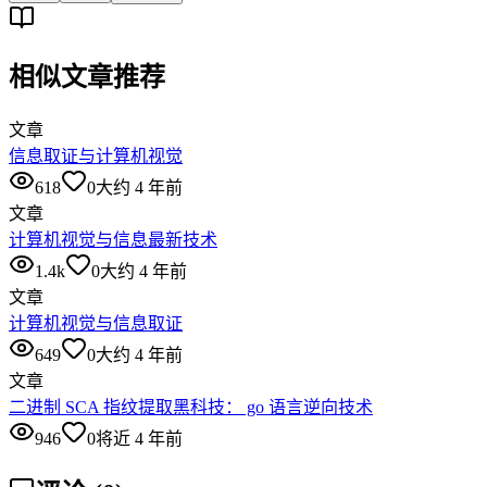
相似文章推荐
文章
信息取证与计算机视觉
618
0
大约 4 年前
文章
计算机视觉与信息最新技术
1.4k
0
大约 4 年前
文章
计算机视觉与信息取证
649
0
大约 4 年前
文章
二进制 SCA 指纹提取黑科技： go 语言逆向技术
946
0
将近 4 年前