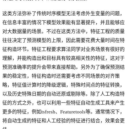
这类方法弥补了传统时序模型无法考虑外生变量的问题，
在信息丰富的情况下模型效果能有显著提升，并且能够应
对大数据量的场景。不过在这类方法中，特征工程的质量
往往决定了预测模型的上限，因此需要花费大量时间在特
征构造环节。特征工程要求算法同学对业务场景有很好的
理解，并能构造出和目标具有较高相关性的特征，这对于
预测准确率的提升会带来直接帮助。另外为了确保预测结
果的稳定性，特征构造时还需要考虑不同场景的对齐策
略，特征值计算时的降级逻辑，特殊时间点的特征转换，
以及历史特殊日期的自动还原或剔除等。除了人工构造特
征的方式之外，也可以利用一些特征自动生成工具来产生
更多的特征，例如tsfresh、Featuretools等。通常情况下，
将自动生成的特征和人工经验的特征进行结合，效果会更