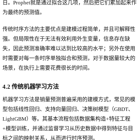
日。Prophet就是通过拟合这几项，然后把它们累加起来作
为最终的预测值。
传统时序方法的主要优点是建模过程简单，并且可解释性
强。但局限性在于无法有效利用外生变量，信息存在缺
失，因此预测准确率难以达到比较高的水平；另外在使用
时需要对每一条时序单独拟合和预测，对于数据量较大的
场景，在执行上需要花费很长的时间。
4.2 传统机器学习方法
机器学习方法是销量预测普遍采用的建模方式，常见的模
型包括线性回归、支持向量回归、决策树模型（GBDT、
LightGBM）等。其基本流程包括数据集构造+特征工程
+模型训练，并通过监督学习从历史数据中得到特征与目
标之间的映射关系，从而进行时序预测。