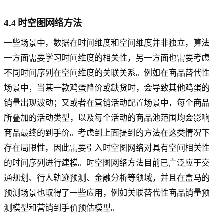
4.4 时空图网络方法
一些场景中，数据在时间维度和空间维度并非独立，算法
一方面需要学习时间维度的相关性，另一方面也需要考虑
不同时间序列在空间维度的关联关系。例如在商品替代性
场景中，当某一款鸡蛋降价或缺货时，会导致其他鸡蛋的
销量出现波动；又或者在营销活动配置场景中，每个商品
所叠加的活动类型，以及每个活动的商品池范围均会影响
商品最终的到手价。考虑到上面提到的方法在这类情况下
存在局限性，因此需要引入时空图网络对具有空间相关性
的时间序列进行建模。时空图网络方法目前已广泛应于交
通规划、行人轨迹预测、金融分析等领域，并且在盒马的
预测场景也取得了一些应用，例如关联替代性商品销量预
测模型和营销到手价预估模型。