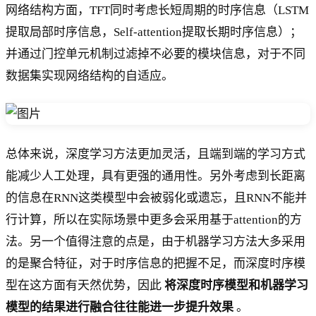
网络结构方面，TFT同时考虑长短周期的时序信息（LSTM
提取局部时序信息，Self-attention提取长期时序信息）；
并通过门控单元机制过滤掉不必要的模块信息，对于不同
数据集实现网络结构的自适应。
总体来说，深度学习方法更加灵活，且端到端的学习方式
能减少人工处理，具有更强的通用性。另外考虑到长距离
的信息在RNN这类模型中会被弱化或遗忘，且RNN不能并
行计算，所以在实际场景中更多会采用基于attention的方
法。另一个值得注意的点是，由于机器学习方法大多采用
的是聚合特征，对于时序信息的把握不足，而深度时序模
型在这方面有天然优势，因此
将深度时序模型和机器学习
模型的结果进行融合往往能进一步提升效果
。