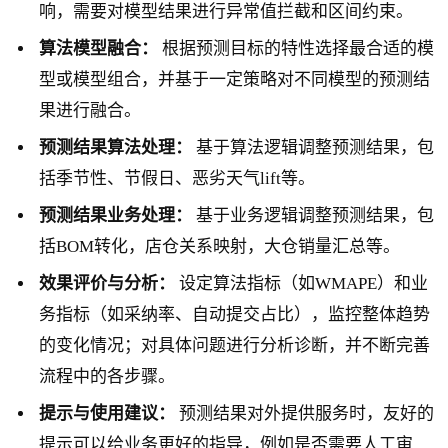
响，需要对模型结果进行异常值拦截和区间约束。
算法模型融合：
根据预测目标的特性选择最合适的模
型或模型组合，并基于一定策略对不同模型的预测结
果进行融合。
预测结果算法处理：
基于算法逻辑调整预测结果，包
括季节性、节假日、恶劣天气lift等。
预测结果业务处理：
基于业务逻辑调整预测结果，包
括BOM转化，店仓关系映射，大仓销量汇总等。
效果评价与分析：
设定算法指标（如WMAPE）和业
务指标（如采纳率、自动提交占比），监控整体趋势
的变化情况；对具体问题进行分析诊断，并不断完善
流程中的各步骤。
提示与使用建议：
预测结果对外提供服务时，友好的
提示可以给业务更好的指导，例如是否需要人工审