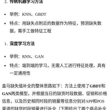
传统机器学习方法
举例：KNN、GBDT
特点：用缺失点附近的数据作为特征，预测缺失数
据，需手工做特征工程
深度学习方法
举例：RNN、GAN
特点：端到端的学习，无需人工进行特征处理，具有
一定通用性
盒马缺失值补全的整体思路如下：方法上使用了
GBDT
和
GAN
两类模型，并根据当日的缺货时段数据、促销和价格
信息，以及历史相同时段的销量等信息分别对APP和POS
渠道的缺货时段销量进行补全（下图给出了两个商品补全