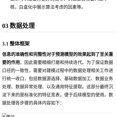
核，白盒化中展示算法考虑的因素等。
03 数据处理
3.1 整体框架
信息的准确性和完整性对于预测模型的效果起到了至关重
要的作用
，因此需要精细打磨和持续迭代。为了保证数据
口径的一致性，需要对建模过程中的数据处理相关工作进
行统一收口，包括数据源选择、基础数据加工、数据业务
处理、数据异常处理、以及通用特征提取。这部分最终沉
淀下来的是标准化的特征宽表，便于后续模型的使用。数
据处理各步骤的具体内容如下：