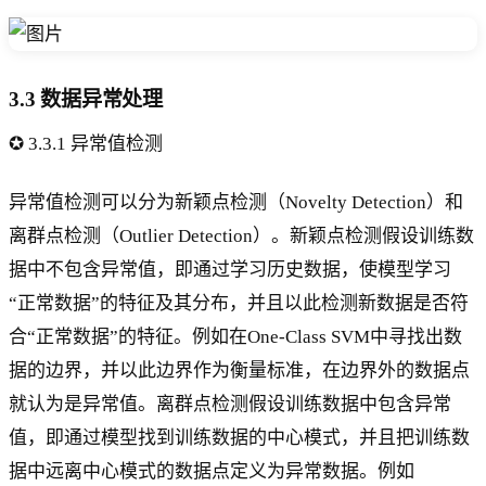
3.3 数据异常处理
✪ 3.3.1 异常值检测
异常值检测可以分为新颖点检测（Novelty Detection）和
离群点检测（Outlier Detection）。新颖点检测假设训练数
据中不包含异常值，即通过学习历史数据，使模型学习
“正常数据”的特征及其分布，并且以此检测新数据是否符
合“正常数据”的特征。例如在One-Class SVM中寻找出数
据的边界，并以此边界作为衡量标准，在边界外的数据点
就认为是异常值。离群点检测假设训练数据中包含异常
值，即通过模型找到训练数据的中心模式，并且把训练数
据中远离中心模式的数据点定义为异常数据。例如