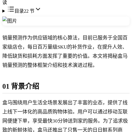
读
目录
22
节
销量预测作为供应链域的核心算法，目前已服务于全国百
家级店仓，每日百万量级SKU的补货作业，在提升人效、
降低缺货和损耗方面发挥了重要的价值。本文将揭秘盒马
销量预测的整体框架介绍和技术演进过程。
01 背景介绍
盒马围绕用户生活全场景发展出了丰富的业态，提供了线
上线下一体化的高品质购物体验。用户可以通过移动互联
网便捷下单，享受最快30分钟送到家的服务。为了追求极
致的新鲜体验，盒马还推出了只售一天的日日鲜系列商