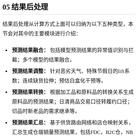
05 结果后处理
结果后处理从计算方式上面可以归纳为以下五种类型，本
节会对其中的主要模块进行介绍：
预测结果融合：
包括模型预测结果的异常值识别与拦
截；多个模型的结果融合。
预测结果调整：
针对恶劣天气、特殊节假日的lift系
数；连续缺货拉伸；预估白盒化干预等。
预测结果转换：
根据加工品和原料品的转换关系生成
原料品的预测结果；日清商品交易口径转履约口径；
切品时新老品的需求继承等。
预测结果汇总：
基于供货路由网络和店仓映射关系，
汇总生成仓端销量预测结果，包括FDC，B2C仓，NB