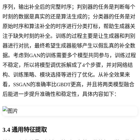
序列，输出补全后的完整时序；判别器的任务是判断每个
时刻的数据是真实的还是算法生成的；分类器的任务是对
原始时序和算法补全的时序进行分类打标，帮助生成器关
注于缺失时刻的补全。训练的过程主要是让生成器和判别
器进行对抗，最终希望生成器能够产生以假乱真的补全数
据。考虑到GAN的训练需要多个模型共同参与，训练过程
不稳定，所以将模型调优拆解成了4个步骤，并对网络结
构、训练策略、模块选择等进行了优化。从补全效果来
看，SSGAN的准确率比GBDT更高，并且将两类模型融合
后能进一步提升准确性和稳定性，具体内容如下：
3.4 通用特征提取