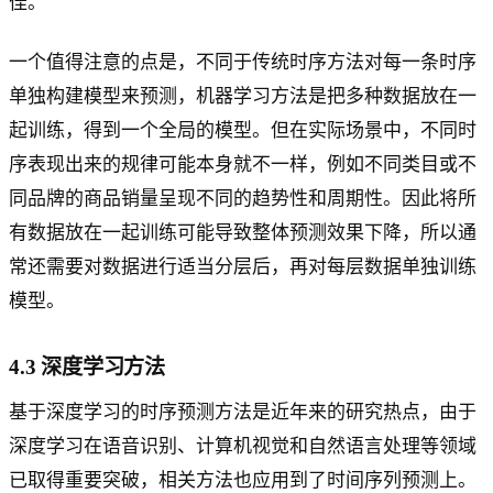
佳。
一个值得注意的点是，不同于传统时序方法对每一条时序
单独构建模型来预测，机器学习方法是把多种数据放在一
起训练，得到一个全局的模型。但在实际场景中，不同时
序表现出来的规律可能本身就不一样，例如不同类目或不
同品牌的商品销量呈现不同的趋势性和周期性。因此将所
有数据放在一起训练可能导致整体预测效果下降，所以通
常还需要对数据进行适当分层后，再对每层数据单独训练
模型。
4.3 深度学习方法
基于深度学习的时序预测方法是近年来的研究热点，由于
深度学习在语音识别、计算机视觉和自然语言处理等领域
已取得重要突破，相关方法也应用到了时间序列预测上。