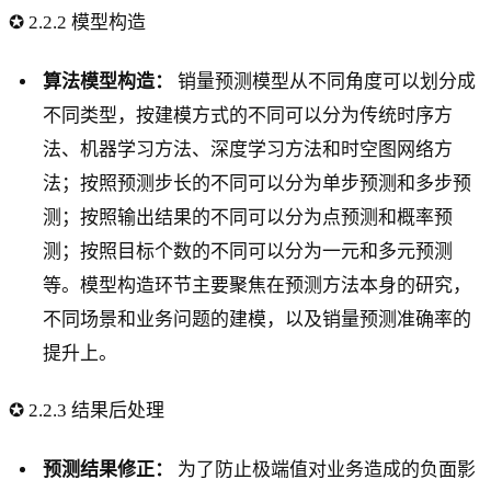
✪ 2.2.2 模型构造
算法模型构造：
销量预测模型从不同角度可以划分成
不同类型，按建模方式的不同可以分为传统时序方
法、机器学习方法、深度学习方法和时空图网络方
法；按照预测步长的不同可以分为单步预测和多步预
测；按照输出结果的不同可以分为点预测和概率预
测；按照目标个数的不同可以分为一元和多元预测
等。模型构造环节主要聚焦在预测方法本身的研究，
不同场景和业务问题的建模，以及销量预测准确率的
提升上。
✪ 2.2.3 结果后处理
预测结果修正：
为了防止极端值对业务造成的负面影