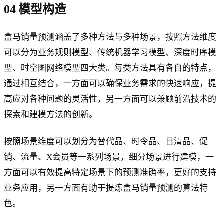
04 模型构造
盒马销量预测涵盖了多种方法与多种场景，按照方法维度
可以分为业务规则模型、传统机器学习模型、深度时序模
型、时空图网络模型四大类。每类方法具有各自的特点，
通过相互结合，一方面可以确保业务需求的快速响应，提
高应对各种问题的灵活性，另一方面可以兼顾前沿技术的
探索和建模方法的创新。
按照场景维度可以划分为替代品、时令品、日清品、促
销、流量、X会员等一系列场景，细分场景进行建模，一
方面可以有效提高特定场景下的预测准确率，更好的支持
业务应用，另一方面有助于提炼盒马销量预测的算法特
色。