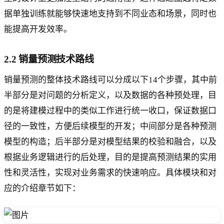
据单独训练就能够快速地支持到不同业态和场景，同时也
能提高开发效率。
2.2 销量预测技术路线
销量预测的整体技术路线可以分成以下14个步骤，其中前
半部分是对问题的分析定义，以及数据的各种预处理，目
的是将建模过程中的类似工作进行统一收口，保证数据口
径的一致性，方便后续模型的开发；中间部分是各种预测
模型的构造；后半部分是对模型结果的校验和融合，以及
根据业务逻辑进行的后处理，目的是提高预测结果的实用
性和灵活性，实现对业务需求的快速响应。具体模块和对
应的介绍章节如下：