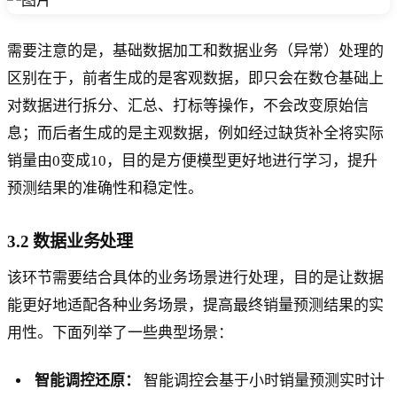
需要注意的是，基础数据加工和数据业务（异常）处理的
区别在于，前者生成的是客观数据，即只会在数仓基础上
对数据进行拆分、汇总、打标等操作，不会改变原始信
息；而后者生成的是主观数据，例如经过缺货补全将实际
销量由0变成10，目的是方便模型更好地进行学习，提升
预测结果的准确性和稳定性。
3.2 数据业务处理
该环节需要结合具体的业务场景进行处理，目的是让数据
能更好地适配各种业务场景，提高最终销量预测结果的实
用性。下面列举了一些典型场景：
智能调控还原：
智能调控会基于小时销量预测实时计