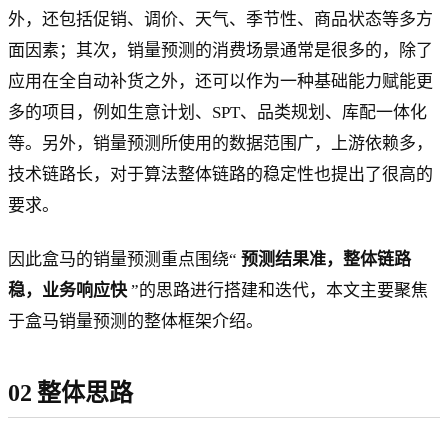
外，还包括促销、调价、天气、季节性、商品状态等多方
面因素；其次，销量预测的消费场景通常是很多的，除了
应用在全自动补货之外，还可以作为一种基础能力赋能更
多的项目，例如生意计划、SPT、品类规划、库配一体化
等。另外，销量预测所使用的数据范围广，上游依赖多，
技术链路长，对于算法整体链路的稳定性也提出了很高的
要求。
因此盒马的销量预测重点围绕“
预测结果准，整体链路
稳，业务响应快
”的思路进行搭建和迭代，本文主要聚焦
于盒马销量预测的整体框架介绍。
02 整体思路