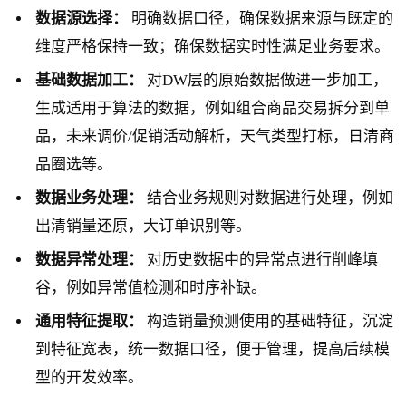
数据源选择：
明确数据口径，确保数据来源与既定的
维度严格保持一致；确保数据实时性满足业务要求。
基础数据加工：
对DW层的原始数据做进一步加工，
生成适用于算法的数据，例如组合商品交易拆分到单
品，未来调价/促销活动解析，天气类型打标，日清商
品圈选等。
数据业务处理：
结合业务规则对数据进行处理，例如
出清销量还原，大订单识别等。
数据异常处理：
对历史数据中的异常点进行削峰填
谷，例如异常值检测和时序补缺。
通用特征提取：
构造销量预测使用的基础特征，沉淀
到特征宽表，统一数据口径，便于管理，提高后续模
型的开发效率。