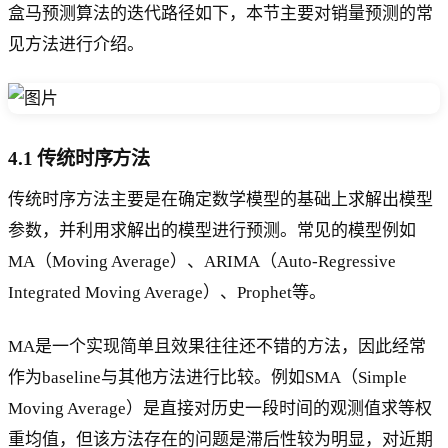
盒马预测算法的迭代路径如下，本节主要对销量预测的常
见方法进行介绍。
4.1 传统时序方法
传统时序方法主要是在确定数学模型的基础上求解出模型
参数，并利用求解出的模型进行预测。常见的模型例如
MA（Moving Average）、ARIMA（Auto-Regressive
Integrated Moving Average）、Prophet等。
MA是一个实现简单且效果往往还不错的方法，因此经常
作为baseline与其他方法进行比较。例如SMA（Simple
Moving Average）是直接对历史一段时间的观测值求等权
重均值，但该方法存在的问题是滞后性较为明显，对近期