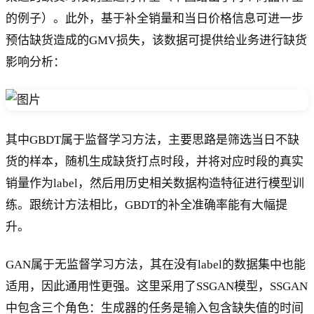
的例子）。此外，基于补全销量和当日价格信息可进一步
预估缺货造成的GMV损失，该数据可提供给业务进行缺货
影响分析：
其中GBDT属于监督学习方法，主要思路是筛选当日不缺
货的样本，随机生成缺货打点时段，并将对应时段的真实
销量作为label，然后用历史相关数据构造特征进行模型训
练。跟统计方法相比，GBDT的补全准确率能有大幅提
升。
GAN属于无监督学习方法，其在没有label的数据集中也能
适用，因此通用性更强。这里采用了SSGAN模型，SSGAN
中包含三个角色：生成器的任务是输入包含缺失值的时间