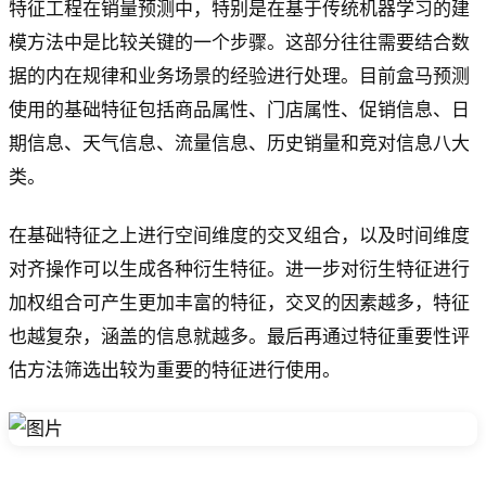
特征工程在销量预测中，特别是在基于传统机器学习的建
模方法中是比较关键的一个步骤。这部分往往需要结合数
据的内在规律和业务场景的经验进行处理。目前盒马预测
使用的基础特征包括商品属性、门店属性、促销信息、日
期信息、天气信息、流量信息、历史销量和竞对信息八大
类。
在基础特征之上进行空间维度的交叉组合，以及时间维度
对齐操作可以生成各种衍生特征。进一步对衍生特征进行
加权组合可产生更加丰富的特征，交叉的因素越多，特征
也越复杂，涵盖的信息就越多。最后再通过特征重要性评
估方法筛选出较为重要的特征进行使用。