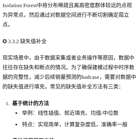
Isolation Forest中将分布稀疏且离高密度群体较远的点视
为异常点，然后通过对数据空间进行不断切割确定孤立
点。
✪ 3.3.2 缺失值补全
现实场景中，由于数据采集或者业务操作等原因，数据中
往往存在缺失和断点的情况。为了确保建模过程中时序数
据的完整性，减少后续销量预测的badcase，需要对数据中
的缺失值进行填充，常见的缺失值补全方法有三类：
基于统计的方法
举例：线性插值、就近填充、均值/中位数
特点：实现简单，计算复杂度低，准确率一般