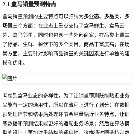
2.1 盒马销量预测特点
盒马销量预测的主要特点可以归纳为
多业态、多品类、多
场景
三个方面：在业态上重点支持了盒马鲜生、盒马云
超、盒马邻里，同时也包含一些外部商家；在品类上覆盖
了标品、生鲜、餐饮下的多个类目，商品丰富度高；在场
景方面，主要针对影响商品销量的关键因素进行单独的建
模和优化。
考虑到盒马业态的多样性，为了让销量预测既能贴近业务
又能有一定的通用性，所以在流程上进行了划分：在数据
预处理环节和结果后处理环节会尽量贴近业务特点，让训
练数据和预测结果能更好的适配业务场景；然后在算法模
型的设计上更加注重结构的通用性，这样通过圈选特定数