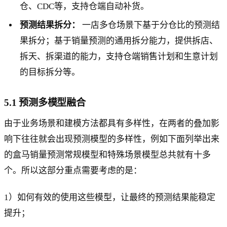
仓、CDC等，支持仓端自动补货。
预测结果拆分：
一店多仓场景下基于分仓比的预测结
果拆分；基于销量预测的通用拆分能力，提供拆店、
拆天、拆渠道的能力，支持仓端销售计划和生意计划
的目标拆分等。
5.1 预测多模型融合
由于业务场景和建模方法都具有多样性，在两者的叠加影
响下往往就会出现预测模型的多样性，例如下面列举出来
的盒马销量预测常规模型和特殊场景模型总共就有十多
个。所以这部分重点需要考虑的是：
1）如何有效的使用这些模型，让最终的预测结果能稳定
提升；