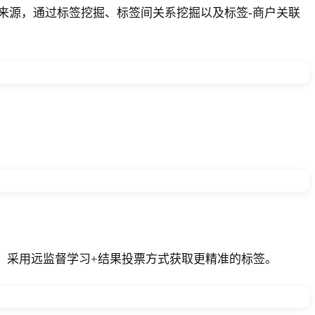
来源，通过标签挖掘、标签间关系挖掘以及标签-商户关联
判别，采用远监督学习+结果投票方式获取更精准的标签。