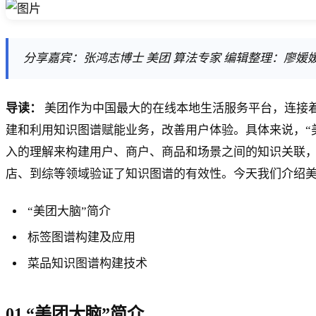
分享嘉宾：张鸿志博士 美团 算法专家 编辑整理：廖媛媛 美的
导读：
美团作为中国最大的在线本地生活服务平台，连接着
建和利用知识图谱赋能业务，改善用户体验。具体来说，“
入的理解来构建用户、商户、商品和场景之间的知识关联，
店、到综等领域验证了知识图谱的有效性。今天我们介绍美
“美团大脑”简介
标签图谱构建及应用
菜品知识图谱构建技术
01 “美团大脑”简介