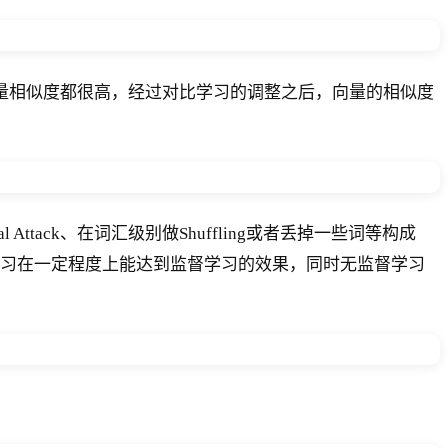
向量相似度都很高，经过对比学习的调整之后，向量的相似度
 Attack、在词汇级别做Shuffling或者丢掉一些词等构成
监督学习在一定程度上能达到监督学习的效果，同时无监督学习