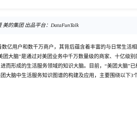
集团 出品平台：DataFunTalk
数亿用户和数千万商户，其背后蕴含着丰富的与日常生活相关
美团大脑”是通过对美团业务中千万数量级的商家、十亿级
进而形成的生活服务领域的知识大脑。目前，“美团大脑”
团大脑中生活服务知识图谱的构建及应用，主要围绕以下3