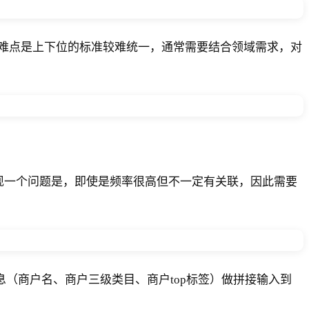
难点是上下位的标准较难统一，通常需要结合领域需求，对
会出现一个问题是，即使是频率很高但不一定有关联，因此需要
息（商户名、商户三级类目、商户top标签）做拼接输入到