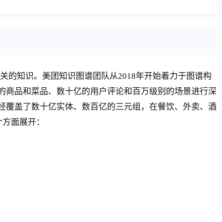
的知识。美团知识图谱团队从2018年开始着力于图谱构
别的商品和菜品、数十亿的用户评论和百万级别的场景进行深
已经覆盖了数十亿实体、数百亿的三元组，在餐饮、外卖、酒
个方面展开：