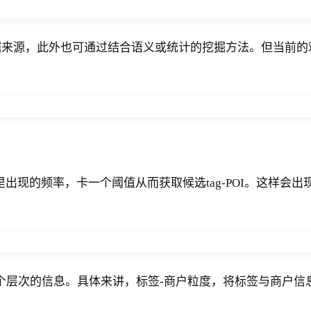
掘来源，此外也可通过结合语义或统计的挖掘方法。但当前的
里出现的频率，卡一个阈值从而获取候选tag-POI。这样
等三个层次的信息。具体来讲，标签-商户粒度，将标签与商户信