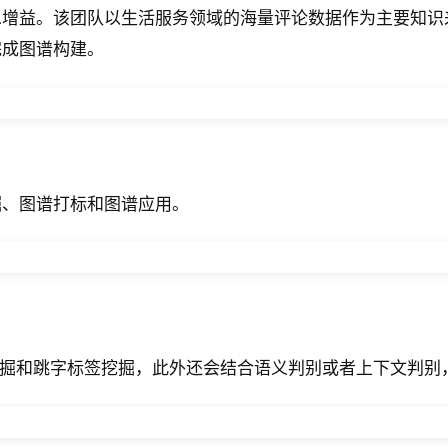
增益。该团队以生活服务领域的海量评论数据作为主要知识
完成图谱构建。
掘、图谱打标和图谱应用。
n标签挖掘和跳字标签挖掘，此外还会结合语义判别或者上下文