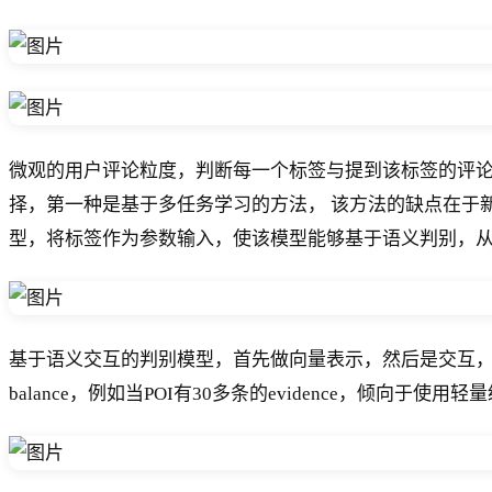
微观的用户评论粒度，判断每一个标签与提到该标签的评论（
择，第一种是基于多任务学习的方法， 该方法的缺点在于
型，将标签作为参数输入，使该模型能够基于语义判别，
基于语义交互的判别模型，首先做向量表示，然后是交互，
balance，例如当POI有30多条的evidence，倾向于