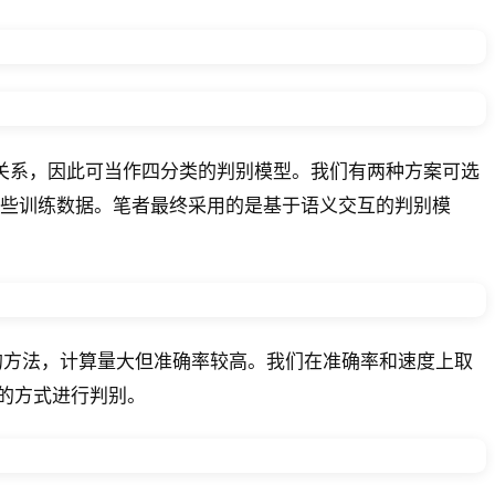
的关系，因此可当作四分类的判别模型。我们有两种方案可选
一些训练数据。笔者最终采用的是基于语义交互的判别模
的方法，计算量大但准确率较高。我们在准确率和速度上取
较高的方式进行判别。