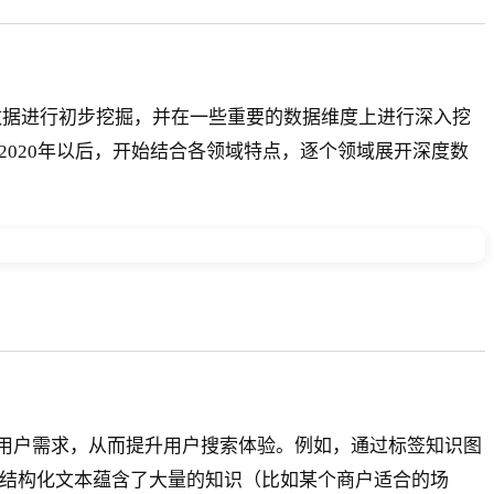
行为数据进行初步挖掘，并在一些重要的数据维度上进行深入挖
2020年以后，开始结合各领域特点，逐个领域展开深度数
载用户需求，从而提升用户搜索体验。例如，通过标签知识图
非结构化文本蕴含了大量的知识（比如某个商户适合的场