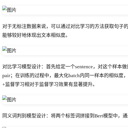
对于无标注数据来说，可以通过对比学习的方法获取句子的
能够较好地体现出文本相似度。
对比学习模型设计：首先给定一个sentence，对这个样本做扰动产生
pair；在训练的过程中，最大化batch内同一样本的相
+监督学习相对于监督学习效果有显著提升。
同义词判别模型设计：将两个标签词拼接到Bert模型中，