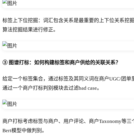
标签上下位挖掘：词汇包含关系是最重要的上下位关系挖
算法挖掘结果进行修正。
③ 图谱打标：如何构建标签和商户供给的关联关系？
给定一个标签集合，通过标签及其同义词在商户UGC/团单
通过一个商户打标判别模块去过滤bad case。
商户打标考虑标签与商户、用户评论、商户Taxonomy
Bert模型中做判别。