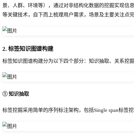
景、人群、环境等），通过对非结构化数据的挖掘实现信息
等关键技术，自下而上梳理用户需求，场景及主要关注点
2. 标签知识图谱构建
标签知识图谱构建分为以下四个部分：知识抽取、关系挖
① 知识抽取
标签挖掘采用简单的序列标注架构，包括Single spa