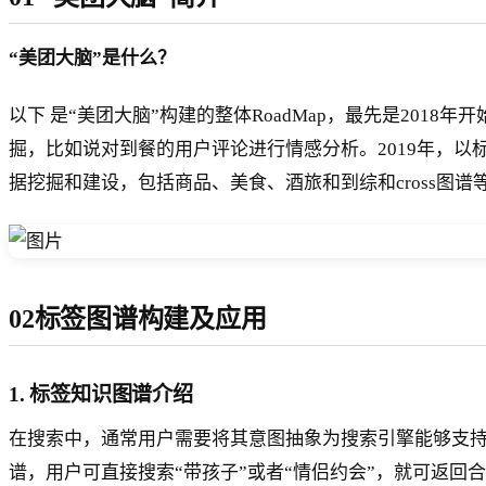
“美团大脑”是什么？
以下 是“美团大脑”构建的整体RoadMap，最先是20
掘，比如说对到餐的用户评论进行情感分析。2019年，以
据挖掘和建设，包括商品、美食、酒旅和到综和cross图谱
02标签图谱构建及应用
1. 标签知识图谱介绍
在搜索中，通常用户需要将其意图抽象为搜索引擎能够支持
谱，用户可直接搜索“带孩子”或者“情侣约会”，就可返