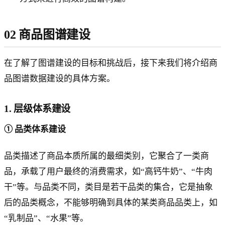
02 商品图谱建设
在了解了图谱建设的目标和挑战后，接下来我们将介绍商
品图谱数据建设的具体方案。
1. 层级体系建设
① 品类体系建设
品类描述了商品本质所属的最细类别，它聚合了一类商
品，承载了用户最终的消费需求，如“高钙牛奶”、“牛肉
干”等。与品类不同，类目是若干品类的集合，它是抽象
后的品类概念，不能够明确到具体的某类商品品类上，如
“乳制品”、“水果”等。