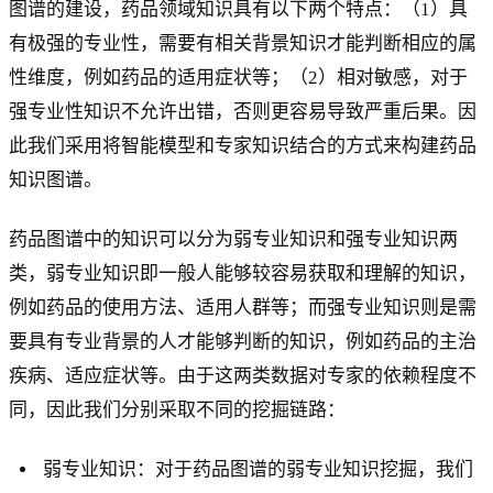
图谱的建设，药品领域知识具有以下两个特点：（1）具
有极强的专业性，需要有相关背景知识才能判断相应的属
性维度，例如药品的适用症状等；（2）相对敏感，对于
强专业性知识不允许出错，否则更容易导致严重后果。因
此我们采用将智能模型和专家知识结合的方式来构建药品
知识图谱。
药品图谱中的知识可以分为弱专业知识和强专业知识两
类，弱专业知识即一般人能够较容易获取和理解的知识，
例如药品的使用方法、适用人群等；而强专业知识则是需
要具有专业背景的人才能够判断的知识，例如药品的主治
疾病、适应症状等。由于这两类数据对专家的依赖程度不
同，因此我们分别采取不同的挖掘链路：
弱专业知识：对于药品图谱的弱专业知识挖掘，我们