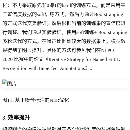
化：不再采取原先非0即1的hard的训练方式，而是采用基
于置信度数据的soft训练方式，然后再通过Bootstrapping
的方式迭代交叉验证，然后根据当前的训练集的置信度进
行调整。我们通过实验验证，使用soft训练+ Bootstrapping
多轮迭代的方式，在噪声比例比较大的数据集上，模型效
果得到了明显提升。具体的方法可参见我们在NLPCC
2020 比赛中的论文《Iterative Strategy for Named Entity
Recognition with Imperfect Annotations》。
图11: 基于噪音标注的NER优化
3. 效率提升
知识图谱的构建往往是针对于各个领域维度的数据单独制