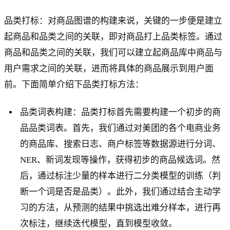
品类打标：对商品图谱的构建来说，关键的一步便是建立
起商品和品类之间的关联，即对商品打上品类标签。通过
商品和品类之间的关联，我们可以建立起商品库中商品与
用户需求之间的关联，进而将具体的商品展示到用户面
前。下面简单介绍下品类打标方法：
品类词表构建：品类打标首先需要构建一个初步的商
品品类词表。首先，我们通过对美团的各个电商业务
的商品库、搜索日志、商户标签等数据源进行分词、
NER、新词发现等操作，获得初步的商品候选词。然
后，通过标注少量的样本进行二分类模型的训练（判
断一个词是否是品类）。此外，我们通过结合主动学
习的方法，从预测的结果中挑选出难分样本，进行再
次标注，继续迭代模型，直到模型收敛。