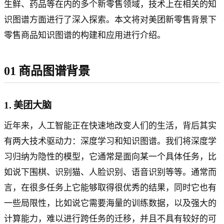
生鲜、药品等在内的多个新零售领域，技术上在相关的知
识图谱方面进行了深入探索。本文将对美团新零售背景下
零售商品知识图谱的构建和应用进行介绍。
01 商品图谱背景
1. 美团大脑
近年来，人工智能正在快速地改变人们的生活，背后其实
有两大技术驱动力：深度学习和知识图谱。我们将深度学
习归纳为隐性的模型，它通常是面向某一个具体任务，比
如说下围棋、识别猫、人脸识别、语音识别等等。通常而
言，在很多任务上它能够取得很优秀的结果，同时它也有
一些局限性，比如说它需要海量的训练数据，以及强大的
计算能力，难以进行跨任务的迁移，并且不具有较好的可