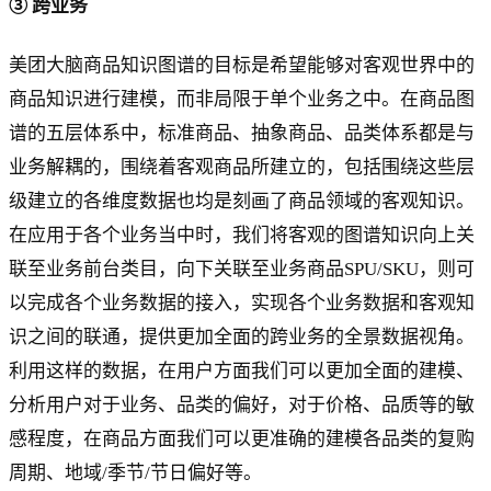
③ 跨业务
美团大脑商品知识图谱的目标是希望能够对客观世界中的
商品知识进行建模，而非局限于单个业务之中。在商品图
谱的五层体系中，标准商品、抽象商品、品类体系都是与
业务解耦的，围绕着客观商品所建立的，包括围绕这些层
级建立的各维度数据也均是刻画了商品领域的客观知识。
在应用于各个业务当中时，我们将客观的图谱知识向上关
联至业务前台类目，向下关联至业务商品SPU/SKU，则可
以完成各个业务数据的接入，实现各个业务数据和客观知
识之间的联通，提供更加全面的跨业务的全景数据视角。
利用这样的数据，在用户方面我们可以更加全面的建模、
分析用户对于业务、品类的偏好，对于价格、品质等的敏
感程度，在商品方面我们可以更准确的建模各品类的复购
周期、地域/季节/节日偏好等。