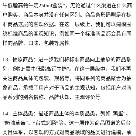
牛低脂高钙牛奶250ml盒装”，无论通过什么渠道在什么商
户购买，商品本身并没有任何区别。商品条形码则是在标
准商品这层的客观依据。在这一层级上，我们可以建模围
绕标准商品的客观知识，例如同一个标准商品都会具有同
样的品牌、口味、包装等属性。
L3 - 抽象商品：进一步我们将标准商品向上抽象的商品系
列，例如“蒙牛低脂高钙牛奶”。在这一层级中，我们不再
关注商品具体的包装、规格等，将同系列的商品聚合为抽
象商品，承载了用户对于商品的主观认知，包括用户对商
品系列的别名俗称、品牌认知、主观评价等。
L4 - 主体品类：描述商品主体的本质品类，列如“鸡蛋”、
“奶油草莓”、“台式烤肠”等。这一层作为商品图谱的后台
类目体系，以客观的方式对商品领域的品类进行建模，承