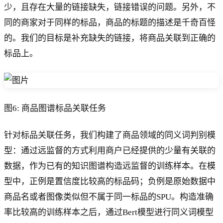
少，且存在大量的链接缺失，链接错误的问题。另外，不
同的商家对于同样的标品，商品的标题的描述是千奇百怪
的。我们的目标是补充缺失的链接，将商品关联到正确的
标品上。
图6: 商品图谱标品关联任务
针对标品关联任务，我们构建了商品领域的同义词判别模
型：通过远监督的方式利用商户已经提供的少量有关联的
数据，作为已有的知识图谱构造远监督的训练样本。在模
型中，正例是置信度比较高的标品码；负例是原始数据中
商品名或者图像类似但不属于同一标品的SPU。构造准确
率比较高的训练样本之后，通过Bert模型进行同义词模型