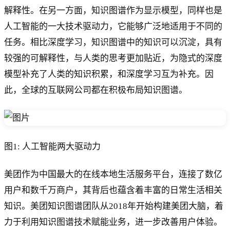
解释性。在另一方面，知识图谱作为显示模型，同样也是
人工智能的一大技术驱动力，它能够广泛地适用于不同的
任务。相比深度学习，知识图谱中的知识可以沉淀，具有
较强的可解释性，与人类的思考更加贴近，为隐式的深度
模型补充了人类的知识积累，和深度学习互为补充。因
此，全球的互联网公司都在积极布局知识图谱。
图1: 人工智能两大驱动力
美团作为中国最大的在线本地生活服务平台，连接了数亿
用户和数千万商户，其背后也蕴含着丰富的日常生活相关
知识。美团知识图谱团队从2018年开始构建美团大脑，着
力于利用知识图谱技术赋能业务，进一步改善用户体验。