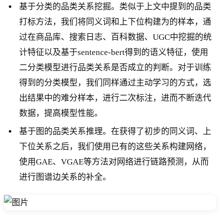
基于分类的品类关系挖掘。类似于上文中提到的品类
打标方法，我们将同义词和上下位构建为的样本，通
过在商品库、搜索日志、百科数据、UGC中挖掘的统
计特征以及基于sentence-bert得到的语义特征，使用
二分类模型进行品类关系是否成立的判断。对于训练
得到的分类模型，我们同样通过主动学习的方式，选
出结果中的难分样本，进行二次标注，进而不断迭代
数据，提高模型性能。
基于图的品类关系推理。在获得了初步的同义词、上
下位关系之后，我们使用已有的这些关系构建网络，
使用GAE、VGAE等方法对网络进行链路预测，从而
进行图谱边关系的补全。