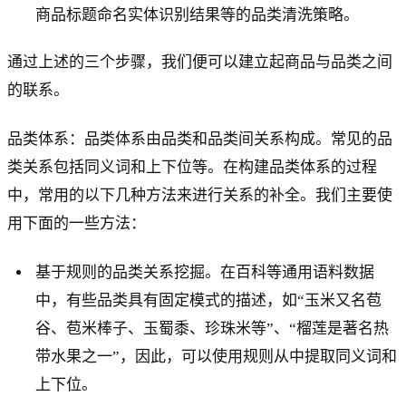
商品标题命名实体识别结果等的品类清洗策略。
通过上述的三个步骤，我们便可以建立起商品与品类之间
的联系。
品类体系：品类体系由品类和品类间关系构成。常见的品
类关系包括同义词和上下位等。在构建品类体系的过程
中，常用的以下几种方法来进行关系的补全。我们主要使
用下面的一些方法：
基于规则的品类关系挖掘。在百科等通用语料数据
中，有些品类具有固定模式的描述，如“玉米又名苞
谷、苞米棒子、玉蜀黍、珍珠米等”、“榴莲是著名热
带水果之一”，因此，可以使用规则从中提取同义词和
上下位。