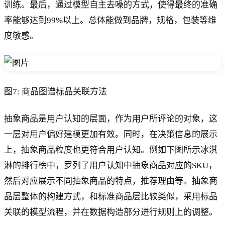
训练。最后，通过模型自主去噪的方式，使得最终的准确
率能够达到99%以上。总体能做到品牌，规格，包装等维
度敏感。
图7: 商品图谱标品关联方法
抽象商品是用户认知的层面，作为用户所评论的对象，这
一层对用户偏好建模更加有效。同时，在决策信息的展示
上，抽象商品粒度也更符合用户认知。例如下图所示冰淇
淋的排行榜中，罗列了用户认知中抽象商品对应的SKU，
然后对应展示不同抽象商品的特点，推荐理由等。抽象商
品层整体的构建方式，和标准商品层比较类似，采用标品
关联的模型流程，并在数据构造部分进行规则上的调整。