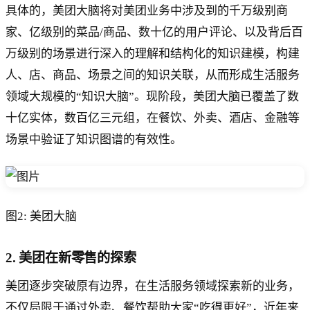
具体的，美团大脑将对美团业务中涉及到的千万级别商
家、亿级别的菜品/商品、数十亿的用户评论、以及背后百
万级别的场景进行深入的理解和结构化的知识建模，构建
人、店、商品、场景之间的知识关联，从而形成生活服务
领域大规模的“知识大脑”。现阶段，美团大脑已覆盖了数
十亿实体，数百亿三元组，在餐饮、外卖、酒店、金融等
场景中验证了知识图谱的有效性。
图2: 美团大脑
2. 美团在新零售的探索
美团逐步突破原有边界，在生活服务领域探索新的业务，
不仅局限于通过外卖、餐饮帮助大家“吃得更好”，近年来