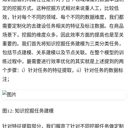
定的挖掘方式。这种挖掘方式相对来说重人工，比较低
效，针对每个不同的领域、每个不同的数据维度，我们都
需要定制化的去建设任务相关的特征及标注数据。在商品
场景下，挖掘的维度众多，因此效率方面的提高也是至关
重要的。我们首先将知识挖掘任务建模为三类分类任务，
包括节点建模、关系建模以及节点关联。在整个模型的训
练过程中，最需要进行效率优化的其实就是上述提到的两
个步骤：i）针对任务的特征提取，ii）针对任务的数据标
注；
图12: 知识挖掘任务建模
针对特征提取部分，我们摒弃了针对不同挖掘任务做定制