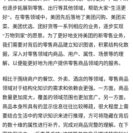
也逐步拓展到零售、出行等其他领域，帮助大家“生活更
好”。在零售领域中，美团先后落地了美团闪购、美团买
菜、美团优选、团好货等一系列相应的业务，逐步实现
“万物到家”的愿景。为了更好地支持美团的新零售业务，
我们需要对背后的零售商品建立知识图谱，积累结构化数
据，深入对零售领域内商品、用户、属性、场景等的理
解，以便能更好地为用户提供零售商品领域内的服务。
相比于围绕商户的餐饮、外卖、酒店的等领域，零售商品
领域对于结构化知识的需求和依赖会更强。一方面，商品
数量更加庞大，覆盖的领域范围也更加宽广。另一方面，
商品本身所具有的显示信息往往比较稀疏，很大程度上需
要结合生活中的常识知识来进行推理，方可将隐藏在背后
的数十维的属性进行补齐，完成对商品完整的理解。在下