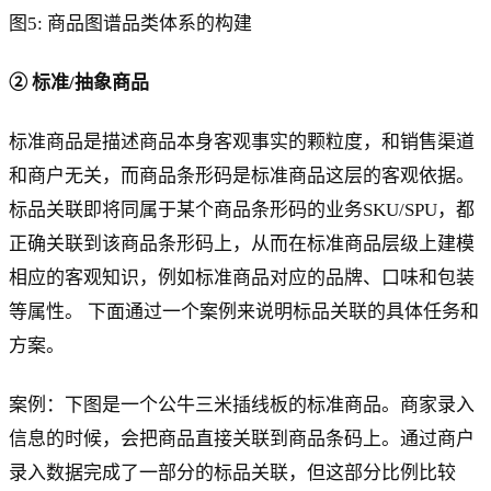
图5: 商品图谱品类体系的构建
② 标准/抽象商品
标准商品是描述商品本身客观事实的颗粒度，和销售渠道
和商户无关，而商品条形码是标准商品这层的客观依据。
标品关联即将同属于某个商品条形码的业务SKU/SPU，都
正确关联到该商品条形码上，从而在标准商品层级上建模
相应的客观知识，例如标准商品对应的品牌、口味和包装
等属性。 下面通过一个案例来说明标品关联的具体任务和
方案。
案例：下图是一个公牛三米插线板的标准商品。商家录入
信息的时候，会把商品直接关联到商品条码上。通过商户
录入数据完成了一部分的标品关联，但这部分比例比较