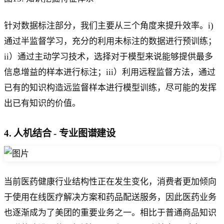
针对数据标注部分，我们主要从三个角度来提升效率。i)
通过半监督学习，充分的利用未标注的数据进行预训练；
ii）通过主动学习技术，选择对于模型来说能够提供最多
信息增益的样本进行标注；iii）利用远程监督方法，通过
已有的知识构造远监督样本进行模型训练，尽可能的发挥
出已有知识的价值。
4. 人机结合 - 专业图谱建设
当前医药健康行业结构性正在发生变化，消费者更加倾向
于使用在线医疗解决方案和药品配送服务，因此医药业务
也逐渐成为了美团的重要业务之一。相比于普通商品知识