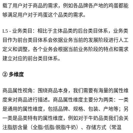
载了用户对于商品的需求，例如各品牌各产地的鸡蛋都能
够满足用户对于鸡蛋这个品类的需求。
L5 - 业务类目：相比于主体品类的后台类目体系，业务类
目作为前台类目体系会依据业务当前的发展阶段进行人工
定义和调整，各个业务会根据当前业务阶段的特点和需求
建立对应的前台类目体系。
② 多维度
商品属性视角：围绕商品本身，我们需要有海量的属性维
度来对商品进行描述。商品属性维度主要分为两类：一类
是通用的属性维度，包括品牌、规格、包装、产地等；另
一类是品类特有的属性维度，例如对于牛奶品类我们会关
注脂肪含量（全脂/低脂/脱脂牛奶）、存储方式（常温