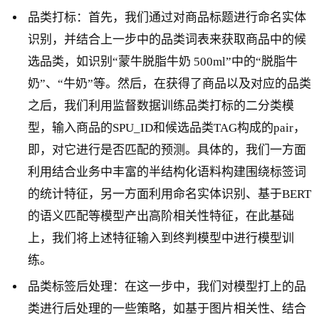
品类打标：首先，我们通过对商品标题进行命名实体
识别，并结合上一步中的品类词表来获取商品中的候
选品类，如识别“蒙牛脱脂牛奶 500ml”中的“脱脂牛
奶”、“牛奶”等。然后，在获得了商品以及对应的品类
之后，我们利用监督数据训练品类打标的二分类模
型，输入商品的SPU_ID和候选品类TAG构成的pair，
即，对它进行是否匹配的预测。具体的，我们一方面
利用结合业务中丰富的半结构化语料构建围绕标签词
的统计特征，另一方面利用命名实体识别、基于BERT
的语义匹配等模型产出高阶相关性特征，在此基础
上，我们将上述特征输入到终判模型中进行模型训
练。
品类标签后处理：在这一步中，我们对模型打上的品
类进行后处理的一些策略，如基于图片相关性、结合