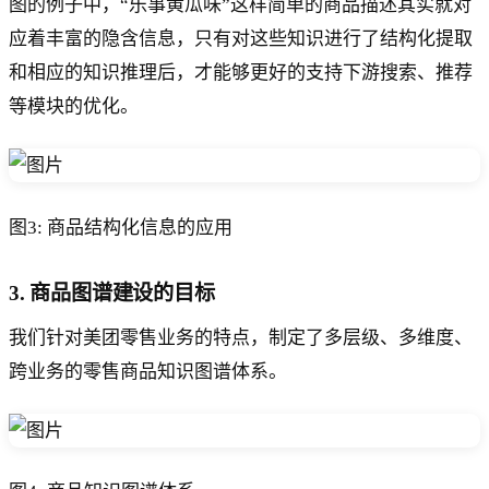
图的例子中，“乐事黄瓜味”这样简单的商品描述其实就对
应着丰富的隐含信息，只有对这些知识进行了结构化提取
和相应的知识推理后，才能够更好的支持下游搜索、推荐
等模块的优化。
图3: 商品结构化信息的应用
3. 商品图谱建设的目标
我们针对美团零售业务的特点，制定了多层级、多维度、
跨业务的零售商品知识图谱体系。