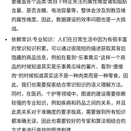
要覆盖各个品类/类目下特定关注的属性维度诸如脂肪
含量、是否含糖、电池容量等，整体会涉及到数百维
的属性维度。因此，数据建设的效率问题也是一大挑
战。
依赖常识/专业知识：人们在日常生活中因为有很丰富
的常识知识积累，可以通过很简短的描述获取其背后
隐藏的商品信息，例如在看到“乐事黄瓜”这样一个商
品的时候知道其实是乐事黄瓜味的薯片、看到“唐僧
肉”的时候知道其实这不是一种肉类而是一种零食。因
此，我们也需要探索结合常识知识的语义理解方法。
同时，在医药、个护等领域中，图谱的建设需要依赖
较强的专业知识，例如疾病和药品之间的关系，并且
此类关系对于准确度的要求极高，需要做到所有知识
都准确无误，因此也需要较好的专家和算法相结合的
方式来进行高效的图谱构建。