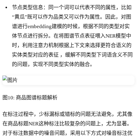
节点类型信息：同一个词可以代表不同的属性，比如
“黄瓜”既可以作为品类又可以作为属性。因此，对图
谱进行embedding建模的时候，根据不同的类型对实
体节点进行拆分。在将图谱节点表征喂入NER模型中
时，利用注意力机制根据上下文来选择更符合语义的
实体类型对应的表征 ，缓解不同类型下词语含义不同
的问题，实现不同类型实体的融合。
图10: 商品图谱标题解析
在标注过程中，少标漏标或错标的问题无法避免，尤其像
在商品标题NER这种标注比较复杂的问题上，尤为显著。
对于标注数据中的噪音问题，采用以下方式对噪音标注优