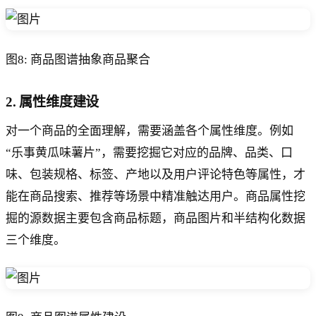
图8: 商品图谱抽象商品聚合
2. 属性维度建设
对一个商品的全面理解，需要涵盖各个属性维度。例如
“乐事黄瓜味薯片”，需要挖掘它对应的品牌、品类、口
味、包装规格、标签、产地以及用户评论特色等属性，才
能在商品搜索、推荐等场景中精准触达用户。商品属性挖
掘的源数据主要包含商品标题，商品图片和半结构化数据
三个维度。