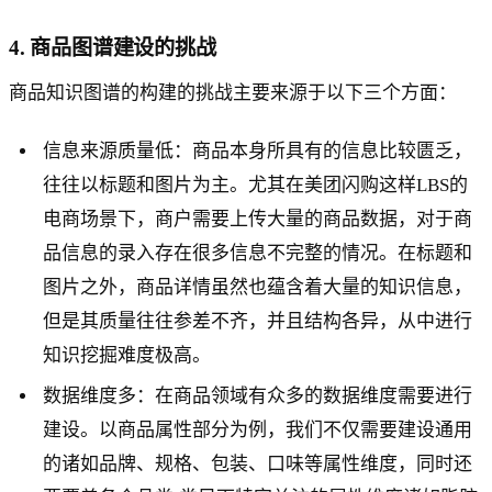
4. 商品图谱建设的挑战
商品知识图谱的构建的挑战主要来源于以下三个方面：
信息来源质量低：商品本身所具有的信息比较匮乏，
往往以标题和图片为主。尤其在美团闪购这样LBS的
电商场景下，商户需要上传大量的商品数据，对于商
品信息的录入存在很多信息不完整的情况。在标题和
图片之外，商品详情虽然也蕴含着大量的知识信息，
但是其质量往往参差不齐，并且结构各异，从中进行
知识挖掘难度极高。
数据维度多：在商品领域有众多的数据维度需要进行
建设。以商品属性部分为例，我们不仅需要建设通用
的诸如品牌、规格、包装、口味等属性维度，同时还