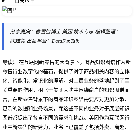
目录
15
节
分享嘉宾：曹雪智博士 美团 技术专家 编辑整理：
陈维美 出品平台：DataFunTalk
导读：
在互联网新零售的大背景下，商品知识图谱作为新
零售行业数字化的基石，提供了对于商品相关内容的立体
化、智能化、常识化的理解，对上层业务的落地起到了至
关重要的作用。相比于美团大脑中围绕商户的知识图谱而
言，在新零售背景下的商品知识图谱需要应对更加分散、
复杂的数据和业务场景，而这些不同的业务对于底层知识
图谱都提出了各自不同的需求和挑战。美团作为互联网行
业中新零售的新势力，业务上已覆盖了包括外卖、商超、