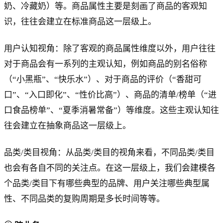
奶、冷藏奶）等。商品属性主要是刻画了商品的客观知
识，往往会建立在标准商品这一层级上。
用户认知视角：除了客观的商品属性维度以外，用户往往
对于商品会有一系列的主观认知，例如商品的别名俗称
（“小黑瓶”、“快乐水”）、对于商品的评价（“香甜可
口”、“入口即化”、“性价比高”）、商品的清单/榜单（“进
口食品榜单”、“夏季消暑常备”）等维度。这些主观认知往
往会建立在抽象商品这一层级上。
品类/类目视角：从品类/类目的视角来看，不同品类/类目
也会有各自不同的关注点。在这一层级上，我们会建模各
个品类/类目下有哪些典型的品牌、用户关注哪些典型属
性、不同品类的复购周期是多长时间等等。