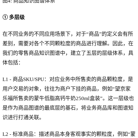
图4: 商品知识图谱体系
① 多层级
在不同业务的不同应用场景下，对于“商品”的定义会有所
差别，需要对各个不同颗粒度的商品进行理解。因此，在
我们的零售商品知识图谱中，建立了五层的层级体系，具
体包括：
L1 - 商品SKU/SPU：对应业务中所售卖的商品颗粒度，是
用户交易的对象，往往为商户下挂的商品，例如“望京家
乐福所售卖的蒙牛低脂高钙牛奶250ml盒装”。这一层级也
是作为商品图谱的最底层的基石，将业务商品库和图谱知
识进行打通关联。
L2 - 标准商品：描述商品本身客观事实的颗粒度，例如“蒙