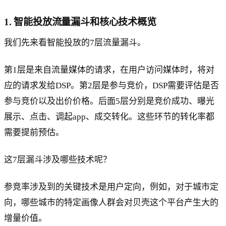
1. 智能投放流量漏斗和核心技术概览
我们先来看智能投放的7层流量漏斗。
第1层是来自流量媒体的请求，在用户访问媒体时，将对
应的请求发给DSP。第2层是参与竞价，DSP需要评估是否
参与竞价以及出价价格。后面5层分别是竞价成功、曝光
展示、点击、调起app、成交转化。这些环节的转化率都
需要提前预估。
这7层漏斗涉及哪些技术呢？
参竞率涉及到的关键技术是用户定向，例如，对于城市定
向，哪些城市的特定画像人群会对贝壳这个平台产生大的
增量价值。