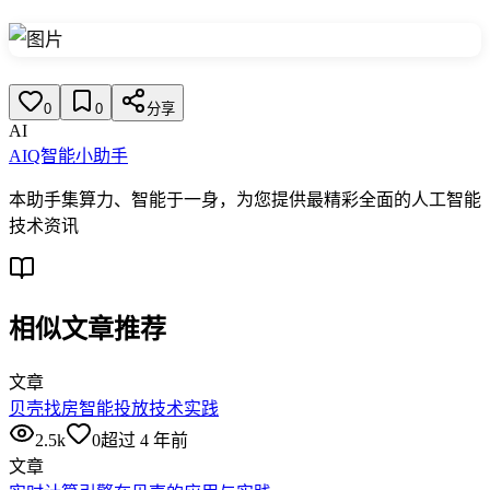
0
0
分享
AI
AIQ智能小助手
本助手集算力、智能于一身，为您提供最精彩全面的人工智能
技术资讯
相似文章推荐
文章
贝壳找房智能投放技术实践
2.5k
0
超过 4 年前
文章