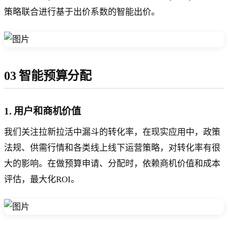
策略联合进行基于出价系数的智能出价。
03 智能预算分配
1. 用户和商机价值
我们关注拉新拉活中漏斗的转化率，在现实应用中，政策
法规、供需行情和各类线上线下运营策略，对转化率有很
大的影响。在做预算申请、分配时，依赖商机价值和成本
评估，最大化ROI。