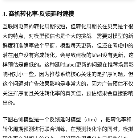
3. 商机转化率-反馈延时建模
互联网电商的转化周期很短，但转化周期长在贝壳是个很
大的特点，对模型预估也是个大的挑战。需要对模型的新
鲜度和准确率做个平衡，模型每天更新，但还在考虑中的
潜在用户没有完成转化，会导致建模的label没有更新，这
样预估是偏低的。这种延时label更新的问题在推荐场景影
响相对小一些，因为推荐系统核心关注的是排序问题，但
这个问题对广告效果影响是非常大的，因为广告预估不仅
关注排序而且关注转化率的真实值，预估结果会直接影响
出价。
下图右侧模型是一个反馈延时模型（dfm），把转化率和
转化周期预测进行联合训练，在预测转化率的同时，模拟