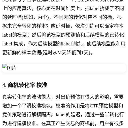
上的应用算法，核心是在时间维度上，把label拆成了不同
的延时桶(比如，M个)，不同天的转化对应不同的桶，根
据未完全转化的样本对应延时桶，依次训练可以确定样本
label的模型；然后将该模型的预测值和后续模型的已转化
label 集成，作为后续模型的label训练，使后续模型能利用
更新鲜的样本数据(延时从M天降低到1天)。
4. 商机转化率-校准
真实转化率的波动很大，对出价预估有很大的影响，需要
增加一个平滑校准模块。校准的作用是将CTR预估模型和
竞价策略进行解耦隔离。label的延迟，通过一些半转化行
为进行建模校准。在真正产生交易的商机前，用户有很多