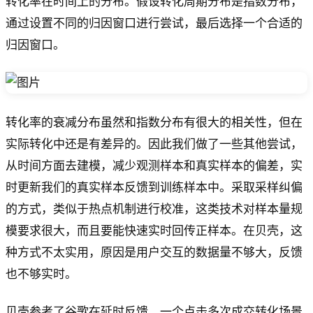
转化率在时间上的分布。假设转化周期分布是指数分布，
通过设置不同的归因窗口进行尝试，最后选择一个合适的
归因窗口。
转化率的衰减分布虽然和指数分布有很大的相关性，但在
实际转化中还是有差异的。因此我们做了一些其他尝试，
从时间方面去建模，减少观测样本和真实样本的偏差，实
时更新我们的真实样本反馈到训练样本中。采取采样纠偏
的方式，类似于热点机制进行校准，这类技术对样本量规
模要求很大，而且要能快速实时回传正样本。在贝壳，这
种方式不太实用，原因是用户交互的数据量不够大，反馈
也不够实时。
贝壳参考了谷歌在延时反馈、一个点击多次成交转化场景