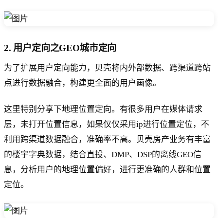
2. 用户定向之GEO城市定向
为了扩展用户定向能力，贝壳将内外部数据、跨渠道跨站
点进行数据融合，构建更全面的用户画像。
这里特别分享下地理位置定向。有很多用户在媒体请求
层，未打开位置信息，如果仅仅采用ip进行位置定位，不
利用跨渠道数据融合，准确率不高。贝壳房产业务有丰富
的楼宇字典数据，结合直投、DMP、DSP的离线GEO信
息，分析用户的地理位置偏好，进行更准确的人群和位置
定位。