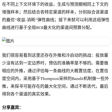
在不同上下文环境下的收益，生成与预测期相同上下文的
增强样本；然后结合各特定渠道的样本，分别拟合该渠道
的最优“收益-消耗”弹性曲线；接下来就可以利用这组弹性
曲线进行基于全局ROI最大化的渠道间预算分配。
我们很容易看到这里还存在外推和冷启动的挑战：投放量
少没有达到一定边界时，预估的准确率是不够的。需要做
相应的外推，通过评估每一条曲线的大概置信度，在置信
度空间内，采用基于Thompson采样的Bandit机制做一些外
推，来探寻可能存在的最大化空间，通过不断迭代，最后
得到各个渠道的真实效果。
分享嘉宾：