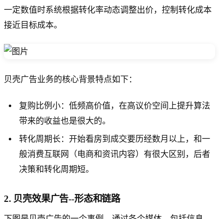
一定数值时系统根据转化率动态调整出价，控制转化成本
接近目标成本。
贝壳广告业务的核心背景特点如下：
复购比例小：低频高价值，在高议价空间上提升算法
带来的收益也是很大的。
转化周期长：开始看房到成交要历经数月以上，和一
般消费互联网（电商和资讯内容）有很大区别，后者
决策和转化周期短。
2. 贝壳效果广告--形态和链路
下图是贝壳广告的一个事例，通过各个媒体，包括信息