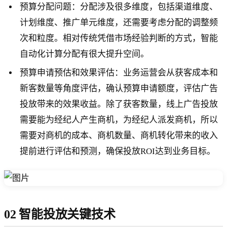
预算分配问题：分配涉及很多维度，包括渠道维度、
计划维度、推广单元维度，还需要考虑分配的调整频
次和粒度。相对传统凭借市场经验判断的方式，智能
自动化计算分配有很大提升空间。
预算申请预估和效果评估：业务运营会从获客成本和
新客数量等角度评估，确认预算申请额度，评估广告
投放带来的效果收益。除了获客数量，线上广告投放
需要能为经纪人产生商机，为经纪人派发商机，所以
需要对商机的成本、商机数量、商机转化带来的收入
提前进行评估和预测，确保投放ROI达到业务目标。
02 智能投放关键技术