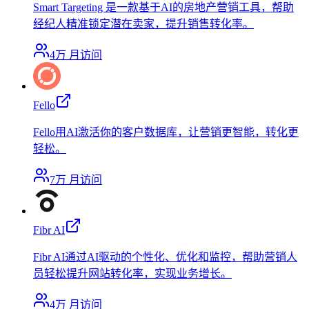
Smart Targeting 是一款基于AI的房地产营销工具，帮助
经纪人精准锁定潜在卖家，提升销售转化率。
4万
月访问
Fello
Fello用AI激活你的客户数据库，让营销更智能，转化更
轻松。
7万
月访问
Fibr AI
Fibr AI通过AI驱动的个性化、优化和监控，帮助营销人
员轻松提升网站转化率，实现业务增长。
4万
月访问