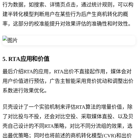
行为数据，如搜索、详情页点击，通过统计规则，可以构
建半转化模型判断用户在某些行为后产生商机转化的概
率，这部分的校准能提升对效果评估的准确性和时效性。
5. RTA应用和价值
最后介绍RTA的应用，RTA出价不直接起作用，媒体会对
用户价值进行预估，广告主智能采用竞价扰动和调整出价
系数进行效果优化。
贝壳设计了一个实验机制来评估RTA算法的增量价值，除
了对比投与不投，还会对比空投、采取媒体直投、以及贝
壳自己设计的不同RTA策略，对比不同分流组的效果，选
出最优策略；同时也将前述的商机转化模型(CVR)和出价