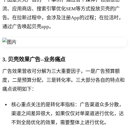
流、应用商店、搜索引擎优化SEM等方式投放贝壳的广
告。在拉新过程中，会涉及注册App的过程；在拉活时，
通过广告唤起贝壳app。
3. 贝壳效果广告--业务痛点
广告效果营收可分解为三大重要因子，一是广告预算额
度，二是预算分配，三是转化率。三大部分各自的特点和
痛点说明如下：
核心重点关注的是转化率指标：广告渠道众多分散，
渠道之间差异很大，如果仅仅对单渠道进行优化，达
不到全局优化的效果，需要整体上进行优化。