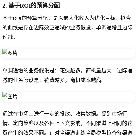
2. 基于ROI的预算分配
基于ROI的预算分配，是以最大化收入为优化目标，拟合
的曲线是存在边际效应递减的业务假设，单调递增且边际
递减。
单调递增的业务假设是：花费越多，商机量越大；边际递
减的业务假设是：花费越多，商机成本越高。
通过在市场上进行一定的投放、收集数据。受到市场行
情、定向策略以及各种上下文影响，不同渠道上相同的花
费产生的效果不同。针对全渠道训练全局模型拉齐各渠道