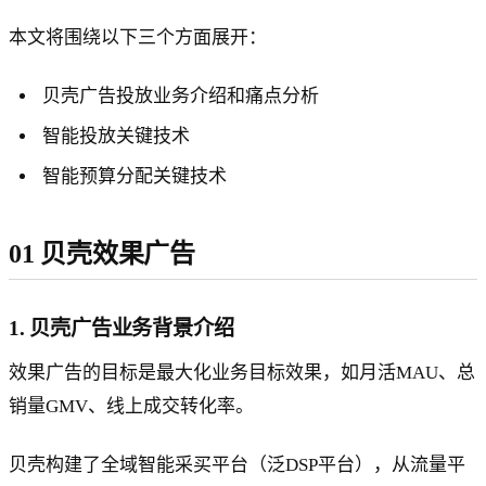
本文将围绕以下三个方面展开：
贝壳广告投放业务介绍和痛点分析
智能投放关键技术
智能预算分配关键技术
01 贝壳效果广告
1. 贝壳广告业务背景介绍
效果广告的目标是最大化业务目标效果，如月活MAU、总
销量GMV、线上成交转化率。
贝壳构建了全域智能采买平台（泛DSP平台），从流量平