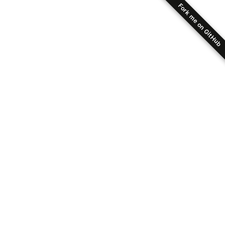
Fork me on GitHub