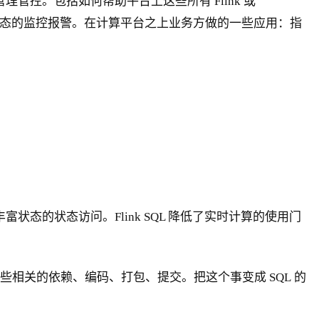
理管控。包括如何帮助平台上这些所有 Flink 或
务运行状态的监控报警。在计算平台之上业务方做的一些应用：指
，还提供丰富状态的状态访问。Flink SQL 降低了实时计算的使用门
些相关的依赖、编码、打包、提交。把这个事变成 SQL 的