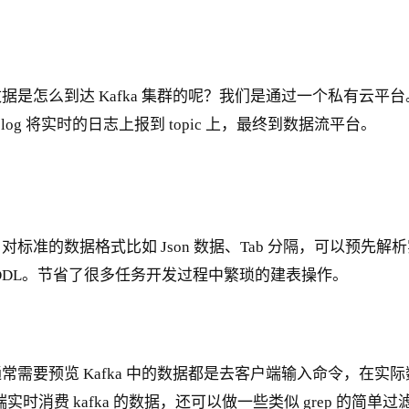
分数据是怎么到达 Kafka 集群的呢？我们是通过一个私有
og 将实时的日志上报到 topic 上，最终到数据流平台。
的数据格式比如 Json 数据、Tab 分隔，可以预先解析
 DDL。节省了很多任务开发过程中繁琐的建表操作。
。通常需要预览 Kafka 中的数据都是去客户端输入命令，
实时消费 kafka 的数据，还可以做一些类似 grep 的简单过