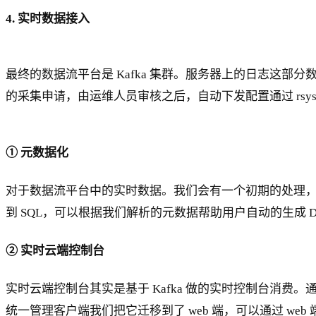
4. 实时数据接入
最终的数据流平台是 Kafka 集群。服务器上的日志这部
的采集申请，由运维人员审核之后，自动下发配置通过 rsysl
① 元数据化
对于数据流平台中的实时数据。我们会有一个初期的处理，对标准
到 SQL，可以根据我们解析的元数据帮助用户自动的生成
② 实时云端控制台
实时云端控制台其实是基于 Kafka 做的实时控制台消费
统一管理客户端我们把它迁移到了 web 端，可以通过 web 端