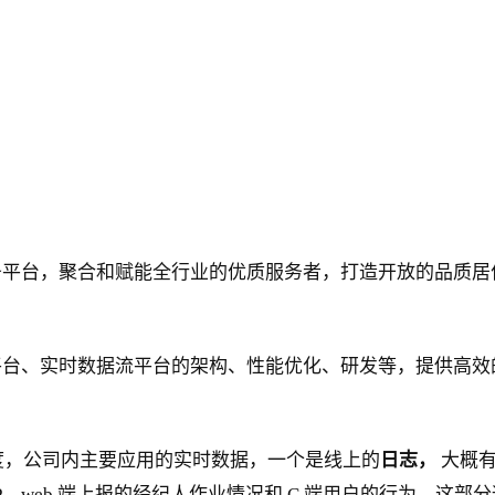
务平台，聚合和赋能全行业的优质服务者，打造开放的品质居
台、实时数据流平台的架构、性能优化、研发等，提供高效的大
角度，公司内主要应用的实时数据，一个是线上的
日志，
大概有
PP，web 端上报的经纪人作业情况和 C 端用户的行为，