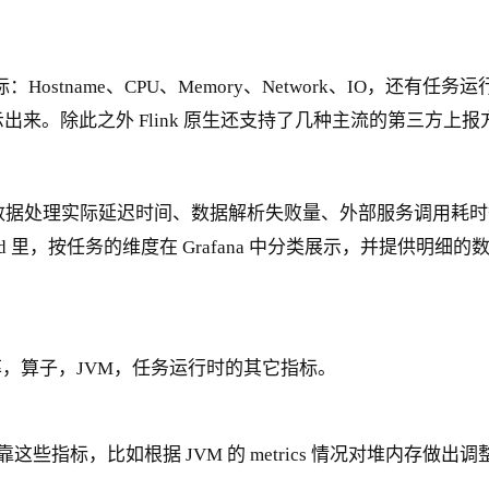
name、CPU、Memory、Network、IO，还有任务运行组件指标
I 中展示出来。除此之外 Flink 原生还支持了几种主流的第三方上报方式：
定义了数据处理实际延迟时间、数据解析失败量、外部服务调用耗时等指
id 里，按任务的维度在 Grafana 中分类展示，并提供明细的
，算子，JVM，任务运行时的其它指标。
这些指标，比如根据 JVM 的 metrics 情况对堆内存做出调