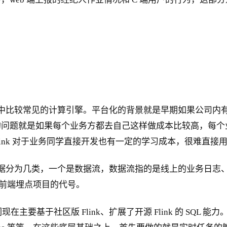
 两种在实时计算中比较常见的计算引擎。平台化的背景就是早期如
的问题就是如果每个业务方都去自己这样做成本比较高，每个
ng，Flink 对于业务同学直接开发也有一定的学习成本，很难
据中数据分为几类，一个是数据流，数据流指的是线上的业务日志、
是内部前端埋点项目的代号。
在主要基于社区版 Flink、扩展了开源 Flink 的 SQ