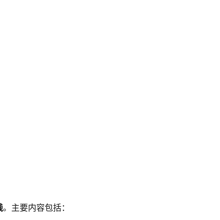
践
。主要内容包括：