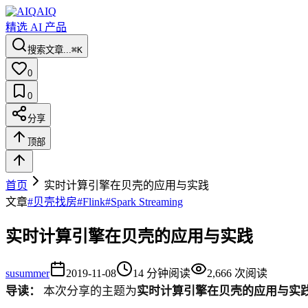
AIQ
精选 AI 产品
搜索文章...
⌘K
0
0
分享
顶部
首页
实时计算引擎在贝壳的应用与实践
文章
#
贝壳找房
#
Flink
#
Spark Streaming
实时计算引擎在贝壳的应用与实践
su
summer
2019-11-08
14
分钟阅读
2,666
次阅读
导读：
本次分享的主题为
实时计算引擎在贝壳的应用与实