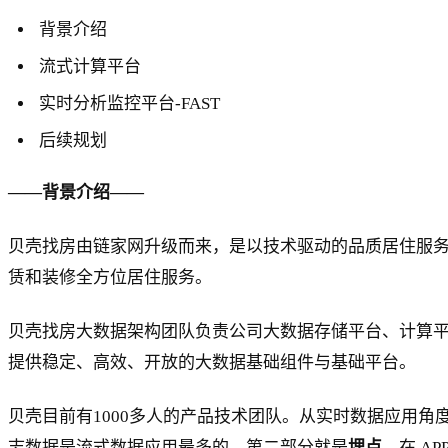
背景介绍
流式计算平台
实时分析监控平台-FAST
后续规划
——背景介绍——
贝壳找房由链家网升级而来，是以技术驱动的品质居住服
赁和装修全方位居住服务。
贝壳找房大数据架构团队负责公司大数据存储平台、计算平
提供稳定、高效、开放的大数据基础组件与基础平台。
贝壳目前有1000多人的产品技术团队。从实时数据应用
志数据是流式数据应用最多的。第二部分就是
埋点
，在 A