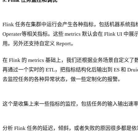
9. Flink 任务监控和调优
Flink 任务在集群中运行会产生各种指标，包括机器系统指标：Host
Operater等相关指标。这些 metrics 默认会在 Flink U
用。另外还支持自定义 Report。
在 Flink 的 metrics 基础上，我们还根据业务场景自
再通过一个实时的 ETL，把指标结构化后输出到 ES 和 Dru
去监控任务的各种异常状态，做一些定制化的报警。
这个是收集上来一些指标的监控，包括任务的输入输出速率
分析 Flink 任务的延迟，倾斜，或者失败的原因很多都是依靠