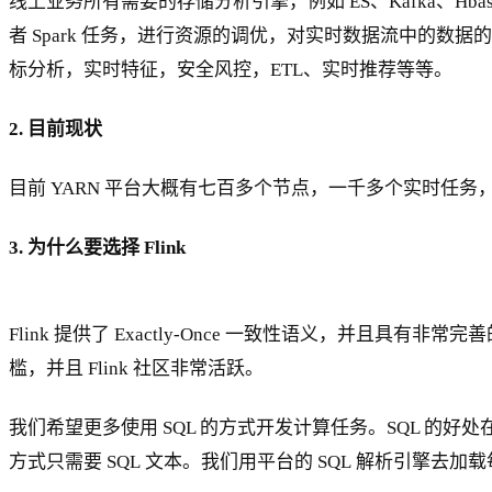
线上业务所有需要的存储分析引擎，例如 ES、Kafka、H
者 Spark 任务，进行资源的调优，对实时数据流中的数据
标分析，实时特征，安全风控，ETL、实时推荐等等。
2. 目前现状
目前 YARN 平台大概有七百多个节点，一千多个实时任务
3. 为什么要选择 Flink
Flink 提供了 Exactly-Once 一致性语义，并且具有非常
槛，并且 Flink 社区非常活跃。
我们希望更多使用 SQL 的方式开发计算任务。SQL 的
方式只需要 SQL 文本。我们用平台的 SQL 解析引擎去加载