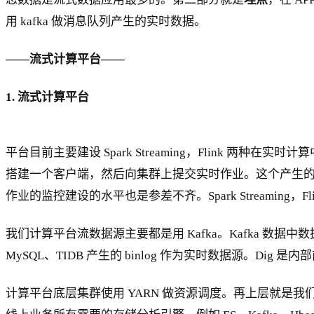
用 kafka 做消息队列产生的实时数据。
——流式计算平台——
1. 流式计算平台
平台目前主要建设 Spark Streaming，Flink
搭建一个客户端，然后向集群上提交实时作业。这个产生
作业的监控建设的水平也是参差不齐。Spark Streami
我们计算平台流数据源主要都是用 Kafka。Kafka 数
MySQL、TIDB 产生的 binlog 作为实时数据源。Dig 
计算平台底层集群使用 YARN 做资源调度。再上层就是我们现