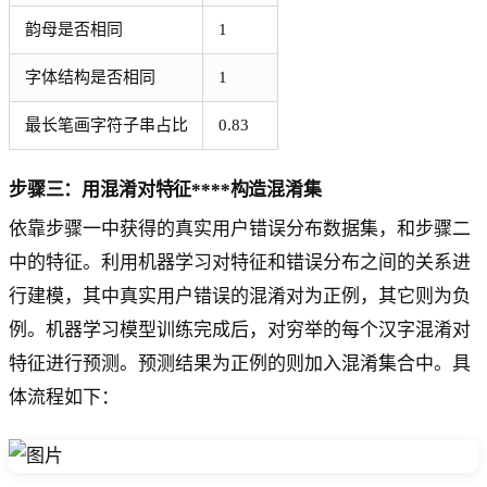
韵母是否相同
1
字体结构是否相同
1
最长笔画字符子串占比
0.83
步骤三：用混淆对特征****构造混淆集
依靠步骤一中获得的真实用户错误分布数据集，和步骤二
中的特征。利用机器学习对特征和错误分布之间的关系进
行建模，其中真实用户错误的混淆对为正例，其它则为负
例。机器学习模型训练完成后，对穷举的每个汉字混淆对
特征进行预测。预测结果为正例的则加入混淆集合中。具
体流程如下：