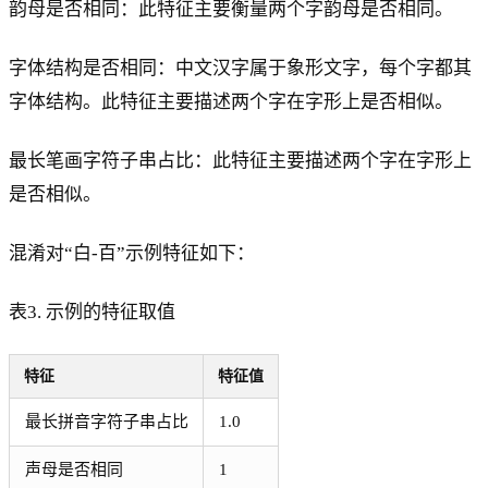
韵母是否相同：此特征主要衡量两个字韵母是否相同。
字体结构是否相同：中文汉字属于象形文字，每个字都其
字体结构。此特征主要描述两个字在字形上是否相似。
最长笔画字符子串占比：此特征主要描述两个字在字形上
是否相似。
混淆对“白-百”示例特征如下：
表3. 示例的特征取值
特征
特征值
最长拼音字符子串占比
1.0
声母是否相同
1