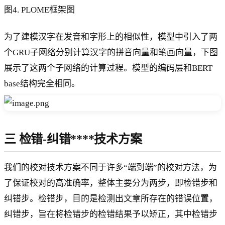
图4. PLOME框架图
为了建模汉字在发音和字形上的相似性，模型中引入了两
个GRU子网络分别计算汉字的拼音向量和笔画向量，下图
展示了这两个子网络的计算过程。模型的编码层和BERT
base结构完全相同。
三
检错-纠错****技术方案
我们的校对技术方案不同于许多“端到端”的校对方法，为
了保证校对的高准确率，整体主要分为两步，即检错步和
纠错步。检错步，目的是检测出文章所存在的错误位置，
纠错步，旨在将检错步的检错结果予以矫正，其中检错步