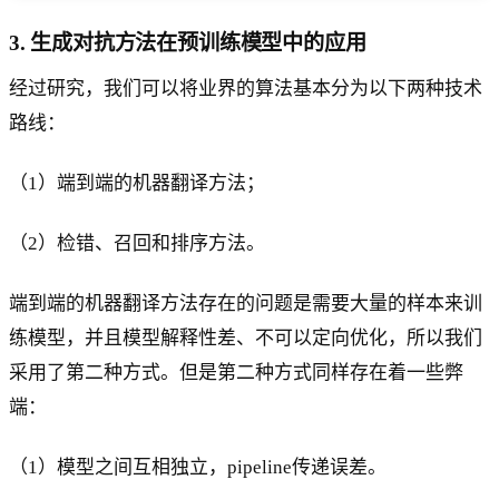
3. 生成对抗方法在预训练模型中的应用
经过研究，我们可以将业界的算法基本分为以下两种技术
路线：
（1）端到端的机器翻译方法；
（2）检错、召回和排序方法。
端到端的机器翻译方法存在的问题是需要大量的样本来训
练模型，并且模型解释性差、不可以定向优化，所以我们
采用了第二种方式。但是第二种方式同样存在着一些弊
端：
（1）模型之间互相独立，pipeline传递误差。