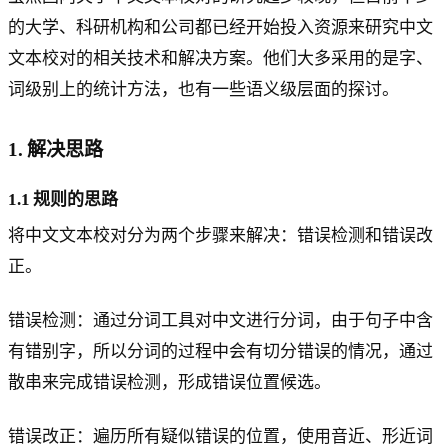
的大学、科研机构和公司都已经开始投入资源来研究中文
文本校对的相关技术和解决方案。他们大多采用的是字、
词级别上的统计方法，也有一些语义级层面的探讨。
1. 解决思路
1.1 规则的思路
将中文文本校对分为两个步骤来解决：错误检测和错误改
正。
错误检测：通过分词工具对中文进行分词，由于句子中含
有错别字，所以分词的过程中会有切分错误的情况，通过
散串来完成错误检测，形成错误位置候选。
错误改正：遍历所有疑似错误的位置，使用音近、形近词