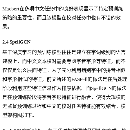
Macbert在多项中文任务中的良好表现显示了特定预训练
策略的重要性，而且该模型在校对任务中也有不错的效
果。
2.4 SpellGCN
基于深度学习的预训练模型往往是建立在字词级别的语言
建模上，而中文文本校对需要考虑字音字形等特征，而不
仅仅是语义层面特征。为了充分利用错别字中的拼音相似
和字形相似的特征，前文所述的FASPell的做法是在后处理
阶段利用这些特征信息作为排序依据。而SpellGCN的做法
是在预训练阶段将字音字形特征进行融合，使得大规模的
无监督预训练过程和中文的校对任务特征能有效结合。模
型架构图如下。