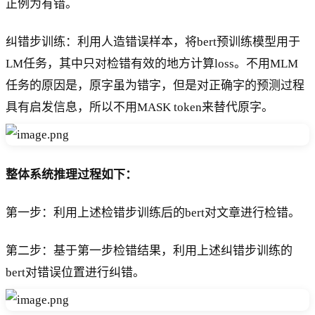
正例为有错。
纠错步训练：利用人造错误样本，将bert预训练模型用于
LM任务，其中只对检错有效的地方计算loss。不用MLM
任务的原因是，原字虽为错字，但是对正确字的预测过程
具有启发信息，所以不用MASK token来替代原字。
整体系统推理过程如下：
第一步：利用上述检错步训练后的bert对文章进行检错。
第二步：基于第一步检错结果，利用上述纠错步训练的
bert对错误位置进行纠错。