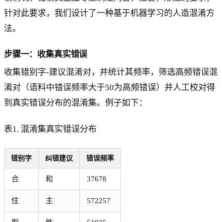
针对此要求，我们设计了一种基于机器学习的人造混淆方
法。
步骤一：收集真实错误
收集错别字-建议混淆对，并统计其频率，筛选高频错误混
淆对（语料中错误频率大于50为高频错误）并人工校对得
到真实错误分布的混淆集。例子如下：
表1. 混淆集真实错误分布
错别字
纠错建议
错误频率
合
和
37678
住
主
572257