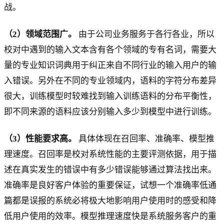
战。
（2）领域范围广。
由于公司业务服务于各行各业，所以
校对中遇到的输入文本含有各个领域的专有名词，需要大
量的专业知识词典用于纠正来自不同行业的输入用户的输
入错误。另外在不同的专业领域内，语料的字符分布差异
很大，训练模型时较难找到输入训练语料的分布平衡性，
即不同来源的语料应该分别输入多少到模型中进行训练。
（3）性能要求高。
具体体现在召回率、准确率、模型推
理速度。召回率是校对系统性能的主要评测依据，用于描
述在真实发生的错误中有多少错误能够通过算法找出来。
准确率是良好客户体验的重要保证，试想一个准确率低通
篇都是误报的系统必将极大地影响用户使用时的感受和降
低用户使用的效率。模型推理速度快是系统服务客户的重