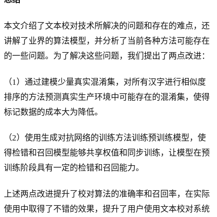
本文介绍了文本校对技术所解决的问题和存在的难点，还
讲解了业界的算法模型，并分析了当前各种方法可能存在
的一些问题。为了解决这些问题，我们提出了两点改进：
（1）通过建模少量真实混淆集，对所有汉字进行相似度
排序的方法预测真实生产环境中可能存在的混淆集，使得
标记数据的成本大为降低。
（2）使用生成对抗网络的训练方法训练预训练模型，使
得检错和召回模型能够共享权值和同步训练，让模型在预
训练阶段具有一定的检错和召回能力。
上述两点改进提升了校对算法的准确率和召回率，在实际
使用中取得了不错的效果，提升了用户使用文本校对系统