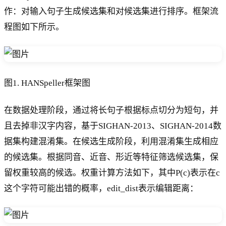
作：对输入句子生成候选集和对候选集进行排序。框架流
程图如下所示。
图1. HANSpeller框架图
在数据处理阶段，通过将长句子根据标点切分为短句，并
且去掉非汉字内容，基于SIGHAN-2013、SIGHAN-2014数
据集构建混淆集。在候选生成阶段，利用混淆集生成相应
的候选集。根据同音、近音、形近等特征筛选候选集，保
留权重较高的候选。权重计算方法如下，其中P(c)表示在c
这个字符可能出错的概率，edit_dist表示编辑距离：