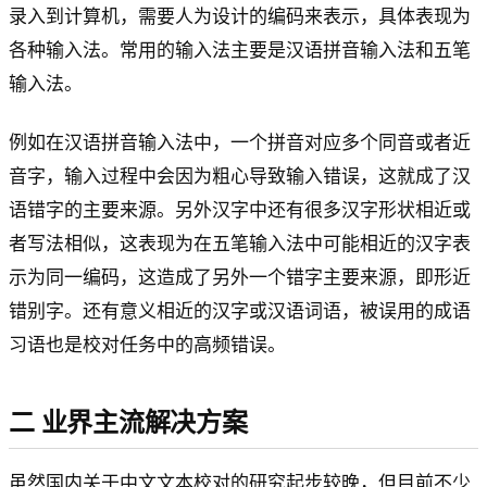
录入到计算机，需要人为设计的编码来表示，具体表现为
各种输入法。常用的输入法主要是汉语拼音输入法和五笔
输入法。
例如在汉语拼音输入法中，一个拼音对应多个同音或者近
音字，输入过程中会因为粗心导致输入错误，这就成了汉
语错字的主要来源。另外汉字中还有很多汉字形状相近或
者写法相似，这表现为在五笔输入法中可能相近的汉字表
示为同一编码，这造成了另外一个错字主要来源，即形近
错别字。还有意义相近的汉字或汉语词语，被误用的成语
习语也是校对任务中的高频错误。
二
业界主流解决方案
虽然国内关于中文文本校对的研究起步较晚，但目前不少