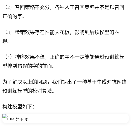
（2）召回策略不充分，各种人工召回策略并不足以召回
正确的字。
（3）检错效果存在性能天花板，影响到后续模型的表
现。
（4）排序效果不佳，正确的字不一定能够通过预训练模
型排到错误的字的前面。
为了解决以上的问题，我们提出了一种基于生成对抗网络
预训练模型的校对算法。
构建模型如下：