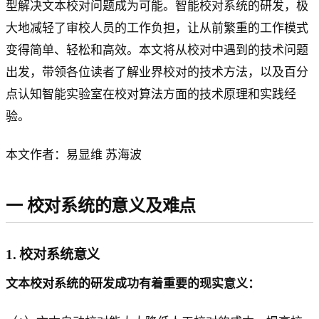
型解决文本校对问题成为可能。智能校对系统的研发，极
大地减轻了审校人员的工作负担，让从前繁重的工作模式
变得简单、轻松和高效。本文将从校对中遇到的技术问题
出发，带领各位读者了解业界校对的技术方法，以及百分
点认知智能实验室在校对算法方面的技术原理和实践经
验。
本文作者：易显维 苏海波
一 校对系统的意义及难点
1. 校对系统意义
文本校对系统的研发成功有着重要的现实意义：