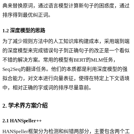
典来替换原词，通过语言模型计算新句子的困惑度，通过
排序得到最优纠正词。
1.2 深度模型的思路
为了减少规则方法中的人工知识库构建成本，采用端到端
的深度模型来完成错误句子到正确句子的改正是一个看似
不错的解决方案。常用的模型有BERT的MLM任务，
Seq2Seq的翻译任务。他们的本质都是利用深度模型的强
拟合能力，对文本进行向量表征，使得在特定上下文语境
中，相对正确的字或词的排序尽量靠前。
2. 学术界方案介绍
2.1 HANSpeller++
HANSpeller框架分为检测和纠错两部分，主要包含两个工