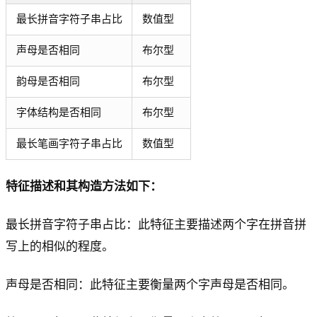
最长拼音字符子串占比
数值型
声母是否相同
布尔型
韵母是否相同
布尔型
字体结构是否相同
布尔型
最长笔画字符子串占比
数值型
特征描述和其构造方法如下：
最长拼音字符子串占比：此特征主要描述两个字在拼音拼
写上的相似的程度。
声母是否相同：此特征主要衡量两个字声母是否相同。