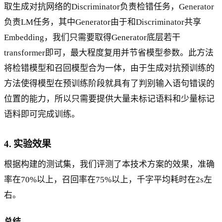
取生成对抗网络的Discriminator负责检错任务，Generator
负责LM任务，其中Generator由于和Discriminator共享
Embedding，我们只需要取得Generator底层若干
transformer即可，最大程度复用并节省模型参数。此方法
将检错模型和召回模型合为一体，由于生成对抗预训练的
方法使得模型在预训练阶段就具有了判别输入语句错误的
位置的能力，所以只需要提供大量未标记语料和少量标记
语料即可完成训练。
4. 实验效果
根据构建的测试集，我们评测了本技术方案的效果，准确
率在70%以上，召回率在75%以上，千字平均耗时在2s左
右。
总结