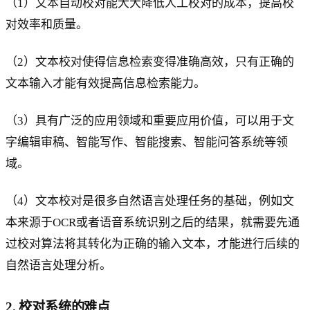
（1）文本自动校对能大大降低人工校对的成本，提高校
对效率和质量。
（2）文本校对使得信息检索变得准确高效，只有正确的
文本输入才能有效提高信息检索能力。
（3）具有广泛的应用领域和重要应用价值，可以用于文
字编辑审稿、智能写作、智能搜索、智能问答系统等领
域。
（4）文本校对是很多自然语言处理任务的基础，例如文
本来源于OCR或者语音系统识别之后的结果，就需要先通
过校对算法将其转化为正确的输入文本，才能进行后续的
自然语言处理分析。
2. 校对系统的难点