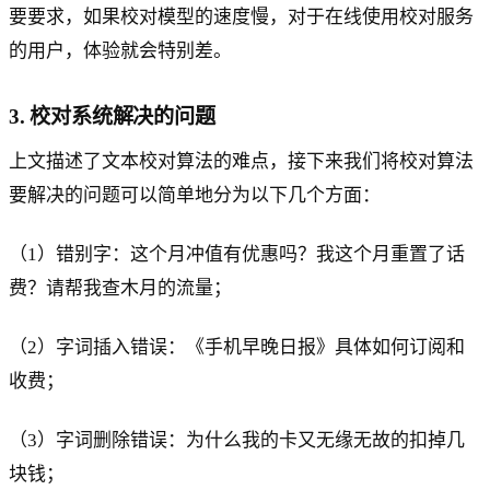
要要求，如果校对模型的速度慢，对于在线使用校对服务
的用户，体验就会特别差。
3. 校对系统解决的问题
上文描述了文本校对算法的难点，接下来我们将校对算法
要解决的问题可以简单地分为以下几个方面：
（1）错别字：这个月冲值有优惠吗？我这个月重置了话
费？请帮我查木月的流量；
（2）字词插入错误：《手机早晚日报》具体如何订阅和
收费；
（3）字词删除错误：为什么我的卡又无缘无故的扣掉几
块钱；