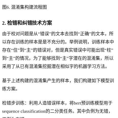
图6. 混淆集构建流程图
2. 检错和纠错技术方案
由于校对问题是从“错误”的文本去找到“正确”的文本，所
以存在训练的样本是是不充分的。举例说明，训练样本中
存在“住”到“主”的错误对，但是真实错误中可能出现“柱”
到“主”的情况，为了能够找到“主”字潜在的混淆集，所以
采用了从已有混淆集挖掘潜在相似字的机器学习方法。
基于上述构建的混淆集产生的样本，我们构建如下模型训
练方案。
检错步训练：利用人造错误样本，将bert预训练模型用于
sequence classification的二分类任务。其中负例为无错，