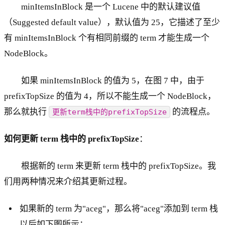
minItemsInBlock 是一个 Lucene 中的默认建议值
（Suggested default value），默认值为 25，它描述了至少
有 minItemsInBlock 个有相同前缀的 term 才能生成一个
NodeBlock。
如果 minItemsInBlock 的值为 5，在图 7 中，由于
prefixTopSize 的值为 4，所以不能生成一个 NodeBlock，
那么就执行
的流程点。
更新term栈中的prefixTopSize
如何更新 term 栈中的 prefixTopSize
：
根据新的 term 来更新 term 栈中的 prefixTopSize。我
们用两种情况来介绍其更新过程。
如果新的 term 为"aceg"，那么将"aceg"添加到 term 栈
以后如下图所示：