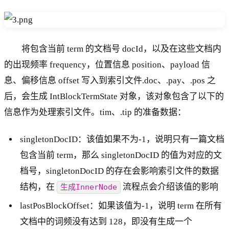
将包含当前 term 的文档号 docId，以及在这些文档内
的出现频率 frequency，位置信息 position、payload 信
息、偏移信息 offset 写入到索引文件.doc、.pay、.pos 之
后，会生成 IntBlockTermState 对象，该对象包含了以下的
信息作为处理索引文件。tim、.tip 的准备数据：
singletonDocID：该值如果不为-1，说明只有一篇文档
包含当前 term，那么 singletonDocID 的值为对应的文
档号，singletonDocID 的存在会影响索引文件的数据
结构，在
流程点会介绍该值的影响
生成InnerNode
lastPosBlockOffset：如果该值为-1，说明 term 在所有
文档中的词频没有达到 128，即没有生成一个