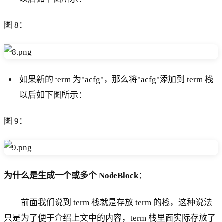
图 8：
如果新的 term 为"acfg"，那么将"acfg"添加到 term 栈
以后如下图所示：
图 9：
为什么是生成一个或多个 NodeBlock
：
前面我们说到 term 栈就是存放 term 的栈，这种说法
只是为了便于介绍上文中的内容，term 栈里面实际存放了