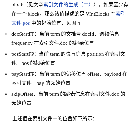
block（见文章
索引文件的生成（二）
），如果至少存
在一个 block，那么该值描述的是 VIntBlocks 在
索引
文件.pos
中的起始位置，见图 4
docStartFP：当前 term 的文档号 docId、词频信息
frequency 在索引文件.doc 的起始位置
posStartFP：当前 term 的位置信息 position 在索引文
件。pos 的起始位置
payStartFP：当前 term 的偏移位置 offset，payload 在
索引文件。pay 的起始位置
skipOffset：当前 term 的跳表信息在索引文件.doc 的
起始位置
上述值在索引文件中的位置如下所示：