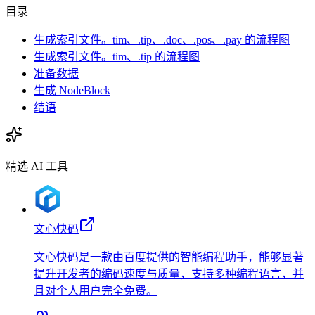
目录
生成索引文件。tim、.tip、.doc、.pos、.pay 的流程图
生成索引文件。tim、.tip 的流程图
准备数据
生成 NodeBlock
结语
精选 AI 工具
文心快码
文心快码是一款由百度提供的智能编程助手，能够显著
提升开发者的编码速度与质量，支持多种编程语言，并
且对个人用户完全免费。