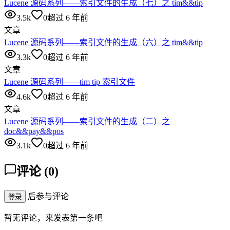
Lucene 源码系列——索引文件的生成（七）之 tim&&tip
3.5k
0
超过 6 年前
文章
Lucene 源码系列——索引文件的生成（六）之 tim&&tip
3.3k
0
超过 6 年前
文章
Lucene 源码系列——tim tip 索引文件
4.6k
0
超过 6 年前
文章
Lucene 源码系列——索引文件的生成（二）之
doc&&pay&&pos
3.1k
0
超过 6 年前
评论
(
0
)
后参与评论
登录
暂无评论，来发表第一条吧