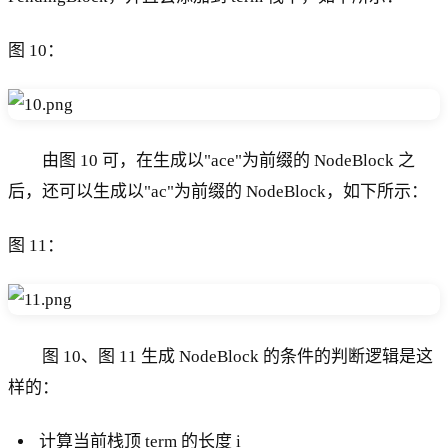
图 10：
由图 10 可，在生成以"ace"为前缀的 NodeBlock 之
后，还可以生成以"ac"为前缀的 NodeBlock，如下所示：
图 11：
图 10、图 11 生成 NodeBlock 的条件的判断逻辑是这
样的：
计算当前栈顶 term 的长度 i