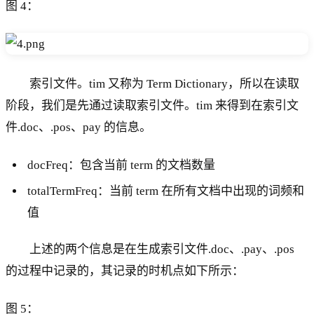
图 4：
索引文件。tim 又称为 Term Dictionary，所以在读取
阶段，我们是先通过读取索引文件。tim 来得到在索引文
件.doc、.pos、pay 的信息。
docFreq：包含当前 term 的文档数量
totalTermFreq：当前 term 在所有文档中出现的词频和
值
上述的两个信息是在生成索引文件.doc、.pay、.pos
的过程中记录的，其记录的时机点如下所示：
图 5：