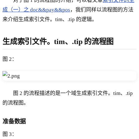
对于图 1 的流程图的介绍，可以看文章
索引文件的生
成（一）之 doc&&pay&&pos
，我们同样以流程图的方法
来介绍生成索引文件。tim、.tip 的逻辑。
生成索引文件。tim、.tip 的流程图
图 2：
图 2 的流程描述的是一个域生成索引文件。tim、.tip
的流程图。
准备数据
图 3：