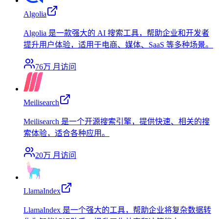
Algolia
Algolia 是一款强大的 AI 搜索工具，帮助企业和开发者
提升用户体验，适用于电商、媒体、SaaS 等多种场景。
76万
月访问
Meilisearch
Meilisearch 是一个开源搜索引擎，提供快速、相关的搜
索体验，适合各种应用。
20万
月访问
LlamaIndex
LlamaIndex 是一个强大的工具，帮助企业将复杂数据转