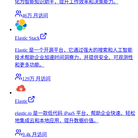
化为智能知识助手，提升工作效率和决策能力。
46万
月访问
Elastic Stack
Elastic 是一个开源平台，它通过强大的搜索和人工智能
技术帮助企业加速时间洞察力，并提供安全、可观测性
和更多功能。
129万
月访问
Elastic
elastic.io 是一款低代码 iPaaS 平台，帮助企业快速、轻松
地集成云和本地应用，提升数据价值。
9.4k
月访问