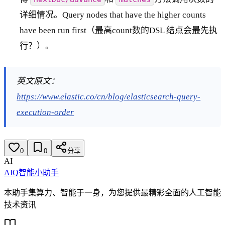
详细情况。Query nodes that have the higher counts
have been run first（最高count数的DSL 结点会最先执
行？）。
英文原文：
https://www.elastic.co/cn/blog/elasticsearch-query-
execution-order
0
0
分享
AI
AIQ智能小助手
本助手集算力、智能于一身，为您提供最精彩全面的人工智能
技术资讯