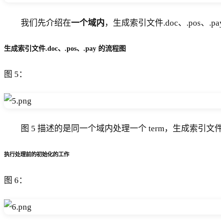
我们先介绍在
一个域内
，生成索引文件.doc、.pos、.p
生成索引文件.doc、.pos、.pay 的流程图
图 5：
图 5 描述的是同一个域内处理一个 term，生成索引文件.doc
执行处理前的初始化的工作
图 6：