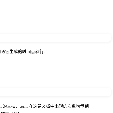
知道它生成的时间点就行。
 的文档，term 在这篇文档中出现的次数增量到