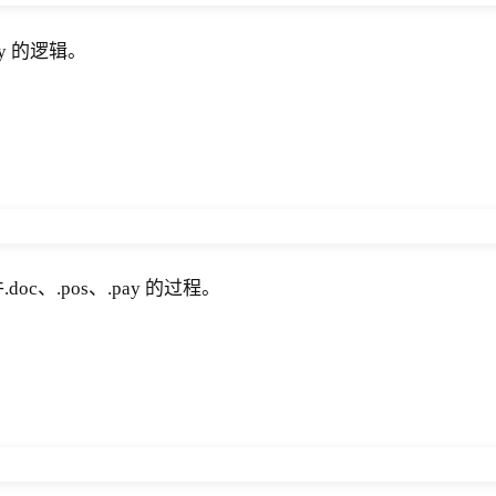
ay 的逻辑。
、.pos、.pay 的过程。