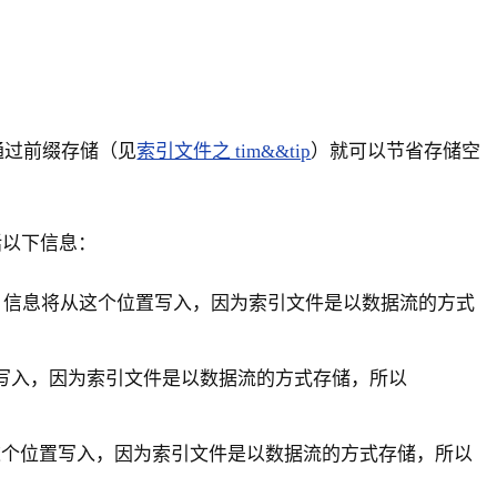
么通过前缀存储（见
索引文件之 tim&&tip
）就可以节省存储空
括以下信息：
uency 信息将从这个位置写入，因为索引文件是以数据流的方式
这个位置写入，因为索引文件是以数据流的方式存储，所以
d 信息从这个位置写入，因为索引文件是以数据流的方式存储，所以