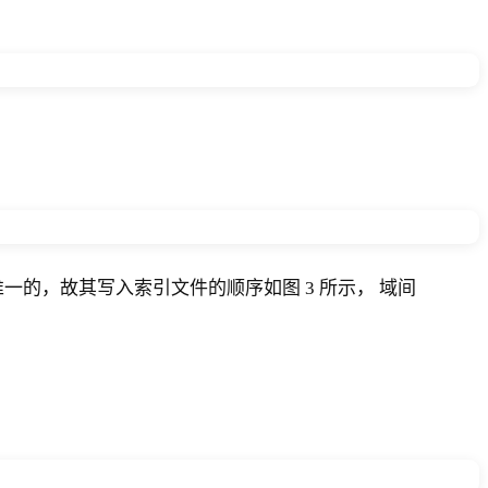
唯一的，故其写入索引文件的顺序如图 3 所示， 域间