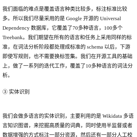
我们面临的难点是覆盖语言种类比较多，标注标准比较
多。所以我们尽量采用的是 Google 开源的 Universal
Dependency 数据库，它覆盖了70多种语言，100多个
Treebank。我们期望在所有的语言和任务上采用同样的标
准，在词法分析阶段都处理成标准的 schema 以后，下游
即使写规则，也不需要换标签集。我们在开源工具的基础
上，做了一系列的迭代工作，覆盖了10多种语言的词法分
析。
③ 实体识别
我们会做多语言的实体识别，主要利用的是 Wikidata 多语
言知识图谱，来挖掘高质量的词典，同时使用半监督或者
数据增强的方式标注一部分资源，然后还有一部分人工校