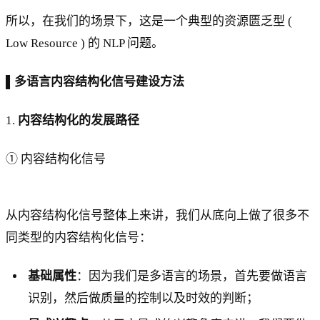
所以，在我们的场景下，这是一个典型的资源匮乏型 (
Low Resource ) 的 NLP 问题。
▌多语言内容结构化信号建设方法
1.
内容结构化的发展路径
① 内容结构化信号
从内容结构化信号整体上来讲，我们从底向上做了很多不
同类型的内容结构化信号：
基础属性
：因为我们是多语言的场景，首先要做语言
识别，然后做质量的控制以及时效的判断；