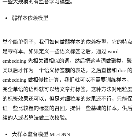
一些大规模的有监督学习模型。
弱样本依赖模型
举个简单例子，我们如何做弱样本的依赖模型，它的特点
是零样本。如果定义一些语义标签之后，通过 word
embedding 先相关很相似的词，然后把这些词做聚类，聚
类以后才作为一个语义标签簇的表达，之后直接和 doc 的
embedding 做相似性计算，我们就可以不需要训练样本，
完全单语的语料就可以给文章打标签，这种方法对粗粒度
的标签效果还可以，但是对细粒度的效果还不行，只能保
证一些比较粗的标签的召回，提供一些基础的样本，供后
续的人或者算法做二次校验。
大样本监督模型 ML-DNN