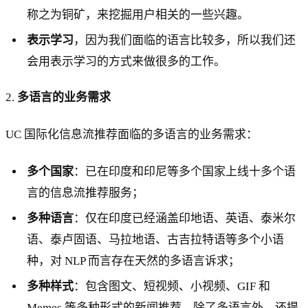
称之为铜矿，来挖掘用户相关的一些兴趣。
表示学习
，因为我们面临的语言比较多，所以我们还
会用表示学习的方式来做很多的工作。
2.
多语言的业务需求
UC 国际化信息流推荐面临的多语言的业务需求：
多个国家
：已在印度和印尼等多个国家上线十多个语
言的信息流推荐服务；
多种语言
：仅在印度已经涵盖印地语、英语、泰米尔
语、泰卢固语、马拉地语、古吉拉特语等多个小语
种，对 NLP 而言存在天然的多语言诉求；
多种样式
：包含图文、短视频、小视频、GIF 和
Memes 等多种形式的新闻推荐，除了多语言外，还提