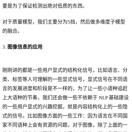
要是为了保证检测出绝对低质的东西。
对于质量模型，我们主要分为5挡，然后做多维度子模型
的融合。
3.
图像信息的应用
刚刚讲的都是一些用户显式的结构化信号，比如语言、分
类、标签等人可理解的一些显式信号，显式信号在不同语
言的发展进度和阶段是不一样的，为了让一些小语种追赶
上大语种的节奏，我们还会做一些不依赖于 NLP 基础建设
的一些用户显式的兴趣挖掘，就是内容结构化上的一些隐
式的信号。比如图像方面的一些工作：因为语言在不同国
家不同语种上会有资源的问题，对于图像，除了上面的一