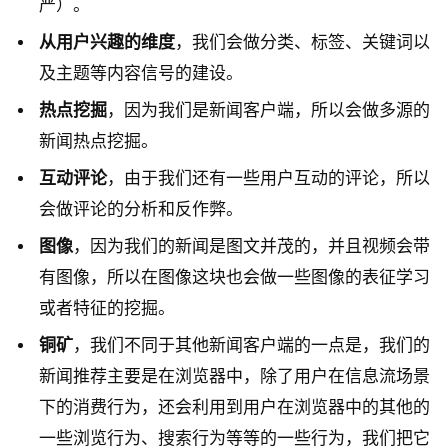
严）。
从用户兴趣的维度
，我们会做分类、标签、关键词以
及主题等内容信号的建设。
热点挖掘
，因为我们是新闻客户端，所以会做多源的
新闻热点挖掘。
互动评论
，由于我们还有一些用户互动的评论，所以
会做评论的分析和反作弊。
图像
，因为我们的新闻是图文并茂的，并且视频会带
有图像，所以在图像这块也会做一些图像的表征学习
或者特征的挖掘。
铜矿
，我们不同于其他新闻客户端的一点是，我们的
新闻推荐主要是在浏览器中，除了用户在信息流场景
下的消费行为，还会利用到用户在浏览器中的其他的
一些浏览行为、搜索行为等等的一些行为，我们把它