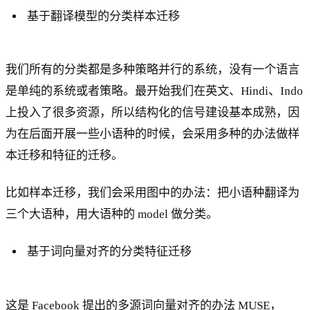
基于翻译模型的分类样本迁移
我们所有的分类都是多种策略并行的系统，没有一个语言
是单纯的系统或者策略。最开始我们在英文、Hindi、Indo
上投入了很多资源，所以结构化的信号建设基本成熟，因
为在后面开展一些小语种的时候，会采用多种的办法做样
本迁移和特征的迁移。
比如样本迁移，我们会采用图中的办法：把小语种翻译为
三个大语种，用大语种的 model 做分类。
基于词向量对齐的分类特征迁移
这是 Facebook 提出的多源词向量对齐的办法 MUSE，