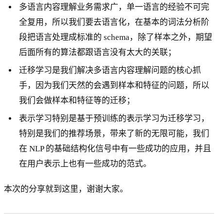
多语言内容理解业务需求广，单一语言的经验不可完
全复用，所以我们要去语言化，在基本的词法分析阶
段把语言处理成标准的 schema，除了样本之外，期望
后面所有的算法都跟语言没有太大的关联；
迁移学习是我们解决多语言内容理解问题的核心抓
手，因为我们天然的会遇到样本和特征的问题，所以
我们会做样本和特征等的迁移；
表示学习特别是基于预训练的表示学习为迁移学习，
特别是我们的推荐场景，带来了新的无限可能，我们
在 NLP 的基础结构化信号中有一些成功的应用，并且
在用户表示上也有一些成功的范式。
本次的分享就到这里，谢谢大家。