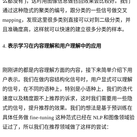
么都没有 )，这时用图像信息做召回效果会比较好。我们
通过这种隐式的聚类的编号，跟分类的一些信号做交叉
mapping，发现这里很多类别直接可以对到二级分类，并
且准确度高，这样就可以快速的建立很多分类的样本。
4.
表示学习在内容理解和用户理解中的应用
刚刚讲的都是内容理解方面的内容，接下来简单介绍下用
户表示。我们在做内容结构化信号时，用户显式可以理解
的信号，在不同的语种上，特别是小语种上，我们的迭代
速度以及精度跟不上推荐的诉求，这时我们需要用一些隐
式的信号，提升推荐的效果。我们的想法是基于预训练在
具体任务做 fine-tuning 这种范式已经在 NLP 和图像领域验
证过了，所以我们在推荐领域做了这样的尝试：