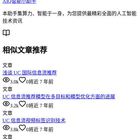
AIQ智能小助手
本助手集算力、智能于一身，为您提供最精彩全面的人工智能
技术资讯
相似文章推荐
文章
浅谈 UC 国际信息流推荐
3.0k
0
将近 7 年前
文章
UC 信息流推荐模型在多目标和模型优化方面的进展
3.2k
0
将近 7 年前
文章
UC 信息流视频标签识别技术
3.8k
0
将近 7 年前
文章