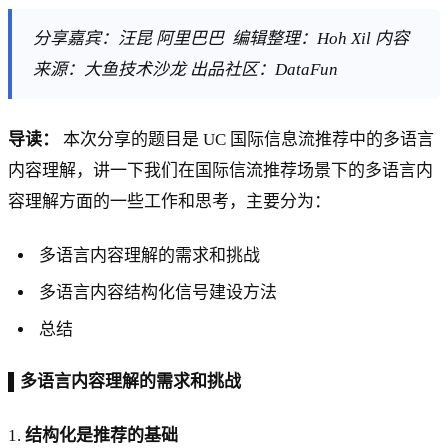
分享嘉宾：汪昆 阿里巴巴 编辑整理：Hoh Xil 内容
来源：大鱼技术沙龙 出品社区：DataFun
导读：
本次分享的题目是 UC 国际信息流推荐中的多语言
内容理解，讲一下我们在国际信流推荐场景下的多语言内
容理解方面的一些工作和思考，主要分为：
多语言内容理解的需求和挑战
多语言内容结构化信号建设方法
总结
▌多语言内容理解的需求和挑战
1.
结构化是推荐的基础