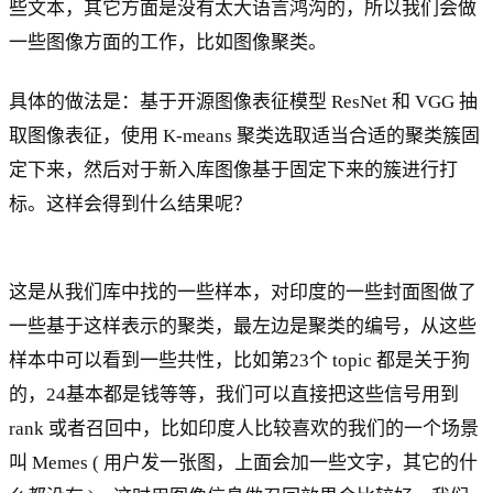
些文本，其它方面是没有太大语言鸿沟的，所以我们会做
一些图像方面的工作，比如图像聚类。
具体的做法是：基于开源图像表征模型 ResNet 和 VGG 抽
取图像表征，使用 K-means 聚类选取适当合适的聚类簇固
定下来，然后对于新入库图像基于固定下来的簇进行打
标。这样会得到什么结果呢？
这是从我们库中找的一些样本，对印度的一些封面图做了
一些基于这样表示的聚类，最左边是聚类的编号，从这些
样本中可以看到一些共性，比如第23个 topic 都是关于狗
的，24基本都是钱等等，我们可以直接把这些信号用到
rank 或者召回中，比如印度人比较喜欢的我们的一个场景
叫 Memes ( 用户发一张图，上面会加一些文字，其它的什