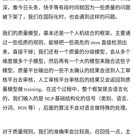
深，像今日头条、快手等有段时间就因为一些质量的问题
被下架了，我们在国际化时，也会遇到这样的问题。
我们的质量模型，基本还是一个人机结合的框架。主要通
过一些低质的规则，能够把一些高危的 item 直接检测出
来，直接干掉；我们还有一个质量的分级模型，会从多个
维度做多个子模型，然后再有一个大的模型来融合这些子
模型，质量平台输出的一些不太确认的结果会送到人工审
核平台去审核，人工审核平台审核后的结果又会返回到质
量模型做 training。在这个过程中，整个框架是去语言化
的，我们输入的是 NLP 基础结构化的信号（类别、语言、
分词、POS 等），后面的算法不会对语言做特殊的处理。
对于质量规则，我们的准确率会比较高，召回低一点，主