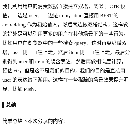
我们利用用户的消费数据直接建立双塔，类似于 CTR 预
估，一边是 user，一边是 item，item 直接用 BERT 的
embedding 作为初始输入，然后两边做双塔结构，这样做
的好处是可以引用更多的用户在其他场景下的一些行为，
比如用户在浏览器中的一些搜索 query，这时再离线做双
塔，user 侧一直往上走，然后 item 侧一直往上走，最后分
别得到 user 和 item 的隐含表达，然后再做相似度计算，
预估 ctr，但是这不是我们的目的，我们的目的是直接用
user 的表达给下游用。这样在一些稀疏的场景效果提升明
显，比如 Push。
▌总结
简单总结下本次分享的内容：