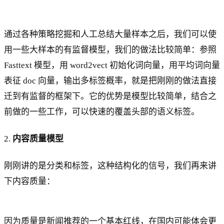
通过各种策略挖掘和人工总结大量样本之后，我们可以使
用一些大样本的有监督模型，我们的做法比较简单：参照
Fasttext 模型，用 word2vect 初始化词向量，用平均词向量
表征 doc 向量，输出多标签概率，就是把刚刚的做法直接
迁到有监督的框架下。它的优势是模型比较简单，结合之
前做的一些工作，可以快速的覆盖头部的语义标签。
2.
内容质量模型
刚刚讲的是分类和标签，这种结构化的信号，我们再来讲
下内容质量：
因为质量是新闻推荐的一个基本红线，在国内可能体会更