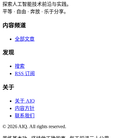
探索人工智能技术前沿与实践。
平等 · 自由 · 奔放 · 乐于分享。
内容频道
全部文章
发现
搜索
RSS 订阅
关于
关于 AIQ
内容方针
联系我们
©
2026
AIQ. All rights reserved.