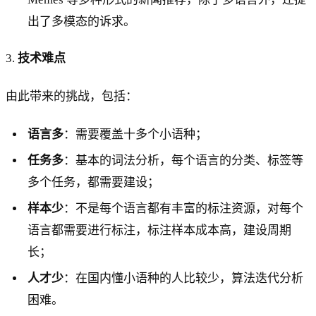
出了多模态的诉求。
3.
技术难点
由此带来的挑战，包括：
语言多
：需要覆盖十多个小语种；
任务多
：基本的词法分析，每个语言的分类、标签等
多个任务，都需要建设；
样本少
：不是每个语言都有丰富的标注资源，对每个
语言都需要进行标注，标注样本成本高，建设周期
长；
人才少
：在国内懂小语种的人比较少，算法迭代分析
困难。