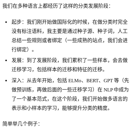
我们在多种语言上都经历了这样的分类发展阶段：
起步：我们刚开始做国际化的时候，在做分类时完全
没有标注语料，我主要是通过种子源、种子词，人工
总结一些规则或者绑定（一些成熟的站点，我们会进
行绑定）。
发展：到了发展阶段，我们累积了一些样本，会去做
迁移学习，包括样本的迁移和特征的迁移。
深入：从去年开始，包括 ELMo、BERT、GPT 等（先
做预训练，再做后面的一些迁移学习）在 NLP 中成为
了一个基本范式，在这个阶段，我们开始做多语言的
表示和小样本的学习，能够提升分类的精度。
简单举几个例子：