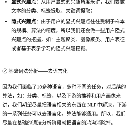
显式兴趣点
：从用户显式的兴趣角度来讲，我们要做
文本的分类、标签提取、关键词提取；
隐式兴趣点
：由于用户的显式兴趣点往往受制于样本
的规模、算法的精度，所以我们还会做一些用户隐式
兴趣点的挖掘，如：主题聚类、图像聚类、用户表征
或者基于表示学习的隐式兴趣挖掘。
② 基础词法分析——去语言化
因为我们面临了10多种语言，多种不同的任务，对后续的
算法，如：分类、标签，以及下游的推荐和用户画像来
讲，我们期望尽量把语言相关的东西在 NLP 中解决，下游
的一系列任务可以去语言化，算法能够通用。所以，我们
尽量在基础的词法分析阶段就把语言的鸿沟消除掉。