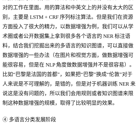
对的工作在里面。用的算法和中英文上的并没有太大的区
别，主要是 LSTM + CRF 序列标注算法。但是我们在资源
方面投入了很大的精力，以数据增强为例，我们可以从学
术圈或者公开数据集上拿到很多各个语言的 NER 标注语
料，结合我们挖掘出来的多语言的知识图谱，可以直接做
数据增强的一些办法（在图片和视觉方面，做数据增强可
能很容易，但是在 NLP 角度做数据增强并不是很容易）。
比如“巴黎是法国的首都”，如果把“巴黎”换成“伦敦”对于
人来说是不可理解的，是错的，但是对于机器训练 NER 来
说这是没有问题的，所以我们会用规则或者知识图谱来限
制这种数据增强的规模，取得了比较明显的效果。
④ 多语言分类发展阶段