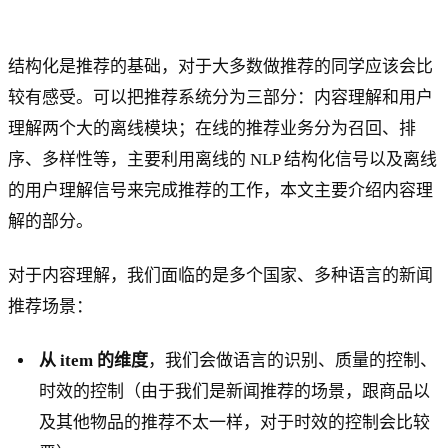
结构化是推荐的基础，对于大多数做推荐的同学应该会比
较有感受。可以把推荐系统分为三部分：内容理解和用户
理解两个大的离线模块；在线的推荐业务分为召回、排
序、多样性等，主要利用离线的 NLP 结构化信号以及离线
的用户理解信号来完成推荐的工作，本文主要介绍内容理
解的部分。
对于内容理解，我们面临的是多个国家、多种语言的新闻
推荐场景：
从 item 的维度
，我们会做语言的识别、质量的控制、
时效的控制（由于我们是新闻推荐的场景，跟商品以
及其他物品的推荐不太一样，对于时效的控制会比较