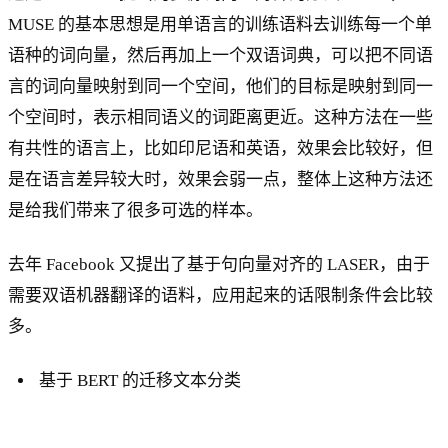
MUSE 的基本思想是用单语言的训练语料去训练每一个单
语种的词向量，然后再加上一个双语词典，可以把不同语
言的词向量映射到同一个空间，他们的目标是映射到同一
个空间时，表示相同语义的词距离更近。这种方法在一些
有共性的语言上，比如印尼语和英语，效果会比较好，但
是在语言差异较大时，效果会弱一点，整体上这种方法还
是给我们带来了很多可选的样本。
去年 Facebook 又提出了基于句向量对齐的 LASER，由于
需要双语机器翻译的语料，应用起来的话限制条件会比较
多。
基于 BERT 的迁移文本分类