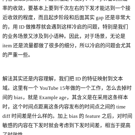
率的收敛，要基本上要到千次左右的下发才能达到一个接
近收敛的程度，而且起步阶段和后面其实 gap 还是非常大
的，用 ID 做推荐就会遇到这样冷启的问题，特别是我们
的业务场景又涉及到小语种。因此，对于场景，无论是
item 还是流量都做了很多的细分，所以冷启的问题会尤其
的严重一些。
解法其实还是内容理解，我们把 ID 的特征映射到文本
域。这里有一个 YouTube 15年做的一个工作，怎么去掉时
间的 bias，就是 Example age，其含义是在采用这条样本
时，这个时间点距离这条内容发布的时间点之间的 time
diff 时间差是什么样的。加上 bias 的 feature 之后，对时间
敏感的内容在下发时就会考虑到下发时间差，相当于提高
了时效性。