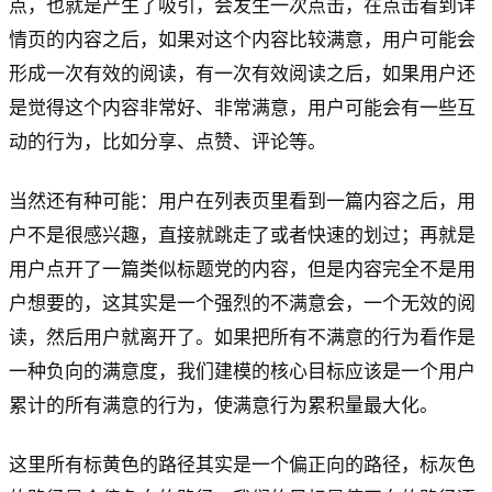
点，也就是产生了吸引，会发生一次点击，在点击看到详
情页的内容之后，如果对这个内容比较满意，用户可能会
形成一次有效的阅读，有一次有效阅读之后，如果用户还
是觉得这个内容非常好、非常满意，用户可能会有一些互
动的行为，比如分享、点赞、评论等。
当然还有种可能：用户在列表页里看到一篇内容之后，用
户不是很感兴趣，直接就跳走了或者快速的划过；再就是
用户点开了一篇类似标题党的内容，但是内容完全不是用
户想要的，这其实是一个强烈的不满意会，一个无效的阅
读，然后用户就离开了。如果把所有不满意的行为看作是
一种负向的满意度，我们建模的核心目标应该是一个用户
累计的所有满意的行为，使满意行为累积量最大化。
这里所有标黄色的路径其实是一个偏正向的路径，标灰色