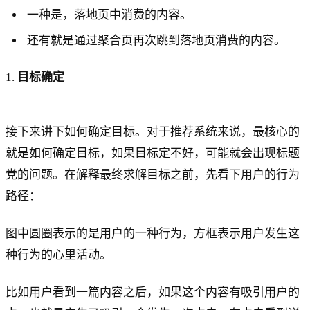
一种是，落地页中消费的内容。
还有就是通过聚合页再次跳到落地页消费的内容。
1.
目标确定
接下来讲下如何确定目标。对于推荐系统来说，最核心的
就是如何确定目标，如果目标定不好，可能就会出现标题
党的问题。在解释最终求解目标之前，先看下用户的行为
路径：
图中圆圈表示的是用户的一种行为，方框表示用户发生这
种行为的心里活动。
比如用户看到一篇内容之后，如果这个内容有吸引用户的