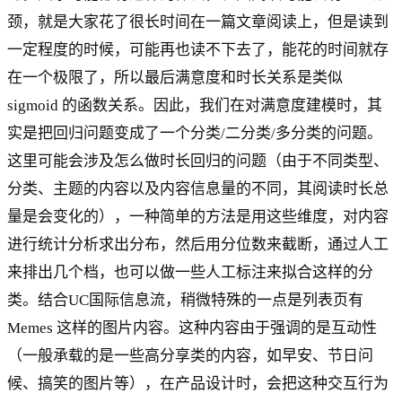
颈，就是大家花了很长时间在一篇文章阅读上，但是读到
一定程度的时候，可能再也读不下去了，能花的时间就存
在一个极限了，所以最后满意度和时长关系是类似
sigmoid 的函数关系。因此，我们在对满意度建模时，其
实是把回归问题变成了一个分类/二分类/多分类的问题。
这里可能会涉及怎么做时长回归的问题（由于不同类型、
分类、主题的内容以及内容信息量的不同，其阅读时长总
量是会变化的），一种简单的方法是用这些维度，对内容
进行统计分析求出分布，然后用分位数来截断，通过人工
来排出几个档，也可以做一些人工标注来拟合这样的分
类。结合UC国际信息流，稍微特殊的一点是列表页有
Memes 这样的图片内容。这种内容由于强调的是互动性
（一般承载的是一些高分享类的内容，如早安、节日问
候、搞笑的图片等），在产品设计时，会把这种交互行为