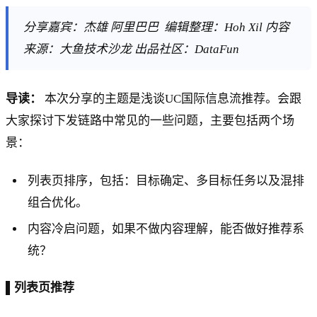
分享嘉宾：杰雄 阿里巴巴 编辑整理：Hoh Xil 内容
来源：大鱼技术沙龙 出品社区：DataFun
导读：
本次分享的主题是浅谈UC国际信息流推荐。会跟
大家探讨下发链路中常见的一些问题，主要包括两个场
景：
列表页排序，包括：目标确定、多目标任务以及混排
组合优化。
内容冷启问题，如果不做内容理解，能否做好推荐系
统？
▌列表页推荐