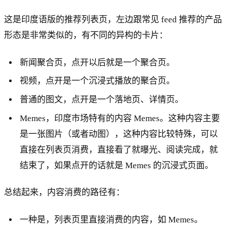
这是印度语版的推荐列表页，左边跟常见 feed 推荐的产品
形态是非常类似的，有不同的异构的卡片：
新闻聚合页，点开以后就是一个聚合页。
视频，点开是一个沉浸式播放的聚合页。
普通的图文，点开是一个落地页、详情页。
Memes，印度市场特有的内容 Memes。这种内容主要
是一张图片（或者动图），这种内容比较特殊，可以
直接在列表页消费，直接看了就曝光、阅读完成，就
结束了，如果点开的话就是 Memes 的沉浸式页面。
总结起来，内容消费的路径有：
一种是，列表页里直接消费的内容，如 Memes。