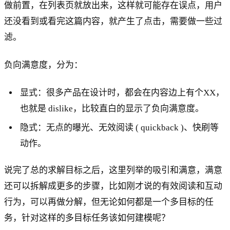
做前置，在列表页就放出来，这样就可能存在误点，用户
还没看到或看完这篇内容，就产生了点击，需要做一些过
滤。
负向满意度，分为：
显式：很多产品在设计时，都会在内容边上有个XX，
也就是 dislike，比较直白的显示了负向满意度。
隐式：无点的曝光、无效阅读 ( quickback )、快刷等
动作。
说完了总的求解目标之后，这里列举的吸引和满意，满意
还可以拆解成更多的步骤，比如刚才说的有效阅读和互动
行为，可以再做分解，但无论如何都是一个多目标的任
务，针对这样的多目标任务该如何建模呢？