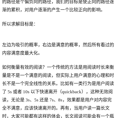
的路径是个偏负向的路径，我们的目标是使正向的路径逐
渐的累积，对用户逐渐的产生一个比较正向的影响。
所以求解目标是：
左边为吸引的概率，右边是满意的概率，然后所有看过的
内容满意度最大化。
如何衡量有效的阅读？一个传统的方法是用阅读时长来衡
量是不是一个满意的阅读，但实际上用户满意的心理和时
长不是一个完全线性的关系。比如有一类行为是用户阅读
了 5s 或者 10s 以下快速离开（quickback），这种无效阅
读，无论是 3s、5s 还是 7s、8s，效果都是用户对内容完
全不满意，应该快速离开的。再有，当用户读一篇长文
时，大家可能都有这样的体会，长文阅读可能会有一个瓶