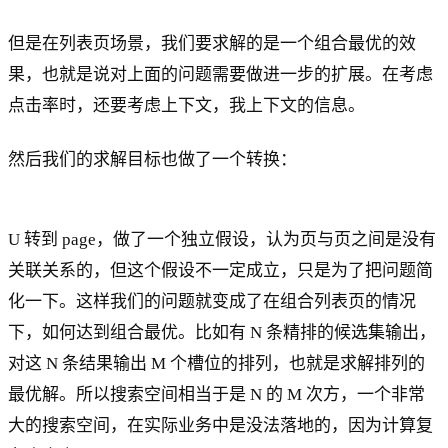
但是在列表页场景，我们要求解的是一个组合最优的效
果，也就是说对上面的问题需要做进一步的扩展。在考虑
点击率时，还要考虑上下文，我上下文的信息。
然后我们的求解目标也做了一个转换：
U 转到 page，做了一个独立假设，认为页与页之间是没有
关联关系的，但这个假设不一定成立，只是为了把问题简
化一下。这样我们的问题就变成了在组合列表页的情况
下，如何达到组合最优。比如有 N 条精排的候选集输出，
对这 N 条结果输出 M 个槽位的排列，也就是求解排列的
最优解。所以搜索空间相当于是 N 的 M 次方，一个非常
大的搜索空间，在实际业务中是没法落地的，因为计算复