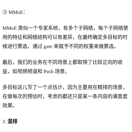
③ MMoE：
MMoE 类似一个专家系统，有多个子网络，每个子网络使
用的特征和网络结构可以有差异，在最终确定多目标的时
候进行票选，通过 gate 来赋予不同的权重来做票选。
最后，我们的业务在不同场景上都取得了比较正向的收
益，如视频频道和 Push 场景。
多目标这儿写了一个点估计，因为主要用在精排的场景，
在做每次的预估时，考虑的都还只是某一条内容的满意度
效果。
3.
混排