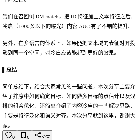
我们在召回侧 DM match，把 ID 特征加上文本特征之后，
冷启（1000条以下的曝光）内容 AUC 有了不错的提升。
另外，在多语言的体系下，如果能把文本域的表征对齐投
影到同一个空间，对冷启应该能起到更好的效果。
▌总结
简单总结下，结合大家常见的一些问题，本次分享主要介
绍了排序中如何确定目标，如何做多目标的点估计以及混
排的组合优化，还简单介绍了内容冷启的一些解决思路，
主要是特征泛化和语义对齐。本次分享就到这里，谢谢大
家。
0
0
分享