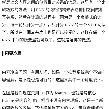
就是上文内容之间的位置相对关系的信息。这里有一个比
较巧妙的方法：用 RNN 的网络结构来表达他们之间的相
互关系，然后在计算的过程中（因为是一个贪婪式的计
算，每一轮只计算一步），只计算 RNN 的一个 STEP 可以
了，所以在时间复杂度上也是可以接受的，这样存储一个
RNN 中间的隐变量就可以了，这就是混排的做法。
▌内容冷启
内容冷启问题，有朋友问，如果一个推荐系统完全不做内
容理解，是不是也是可行的？这里从其中一个角度说下。
左图是我们现在只用 ID 作为 feature，也就是说核心
feature 是内容的 ID，相当于没有内容理解，这是一个新
内容收敛的效果，下边横轴是下发的 PV，可以看到点击