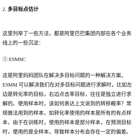
2.
多目标点估计
这里列举了一些方法，都是阿里巴巴集团内部在各个业务
线上的一些沉淀：
① ESMM：
这是阿里妈妈团队在解决多目标问题的一种解决方案。
ESMM 可以解决我们在对多目标问题进行求解时，比如左
边是转化率的目标，右边点击率目标，往往是独立进行求
解的。使用样本时，该如何表达上文说到的转移概率？常
规做法用到的样本，如转化率使用的样本是所有的有点样
本，由于在训练时，使用的样本是部分样本，在预测目标
时，使用的是全样本，导致样本分布会存在一定的偏差。