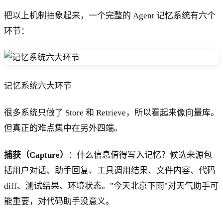
把以上机制抽象起来，一个完整的 Agent 记忆系统有六个
环节：
记忆系统六大环节
很多系统只做了 Store 和 Retrieve，所以看起来像向量库。
但真正的难点集中在另外四端。
捕获（Capture）
：什么信息值得写入记忆？候选来源包
括用户对话、助手回复、工具调用结果、文件内容、代码
diff、测试结果、环境状态。"今天北京下雨"对天气助手可
能重要，对代码助手没意义。