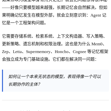
——好像只要模型越来越强，长期记忆会自然解决。但如
果明确记忆发生在模型外部，就会立刻意识到：Agent 记
忆是一个工程架构问题。
它需要存储系统、检索系统、上下文构造器、写入策略、
更新策略、遗忘机制和权限治理。这也是为什么 Mem0、
Zep、Letta、Supermemory、Honcho、Cognee 等记忆框架
会独立成为专门基础设施。它们都在解决同一问题：
如何让一个本来无状态的模型，表现得像一个可以
长期协作的主体？