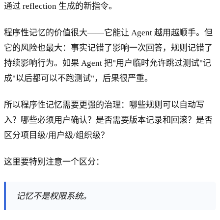
通过 reflection 生成的新指令。
程序性记忆的价值很大——它能让 Agent 越用越顺手。但
它的风险也最大：事实记错了影响一次回答，规则记错了
持续影响行为。如果 Agent 把"用户临时允许跳过测试"记
成"以后都可以不跑测试"，后果很严重。
所以程序性记忆需要更强的治理：哪些规则可以自动写
入？哪些必须用户确认？是否需要版本记录和回滚？是否
区分项目级/用户级/组织级？
这里要特别注意一个区分：
记忆不是权限系统。