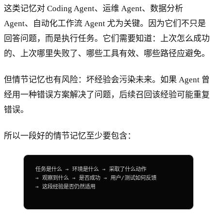
这类记忆对 Coding Agent、运维 Agent、数据分析
Agent、自动化工作流 Agent 尤为关键。因为它们不只是
回答问题，而是执行任务。它们需要知道：上次怎么成功
的、上次哪里失败了、哪些工具有效、哪些路径应避免。
但情节记忆也有风险：坏经验会污染未来。如果 Agent 曾
经用一种错误方案解决了问题，后续召回该经验可能重复
错误。
所以一段好的情节记忆至少要包含：
任务是什么 → 环境是什么 → 采取了什么动作
→ 观察到什么 → 是否成功 → 用户/测试如何反馈
→ 这段经验是否仍然适用