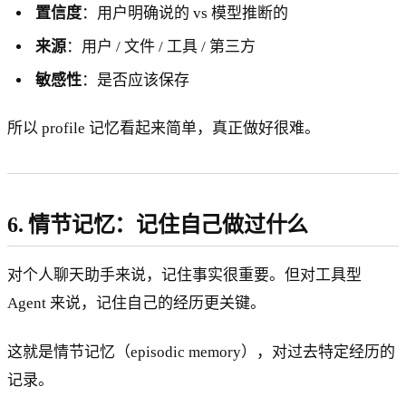
置信度
：用户明确说的 vs 模型推断的
来源
：用户 / 文件 / 工具 / 第三方
敏感性
：是否应该保存
所以 profile 记忆看起来简单，真正做好很难。
6. 情节记忆：记住自己做过什么
对个人聊天助手来说，记住事实很重要。但对工具型
Agent 来说，记住自己的经历更关键。
这就是情节记忆（episodic memory），对过去特定经历的
记录。