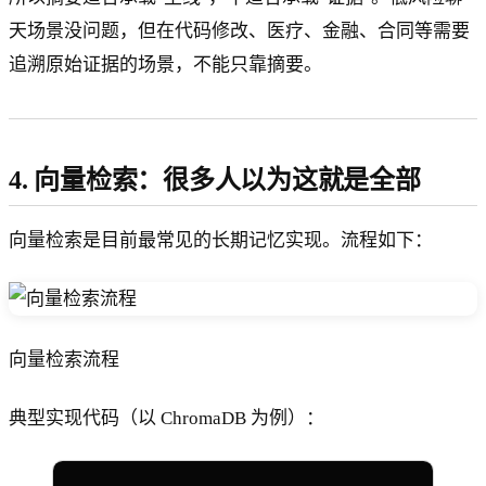
天场景没问题，但在代码修改、医疗、金融、合同等需要
追溯原始证据的场景，不能只靠摘要。
4. 向量检索：很多人以为这就是全部
向量检索是目前最常见的长期记忆实现。流程如下：
向量检索流程
典型实现代码（以 ChromaDB 为例）：