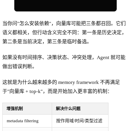
当你问"怎么安装依赖"，向量库可能把三条都召回。它们
语义都相关，但行动含义完全不同：第一条是历史决定，
第二条是当前决定，第三条是临时备选。
如果没有时间排序、决策状态、冲突处理，Agent 就可能
做出错误判断。
这就是为什么越来越多的 memory framework 不再满足
于"向量库 + top-k"，而是开始加入更丰富的机制：
增强机制
解决什么问题
metadata filtering
按作用域/时间/类型过滤