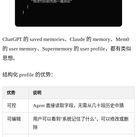
    "修改代码前先跑一遍测试"
  ]
}
ChatGPT 的 saved memories、Claude 的 memory、Mem0
的 user memory、Supermemory 的 user profile，都有类似
思想。
结构化 profile 的优势：
优势
说明
可控
Agent 直接读取字段，无需从几十段历史中猜
可编辑
用户可以看到"系统记住了什么"，可以修改或删
除