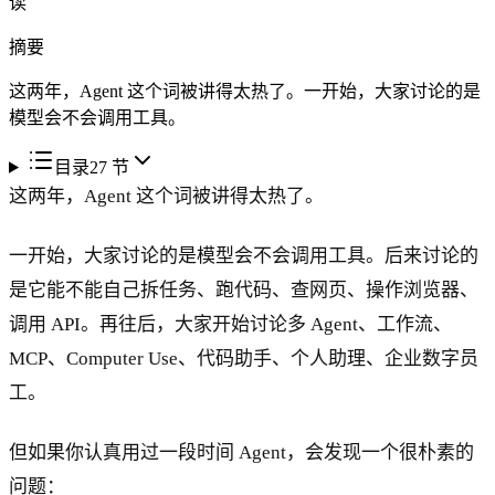
读
摘要
这两年，Agent 这个词被讲得太热了。一开始，大家讨论的是
模型会不会调用工具。
目录
27
节
这两年，Agent 这个词被讲得太热了。
一开始，大家讨论的是模型会不会调用工具。后来讨论的
是它能不能自己拆任务、跑代码、查网页、操作浏览器、
调用 API。再往后，大家开始讨论多 Agent、工作流、
MCP、Computer Use、代码助手、个人助理、企业数字员
工。
但如果你认真用过一段时间 Agent，会发现一个很朴素的
问题：