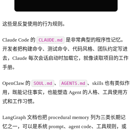
这些是反复使用的行为规则。
Claude Code 的
是非常典型的程序性记忆。
CLAUDE.md
开发者把构建命令、测试命令、代码风格、团队约定写进
去，Claude 每次会话启动时加载它，就像读取项目的工作
手册。
OpenClaw 的
、
、skills 也有类似作
SOUL.md
AGENTS.md
用，既能记住事实，也能塑造 Agent 的人格、工具使用方
式和工作习惯。
LangGraph 文档也把 procedural memory 列为三类长期记
忆之一，可以是系统 prompt、agent code、工具规则，或