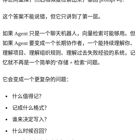
这个答案不能说错，但它只讲到了第一层。
如果 Agent 只是一个聊天机器人，向量检索可能够用。但
如果 Agent 要变成一个长期协作者，一个能持续理解你、
理解项目、理解组织规则、理解过去失败经验的系统，记
忆就不再是一个简单的"存储 + 检索"问题。
它会变成一个更复杂的问题：
什么值得记？
记成什么格式？
谁来决定写入？
什么时候召回？