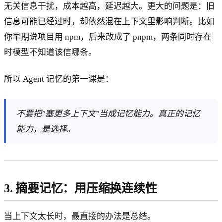
无关信息干扰，成本越高，延迟越大。更大的问题是：旧
信息可能已经过时，却依然混在上下文里影响判断。比如
你早期说项目用 npm，后来改成了 pnpm，两条同时存在
时模型不知道该信哪条。
所以 Agent 记忆的第一课是：
不要把"塞更多上下文"当成记忆能力。真正的记忆
能力，是选择。
3. 摘要记忆：用压缩换连续性
当上下文太长时，最直接的办法是总结。