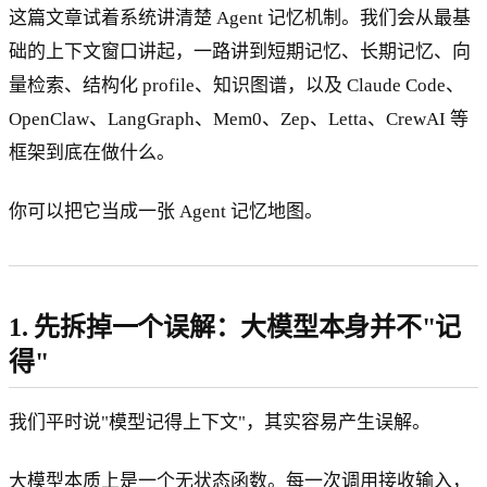
这篇文章试着系统讲清楚 Agent 记忆机制。我们会从最基
础的上下文窗口讲起，一路讲到短期记忆、长期记忆、向
量检索、结构化 profile、知识图谱，以及 Claude Code、
OpenClaw、LangGraph、Mem0、Zep、Letta、CrewAI 等
框架到底在做什么。
你可以把它当成一张 Agent 记忆地图。
1. 先拆掉一个误解：大模型本身并不"记
得"
我们平时说"模型记得上下文"，其实容易产生误解。
大模型本质上是一个无状态函数。每一次调用接收输入，