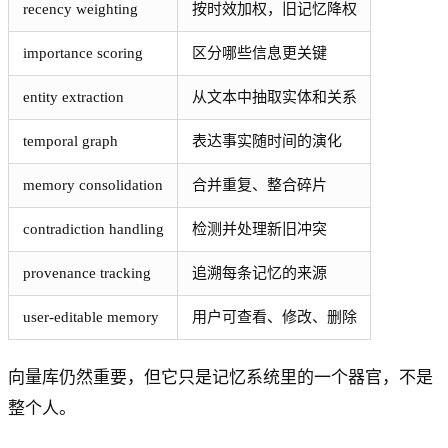
recency weighting
按时效加权，旧记忆降权
importance scoring
区分哪些信息更关键
entity extraction
从文本中抽取实体和关系
temporal graph
表达事实随时间的演化
memory consolidation
合并重复、整合碎片
contradiction handling
检测并处理新旧冲突
provenance tracking
追溯每条记忆的来源
user-editable memory
用户可查看、修改、删除
向量库仍然重要，但它只是记忆系统里的一个器官，不是
整个人。