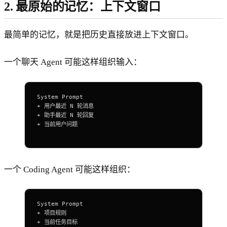
2. 最原始的记忆：上下文窗口
最简单的记忆，就是把历史直接放进上下文窗口。
一个聊天 Agent 可能这样组织输入：
System Prompt
+ 用户最近 N 轮消息
+ 助手最近 N 轮回复
+ 当前用户问题
一个 Coding Agent 可能这样组织：
System Prompt
+ 项目规则
+ 当前任务目标