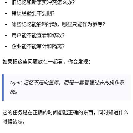
旧记忆和新事实冲突怎么办？
错误经验要不要删？
哪些记忆能影响行动，哪些只能作为参考？
用户能不能查看和修改？
企业能不能审计和隔离？
如果把这些问题放在一起看，你会发现：
Agent 记忆不是向量库，而是一套管理过去的操作系
统。
它的任务是在正确的时间想起正确的东西，同时知道什么
时候该忘。