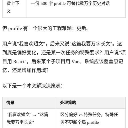
省上下
一份 500 字 profile 可替代数万字历史对话
文
但 profile 有一个很大的工程难题：更新。
用户说"我喜欢短文"，后来又说"这篇我要万字长文"。这
到底是偏好变化，还是某一次任务的特殊要求？用户说"项
目用 React"，后来某个子项目用 Vue。系统应该覆盖原记
忆，还是增加作用域？
以下是一个冲突解决决策表：
情景
处理策略
"我喜欢短文" → "这篇
区分偏好 vs 特殊任务，特殊任
我要万字长文"
务不更新全局 profile