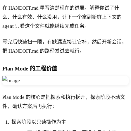
在 HANDOFF.md 里写清楚现在的进展。解释你试了什
么、什么有效、什么没用，让下一个拿到新鲜上下文的
agent 只看这个文件就能继续完成任务。
写完后快速扫一眼，有缺漏直接让它补，然后开新会话，
把 HANDOFF.md 的路径发过去就行。
Plan Mode 的工程价值
Plan Mode 的核心是把探索和执行拆开，探索阶段不动文
件，确认方案后再执行：
探索阶段以只读操作为主