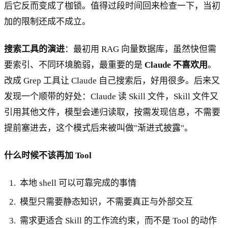
后它反而变成了枷锁。值得过段时间回来检查一下，当初
加的限制还成不成立。
搜索工具的演进
：最初用 RAG 向量数据库，虽然快但需
要索引、不同环境脆弱，最重要的是
Claude 不喜欢用
。
改成 Grep 工具让 Claude 自己搜索后，好用很多。后来又
发现一个顺带的好处：Claude 读 Skill 文件，Skill 文件又
引用其他文件，模型会递归读取，按需发现信息，不需要
提前塞进去，这个模式后来被叫做"渐进式披露"。
什么时候不该再加 Tool
本地 shell 可以可靠完成的事情
模型只需要静态知识，不需要真正与外部交互
需求更适合 Skill 的工作流约束，而不是 Tool 的动作