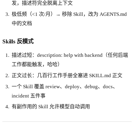
发，描述符完全脱离上下文
极低频（<1 次/月）→ 移除 Skill，改为 AGENTS.md
中的文档
Skills 反模式
描述过短：description: help with backend（任何后端
工作都能触发，哈哈）
正文过长：几百行工作手册全塞进 SKILL.md 正文
一个 Skill 覆盖 review、deploy、debug、docs、
incident 五件事
有副作用的 Skill 允许模型自动调用