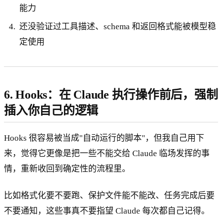
能力
还没验证过工具描述、schema 和返回格式能被模型稳
定使用
6. Hooks：在 Claude 执行操作前后，强制
插入你自己的逻辑
Hooks 很容易被当成"自动运行的脚本"，但我自己用下
来，觉得它更像是把一些不能交给 Claude 临场发挥的事
情，重新收回到确定性的流程里。
比如格式化要不要跑、保护文件能不能改、任务完成后要
不要通知，这些事真不要指望 Claude 每次都自己记得。