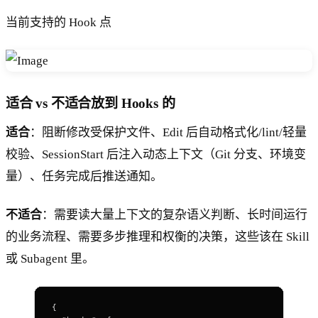
当前支持的 Hook 点
适合 vs 不适合放到 Hooks 的
适合
：阻断修改受保护文件、Edit 后自动格式化/lint/轻量
校验、SessionStart 后注入动态上下文（Git 分支、环境变
量）、任务完成后推送通知。
不适合
：需要读大量上下文的复杂语义判断、长时间运行
的业务流程、需要多步推理和权衡的决策，这些该在 Skill
或 Subagent 里。
{