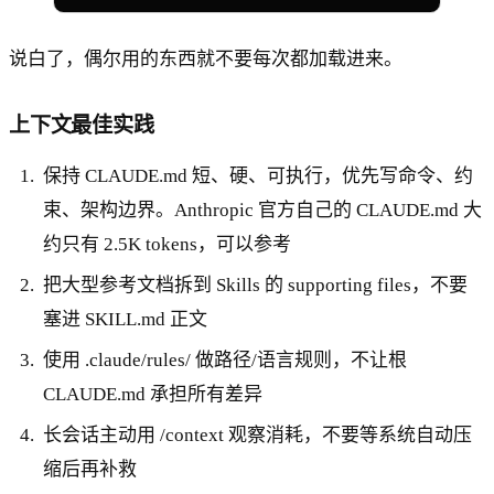
说白了，偶尔用的东西就不要每次都加载进来。
上下文最佳实践
保持 CLAUDE.md 短、硬、可执行，优先写命令、约
束、架构边界。Anthropic 官方自己的 CLAUDE.md 大
约只有 2.5K tokens，可以参考
把大型参考文档拆到 Skills 的 supporting files，不要
塞进 SKILL.md 正文
使用 .claude/rules/ 做路径/语言规则，不让根
CLAUDE.md 承担所有差异
长会话主动用 /context 观察消耗，不要等系统自动压
缩后再补救