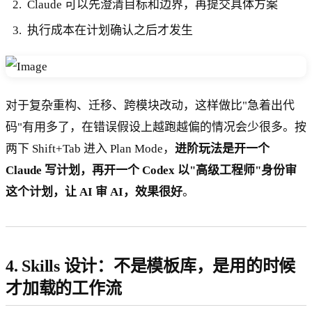
Claude 可以先澄清目标和边界，再提交具体方案
执行成本在计划确认之后才发生
对于复杂重构、迁移、跨模块改动，这样做比"急着出代
码"有用多了，在错误假设上越跑越偏的情况会少很多。按
两下 Shift+Tab 进入 Plan Mode，
进阶玩法是开一个
Claude 写计划，再开一个 Codex 以"高级工程师"身份审
这个计划，让 AI 审 AI，效果很好
。
4. Skills 设计：不是模板库，是用的时候
才加载的工作流