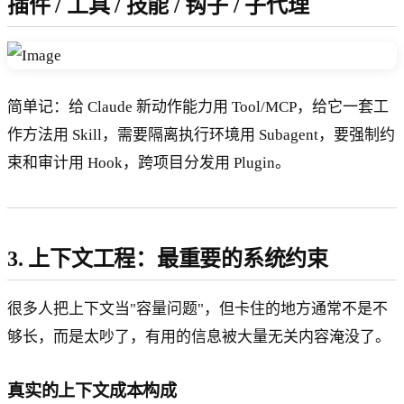
插件 / 工具 / 技能 / 钩子 / 子代理
简单记：给 Claude 新动作能力用 Tool/MCP，给它一套工
作方法用 Skill，需要隔离执行环境用 Subagent，要强制约
束和审计用 Hook，跨项目分发用 Plugin。
3. 上下文工程：最重要的系统约束
很多人把上下文当"容量问题"，但卡住的地方通常不是不
够长，而是太吵了，有用的信息被大量无关内容淹没了。
真实的上下文成本构成