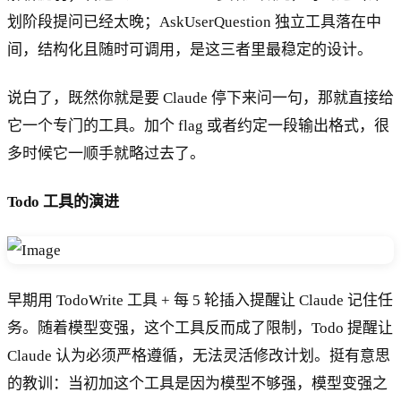
划阶段提问已经太晚；AskUserQuestion 独立工具落在中
间，结构化且随时可调用，是这三者里最稳定的设计。
说白了，既然你就是要 Claude 停下来问一句，那就直接给
它一个专门的工具。加个 flag 或者约定一段输出格式，很
多时候它一顺手就略过去了。
Todo 工具的演进
早期用 TodoWrite 工具 + 每 5 轮插入提醒让 Claude 记住任
务。随着模型变强，这个工具反而成了限制，Todo 提醒让
Claude 认为必须严格遵循，无法灵活修改计划。挺有意思
的教训：当初加这个工具是因为模型不够强，模型变强之