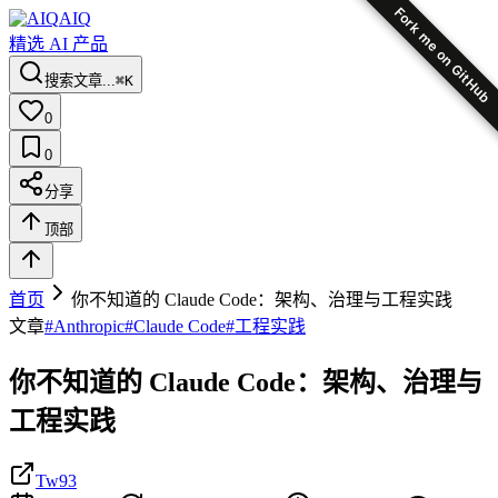
Fork me on GitHub
AIQ
精选 AI 产品
搜索文章...
⌘K
0
0
分享
顶部
首页
你不知道的 Claude Code：架构、治理与工程实践
文章
#
Anthropic
#
Claude Code
#
工程实践
你不知道的 Claude Code：架构、治理与
工程实践
Tw93