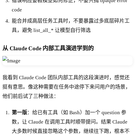
错误响应要教模型如何修正，不要只抛 opaque error
code
能合并成高层任务工具时，不要暴露过多底层碎片工
具，避免 list_all_* 让模型自行筛选
从 Claude Code 内部工具演进学到的
我看到 Claude Code 团队内部工具的这段演进时，感觉还
挺有意思。像这种需要在任务中途停下来问用户的场景，
他们前后试了三种做法：
第一版
：给已有工具（如 Bash）加一个 question 参
数，让 Claude 在调用工具时顺带提问。结果 Claude
大多数时候直接忽略这个参数，继续往下跑，根本不