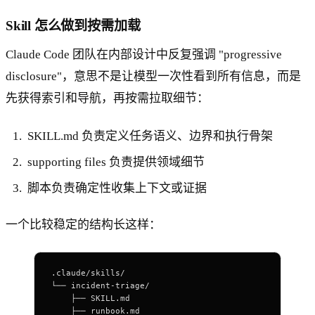
Skill 怎么做到按需加载
Claude Code 团队在内部设计中反复强调 "progressive
disclosure"，意思不是让模型一次性看到所有信息，而是
先获得索引和导航，再按需拉取细节：
SKILL.md 负责定义任务语义、边界和执行骨架
supporting files 负责提供领域细节
脚本负责确定性收集上下文或证据
一个比较稳定的结构长这样：
.claude/skills/
└── incident-triage/
    ├── SKILL.md
    ├── runbook.md