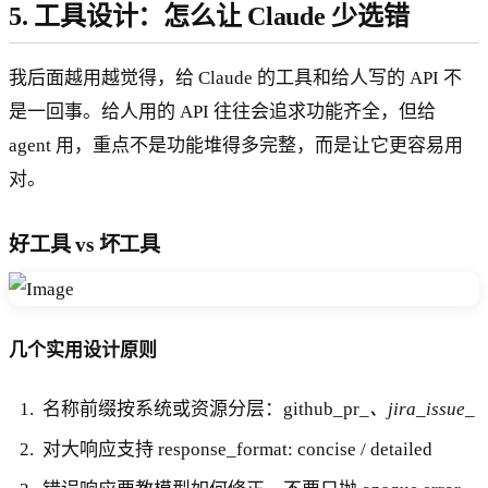
5. 工具设计：怎么让 Claude 少选错
我后面越用越觉得，给 Claude 的工具和给人写的 API 不
是一回事。给人用的 API 往往会追求功能齐全，但给
agent 用，重点不是功能堆得多完整，而是让它更容易用
对。
好工具 vs 坏工具
几个实用设计原则
名称前缀按系统或资源分层：github_pr_
、jira_issue_
对大响应支持 response_format: concise / detailed