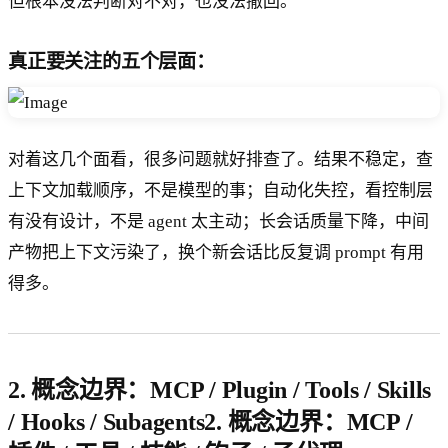
但根本没法判断对不对，也没法撤回。
真正要关注的五个层面：
对着这几个面看，很多问题就好排查了。结果不稳定，查
上下文加载顺序，不是模型的事；自动化失控，看控制层
有没有设计，不是 agent 太主动；长会话质量下降，中间
产物把上下文污染了，换个新会话比反复调 prompt 有用
得多。
2. 概念边界：MCP / Plugin / Tools / Skills
/ Hooks / Subagents2. 概念边界：MCP /