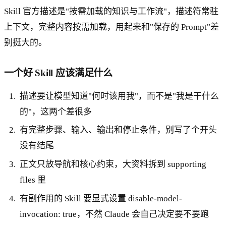
Skill 官方描述是"按需加载的知识与工作流"，描述符常驻
上下文，完整内容按需加载，用起来和"保存的 Prompt"差
别挺大的。
一个好 Skill 应该满足什么
描述要让模型知道"何时该用我"，而不是"我是干什么
的"，这两个差很多
有完整步骤、输入、输出和停止条件，别写了个开头
没有结尾
正文只放导航和核心约束，大资料拆到 supporting
files 里
有副作用的 Skill 要显式设置 disable-model-
invocation: true，不然 Claude 会自己决定要不要跑