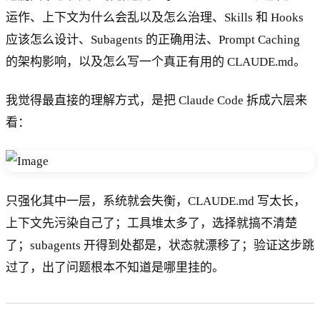
运作、上下文为什么会乱以及怎么治理、Skills 和 Hooks
应该怎么设计、Subagents 的正确用法、Prompt Caching
的架构影响，以及怎么写一个真正有用的 CLAUDE.md。
我觉得最直接的理解方式，是把 Claude Code 拆成六层来
看：
只强化其中一层，系统就会失衡，CLAUDE.md 写太长，
上下文先污染自己了；工具堆太多了，选择就搞不清楚
了；subagents 开得到处都是，状态就漂移了；验证这步跳
过了，出了问题根本不知道是哪里挂的。