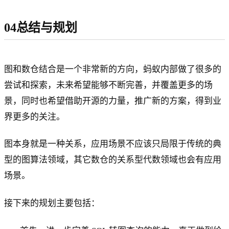
04总结与规划
图和数仓结合是一个非常新的方向，蚂蚁内部做了很多的
尝试和探索，未来希望能够不断完善，并覆盖更多的场
景，同时也希望借助开源的力量，推广新的方案，得到业
界更多的关注。
图本身就是一种关系，应用场景不应该只局限于传统的典
型的图算法领域，其它数仓的关系型代数领域也会有应用
场景。
接下来的规划主要包括：