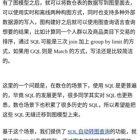
有了图模型之后，就可以将数仓表的数据写到图里面去，
可以使用实时和离线两种构图方式，同时也支持多种外部
数据源的写入，图构建好之后就可以使用图查询语言查询
想要的结果，比如计算同一个人群以及商品类目下交易的
排序，通过 SQL 可能是三次 join 加上 group by limit 的方
式，如果用 GQL 则是 Match 的方式，写法还是比较简洁
的。
这里的一个问题是，在数仓的场景下，使用 SQL 是更普遍
的，毕竟 SQL 的发展更早，很多同学其实对 SQL 也更熟
悉，数仓场景下也积累了很多历史的 SQL，所以希望能把
这些 SQL 无缝迁移到图模型上来。
基于这个场景，我们提供了
SQL 自动转图查询
的功能，就