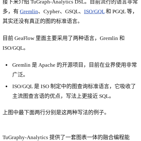
接下来介绍 TuGraph-Analytics DSL。目前流行的语言非常
多，有
Gremlin
、Cypher、GSQL、
ISO/GQL
和 PGQL 等，
其实还没有真正的图的标准语言。
目前 GeaFlow 里面主要采用了两种语言，Gremlin 和
ISO/GQL。
Gremlin 是 Apache 的开源项目，目前在业界使用非常
广泛。
ISO/GQL 是 ISO 制定中的图查询标准语言，它吸收了
主流图查言语的优点，写法上更接近 SQL。
上图中最下面两行分别是这两种写法的例子。
TuGraphy-Analytics 提供了一套图表一体的融合编程能