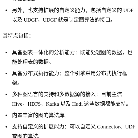
另外，也支持扩展的自定义能力，包括自定义的 UDF
以及 UDGF，UDGF 就是制定图算法的接口。
其特点包括：
具备图表一体化的分析能力：既能处理图的数据，也
能处理表的数据。
具备分布式执行能力：整个引擎采用分布式执行框
架。
多种图语言的支持和多数据源的接入：目前主流
Hive，HDFS，Kafka 以及 Hudi 这些数据都能支持。
内置丰富的图的算法库。
支持自定义的扩展能力：可以自定义 Connector、UDF
或图的算法。