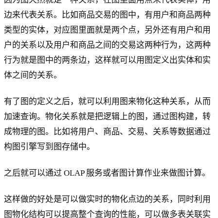
边来代表关系。比如商品交易的图中，有用户和商品两种
类型的实体，对应图里面就是两个点，另外还有用户和用
户的关系以及用户和商品之间的交易这两种行为，这两种
行为就是图中的两条边，这样就可以用图定义出实体和实
体之间的关系。
有了图的定义之后，就可以利用图来物化这种关系，从而
加速查询。物化关系就是把逻辑上的图，通过图构建，转
成物理的图。比如将用户、商品、交易、关系等数据通过
构图引擎写到图存储中。
之后就可以通过 OLAP 服务或者图计算作业来做图计算。
这样做的好处是可以做实时的物化点边的关系，同时利用
图物化结构可以提高整个查询的性能，可以做多表关联实