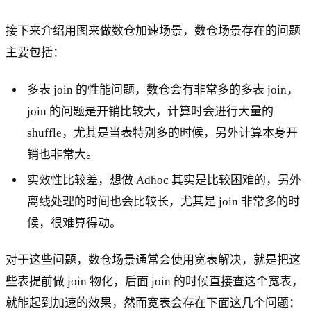
接下来介绍用图来做数仓加速场景，数仓场景存在的问题
主要包括：
多表 join 的性能问题，数仓会有非常多的多表 join，
join 的问题是开销比较大，计算时会进行大量的
shuffle，尤其是当表特别多的时候，另外计算本身开
销也非常大。
实效性比较差，想做 Adhoc 其实是比较困难的，另外
离线处理的时间也会比较长，尤其是 join 非常多的时
候，很难算得动。
对于这些问题，数仓场景通常会使用宽表解决，就是把这
些表提前做 join 物化，后面 join 的时候直接查这个宽表，
就能起到加速的效果，然而宽表会存在下面这几个问题：