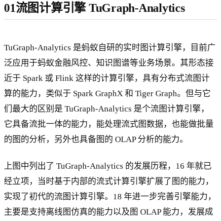
01流图计算引擎 TuGraph-Analytics
TuGraph-Analytics 是蚂蚁自研的实时图计算引擎，目前广
泛应用于蚂蚁金融风控、知识图谱等业务场景。其形态接
近于 Spark 或 Flink 这样的计算引擎，具有分布式流图计
算的能力，类似于 Spark GraphX 和 Tiger Graph。但与它
们最大的区别是 TuGraph-Analytics 是个流图计算引擎，
它具备流批一体的能力，能处理流式图数据，也能做批量
的图的分析，另外也具备图的 OLAP 分析的能力。
上图中列出了 TuGraph-Analytics 的发展历程，16 年就已
经立项，当时基于内部的流式计算引擎扩展了图的能力，
实现了初代的流图计算引擎。18 年进一步完善引擎能力，
主要是支持离线图仿真的能力以及图 OLAP 能力，发展成