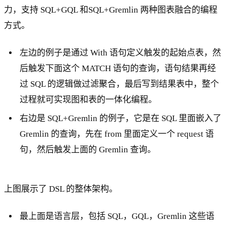
力，支持 SQL+GQL 和SQL+Gremlin 两种图表融合的编程
方式。
左边的例子是通过 With 语句定义触发的起始点表，然
后触发下面这个 MATCH 语句的查询，语句结果再经
过 SQL 的逻辑做过滤聚合，最后写到结果表中，整个
过程就可实现图和表的一体化编程。
右边是 SQL+Gremlin 的例子，它是在 SQL 里面嵌入了
Gremlin 的查询，先在 from 里面定义一个 request 语
句，然后触发上面的 Gremlin 查询。
上图展示了 DSL 的整体架构。
最上面是语言层，包括 SQL，GQL，Gremlin 这些语