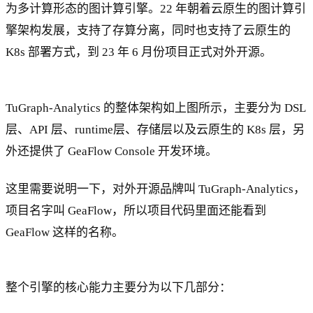
为多计算形态的图计算引擎。22 年朝着云原生的图计算引
擎架构发展，支持了存算分离，同时也支持了云原生的
K8s 部署方式，到 23 年 6 月份项目正式对外开源。
TuGraph-Analytics 的整体架构如上图所示，主要分为 DSL
层、API 层、runtime层、存储层以及云原生的 K8s 层，另
外还提供了 GeaFlow Console 开发环境。
这里需要说明一下，对外开源品牌叫 TuGraph-Analytics，
项目名字叫 GeaFlow，所以项目代码里面还能看到
GeaFlow 这样的名称。
整个引擎的核心能力主要分为以下几部分：