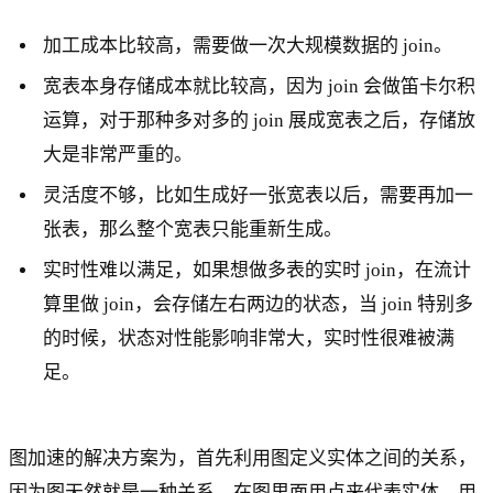
加工成本比较高，需要做一次大规模数据的 join。
宽表本身存储成本就比较高，因为 join 会做笛卡尔积
运算，对于那种多对多的 join 展成宽表之后，存储放
大是非常严重的。
灵活度不够，比如生成好一张宽表以后，需要再加一
张表，那么整个宽表只能重新生成。
实时性难以满足，如果想做多表的实时 join，在流计
算里做 join，会存储左右两边的状态，当 join 特别多
的时候，状态对性能影响非常大，实时性很难被满
足。
图加速的解决方案为，首先利用图定义实体之间的关系，
因为图天然就是一种关系，在图里面用点来代表实体，用