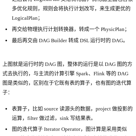
多优化规则，规则会将执行计划改写，来生成更优的
LogicalPlan；
再交给物理执行计划转换器，转成一个 PhysicPlan；
最后再交由 DAG Builder 转成 DSL 运行时的 DAG。
上图就是运行时的 DAG 图，整体的运行是以 DAG 图的方
式去执行的，与主流的计算引擎 Spark、Flink 等的 DAG
图是类似的，区别在于它既有表的算子，也有图的迭代算
子：
表算子，比如 source 读源头的数据，project 做投影的
运算，filter 做过滤，sink 写结果表。
图的迭代算子 Iterator Operator，图计算是采用类似