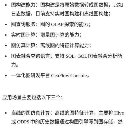
图构建能力：图构建是将原始数据转成图数据，比如
日志数据，目前支持实时图构建和离线图构建；
图查询服务：图的 OLAP 探索的能力；
实时图计算：增量图计算的能力；
图仿真计算：离线图的特征计算能力；
图表融合查询语言；支持 SQL+GQL 图表融合分析能
力。
一体化图研发平台 GeaFlow Console。
应用场景主要包括以下三个：
离线的图仿真计算：离线的图特征计算，主要将 Hive
或 ODPS 中的历史数据通过构图引擎写到图存储，然