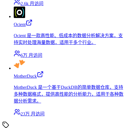
2.6k
月访问
Ocient
Ocient 是一款高性能、低成本的数据分析解决方案，支
持实时处理海量数据，适用于多个行业。
6万
月访问
MotherDuck
MotherDuck 是一个基于DuckDB的简单数据仓库，支持
多种数据格式，提供高性能的分析能力，适用于各种数
据分析需求。
23万
月访问