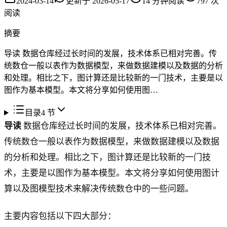
2024-03-14
更新于
2026-05-17
14
分钟阅读
797
次
阅读
摘要
导读 数据仓库经过长时间的发展，技术体系已相对完善。传
统数仓一般以表作为数据模型，来做数据建模以及数据的分析
和处理。相比之下，图计算还是比较新的一门技术，主要是以
图作为基本模型。本文将分享如何使用图…
目录
4
节
导读
数据仓库经过长时间的发展，技术体系已相对完善。
传统数仓一般以表作为数据模型，来做数据建模以及数据
的分析和处理。相比之下，图计算还是比较新的一门技
术，主要是以图作为基本模型。本文将分享如何使用图计
算以及图模型技术来解决传统数仓中的一些问题。
主要内容包括以下四大部分：