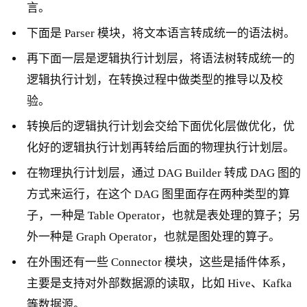
言。
下面是 Parser 模块，将文本语言转成统一的语法树。
再下面一层是逻辑执行计划层，将语法树转成统一的
逻辑执行计划，在转换过程中做类型的推导以及校
验。
转换后的逻辑执行计划会交给下面优化层做优化，优
化好的逻辑执行计划再转给后面的物理执行计划层。
在物理执行计划层，通过 DAG Builder 转成 DAG 图的
方式来运行，在这个 DAG 图里面存在两种类型的算
子，一种是 Table Operator，也就是表处理的算子；另
外一种是 Graph Operator，也就是图处理的算子。
在外围还有一些 Connector 模块，这些是插件体系，
主要是支持对外部数据源的读取，比如 Hive、Kafka
等数据源。