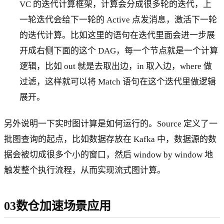
VC 的迭代计算框架，计算会分成很多轮的迭代，上
一轮迭代会给下一轮的 Active 点发消息，激活下一轮
的迭代计算。比如这里的语句在迭代里面会进一步展
开成右侧下面的这个 DAG，每一个节点就是一个计算
逻辑，比如 out 就是去取出边，in 取入边，where 做
过滤，这样就可以将 Match 语句在这个迭代里做逻辑
展开。
另外说明一下实时图计算是如何运行的。Source 定义了一
批图查询的起点，比如数据存放在 Kafka 中，数据源的数
据会被切成很多个小的窗口，然后 window by window 地
触发整个执行流程，从而实现流式图计算。
03数仓加速场景应用