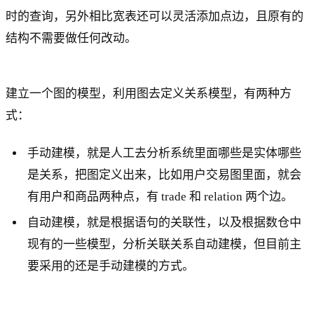
时的查询，另外相比宽表还可以灵活添加点边，且原有的
结构不需要做任何改动。
建立一个图的模型，利用图去定义关系模型，有两种方
式：
手动建模，就是人工去分析系统里面哪些是实体哪些
是关系，把图定义出来，比如用户交易图里面，就会
有用户和商品两种点，有 trade 和 relation 两个边。
自动建模，就是根据语句的关联性，以及根据数仓中
现有的一些模型，分析关联关系自动建模，但目前主
要采用的还是手动建模的方式。