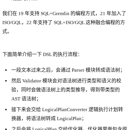
我们在 19 年支持 SQL+Gremlin 的编程方式，21 年加入了
ISO/GQL，22 年支持了 SQL+ISO/GQL 这种融合编程的方
式。
下面简单介绍一下 DSL 的执行流程：
一段文本过来之后，会通过 Parser 模块转成语法树；
然后 Validator 模块会对语法树进行类型和语义的校
验，同时会做语法树上的类型推导，得到带类型的
AST 语法树；
接下来会交给 LogicalPlanConverter 逻辑执行计划转
换器，将语法树转成 LogicalPlan；
之后会将 LogicalPlan 交给优化器，优化器里面包含很