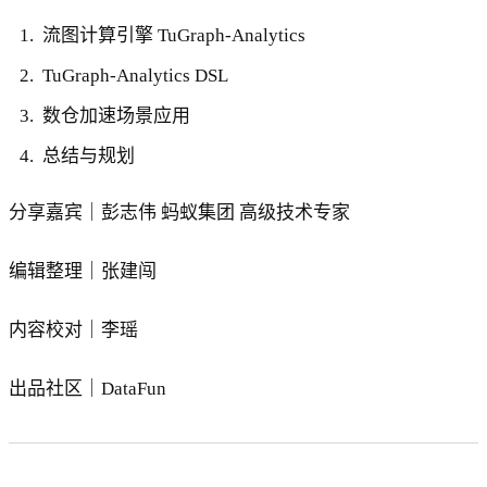
流图计算引擎 TuGraph-Analytics
TuGraph-Analytics DSL
数仓加速场景应用
总结与规划
分享嘉宾｜彭志伟 蚂蚁集团 高级技术专家
编辑整理｜张建闯
内容校对｜李瑶
出品社区｜DataFun