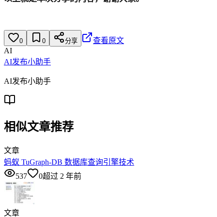
查看原文
0
0
分享
AI
AI发布小助手
AI发布小助手
相似文章推荐
文章
蚂蚁 TuGraph-DB 数据库查询引擎技术
537
0
超过 2 年前
文章