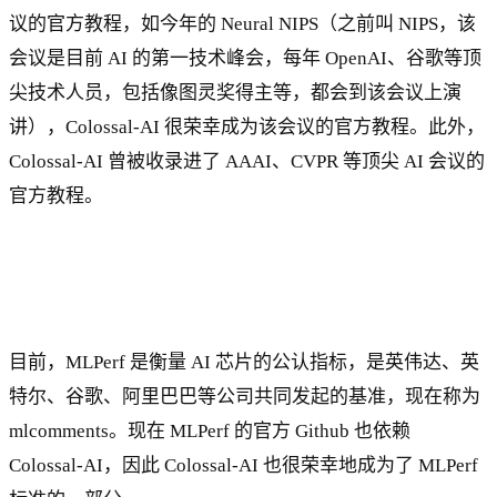
议的官方教程，如今年的 Neural NIPS（之前叫 NIPS，该
会议是目前 AI 的第一技术峰会，每年 OpenAI、谷歌等顶
尖技术人员，包括像图灵奖得主等，都会到该会议上演
讲），Colossal-AI 很荣幸成为该会议的官方教程。此外，
Colossal-AI 曾被收录进了 AAAI、CVPR 等顶尖 AI 会议的
官方教程。
目前，MLPerf 是衡量 AI 芯片的公认指标，是英伟达、英
特尔、谷歌、阿里巴巴等公司共同发起的基准，现在称为
mlcomments。现在 MLPerf 的官方 Github 也依赖
Colossal-AI，因此 Colossal-AI 也很荣幸地成为了 MLPerf