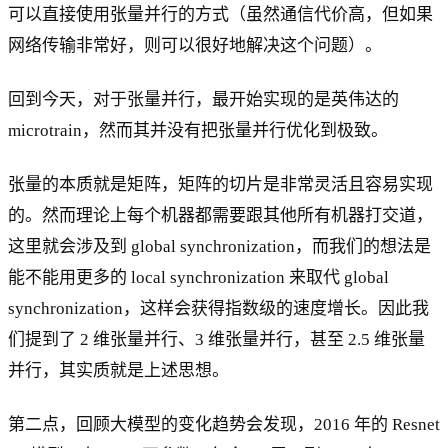
可以直接使用张量并行的方式（虽然通信代价高，但如果
网络传输非常好，则可以很好地解决这个问题）。
回到今天，对于张量并行，最开始实现的是英伟达的
microtrain，然而其并没有把张量并行优化到极致。
张量的本质就是矩阵，矩阵的切片是非常灵活且容易实现
的。然而理论上每个机器都需要跟其他所有机器打交道，
这里就会涉及到 global synchronization，而我们的想法是
能不能用更多的 local synchronization 来取代 global
synchronization，这样会获得指数级的速度增长。因此我
们提到了 2 维张量并行、3 维张量并行，甚至 2.5 维张量
并行，其实质就是上述思想。
第二点，回顾大模型的变化趋势会发现，2016 年的 Resnet