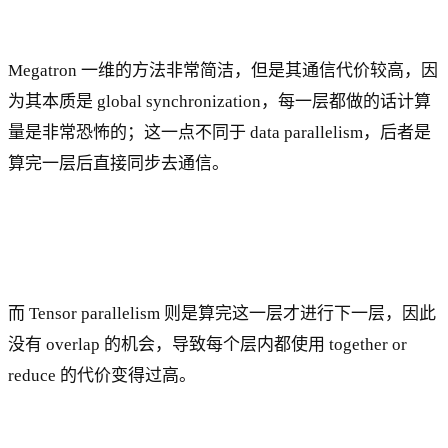
Megatron 一维的方法非常简洁，但是其通信代价较高，因
为其本质是 global synchronization，每一层都做的话计算
量是非常恐怖的；这一点不同于 data parallelism，后者是
算完一层后直接同步去通信。
而 Tensor parallelism 则是算完这一层才进行下一层，因此
没有 overlap 的机会，导致每个层内都使用 together or
reduce 的代价变得过高。