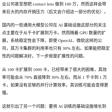
业公司甚至想把 contact lens 做到 100 万，然而这样会带
来巨大的内存开销压力（后文会介绍这一部分的优化）。
国内的一些通用大模型公司在 AI 基础设施这部分的关注
点主要在于从千卡扩展到万卡。然而随着 GPU 数量的扩
展，系统稳定性会下降，即使 OpenAI、微软这样的公
司，其万卡集群的利用率也只有 30% 左右。如果能把稳定
性的问题解决好，下一步就是扩展性的问题。
从 100 卡扩展到 1000 卡，已经带来了很大的困难，其效
率可能会从 70% 直接降到 30% 左右。而从 1 千卡到 1 万
卡，如果没有足够的并行计算效率，其训练可能会变得更
慢。
这就引出了另一个问题：要将 AI 训练的基础设施增长到