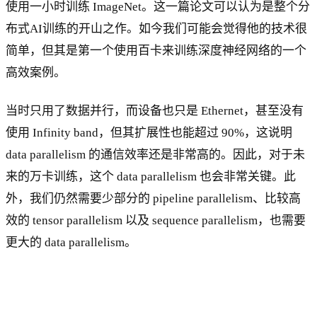
使用一小时训练 ImageNet。这一篇论文可以认为是整个分
布式AI训练的开山之作。如今我们可能会觉得他的技术很
简单，但其是第一个使用百卡来训练深度神经网络的一个
高效案例。
当时只用了数据并行，而设备也只是 Ethernet，甚至没有
使用 Infinity band，但其扩展性也能超过 90%，这说明
data parallelism 的通信效率还是非常高的。因此，对于未
来的万卡训练，这个 data parallelism 也会非常关键。此
外，我们仍然需要少部分的 pipeline parallelism、比较高
效的 tensor parallelism 以及 sequence parallelism，也需要
更大的 data parallelism。