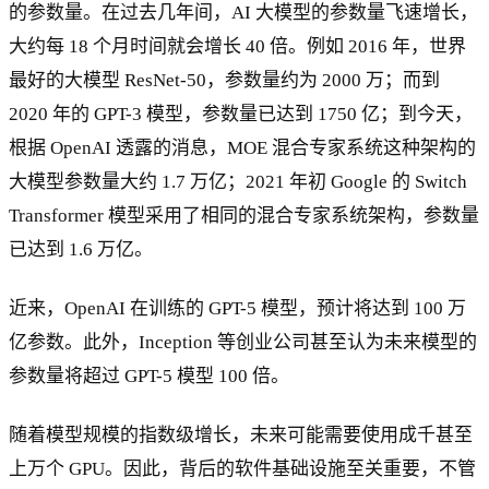
的参数量。在过去几年间，AI 大模型的参数量飞速增长，
大约每 18 个月时间就会增长 40 倍。例如 2016 年，世界
最好的大模型 ResNet-50，参数量约为 2000 万；而到
2020 年的 GPT-3 模型，参数量已达到 1750 亿；到今天，
根据 OpenAI 透露的消息，MOE 混合专家系统这种架构的
大模型参数量大约 1.7 万亿；2021 年初 Google 的 Switch
Transformer 模型采用了相同的混合专家系统架构，参数量
已达到 1.6 万亿。
近来，OpenAI 在训练的 GPT-5 模型，预计将达到 100 万
亿参数。此外，Inception 等创业公司甚至认为未来模型的
参数量将超过 GPT-5 模型 100 倍。
随着模型规模的指数级增长，未来可能需要使用成千甚至
上万个 GPU。因此，背后的软件基础设施至关重要，不管