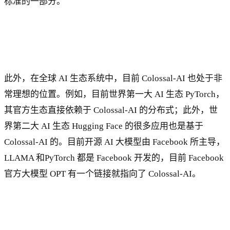
标准的一部分。
此外，在全球 AI 生态系统中，目前 Colossal-AI 也处于非
常理想的位置。例如，目前世界第一大 AI 生态 PyTorch，
其官方生态直接依赖于 Colossal-AI 的分布式；此外，世
界第二大 AI 生态 Hugging Face 的很多应用也是基于
Colossal-AI 的。目前开源 AI 大模型由 Facebook 所主导，
LLAMA 和PyTorch 都是 Facebook 开发的，目前 Facebook
官方大模型 OPT 有一个链接就指向了 Colossal-AI。