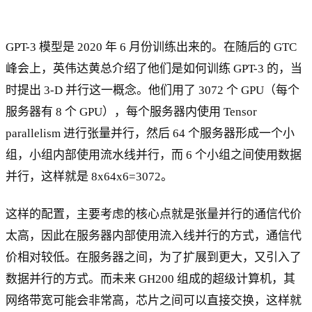
GPT-3 模型是 2020 年 6 月份训练出来的。在随后的 GTC
峰会上，英伟达黄总介绍了他们是如何训练 GPT-3 的，当
时提出 3-D 并行这一概念。他们用了 3072 个 GPU（每个
服务器有 8 个 GPU），每个服务器内使用 Tensor
parallelism 进行张量并行，然后 64 个服务器形成一个小
组，小组内部使用流水线并行，而 6 个小组之间使用数据
并行，这样就是 8x64x6=3072。
这样的配置，主要考虑的核心点就是张量并行的通信代价
太高，因此在服务器内部使用流入线并行的方式，通信代
价相对较低。在服务器之间，为了扩展到更大，又引入了
数据并行的方式。而未来 GH200 组成的超级计算机，其
网络带宽可能会非常高，芯片之间可以直接交换，这样就