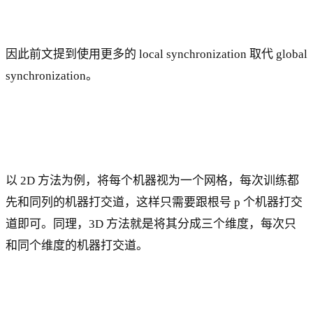
因此前文提到使用更多的 local synchronization 取代 global
synchronization。
以 2D 方法为例，将每个机器视为一个网格，每次训练都
先和同列的机器打交道，这样只需要跟根号 p 个机器打交
道即可。同理，3D 方法就是将其分成三个维度，每次只
和同个维度的机器打交道。