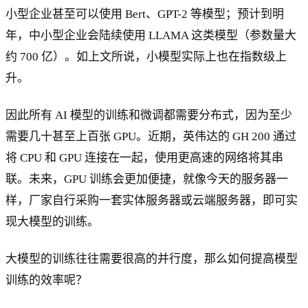
小型企业甚至可以使用 Bert、GPT-2 等模型；预计到明
年，中小型企业会陆续使用 LLAMA 这类模型（参数量大
约 700 亿）。如上文所说，小模型实际上也在指数级上
升。
因此所有 AI 模型的训练和微调都需要分布式，因为至少
需要几十甚至上百张 GPU。近期，英伟达的 GH 200 通过
将 CPU 和 GPU 连接在一起，使用更高速的网络将其串
联。未来，GPU 训练会更加便捷，就像今天的服务器一
样，厂家自行采购一套实体服务器或云端服务器，即可实
现大模型的训练。
大模型的训练往往需要很高的并行度，那么如何提高模型
训练的效率呢？