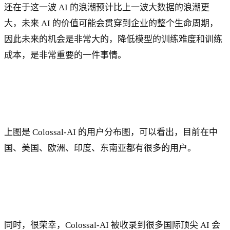
还在于这一波 AI 的浪潮预计比上一波大数据的浪潮更
大，未来 AI 的价值可能会贯穿到企业的整个生命周期，
因此未来的机会是非常大的，降低模型的训练难度和训练
成本，是非常重要的一件事情。
上图是 Colossal-AI 的用户分布图，可以看出，目前在中
国、美国、欧洲、印度、东南亚都有很多的用户。
同时，很荣幸，Colossal-AI 被收录到很多国际顶尖 AI 会