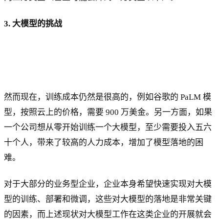
3. 大模型的挑战
然而现在，训练成本仍然是很高的，例如谷歌的 PaLM 模
型，按照云上的价格，需要 900 万美金。另一方面，如果
一个公司想从零开始训练一个大模型，至少需要投入五六
十个人，带来了较高的人力成本，增加了模型落地的困
难。
对于大部分的业务型企业，企业本身希望快速实现对大模
型的训练、部署和微调，这些对大模型的落地是非常关键
的因素，而上述现状对大模型工作在这类企业的开展就会