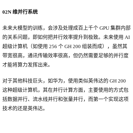
02N 维并行系统
未来大模型的训练，会涉及处理成百上千个 GPU 集群内部
的关系问题，即如何把并行效率提升到极致。未来使用 AI
超级计算机（如使用 256 个 GH 200 组装而成），虽然其
带宽很高，通讯传输效率很高，但仍然需要足够的并行度
才能将算力发挥出来。
对于其他科技巨头，如华为，使用类似英伟达的 GH 200
这种超级计算机，其在并行计算方面，主要使用的方式包
括数据并行、流水线并行和张量并行，而第一个实现这项
技术的还是英伟达。