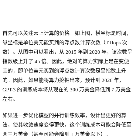
首先可以关注云上计算的价格。如上图，横坐标是时间，
纵坐标是单位美元能买到的浮点数计算次数（T flops 次
数）。从图中可以看出，从 2015 年到 2020 年，该次数呈
指数级上升了 45 倍。因此，绝对的算力实际上是在变便
宜的，即单位美元买到的浮点数计算次数是呈指数上升
的。因此，如果能将算力挖掘出来，预计到 2026 年，
GPT-3 的训练成本将从现在的 300 万美金降低到 7 万美金
左右。
如果进一步优化模型的并行训练效率，设计出更好的算
法，使其收敛速度变得更快，这个训练成本可能会降低至
两三万美金（甚至可能会降到 1 万美金以下）。