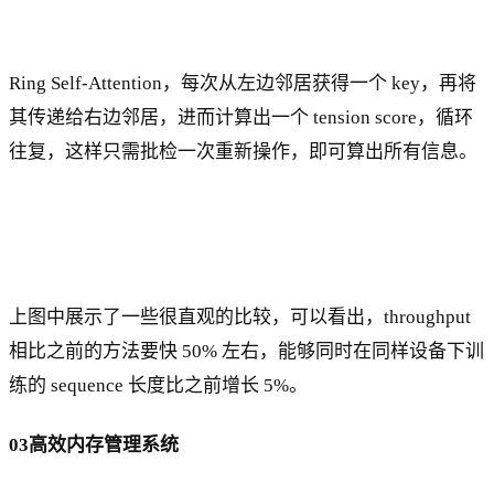
Ring Self-Attention，每次从左边邻居获得一个 key，再将
其传递给右边邻居，进而计算出一个 tension score，循环
往复，这样只需批检一次重新操作，即可算出所有信息。
上图中展示了一些很直观的比较，可以看出，throughput
相比之前的方法要快 50% 左右，能够同时在同样设备下训
练的 sequence 长度比之前增长 5%。
03高效内存管理系统