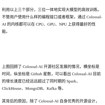
利用以上三个部分，三位一体地实现大模型的高效训练。
不管用户使用什么样的编程接口或者框架，通过 Colossal-
AI 的内核都可以在 CPU、GPU、NPU 上获得最好的性
能。
上图回顾了 Colossal-AI 开源社区发展的情况，横坐标是
时间，纵坐标是 Github 星数，可以看出 Colossal-AI 目前
的增长速度已经远远超过了同时期的 Spark、
ClickHouse、MongoDB、Kafka 等。
其背后的原因，除了 Colossal-AI 自身优秀的开源设计，