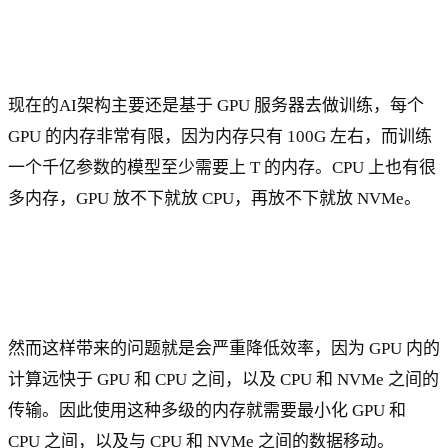
现在的AI架构主要还是基于 GPU 服务器去做训练，每个
GPU 的内存非常有限，因为内存只有 100G 左右，而训练
一个千亿参数的模型至少需要上 T 的内存。CPU 上也有很
多内存，GPU 放不下就放 CPU，再放不下就放 NVMe。
然而这样带来的问题就是会严重降低效率，因为 GPU 内的
计算远快于 GPU 和 CPU 之间，以及 CPU 和 NVMe 之间的
传输。因此使用这种多级的内存就需要最小化 GPU 和
CPU 之间，以及与 CPU 和 NVMe 之间的数据移动。