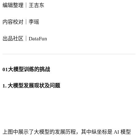
编辑整理｜王吉东
内容校对｜李瑶
出品社区｜DataFun
01大模型训练的挑战
1. 大模型发展现状及问题
上图中展示了大模型的发展历程，其中纵坐标是 AI 模型