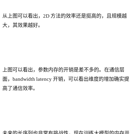
从上图可以看出，2D 方法的效率还是挺高的，且规模越
大，其效果越好。
上图可以看出，参数内存的开销是差不多的。在通信层
面，bandwidth latency 开销，可以看出维度的增加确实提
高了通信效率。
未来的长序列也非常有挑战性，现在训练大模型的内存开