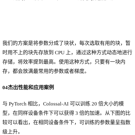
我们的方案是将参数分成了块状，每次选取有用的块，暂
时用不上的块先存放到 CPU 上，通过这种方式动态地进行
存储，将效率提到最高。使用这种方式，只要有一块内
存，都会放满最常用的参数或者梯度。
04杰出性能和应用案例
与 PyTorch 相比，Colossal-AI 可以训练 20 倍大小的模
型，在同样设备条件下可以获得 3 倍的加速。从下图的比
较可以看出，在相同设备条件下，可训练的参数量呈指数
级上升。