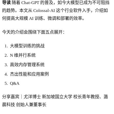
导读
随着 Chat-GPT 的普及，如今大模型已成为不可阻挡
的趋势。本文从 Colossal-AI 这个行业软件入手，介绍如
何提高大规模 AI 训练、微调和部署的效率。
今天的介绍会围绕下面五点展开：
大模型训练的挑战
N 维并行系统
高效内存管理系统
杰出性能和应用案例
Q&A
分享嘉宾｜尤洋博士 新加坡国立大学 校长青年教授、潞
晨科技 创始人兼董事长