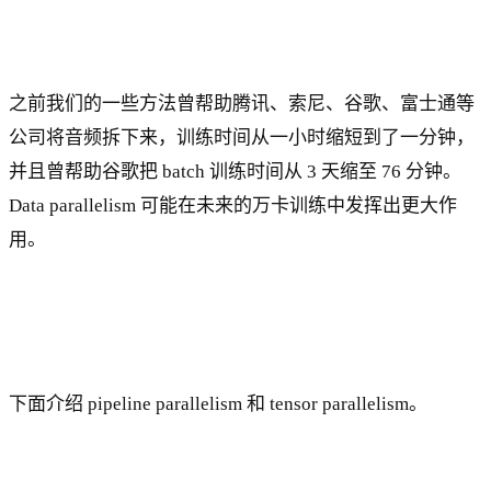
之前我们的一些方法曾帮助腾讯、索尼、谷歌、富士通等
公司将音频拆下来，训练时间从一小时缩短到了一分钟，
并且曾帮助谷歌把 batch 训练时间从 3 天缩至 76 分钟。
Data parallelism 可能在未来的万卡训练中发挥出更大作
用。
下面介绍 pipeline parallelism 和 tensor parallelism。