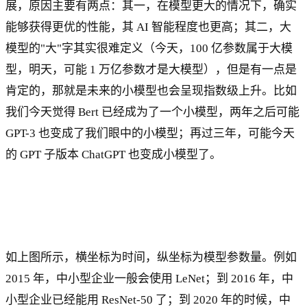
展，原因主要有两点：其一，在模型更大的情况下，确实
能够获得更优的性能，其 AI 智能程度也更高；其二，大
模型的"大"字其实很难定义（今天，100 亿参数属于大模
型，明天，可能 1 万亿参数才是大模型），但是有一点是
肯定的，那就是未来的小模型也会呈现指数级上升。比如
我们今天觉得 Bert 已经成为了一个小模型，两年之后可能
GPT-3 也变成了我们眼中的小模型；再过三年，可能今天
的 GPT 子版本 ChatGPT 也变成小模型了。
如上图所示，横坐标为时间，纵坐标为模型参数量。例如
2015 年，中小型企业一般会使用 LeNet；到 2016 年，中
小型企业已经能用 ResNet-50 了；到 2020 年的时候，中