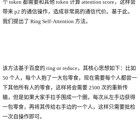
个 token 都需要和其他 token 计算 attention score，这样会
带来 p2 的通信操作，造成非常高的通信代价。基于此，
我们提出了 Ring Self-Attention 方法。
该方法基于百度的 ring or reduce，其核心思想如下：比如
50 个人，每个人抱了一大包零食，现在需要每个人都尝一
下其他所有人的零食，这样将会需要 2500 次的重新传
输，但是如果大家手拉手围成一个圈，每次从左手边获得
一包零食，再将其传给右手边的一个人，这样只需要批检
一次自操作即可。