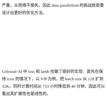
严重，从而得不偿失。因此 data parallelism 的挑战就是要
设计出更好的优化方法。
Colossal-AI 中 loss 和 lamb 也做了很好的实现：首先在保
持 icon 的情况下，以 VIP 为例，把 batch size 从 128 扩到
32K，同时计算时间从 733 小时降低到 40 分钟，因此可以
看出其扩展性也是线性的。