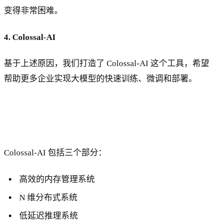
变得非常困难。
4. Colossal-AI
基于上述原因，我们打造了 Colossal-AI 这个工具，希望
帮助更多企业实现大模型的快速训练、微调和部署。
Colossal-AI 包括三个部分：
高效的内存管理系统
N 维分布式系统
低延迟推理系统