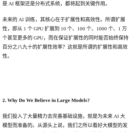
是 AI 框架还是分布式系统，都将起到关键作用。
未来的 AI 训练，其核心在于扩展性和高效性。所谓扩展
性，即从 1 个 GPU 扩展到 10 个、100 个、1000 个、1 万
个甚至更多的 GPU，而在保证扩展性的同时能否始终保持
百分之八九十的扩展性效率？这就是所谓的扩展性和高效
性。
2. Why Do We Believe in Large Models?
我们投入了大量精力去完善基础设施，就是为未来 AI 大
模型而准备的。从源头上说，我们之所以看好大模型的发