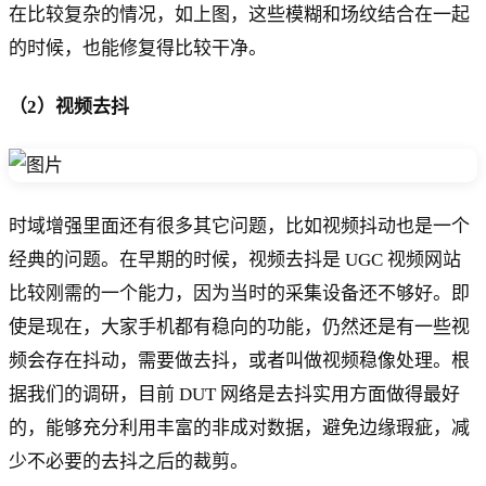
在比较复杂的情况，如上图，这些模糊和场纹结合在一起
的时候，也能修复得比较干净。
（2）视频去抖
时域增强里面还有很多其它问题，比如视频抖动也是一个
经典的问题。在早期的时候，视频去抖是 UGC 视频网站
比较刚需的一个能力，因为当时的采集设备还不够好。即
使是现在，大家手机都有稳向的功能，仍然还是有一些视
频会存在抖动，需要做去抖，或者叫做视频稳像处理。根
据我们的调研，目前 DUT 网络是去抖实用方面做得最好
的，能够充分利用丰富的非成对数据，避免边缘瑕疵，减
少不必要的去抖之后的裁剪。