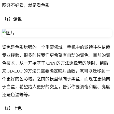
图好不好看，就是看色彩。
（1）调色
调色是色彩增强的一个重要领域。手机中的滤镜往往依赖
专业经验，很多时候我们更希望有自动的调色。目前的调
色技术，从一开始基于 CNN 的方法逐像素的映射，到后
来 3D-LUT 的方法只需要确定映射函数，就可以迁移到一
个更好的色彩域。之前的模型倾向于黑盒，而现在更倾向
于白盒，希望给人更好的交互，告诉你要调饱和度、亮度
还是色温等等。
（2）上色