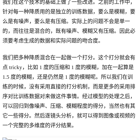
我们在这个技术的基础上做了一些改进。之前的工作中，
针对每一种降质用的是独立的训练数据，要么是模糊，要
么是有噪声，要么是有压缩。实际上的问题不会是单一
的，而往往是混合的，既有噪声、模糊又有压缩。因此必
须要考虑生成的数据和实际问题的吻合度。
我们把多种降质混合在一起做一个打分。这个打分就会有
点 tricky，比如 1 度的压缩和 1 度的模糊，加在一起算是
1.5 度的模糊，还是仍然是 1 度的模糊呢。所以我们在训
练的时候，没有采用直接的打分机制，而是更多的采用排
序对比训练数据对来做这件事情。经过模型的处理之后，
可以回归到像噪声、压缩、模糊程度的得分，当然也有其
它一些得分。然后逐镜头分析，就可以得到图像或视频的
一个完整的多维度的评分结果。