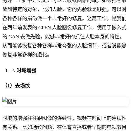
另外一个折中方法是，可以去收敛图像的域，如果把它收
敛到特定的对象，比如人脸，它的先验就足够强，可以对
各种各样的损伤做一个非常好的修复。这篇工作，是我们
在两年前发表的 GPEN 人脸图像修复工作，使用了嵌入式
的 GAN 去做先验，能够非常好的抓住人脸本身的特性，
从而能够恢复各种各样非常夸张的人脸细节，或者说能够
修复非常多样的退化。
2. 时域增强
（1）去场纹
时域的增强往往跟图像的连续性，视频在时间上的连续性
有关系。比如场纹问题，在体育直播或者早期的电视节目