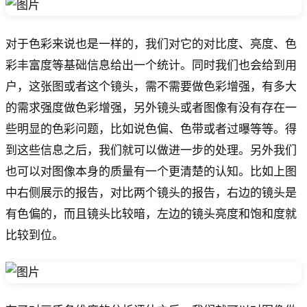
对于色彩来说也是一样的，我们对它的对比度、亮度、色
彩丰富度等基础信息给出一个统计。同时我们也会给到用
户，这张图或者这个镜头，需不需要做色彩增强，有多大
的需求强度做色彩增强，另外镜头或者图像有没有存在一
些明显的色彩问题，比如说色偏、色带或者过曝等等。得
到这些信息之后，我们就可以做进一步的处理。另外我们
也可以对图像本身的质量有一个更清楚的认知。比如上图
中右侧展示的报告，对比两个镜头的报告，右边的镜头是
有色偏的，而且镜头比较暗，左边的镜头亮度和饱和度就
比较到位。