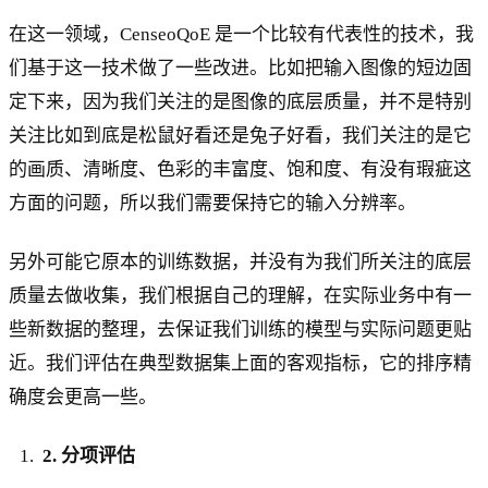
在这一领域，CenseoQoE 是一个比较有代表性的技术，我
们基于这一技术做了一些改进。比如把输入图像的短边固
定下来，因为我们关注的是图像的底层质量，并不是特别
关注比如到底是松鼠好看还是兔子好看，我们关注的是它
的画质、清晰度、色彩的丰富度、饱和度、有没有瑕疵这
方面的问题，所以我们需要保持它的输入分辨率。
另外可能它原本的训练数据，并没有为我们所关注的底层
质量去做收集，我们根据自己的理解，在实际业务中有一
些新数据的整理，去保证我们训练的模型与实际问题更贴
近。我们评估在典型数据集上面的客观指标，它的排序精
确度会更高一些。
2. 分项评估