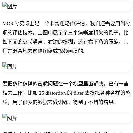
MOS 分实际上是一个非常粗略的评估，我们还需要用到分
项的评估技术。上图中展示了三个清晰度相关的例子，比
如下面的点状噪声，右边的模糊，还有右下角的压缩，它
们是混合地去影响图像或视频画质的。
要把多种多样的画质问题在一个模型里面解决，已有一些
相关工作，比如 25 distortion 的 filter 去模拟各种各样的降
质，用了很多的数据去做训练，得到了不错的结果。