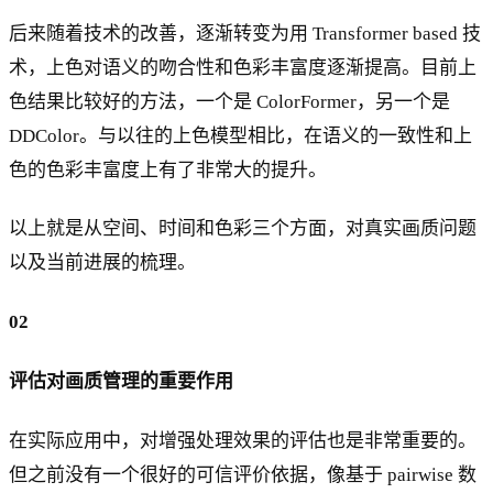
后来随着技术的改善，逐渐转变为用 Transformer based 技
术，上色对语义的吻合性和色彩丰富度逐渐提高。目前上
色结果比较好的方法，一个是 ColorFormer，另一个是
DDColor。与以往的上色模型相比，在语义的一致性和上
色的色彩丰富度上有了非常大的提升。
以上就是从空间、时间和色彩三个方面，对真实画质问题
以及当前进展的梳理。
02
评估对画质管理的重要作用
在实际应用中，对增强处理效果的评估也是非常重要的。
但之前没有一个很好的可信评价依据，像基于 pairwise 数