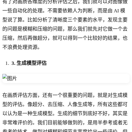
有了对画质各维度的分析评估之后，我们就可以对图像做
一些自动化的处理。不需要依赖人为判断，而是由 AI 模
型说了算。比如分析了清晰度三个要素的水平，发现主要
的问题是模糊和压缩的问题，那么我们就先对它做一个去
压缩，然后再做超分，就可以得到一个比较好的结果，也
不浪费处理资源。
3. 生成模型评估
在画质评估方面，还有一个很重要的问题，就是对生成模
型的评估。像超分、去压缩、人像生成等，所有这些都可
以认为是一种生成模型。生成的细节到底好不好，其实是
非常难评价的。我们目前能够做到的，是用半参考或者无
参考的技术，做到对模糊和细节丰富度给出一些评价，但