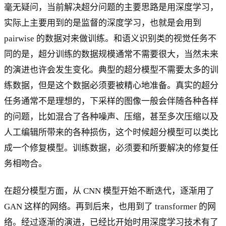
毫无疑问，当前解决超分问题的主要思路是用深度学习，
实际上主要用到的是监督的深度学习，也就是会用到
pairwise 的数据对来做训练。和语义识别类的视觉任务不
同的是，超分训练的数据规模通常不需要很大，当然未来
的演进也许会发生变化。典型的超分模型不需要太多的训
练数据，但是这个数据必须要被精心地准备。真实的超分
任务通常不是理想的，下采样的图像一般会伴随各种各样
的问题，比如混合了各种噪声、压缩，甚至多次压缩以及
人工编辑所带来的各种损伤，这个时候超分模型可以类比
成一个修复模型。训练数据，必须要和所要解决的修复任
务相吻合。
在超分模型方面，从 CNN 模型开始不断迭代，逐渐用了
GAN 这样的网络。再到后来，也用到了 transformer 的网
络。经过逐渐的演进，已经比开始时用深度学习技术有了