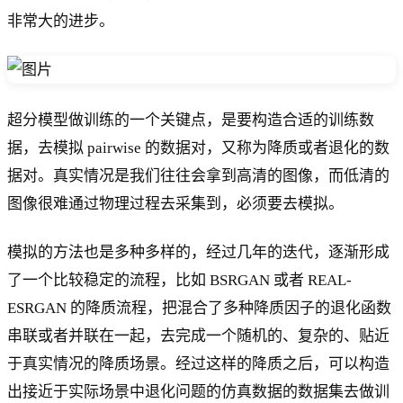
非常大的进步。
超分模型做训练的一个关键点，是要构造合适的训练数
据，去模拟 pairwise 的数据对，又称为降质或者退化的数
据对。真实情况是我们往往会拿到高清的图像，而低清的
图像很难通过物理过程去采集到，必须要去模拟。
模拟的方法也是多种多样的，经过几年的迭代，逐渐形成
了一个比较稳定的流程，比如 BSRGAN 或者 REAL-
ESRGAN 的降质流程，把混合了多种降质因子的退化函数
串联或者并联在一起，去完成一个随机的、复杂的、贴近
于真实情况的降质场景。经过这样的降质之后，可以构造
出接近于实际场景中退化问题的仿真数据的数据集去做训