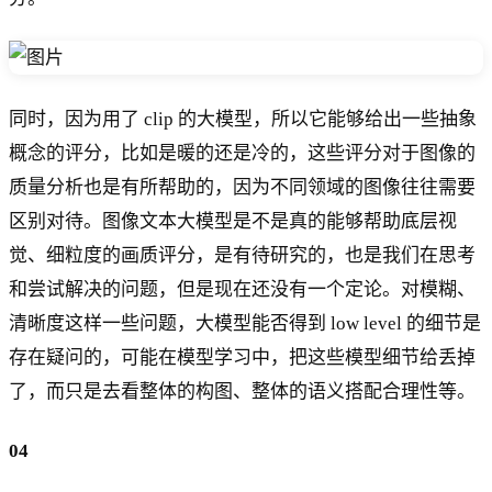
同时，因为用了 clip 的大模型，所以它能够给出一些抽象
概念的评分，比如是暖的还是冷的，这些评分对于图像的
质量分析也是有所帮助的，因为不同领域的图像往往需要
区别对待。图像文本大模型是不是真的能够帮助底层视
觉、细粒度的画质评分，是有待研究的，也是我们在思考
和尝试解决的问题，但是现在还没有一个定论。对模糊、
清晰度这样一些问题，大模型能否得到 low level 的细节是
存在疑问的，可能在模型学习中，把这些模型细节给丢掉
了，而只是去看整体的构图、整体的语义搭配合理性等。
04