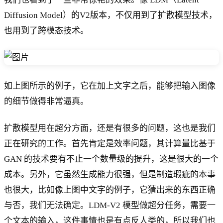
Diffusion Model）的V2版本，不仅用到了扩散模型技术，
也用到了跨模态技术。
如上图所示的例子，它在加上文字之后，能够把输入图像
的细节做得非常逼真。
扩散模型用在超分方面，还是有很多的问题，这也是我们
正在研究的工作。首先肯定是效率问题，其计算量比基于
GAN 的技术要有不止一个数量级的提升，这是很大的一个
成本。另外，它虽然生成能力很强，但是制造瑕疵的本事
也很大，比如像上图中文字的例子，它猜出来的东西正确
与否，我们无法确定。LDM-V2 模型做超分任务，需要一
个文本的输入，这件事情也是有点反人类的，所以我们也