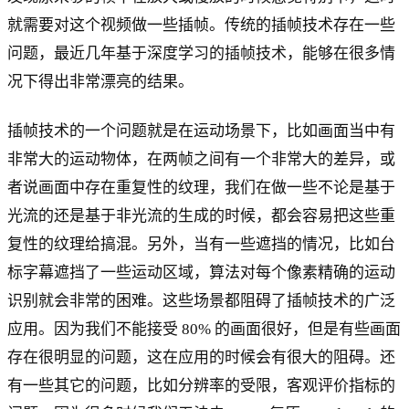
就需要对这个视频做一些插帧。传统的插帧技术存在一些
问题，最近几年基于深度学习的插帧技术，能够在很多情
况下得出非常漂亮的结果。
插帧技术的一个问题就是在运动场景下，比如画面当中有
非常大的运动物体，在两帧之间有一个非常大的差异，或
者说画面中存在重复性的纹理，我们在做一些不论是基于
光流的还是基于非光流的生成的时候，都会容易把这些重
复性的纹理给搞混。另外，当有一些遮挡的情况，比如台
标字幕遮挡了一些运动区域，算法对每个像素精确的运动
识别就会非常的困难。这些场景都阻碍了插帧技术的广泛
应用。因为我们不能接受 80% 的画面很好，但是有些画面
存在很明显的问题，这在应用的时候会有很大的阻碍。还
有一些其它的问题，比如分辨率的受限，客观评价指标的