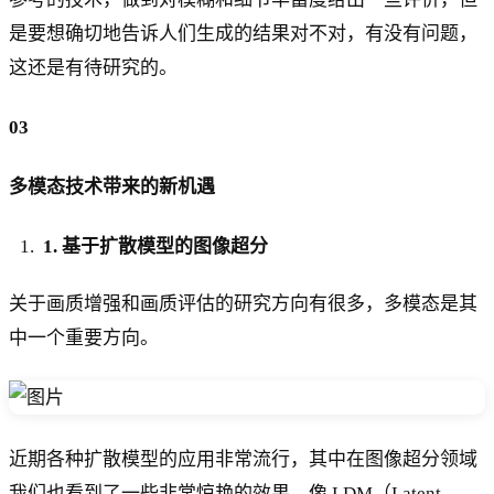
是要想确切地告诉人们生成的结果对不对，有没有问题，
这还是有待研究的。
03
多模态技术带来的新机遇
1. 基于扩散模型的图像超分
关于画质增强和画质评估的研究方向有很多，多模态是其
中一个重要方向。
近期各种扩散模型的应用非常流行，其中在图像超分领域
我们也看到了一些非常惊艳的效果。像 LDM（Latent