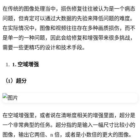
在传统的图像处理当中，损伤修复往往被认为是一个病态
问题，但肯定可以通过大数据的先验来降低问题的难度。
在实际情况中，图像和视频往往存在多种画质损伤，而不
是单一的一种问题，因此会给修复和增强带来很多挑战，
需要一些更精巧的设计和技术手段。
1. 空域增强
（1）超分
在空域增强里，或者说在清晰度相关的增强里面，超分是
一个非常典型的任务。超分指的是输入一幅尺寸比较小的
图像，输出它两倍、n 倍，或者是小数倍的更大的图像。