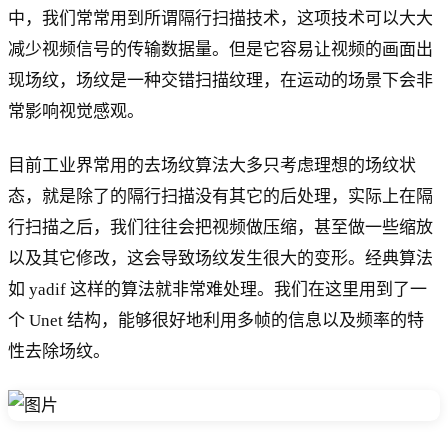
中，我们常常用到所谓隔行扫描技术，这项技术可以大大
减少视频信号的传输数据量。但是它容易让视频的画面出
现场纹，场纹是一种交错扫描纹理，在运动的场景下会非
常影响视觉感观。
目前工业界常用的去场纹算法大多只考虑理想的场纹状
态，就是除了的隔行扫描没有其它的后处理，实际上在隔
行扫描之后，我们往往会把视频做压缩，甚至做一些缩放
以及其它修改，这会导致场纹发生很大的变形。经典算法
如 yadif 这样的算法就非常难处理。我们在这里用到了一
个 Unet 结构，能够很好地利用多帧的信息以及频率的特
性去除场纹。