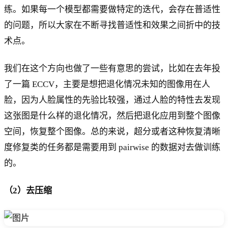
练。如果每一个模型都需要做特定的迭代，会存在普适性
的问题，所以大家在不断寻找普适性和效果之间折中的技
术点。
我们在这个方向也做了一些有意思的尝试，比如在去年投
了一篇 ECCV，主要是想把退化情况未知的图像用在人
脸，因为人脸属性的先验比较强，通过人脸的特性去发现
这张图是什么样的退化情况，然后把退化应用到整个图像
空间，恢复整个图像。总的来说，超分或者这种恢复清晰
度修复类的任务都是需要用到 pairwise 的数据对去做训练
的。
（2）去压缩