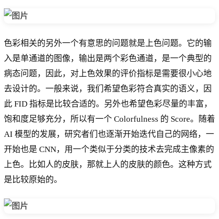
色彩相关的另外一个有意思的问题就是上色问题。它的输
入是单通道的图像，输出是两个彩色通道，是一个典型的
病态问题，因此，对上色效果的评价指标是需要很小心地
去设计的。一般来说，我们希望色彩符合真实的语义，因
此 FID 指标是比较合适的。另外也希望色彩尽量的丰富，
饱和度足够充分，所以有一个 Colorfulness 的 Score。随着
AI 模型的发展，研究者们也逐渐开始迭代自己的网络，一
开始也是 CNN，用一个类似于分类的技术去完成主像素的
上色。比如人的皮肤，那就上人的皮肤的颜色。这种方式
是比较原始的。