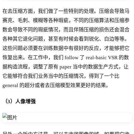
在去压缩方面，我们做了一些特别的处理。压缩会导致马
赛克、毛刺、模糊等各种瑕疵，不同的压缩算法和压缩参
数会导致不同的瑕疵情况，而且伴随压缩的损伤还会混合
各种其它退化问题，甚至有时候会看到锐化、白边等等。
这些问题必须要在训练数据中有很好的反应，才能够把它
恢复出来。在工作中，我们 follow 了 real-basic VSR 的数
据构造流程，调整了原有 paper 当中的数据生产方式，让
它能够符合我们业务当中的压缩情况，得到了一个比
general 的超分或者去压缩模型效果更好的结果。
（3）人像增强