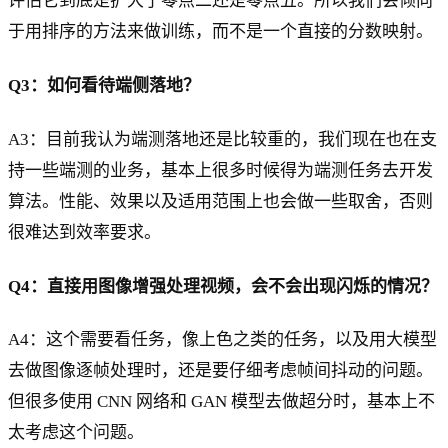
评估它到底是扩大了零点二还是零点五。所以我们会倾向
于用排序的方法来做训练，而不是一个直接的分数映射。
Q3：如何看待端侧落地？
A3：目前我认为端测落地还是比较重的，我们现在也在支
持一些端测的业务，基本上很多时候得为端测任务去开发
算法。性能、效果以及适用范围上也会做一些取舍，否则
很难达到效率要求。
Q4：直接用图像增强处理视频，会不会出现闪烁的情况？
A4：这个需要看任务，像上色之类的任务，以及用大模型
去做图像逐帧处理时，还是要仔细考虑帧间抖动的问题。
但很多使用 CNN 网络和 GAN 模型去做超分时，基本上不
太考虑这个问题。