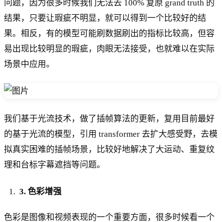
问题，因为很多时候我们无法去 100% 复原 grand truth 的
结果，只要让瑕疵不明显，就可以得到一个比较好的结
果。相反，有的模型可能刷数据刷出的指标比较高，但容
易出现比较明显的瑕疵，肉眼无法接受，也就难以在实际
场景中应用。
我们基于光流技术，做了插帧算法的更新，复用目前最好
的基于光流的模型，引用 transformer 去扩大感受野，去模
拟真实困难的插帧场景，比较好地解决了大运动、重复纹
理和台标字幕遮挡等问题。
3. 色彩增强
色彩是图像和视频表现的一个重要方面，很多时候看一个