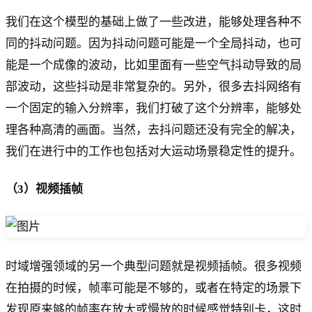
我们在这个模型的基础上做了一些改进，能够处理各种不
同的抖动问题。因为抖动问题可能是一个全局抖动，也可
能是一个成像的波动，比如里面有一些空气抖动导致的局
部波动，这些抖动是非常复杂的。另外，很多去抖网络有
一个固定的输入分辨率，我们打破了这个分辨率，能够处
理各种高清的画面。当然，去抖问题还没有完全的解决，
我们在进行中的工作也包括对大运动场景稳定性的提升。
（3）视频插帧
时域增强领域的另一个典型问题就是视频插帧。很多视频
在拍摄的时候，帧率可能是不够的，或者在特定的场景下
发现原来够的帧率在放大或慢放的时候感觉特别卡，这时