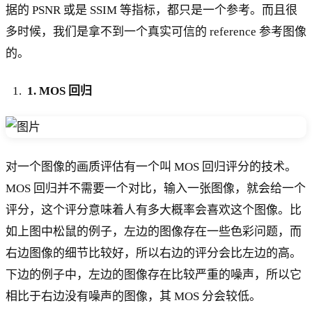
据的 PSNR 或是 SSIM 等指标，都只是一个参考。而且很
多时候，我们是拿不到一个真实可信的 reference 参考图像
的。
1. MOS 回归
对一个图像的画质评估有一个叫 MOS 回归评分的技术。
MOS 回归并不需要一个对比，输入一张图像，就会给一个
评分，这个评分意味着人有多大概率会喜欢这个图像。比
如上图中松鼠的例子，左边的图像存在一些色彩问题，而
右边图像的细节比较好，所以右边的评分会比左边的高。
下边的例子中，左边的图像存在比较严重的噪声，所以它
相比于右边没有噪声的图像，其 MOS 分会较低。