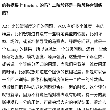
的数据集上 finetune 的吗？二阶段还是一阶段联合训练
的？
A2：比如清晰度这样的问题，VQA 有好多个维度，有的
维度，比如想知道有没有一些特定类型的瑕疵，比如坏
帧、场纹，或者坏帧导致的马赛克、绿屏等问题，就是一
个 binary 的结果，所以这就是一个分类问题。还有一些像
压缩场强度、模糊强度、噪声强度，这些是一个浮点数，
或者说一个等级分回归的问题，当我们只看单一维度问题
的时候，比如就想知道这个图像的模糊程度，那是可以做
一个回归训练。图像和模糊程度值是一个唯一的分数值。
但当我们把多种的退化问题混合在一起的时候，这个评分
就很复杂，因为不能说压缩对模糊没有影响，有一分的高
斯模糊和一分的压缩，可能会增大它的模糊结果，很难去