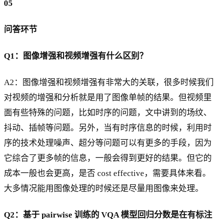
05
问答环节
Q1：图像增强和视频增强有什么区别？
A2：图像增强和视频增强有非常大的关联，很多时候我们
对视频的增强和分析就是用了图像单帧的结果。但视频里
面有些特殊的问题，比如时序的问题，文中讲到的场纹、
抖动、插帧等问题。另外，当有时序信息的时候，利用时
序的技术处理噪声、超分等问题可以有更多的手段，因为
它综合了更多帧的信息，一般会得到更好的结果。但它的
成本一般也会更高，是否 cost effective，需要具体来看。
大多情况能用图像处理的时候还是尽量用图像来处理。
Q2：基于 pairwise 训练的 VQA 模型回归分数是在有标注