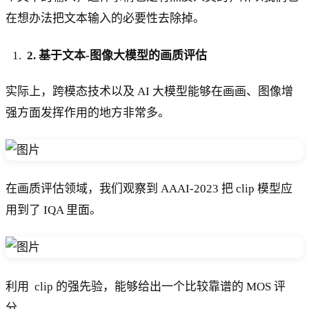
在想办法把文本输入的必要性去除掉。
2. 基于文本-图像大模型的画质评估
实际上，跨模态技术以及 AI 大模型能够在画画、图像增
强方面发挥作用的地方非常多。
在画质评估领域，我们观察到 AAAI-2023 把 clip 模型应
用到了 IQA 里面。
利用 clip 的强先验，能够给出一个比较靠谱的 MOS 评
分。