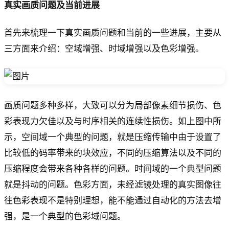
真实画质问题及当前进展
首先来梳理一下真实画质问题和当前的一些进展，主要从
三方面来介绍：空域增强、时域增强以及色彩增强。
画质问题多种多样，大致可以分为局部像素细节损伤、色
彩表现力欠佳以及与时序相关的连续性损伤。如上图中所
示，空间域一个典型的问题，就是压缩传输中由于设置了
比较低的码率带来的块效应，不同的压缩算法以及不同的
压缩程度会带来各种各样的问题。时间域的一个典型问题
就是抖动的问题。色彩方面，未经滤镜处理的真实图像往
往色彩表现不是特别理想，能不能通过自动化的方法去增
强，是一个典型的色彩域问题。