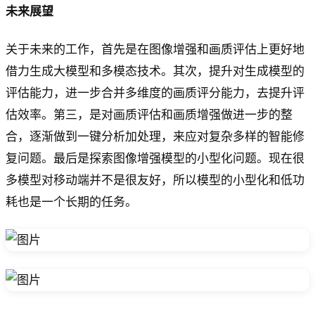
未来展望
关于未来的工作，首先是在图像增强和画质评估上更好地
借力生成大模型和多模态技术。其次，提升对生成模型的
评估能力，进一步合并多维度的画质评分能力，去提升评
估效率。第三，是对画质评估和画质增强做进一步的整
合，逐渐做到一键分析加处理，来应对复杂多样的智能修
复问题。最后是探索图像增强模型的小型化问题。现在很
多模型对移动端并不是很友好，所以模型的小型化和低功
耗也是一个长期的任务。