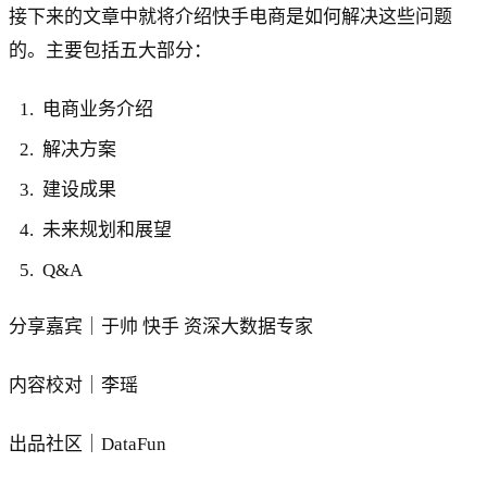
接下来的文章中就将介绍快手电商是如何解决这些问题
的。主要包括五大部分：
电商业务介绍
解决方案
建设成果
未来规划和展望
Q&A
分享嘉宾｜于帅 快手 资深大数据专家
内容校对｜李瑶
出品社区｜DataFun