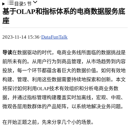
目录
5
节
基于OLAP和指标体系的电商数据服务底
座
2023-11-14 15:36·
DataFunTalk
导读
在数据驱动的时代，电商业务线所面临的数据挑战是
前所未有的。从用户行为到商品管理，从市场趋势到内容
投放，每一个环节都蕴含着巨大的数据价值。如何有效地
构建、管理、利用这些数据需要持续地探索和创新。本文
将探讨如何利用OLAP技术有效组织和分析电商业务数
据，并通过指标管理构建覆盖实时加离线，宏观、中观、
微观各层用数群体的产品矩阵，以系统地解决业务问题。
在开始正题之前，先来分享几个小的场景。