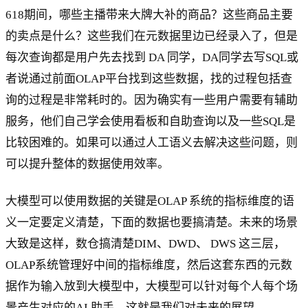
618期间，哪些主播带来大牌大补的商品？这些商品主要
的卖点是什么？这些我们在元数据里边已经录入了，但是
每次查询都是用户先去找到 DA 同学，DA同学去写SQL或
者说通过前面OLAP平台找到这些数据，找的过程包括查
询的过程是非常耗时的。因为确实有一些用户需要有辅助
服务，他们自己学会使用看板和自助查询以及一些SQL是
比较困难的。如果可以通过人工语义去解决这些问题，则
可以提升整体的数据使用效率。
大模型可以使用数据的关键是OLAP 系统的指标维度的语
义一定要定义清楚，下面的数据也要搞清楚。未来的场景
大致是这样，数仓搞清楚DIM、DWD、 DWS 这三层，
OLAP系统管理好中间的指标维度，然后这套东西的元数
据作为输入放到大模型中，大模型可以针对每个人每个场
景产生对应的AI 助手。这就是我们对未来的展望。