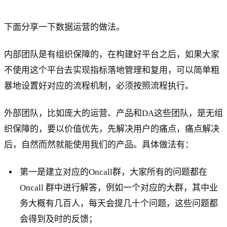
下面分享一下数据运营的做法。
内部团队是有组织保障的，在构建好平台之后，如果大家
不使用这个平台去实现指标落地管理和复用，可以简单粗
暴地设置好对应的流程机制，必须按照流程执行。
外部团队，比如庞大的运营、产品和DA这些团队，是无组
织保障的，要以价值优先，先解决用户的痛点，痛点解决
后，自然而然就能使用我们的产品。具体做法有：
第一是建立对应的Oncall群，大家所有的问题都在
Oncall 群中进行解答，例如一个对应的大群，其中业
务大概有几百人，每天会提几十个问题，这些问题都
会得到及时的反馈；