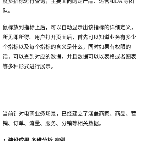
度多指标进行查询，主要面向的是产品、运营和DA 等团
队。
鼠标放到指标上后，可以自动显示出该指标的详细定义，
所见即所得。用户打开页面后，首先可以知道业务有多少
个指标以及每个指标的含义是什么，同时如果有权限的
话，可以查到对应的数据，并且数据可以以表格或者图表
等多种形式进行展示。
当前针对电商业务场景，已经建立了涵盖商家、商品、营
销、订单、流量、服务、分销等相关数据。
2. 建设成果-多维分析-案例