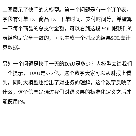
上图展示了快手的大模型。第一个问题是有一个订单表，
字段有订单ID、商品ID、下单时间、支付时间等，希望算
一下每个商品的总支付金额，可以看到这段 SQL 跟我们的
表结构是完全一致的，可以生成一个对应的结果SQL去计
算数据。
另外一个问题是快手一天的DAU是多少？大模型会给我们
一个提示， DAU是xxx亿，这个数字大家可以从财报上看
到，同时大模型也给出了对业务的理解，这个数字反映了
什么，这个信息是通过我们对语义层的标准化定义之后才
能使用的。