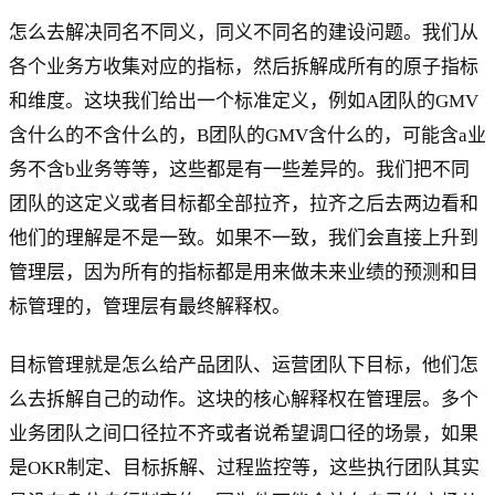
怎么去解决同名不同义，同义不同名的建设问题。我们从
各个业务方收集对应的指标，然后拆解成所有的原子指标
和维度。这块我们给出一个标准定义，例如A团队的GMV
含什么的不含什么的，B团队的GMV含什么的，可能含a业
务不含b业务等等，这些都是有一些差异的。我们把不同
团队的这定义或者目标都全部拉齐，拉齐之后去两边看和
他们的理解是不是一致。如果不一致，我们会直接上升到
管理层，因为所有的指标都是用来做未来业绩的预测和目
标管理的，管理层有最终解释权。
目标管理就是怎么给产品团队、运营团队下目标，他们怎
么去拆解自己的动作。这块的核心解释权在管理层。多个
业务团队之间口径拉不齐或者说希望调口径的场景，如果
是OKR制定、目标拆解、过程监控等，这些执行团队其实