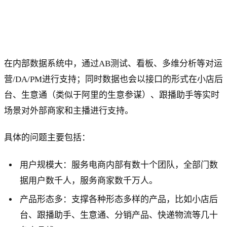
在内部数据系统中，通过AB测试、看板、多维分析等对运
营/DA/PM进行支持；同时数据也会以接口的形式在小店后
台、生意通（类似于阿里的生意参谋）、跟播助手等实时
场景对外部商家和主播进行支持。
具体的问题主要包括：
用户规模大：服务电商内部有数十个团队，全部门数
据用户数千人，服务商家数千万人。
产品形态多：支撑各种形态多样的产品，比如小店后
台、跟播助手、生意通、分销产品、快递物流等几十