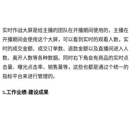
实时作战大屏是给主播的团队在开播期间使用的，主播在
开播期间会使用这个大屏，可以看到实时的观看人数，实
时的成交金额、成交订单数、退款金额以及直播间进入人
数、离开人数等各种数据。同时右下角会有商品的实时点
击量、曝光点击率、销售量等，这些也都是通过个统一的
指标平台来进行管理的。
5.工作业绩-建设成果