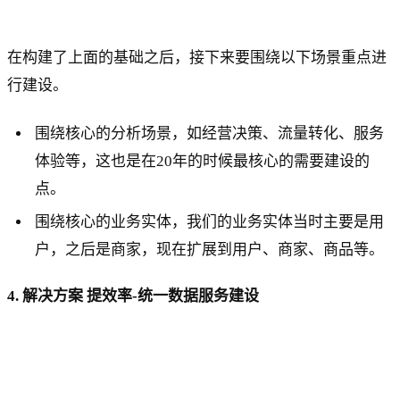
在构建了上面的基础之后，接下来要围绕以下场景重点进
行建设。
围绕核心的分析场景，如经营决策、流量转化、服务
体验等，这也是在20年的时候最核心的需要建设的
点。
围绕核心的业务实体，我们的业务实体当时主要是用
户，之后是商家，现在扩展到用户、商家、商品等。
4. 解决方案 提效率-统一数据服务建设