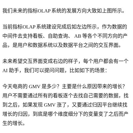
我们未来的指标OLAP 系统的发展方向大致如上图所示。
当前指标OLAP 系统建设完成后如左边所示，作为数据的
中间件去支持看板、自助查询、 AB 等各个不同方向的产
品，是用户和数据系统以及数据平台之间的交互界面。
未来希望交互界面变成右边的样子，每个用户都会有一个
AI 助手，我们可以提问问题，比如如下的场景：
今天电商的 GMV 是多少？主要是什么原因带来的增长？
用户不需要通过所有的看板逐个去找自己需要的数据，找
到之后，如果发现 GMV 涨了，又要通过归因平台继续找
增长的归因，到底是哪个维度细分下的变量变了之后而产
生的增长。