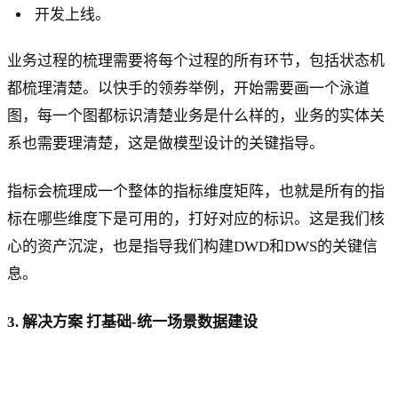
开发上线。
业务过程的梳理需要将每个过程的所有环节，包括状态机
都梳理清楚。以快手的领券举例，开始需要画一个泳道
图，每一个图都标识清楚业务是什么样的，业务的实体关
系也需要理清楚，这是做模型设计的关键指导。
指标会梳理成一个整体的指标维度矩阵，也就是所有的指
标在哪些维度下是可用的，打好对应的标识。这是我们核
心的资产沉淀，也是指导我们构建DWD和DWS的关键信
息。
3. 解决方案 打基础-统一场景数据建设