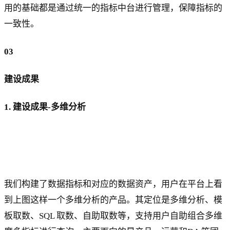
用的基础都是通过统一的指标中台进行管理，保障指标的
一致性。
03
建设成果
1. 建设成果-多维分析
我们构建了数据指标和对应的数据资产，用户在平台上看
到上图这样一个多维分析的产品。其定位是多维分析、模
板取数、SQL 取数、自助取数等，支持用户自助组合多维