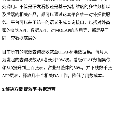
处调用。不管是研发看板还是基于指标维度的多维分析以
及后端的相关产品，都可以通过这套平台统一对外提供服
务。平台可以基于统一的语义生成查询接口，包括对外商
家的查询API、数据API，对内OLAP的应用等，都是基于
同一套数据底层的。
目前所有的取数查询都收敛至OLAP标准数据集。每月人
为发起的查询次数从0增长到30W次。看板OLAP数据集依
赖从0提升到上百张表，占业务整体的50%，并下线数千张
APP层表，释放几十个相关DA工作，降低了用数成本。
5.解决方案 提效率-数据运营