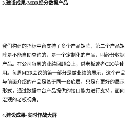
3.建设成果-MBR经分数据产品
我们构建的指标中台支持了多个产品矩阵，第二个产品矩
阵是不能自助查询的，是一个定制化的产品，叫经分数据
产品。在公司每周的业绩回顾会上，供老板或者CEO等使
用。每周MBR会议的第一部分是做业绩的展示，这个产品
与前面介绍的产品是基于同一套底层，只是有更好的展示
形式，通过数据中台产品提供的接口能力进行支持，面向
宏观的老板视角。
4.建设成果-实时作战大屏