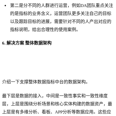
第二是分不同的人群进行运营，例如DA团队重点关注
的是指标的业务含义，运营团队更多关注自己的目标
以及跟踪目标的进展，需要针对不同的人产出对应的
指标说明，给出合理性的使用案例。
6. 解决方案 整体数据架构
介绍一下支撑整体数据指标中台的数据架构。
最下层是数据的接入，中间是一致性事实和一致性维度
层，上层是围绕分析场景和核心实体构建的数据资产，最
上层是有多维分析、看板、APP分析等数据应用。这些应