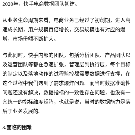
2020年，快手电商数据团队初建。
从业务生命周期来看，电商业务已经过了初创期，进入高
速成长期，用户规模百倍增长，交易规模也有对应的爆
增，市场份额不断扩大。
与此同时，快手内部的团队，包括分析团队、产品团队以
及运营团队等都在急速扩张，管理层到执行层，每个目标
的制定以及落地动作的过程监控都需要数据进行支撑，在
这个过程中我们遇到了需求爆炸问题。而当时数据准确性
问题还没有解决，数据指标的一致性存在问题，也没有一
套统一的指标维度矩阵，也就是说，当时的数据能力是落
后于业务发展的。
3.面临的困难