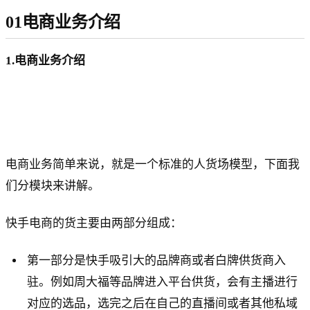
01电商业务介绍
1.电商业务介绍
电商业务简单来说，就是一个标准的人货场模型，下面我
们分模块来讲解。
快手电商的货主要由两部分组成：
第一部分是快手吸引大的品牌商或者白牌供货商入
驻。例如周大福等品牌进入平台供货，会有主播进行
对应的选品，选完之后在自己的直播间或者其他私域