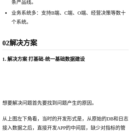
条产品线。
业务系统多：支持B端、C端、O端、经营决策等数十
个系统。
02解决方案
1. 解决方案 打基础-统一基础数据建设
想要解决问题首先要找到问题产生的原因。
从上图左下角看，当时的开发形式是，从原始的DB和日志
接入数据之后，直接开发APP的中间层，缺少对指标的管