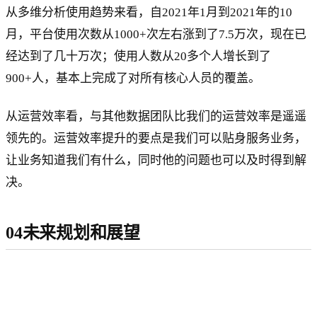
从多维分析使用趋势来看，自2021年1月到2021年的10
月，平台使用次数从1000+次左右涨到了7.5万次，现在已
经达到了几十万次；使用人数从20多个人增长到了
900+人，基本上完成了对所有核心人员的覆盖。
从运营效率看，与其他数据团队比我们的运营效率是遥遥
领先的。运营效率提升的要点是我们可以贴身服务业务，
让业务知道我们有什么，同时他的问题也可以及时得到解
决。
04未来规划和展望