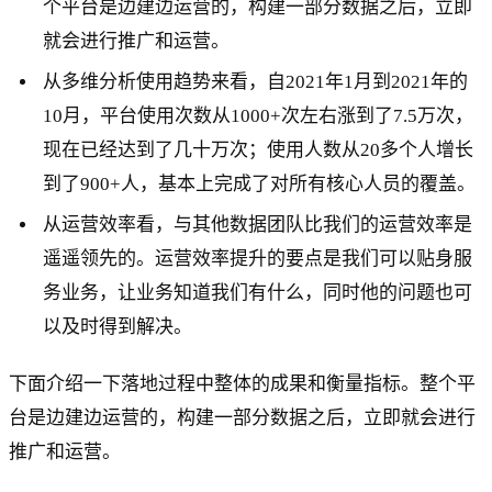
个平台是边建边运营的，构建一部分数据之后，立即
就会进行推广和运营。
从多维分析使用趋势来看，自2021年1月到2021年的
10月，平台使用次数从1000+次左右涨到了7.5万次，
现在已经达到了几十万次；使用人数从20多个人增长
到了900+人，基本上完成了对所有核心人员的覆盖。
从运营效率看，与其他数据团队比我们的运营效率是
遥遥领先的。运营效率提升的要点是我们可以贴身服
务业务，让业务知道我们有什么，同时他的问题也可
以及时得到解决。
下面介绍一下落地过程中整体的成果和衡量指标。整个平
台是边建边运营的，构建一部分数据之后，立即就会进行
推广和运营。