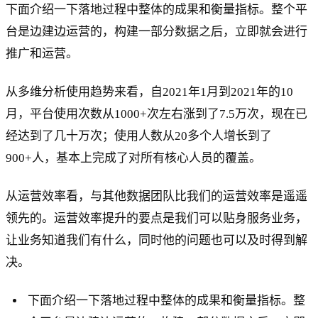
下面介绍一下落地过程中整体的成果和衡量指标。整个平
台是边建边运营的，构建一部分数据之后，立即就会进行
推广和运营。
从多维分析使用趋势来看，自2021年1月到2021年的10
月，平台使用次数从1000+次左右涨到了7.5万次，现在已
经达到了几十万次；使用人数从20多个人增长到了
900+人，基本上完成了对所有核心人员的覆盖。
从运营效率看，与其他数据团队比我们的运营效率是遥遥
领先的。运营效率提升的要点是我们可以贴身服务业务，
让业务知道我们有什么，同时他的问题也可以及时得到解
决。
下面介绍一下落地过程中整体的成果和衡量指标。整