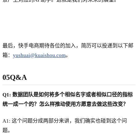
最后，快手电商期待各位的加入，简历可以投递到以下邮
箱：
yushuai@kuaishou.com
。
05Q&A
Q1: 数据团队是如何将多个相似名字或者相似口径的指标
统一成一个的？怎么样推动使用方愿意去做这些改变？
A1: 这个问题分成两部分来讲，我们确实也碰到这个问
题。