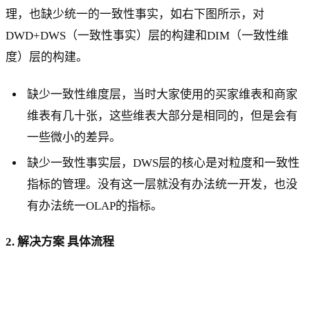
理，也缺少统一的一致性事实，如右下图所示，对
DWD+DWS（一致性事实）层的构建和DIM（一致性维
度）层的构建。
缺少一致性维度层，当时大家使用的买家维表和商家
维表有几十张，这些维表大部分是相同的，但是会有
一些微小的差异。
缺少一致性事实层，DWS层的核心是对粒度和一致性
指标的管理。没有这一层就没有办法统一开发，也没
有办法统一OLAP的指标。
2. 解决方案 具体流程