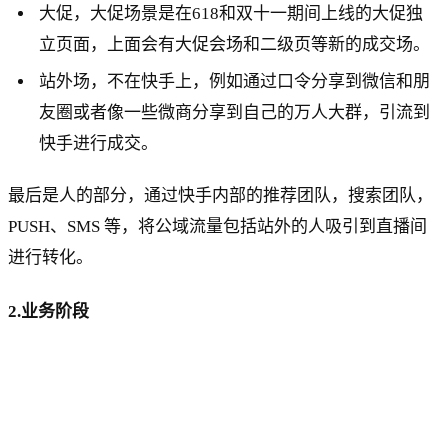
大促，大促场景是在618和双十一期间上线的大促独
立页面，上面会有大促会场和二级页等新的成交场。
站外场，不在快手上，例如通过口令分享到微信和朋
友圈或者像一些微商分享到自己的万人大群，引流到
快手进行成交。
最后是人的部分，通过快手内部的推荐团队，搜索团队，
PUSH、SMS 等，将公域流量包括站外的人吸引到直播间
进行转化。
2.业务阶段