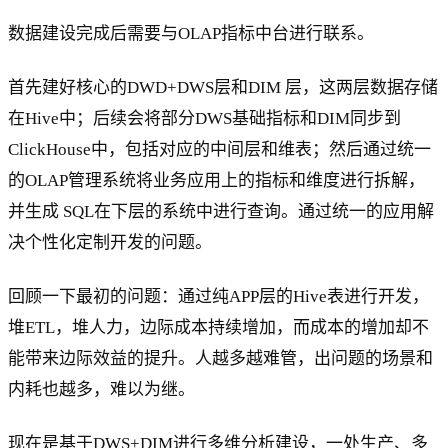
数据建设完成后需要与OLAP指标中台进行联系。
首先建好核心的DWD+DWS层和DIM 层，这两层数据存储
在Hive中；后续会将部分DWS基础指标和DIM同步到
ClickHouse中，包括对应的中间层和维表；然后通过统一
的OLAP管理系统将业务应用上的指标和维度进行拆解，
并生成 SQL在下层的系统中进行查询。通过统一的应用解
决个性化定制开发的问题。
回顾一下最初的问题：通过纯APP层的Hive表进行开发，
堆ETL，堆人力，边际成本持续增加，而成本的增加却不
能带来边际效益的提升。人越多越难管，出问题的场景和
内耗也越多，难以为继。
现在是基于DWS+DIM进行多维分析建设，一处生产、多