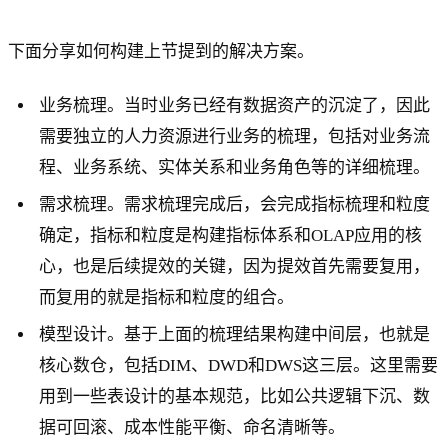
下面分享如何构建上节提到的解决方案。
业务梳理。当时业务已经有数据资产的沉淀了，因此
需要独立的人力资源进行业务的梳理，包括对业务流
程、业务系统、实体关系和业务角色等的详细梳理。
需求梳理。需求梳理完成后，会完成指标梳理和粒度
确定，指标和粒度是构建指标体系和OLAP应用的核
心，也是后续提效的关键，因为提效首先需要复用，
而复用的就是指标和粒度的组合。
模型设计。基于上面的梳理结果构建中间层，也就是
核心数仓，包括DIM、DWD和DWS这三层。这里需要
用到一些表设计的基本规范，比如公共逻辑下沉、数
据可回滚、成本性能平衡、命名清晰等。