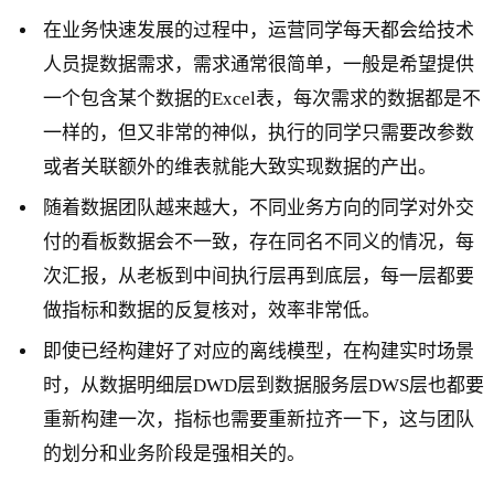
在业务快速发展的过程中，运营同学每天都会给技术
人员提数据需求，需求通常很简单，一般是希望提供
一个包含某个数据的Excel表，每次需求的数据都是不
一样的，但又非常的神似，执行的同学只需要改参数
或者关联额外的维表就能大致实现数据的产出。
随着数据团队越来越大，不同业务方向的同学对外交
付的看板数据会不一致，存在同名不同义的情况，每
次汇报，从老板到中间执行层再到底层，每一层都要
做指标和数据的反复核对，效率非常低。
即使已经构建好了对应的离线模型，在构建实时场景
时，从数据明细层DWD层到数据服务层DWS层也都要
重新构建一次，指标也需要重新拉齐一下，这与团队
的划分和业务阶段是强相关的。