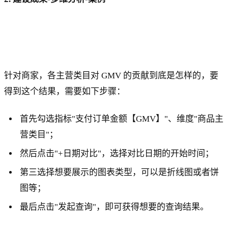
针对商家，各主营类目对 GMV 的贡献到底是怎样的，要
得到这个结果，需要如下步骤：
首先勾选指标"支付订单金额【GMV】"、维度"商品主
营类目"；
然后点击"+日期对比"，选择对比日期的开始时间；
第三选择想要展示的图表类型，可以是折线图或者饼
图等；
最后点击"发起查询"，即可获得想要的查询结果。