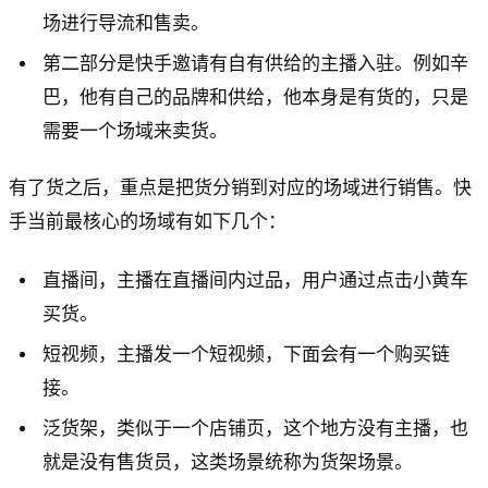
场进行导流和售卖。
第二部分是快手邀请有自有供给的主播入驻。例如辛
巴，他有自己的品牌和供给，他本身是有货的，只是
需要一个场域来卖货。
有了货之后，重点是把货分销到对应的场域进行销售。快
手当前最核心的场域有如下几个：
直播间，主播在直播间内过品，用户通过点击小黄车
买货。
短视频，主播发一个短视频，下面会有一个购买链
接。
泛货架，类似于一个店铺页，这个地方没有主播，也
就是没有售货员，这类场景统称为货架场景。