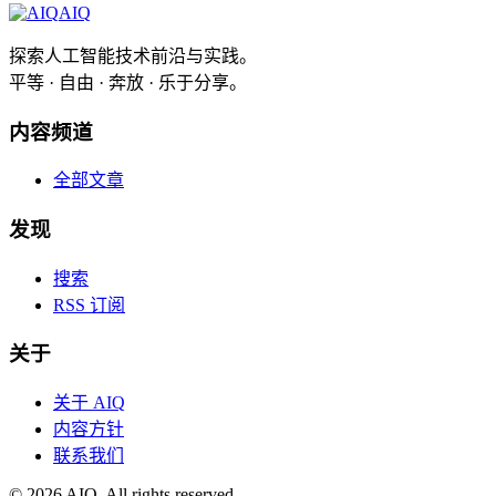
AIQ
探索人工智能技术前沿与实践。
平等 · 自由 · 奔放 · 乐于分享。
内容频道
全部文章
发现
搜索
RSS 订阅
关于
关于 AIQ
内容方针
联系我们
©
2026
AIQ. All rights reserved.