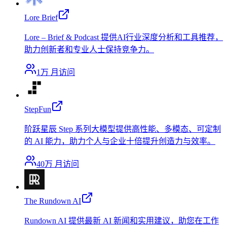
Lore Brief
Lore – Brief & Podcast 提供AI行业深度分析和工具推荐，
助力创新者和专业人士保持竞争力。
1万
月访问
StepFun
阶跃星辰 Step 系列大模型提供高性能、多模态、可定制
的 AI 能力，助力个人与企业十倍提升创造力与效率。
40万
月访问
The Rundown AI
Rundown AI 提供最新 AI 新闻和实用建议，助您在工作