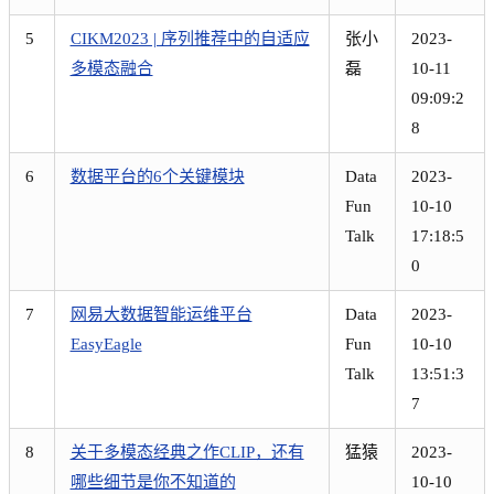
5
CIKM2023 | 序列推荐中的自适应
张小
2023-
多模态融合
磊
10-11
09:09:2
8
6
数据平台的6个关键模块
Data
2023-
Fun
10-10
Talk
17:18:5
0
7
网易大数据智能运维平台
Data
2023-
EasyEagle
Fun
10-10
Talk
13:51:3
7
8
关于多模态经典之作CLIP，还有
猛猿
2023-
哪些细节是你不知道的
10-10