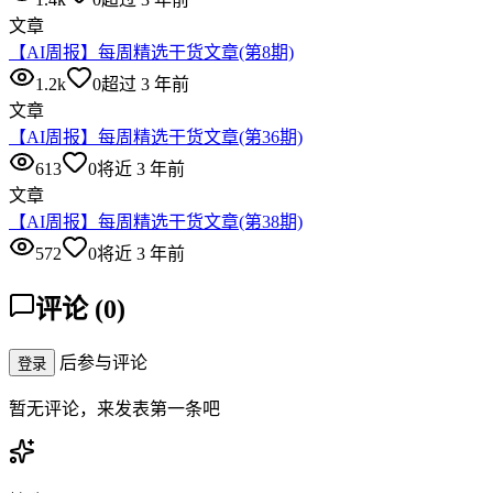
文章
【AI周报】每周精选干货文章(第8期)
1.2k
0
超过 3 年前
文章
【AI周报】每周精选干货文章(第36期)
613
0
将近 3 年前
文章
【AI周报】每周精选干货文章(第38期)
572
0
将近 3 年前
评论
(
0
)
后参与评论
登录
暂无评论，来发表第一条吧