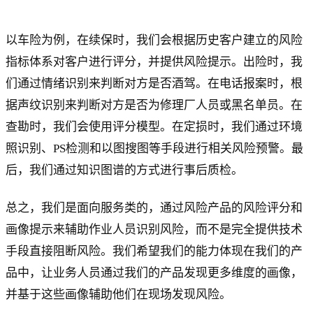
以车险为例，在续保时，我们会根据历史客户建立的风险
指标体系对客户进行评分，并提供风险提示。出险时，我
们通过情绪识别来判断对方是否酒驾。在电话报案时，根
据声纹识别来判断对方是否为修理厂人员或黑名单员。在
查勘时，我们会使用评分模型。在定损时，我们通过环境
照识别、PS检测和以图搜图等手段进行相关风险预警。最
后，我们通过知识图谱的方式进行事后质检。
总之，我们是面向服务类的，通过风险产品的风险评分和
画像提示来辅助作业人员识别风险，而不是完全提供技术
手段直接阻断风险。我们希望我们的能力体现在我们的产
品中，让业务人员通过我们的产品发现更多维度的画像，
并基于这些画像辅助他们在现场发现风险。