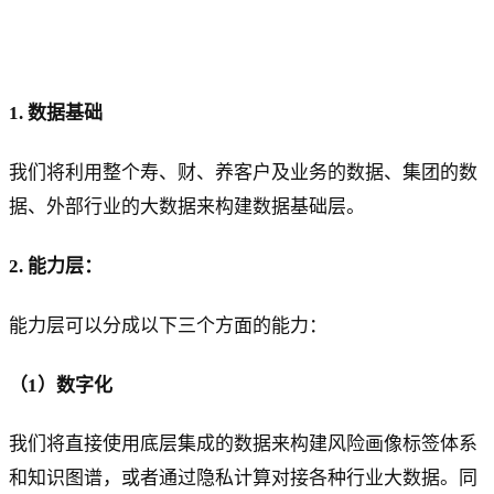
1. 数据基础
我们将利用整个寿、财、养客户及业务的数据、集团的数
据、外部行业的大数据来构建数据基础层。
2. 能力层：
能力层可以分成以下三个方面的能力：
（1）数字化
我们将直接使用底层集成的数据来构建风险画像标签体系
和知识图谱，或者通过隐私计算对接各种行业大数据。同