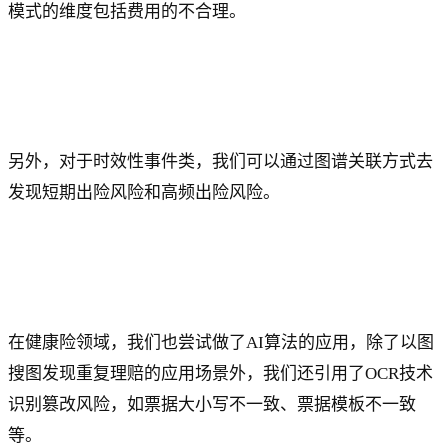
模式的维度包括费用的不合理。
另外，对于时效性事件类，我们可以通过图谱关联方式去
发现短期出险风险和高频出险风险。
在健康险领域，我们也尝试做了AI算法的应用，除了以图
搜图发现重复理赔的应用场景外，我们还引用了OCR技术
识别篡改风险，如票据大小写不一致、票据模板不一致
等。