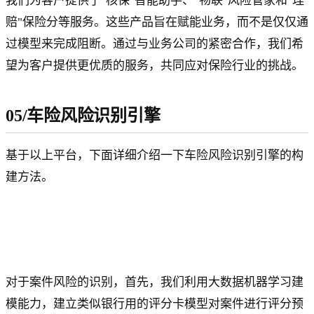
我们为客户提供了"核保"智能助手、"物联"风险管家和"理
赔"保险分等服务。这些产品旨在赋能业务，而不是仅仅通
过模型来完成阻断。通过与业务公司的紧密合作，我们希
望为客户提供更优质的服务，共同应对保险行业的挑战。
05/车险风险识别引擎
基于以上平台，下面详细介绍一下车险风险识别引擎的构
建方法。
对于案件风险的识别，首先，我们利用大数据机器学习建
模能力，建立类似银行用的评分卡模型对案件进行评分预