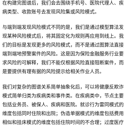
在构建完图谱后，我们会去围绕手机号、医院代理人、疾
病类型、收款账号去发现风险集或风险模式。
与端到端发现风险模式不同的是，我们是通过模型算法发
现某种风险模式后，将其固定化为规则再应用到线上。我
们的目标是发现更多的风险模式，而不是通过图算法直接
端到端地预警案件的风险。这是因为保险金融服务行业要
求风险的可解释，我们不能仅根据风险直接阻断案件，而
是要提供有理有据的风险提示给相关作业人员。
我们对复杂的图谱关系简单抽象化后，可以将健康反欺诈
模式简单归类为疾病类和事件类。在疾病类中，节点主要
包括业务员、被保人、疾病和医院。就诊行为雷同模式的
维度包括同时住院和出院；伪造单据模式的维度包括费用
相似和挂床模式的维度包括住院时间的不合理；过度医疗