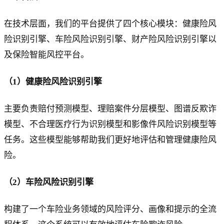
在技术层面，我们的平台提供了四个核心模块：健康险风
险识别引擎、车险风险识别引擎、财产险风险识别引擎以
及保险智能风控平台。
（1）健康险风险识别引擎
主要负责赔付预测模型、理赔案件分层模型、图谱反欺诈
模型、不合理医疗行为识别模型和影像件风险识别模型等
任务。这些模型能够帮助我们更好地评估和管理健康险风
险。
（2）车险风险识别引擎
构建了一个车险业务领域的风险评分、画像和提示的全流