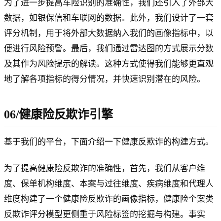
为了进一步提高车险识别的准确性，我们还引入了外部大
数据，如银保信和车联网的数据。此外，我们设计了一套
评分机制，用于将外部大数据纳入我们的画像指标中，以
便进行风险预警。最后，我们通过雷达图的方式展示分数
及其作为风险提示的解读。这种方式使得我们能够更直观
地了解各项指标的得分情况，并快速识别潜在的风险。
06/健康险反欺诈引擎
基于我们的平台，下面介绍一下健康反欺诈的构建方式。
为了提高健康险反欺诈的准确性，首先，我们从客户维
度、保单机构维度、本案与过往维度、疾病维度和代理人
维度构建了一个健康险反欺诈的画像指标，健康险个案类
反欺诈评分模型更侧重于风险标签的挖掘与构建。事实