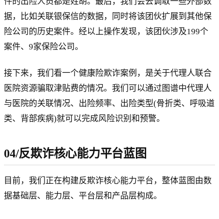
件的出险人员都是姓胡。最后，我们会去调取一些外部数
据，比如关联银保信的数据，同时将该团伙扩展到其他保
险公司的历史案件。经以上操作发现，该团伙涉及199个
案件、9家保险公司。
接下来，我们看一个健康险欺诈案例，是关于代理人联合
医院资源骗取津贴费的情况。我们可以通过图谱中代理人
与医院的关联情况、出险频率、出险类型(骨折类、呼吸道
类、背部疾病)就可以完成风险识别和预警。
04/反欺诈核心能力平台蓝图
目前，我们正在构建反欺诈核心能力平台，整体蓝图由数
据基础层、能力层、平台层和产品层构成。