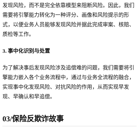
发现风险，而不是完全依靠模型来阻断风险。因此，我们
需要将引擎能力转化为一种评分、画像和风险提示的形
式，以便业务人员能够发现风险并据此完成审案、核赔、
质检等工作。
3. 事中化识别与处置
为了解决事后发现风险涉及追偿难的问题，我们需要将引
擎能力嵌入各个业务流程中，通过与业务全流程的融合，
实现事中化发现风险、对抗风险的作用，从而实现早发
现、早确认和早追偿。
03/保险反欺诈故事