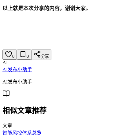
以上就是本次分享的内容，谢谢大家。
0
0
分享
AI
AI发布小助手
AI发布小助手
相似文章推荐
文章
智能风控体系总览