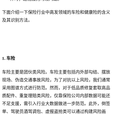
下面介绍一下保险行业中高发领域的车险和健康险的含义
及其识别方法。
1. 车险
车险主要是团伙类风险。车险主要包括内外部勾结、摆放
现场、伪造交通事故风险，为了对抗以上风险，我们通常
采用图谱方式进行防范。然而，对于低品质修复套取高品
质配件、重复理赔类风险，仅靠保险公司内部数据可能还
不足支援，需引入行业大数据做进一步防范。此外，倒签
单、驾驶员酒驾调包、虚报盗抢类可以通过构建风险画