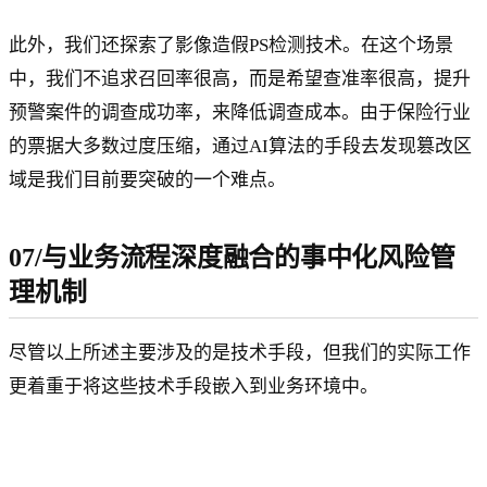
此外，我们还探索了影像造假PS检测技术。在这个场景
中，我们不追求召回率很高，而是希望查准率很高，提升
预警案件的调查成功率，来降低调查成本。由于保险行业
的票据大多数过度压缩，通过AI算法的手段去发现篡改区
域是我们目前要突破的一个难点。
07/与业务流程深度融合的事中化风险管
理机制
尽管以上所述主要涉及的是技术手段，但我们的实际工作
更着重于将这些技术手段嵌入到业务环境中。