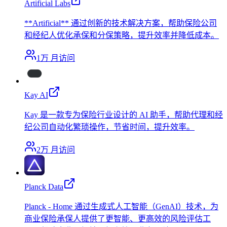
Artificial Labs
**Artificial** 通过创新的技术解决方案，帮助保险公司
和经纪人优化承保和分保策略，提升效率并降低成本。
1万
月访问
Kay AI
Kay 是一款专为保险行业设计的 AI 助手，帮助代理和经
纪公司自动化繁琐操作，节省时间，提升效率。
2万
月访问
Planck Data
Planck - Home 通过生成式人工智能（GenAI）技术，为
商业保险承保人提供了更智能、更高效的风险评估工