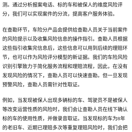
测。通过分析报案电话、标的车和被保人的维度风险评
分，我们可以实现案件的分流，提高客户服务体验。
在查勘环节，车险分产品会提供给查勘人员关于当前案件
的风险提示以及收集风险信息的操作指引。查勘人员根据
这些指引收集完信息后，这些信息可以用到后续的理赔环
节，也可以作为风险评分模型的新证据。我们的车险风险
识别引擎致力于简化服务流程和理赔流程，因此，在没有
发现风险的情况下，查勘人员可以快速查勘。但一旦发现
预警风险，查勘人员需针对性取证。
例如，当发现被保人出现多辆标的车、驾驶员不是被保人
等改变运营性质的风险时，我们会让查勘人员在线下确认
标的车的使用性质，并做录音取证。当发现标的车为8年
的老旧车、近期已理赔多次等重复理赔风险时，我们会把