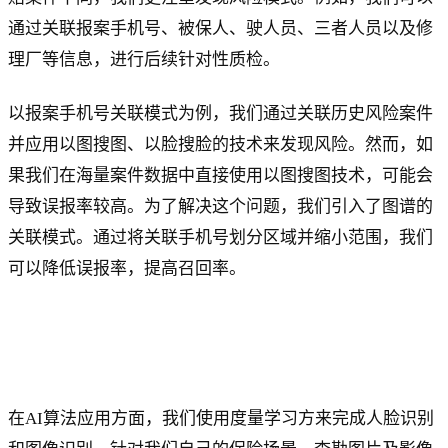
通过关联报案手机号、被保人、驶人员、三者人员以及修
理厂等信息，进行后续针对性质检。
以报案手机号关联模式为例，我们通过关联历史风险案件
并应用以图搜图、以脸搜脸的技术来发现风险。然而，如
果我们在海量案件数据中直接使用以图搜图技术，可能会
导致误报率较高。为了解决这个问题，我们引入了图谱的
关联模式。通过将关联手机号划分区域并缩小范围，我们
可以降低误报率，提高召回率。
在AI算法应用方面，我们使用度量学习方来完成人脸识别