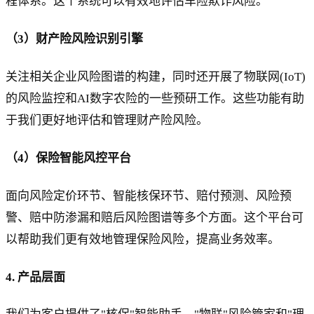
程体系。这个系统可以有效地评估车险欺诈风险。
（3）财产险风险识别引擎
关注相关企业风险图谱的构建，同时还开展了物联网(IoT)
的风险监控和AI数字农险的一些预研工作。这些功能有助
于我们更好地评估和管理财产险风险。
（4）保险智能风控平台
面向风险定价环节、智能核保环节、赔付预测、风险预
警、赔中防渗漏和赔后风险图谱等多个方面。这个平台可
以帮助我们更有效地管理保险风险，提高业务效率。
4. 产品层面