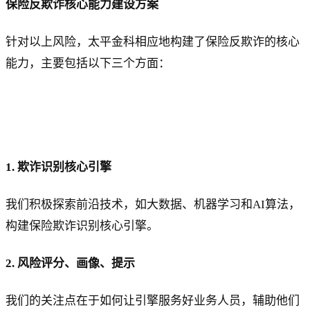
保险反欺诈核心能力建设方案
针对以上风险，太平金科相应地构建了保险反欺诈的核心
能力，主要包括以下三个方面：
1. 欺诈识别核心引擎
我们积极探索前沿技术，如大数据、机器学习和AI算法，
构建保险欺诈识别核心引擎。
2. 风险评分、画像、提示
我们的关注点在于如何让引擎服务好业务人员，辅助他们