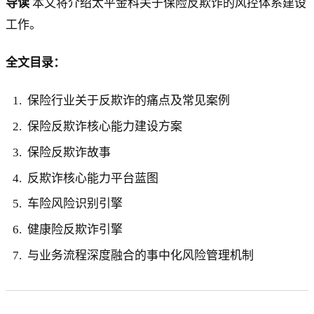
导读
本文将介绍太平金科关于保险反欺诈的风控体系建设
工作。
全文目录：
保险行业关于反欺诈的痛点及常见案例
保险反欺诈核心能力建设方案
保险反欺诈故事
反欺诈核心能力平台蓝图
车险风险识别引擎
健康险反欺诈引擎
与业务流程深度融合的事中化风险管理机制