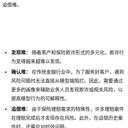
追偿难。
发现难：
随着黑产和保险欺诈形式的多元化，欺诈行
为变得越来越难以发现。
确认难：
在传统金融行业中，为了服务好客户，遇到
风险问题时无法直接从模型端阻拦。因此，需要通过
更多的画像来辅助业务人员发现欺诈或相关风险，以
提高模型行为的可解释性。
追偿难：
由于保险理赔需求的特殊性，许多理赔案件
在理赔完成后才发现存在风险。此外，在追偿历史案
件时，还需应对时效问题。