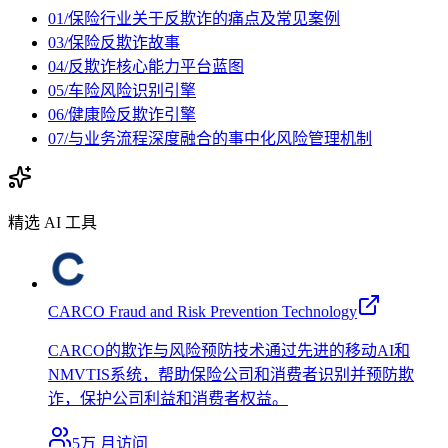
01/保险行业关于反欺诈的痛点及常见案例
03/保险反欺诈故事
04/反欺诈核心能力平台蓝图
05/车险风险识别引擎
06/健康险反欺诈引擎
07/与业务流程深度融合的事中化风险管理机制
精选 AI 工具
CARCO Fraud and Risk Prevention Technology
CARCO的欺诈与风险预防技术通过先进的移动AI和
NMVTIS系统，帮助保险公司和消费者识别并预防欺
诈，保护公司利益和消费者权益。
5万
月访问