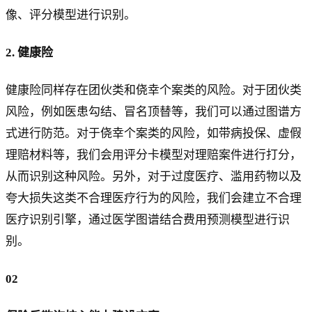
像、评分模型进行识别。
2. 健康险
健康险同样存在团伙类和侥幸个案类的风险。对于团伙类
风险，例如医患勾结、冒名顶替等，我们可以通过图谱方
式进行防范。对于侥幸个案类的风险，如带病投保、虚假
理赔材料等，我们会用评分卡模型对理赔案件进行打分，
从而识别这种风险。另外，对于过度医疗、滥用药物以及
夸大损失这类不合理医疗行为的风险，我们会建立不合理
医疗识别引擎，通过医学图谱结合费用预测模型进行识
别。
02