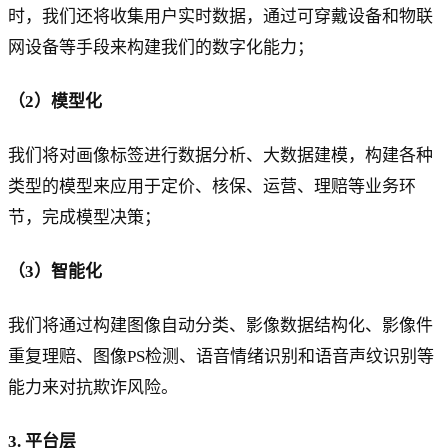
时，我们还将收集用户实时数据，通过可穿戴设备和物联
网设备等手段来构建我们的数字化能力；
（2）模型化
我们将对画像标签进行数据分析、大数据建模，构建各种
类型的模型来应用于定价、核保、运营、理赔等业务环
节，完成模型决策；
（3）智能化
我们将通过构建图像自动分类、影像数据结构化、影像件
重复理赔、图像PS检测、语音情绪识别和语音声纹识别等
能力来对抗欺诈风险。
3. 平台层