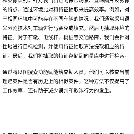
和图像识别。针对我们自己的保险场景、查勘图片及影像
的特点，通过环境比对和特征抽取来提高效率。例如，对
于相同环境中可能存在不同车辆的情况，我们通常采用语
义分割技术对车辆进行马赛克或填充，然后再抽取环境的
特征。对于石墩、电线杆、树桩等交通路障，我们会针对
性地进行目标检测，并使用特征抽取算法提取相应的特
征。最后，我们将抽取的特征存储到向量库中进行检索。
通过将以图搜索功能赋能给查勘人员，他们可以核查当前
理赔案件是否有历史上的相似案件。这种方法不仅提高了
工作效率，还有助于减少误判和欺诈行为的发生。