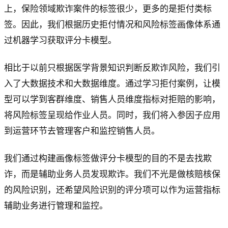
上，保险领域欺诈案件的标签很少，更多的是拒付类标
签。因此，我们根据历史拒付情况和风险标签画像体系通
过机器学习获取评分卡模型。
相比于以前只根据医学背景知识判断反欺诈风险，我们引
入了大数据技术和大数据维度。通过学习拒付案例，让模
型可以学到客群维度、销售人员维度指标对拒赔的影响，
将风险标签呈现给作业人员。同时，我们将入参因子应用
到运营环节去管理客户和监控销售人员。
我们通过构建画像标签做评分卡模型的目的不是去找欺
诈，而是辅助业务人员发现欺诈。我们不光是做核赔核保
的风险识别，还希望风险识别的评分项可以作为运营指标
辅助业务进行管理和监控。