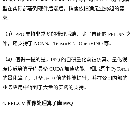
型在实际部署到硬件后端后，精度依旧满足业务组的需
求。
（3）PPQ 支持非常多的推理后端，除了自研的 PPL.NN 之
外，还支持了 NCNN、TensorRT、OpenVINO 等。
（4）值得一提的是，PPQ 的自研量化前馈仿真、量化误
差传递等算子库具备 CUDA 加速功能，相比原生 PyTorch
的量化算子，具备 3~10 倍的性能提升，并在公司内部的
业务应用中得到了大量的实践的支持。
4. PPL.CV 图像处理算子库 PPQ