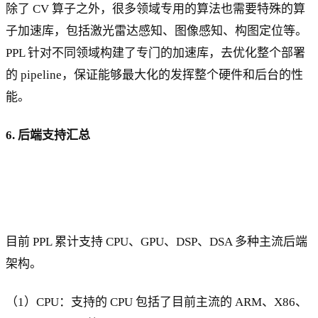
除了 CV 算子之外，很多领域专用的算法也需要特殊的算
子加速库，包括激光雷达感知、图像感知、构图定位等。
PPL 针对不同领域构建了专门的加速库，去优化整个部署
的 pipeline，保证能够最大化的发挥整个硬件和后台的性
能。
6. 后端支持汇总
目前 PPL 累计支持 CPU、GPU、DSP、DSA 多种主流后端
架构。
（1）CPU：支持的 CPU 包括了目前主流的 ARM、X86、