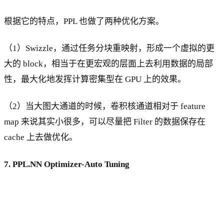
根据它的特点，PPL 也做了两种优化方案。
（1）Swizzle，通过任务分块重映射，形成一个虚拟的更
大的 block，相当于在更宏观的层面上去利用数据的局部
性，最大化地发挥计算密集型在 GPU 上的效果。
（2）当大图大通道的时候，卷积核通道相对于 feature
map 来说其实小很多，可以尽量把 Filter 的数据保存在
cache 上去做优化。
7. PPL.NN Optimizer-Auto Tuning