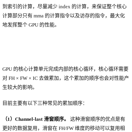
到索引的计算，尽量减少 index 的计算，来保证整个核心
计算部分只有 mma 的计算指令以及访存的指令，最大化
地发挥整个 GPU 的性能。
GPU 的核心计算单元完成内部的核心循环，核心循环需要
对 FH × FW × IC 去做累加，这个累加的顺序也会对性能产
生较大的影响。
目前主要有以下三种常见的累加顺序：
（1）Channel-last 滑窗顺序。
这种滑窗顺序的优点是有
更好的数据复用，滑窗在 FH/FW 维度的移动可以复用相