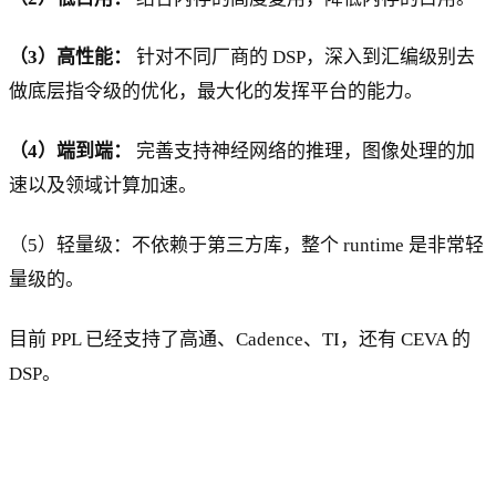
（3）高性能：
针对不同厂商的 DSP，深入到汇编级别去
做底层指令级的优化，最大化的发挥平台的能力。
（4）端到端：
完善支持神经网络的推理，图像处理的加
速以及领域计算加速。
（5）轻量级：不依赖于第三方库，整个 runtime 是非常轻
量级的。
目前 PPL 已经支持了高通、Cadence、TI，还有 CEVA 的
DSP。