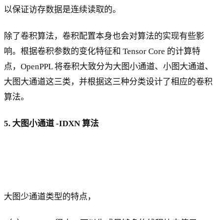
以保证访存数据是连续读取的。
除了卷积算法，卷积配置本身也会对算法的实现有些影
响。根据卷积参数的变化特征和 Tensor Core 的计算特
点，OpenPPL 将卷积大致分为大图小通道、小图大通道、
大图大通道这三类，并根据这三种分类设计了相应的卷积
算法。
5. 大图小通道 -IDXN 算法
大图少通道类型的特点，