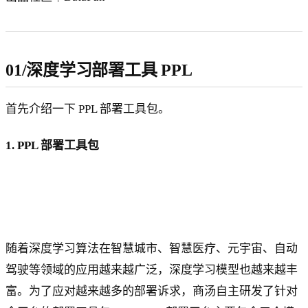
01/深度学习部署工具 PPL
首先介绍一下 PPL 部署工具包。
1. PPL 部署工具包
随着深度学习算法在智慧城市、智慧医疗、元宇宙、自动
驾驶等领域的应用越来越广泛，深度学习模型也越来越丰
富。为了应对越来越多的部署诉求，商汤自主研发了针对