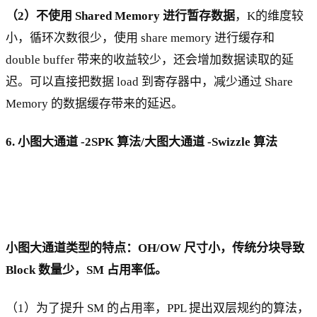
（2）不使用 Shared Memory 进行暂存数据
，K的维度较
小，循环次数很少，使用 share memory 进行缓存和
double buffer 带来的收益较少，还会增加数据读取的延
迟。可以直接把数据 load 到寄存器中，减少通过 Share
Memory 的数据缓存带来的延迟。
6. 小图大通道 -2SPK 算法/大图大通道 -Swizzle 算法
小图大通道类型的特点：OH/OW 尺寸小，传统分块导致
Block 数量少，SM 占用率低。
（1）为了提升 SM 的占用率，PPL 提出双层规约的算法，