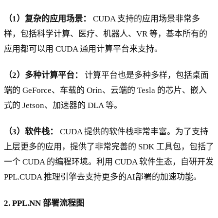
（1）复杂的应用场景：
CUDA 支持的应用场景非常多
样，包括科学计算、医疗、机器人、VR 等，基本所有的
应用都可以用 CUDA 通用计算平台来支持。
（2）多种计算平台：
计算平台也是多种多样，包括桌面
端的 GeForce、车载的 Orin、云端的 Tesla 的芯片、嵌入
式的 Jetson、加速器的 DLA 等。
（3）软件栈：
CUDA 提供的软件栈非常丰富。为了支持
上层更多的应用，提供了非常完善的 SDK 工具包，包括了
一个 CUDA 的编程环境。利用 CUDA 软件生态，自研开发
PPL.CUDA 推理引擎去支持更多的AI部署的加速功能。
2. PPL.NN 部署流程图