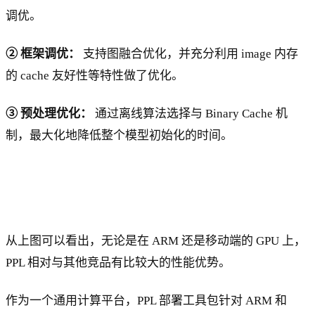
调优。
② 框架调优：
支持图融合优化，并充分利用 image 内存
的 cache 友好性等特性做了优化。
③ 预处理优化：
通过离线算法选择与 Binary Cache 机
制，最大化地降低整个模型初始化的时间。
从上图可以看出，无论是在 ARM 还是移动端的 GPU 上，
PPL 相对与其他竞品有比较大的性能优势。
作为一个通用计算平台，PPL 部署工具包针对 ARM 和