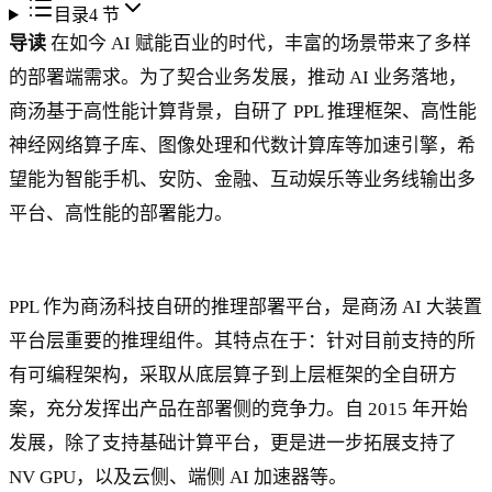
目录
4
节
导读
在如今 AI 赋能百业的时代，丰富的场景带来了多样
的部署端需求。为了契合业务发展，推动 AI 业务落地，
商汤基于高性能计算背景，自研了 PPL 推理框架、高性能
神经网络算子库、图像处理和代数计算库等加速引擎，希
望能为智能手机、安防、金融、互动娱乐等业务线输出多
平台、高性能的部署能力。
PPL 作为商汤科技自研的推理部署平台，是商汤 AI 大装置
平台层重要的推理组件。其特点在于：针对目前支持的所
有可编程架构，采取从底层算子到上层框架的全自研方
案，充分发挥出产品在部署侧的竞争力。自 2015 年开始
发展，除了支持基础计算平台，更是进一步拓展支持了
NV GPU，以及云侧、端侧 AI 加速器等。