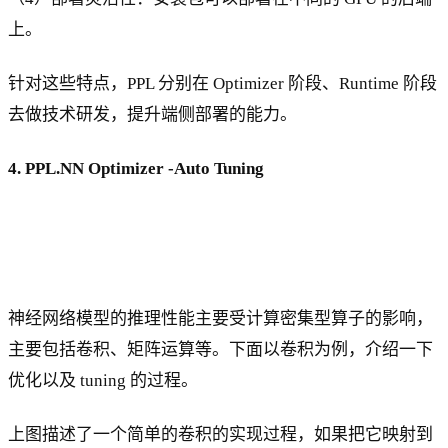
上。
针对这些特点，PPL 分别在 Optimizer 阶段、Runtime 阶段
去做技术研发，提升端侧部署的能力。
4. PPL.NN Optimizer -Auto Tuning
神经网络模型的推理性能主要受计算密集型算子的影响，
主要包括卷积、矩阵运算等。下面以卷积为例，介绍一下
优化以及 tuning 的过程。
上图描述了一个简单的卷积的实现过程，如果把它映射到