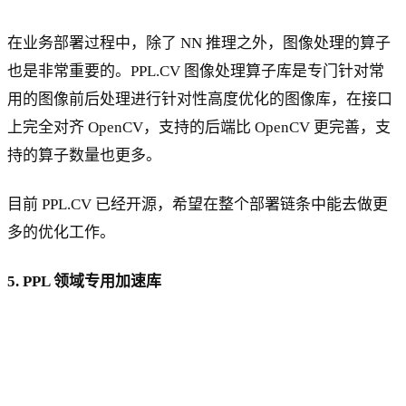
在业务部署过程中，除了 NN 推理之外，图像处理的算子
也是非常重要的。PPL.CV 图像处理算子库是专门针对常
用的图像前后处理进行针对性高度优化的图像库，在接口
上完全对齐 OpenCV，支持的后端比 OpenCV 更完善，支
持的算子数量也更多。
目前 PPL.CV 已经开源，希望在整个部署链条中能去做更
多的优化工作。
5. PPL 领域专用加速库