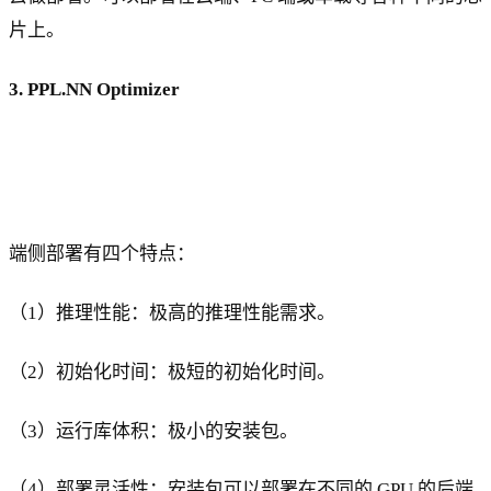
片上。
3. PPL.NN Optimizer
端侧部署有四个特点：
（1）推理性能：极高的推理性能需求。
（2）初始化时间：极短的初始化时间。
（3）运行库体积：极小的安装包。
（4）部署灵活性：安装包可以部署在不同的 GPU 的后端