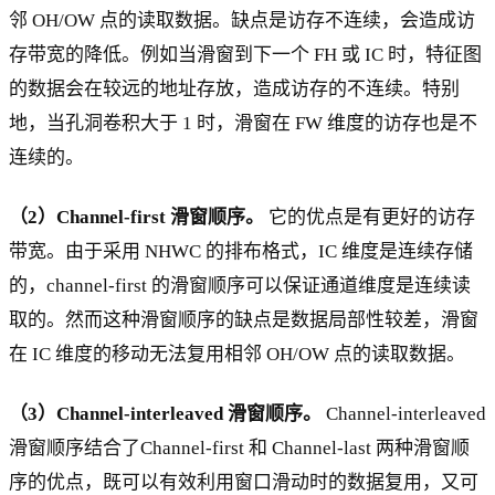
邻 OH/OW 点的读取数据。缺点是访存不连续，会造成访
存带宽的降低。例如当滑窗到下一个 FH 或 IC 时，特征图
的数据会在较远的地址存放，造成访存的不连续。特别
地，当孔洞卷积大于 1 时，滑窗在 FW 维度的访存也是不
连续的。
（2）Channel-first 滑窗顺序。
它的优点是有更好的访存
带宽。由于采用 NHWC 的排布格式，IC 维度是连续存储
的，channel-first 的滑窗顺序可以保证通道维度是连续读
取的。然而这种滑窗顺序的缺点是数据局部性较差，滑窗
在 IC 维度的移动无法复用相邻 OH/OW 点的读取数据。
（3）Channel-interleaved 滑窗顺序。
Channel-interleaved
滑窗顺序结合了Channel-first 和 Channel-last 两种滑窗顺
序的优点，既可以有效利用窗口滑动时的数据复用，又可