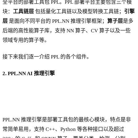
全平台的部署工具包 PPL。PPL 部署平台主要包含三个模
块：
工具链层
包括量化工具链以及模型转换工具链；
引擎
层
是面向不同平台的 PPL.NN 推理引擎框架；
算子层
是多
后端的高性能算子库，支持 NN 算子、CV 算子以及一些
领域专用的算子等。
接下来我们逐一介绍 PPL 的各个组件。
2. PPL.NN AI 推理引擎
PPL.NN 推理引擎是部署工具包的最核心模块，特点是非
常简单易用，支持 C++、Python 等各种接口以及超过