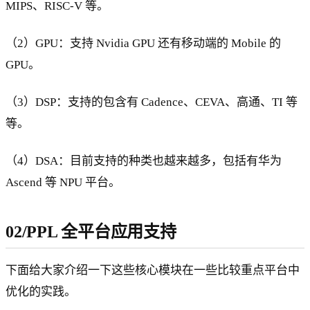
MIPS、RISC-V 等。
（2）GPU：支持 Nvidia GPU 还有移动端的 Mobile 的
GPU。
（3）DSP：支持的包含有 Cadence、CEVA、高通、TI 等
等。
（4）DSA：目前支持的种类也越来越多，包括有华为
Ascend 等 NPU 平台。
02/PPL 全平台应用支持
下面给大家介绍一下这些核心模块在一些比较重点平台中
优化的实践。