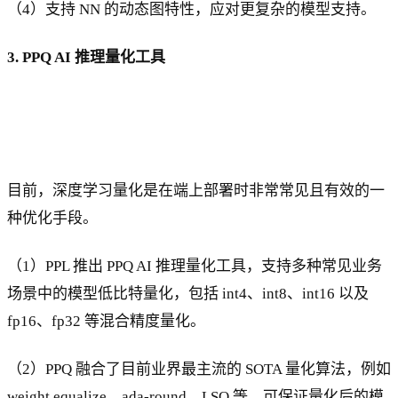
（4）支持 NN 的动态图特性，应对更复杂的模型支持。
3. PPQ AI 推理量化工具
目前，深度学习量化是在端上部署时非常常见且有效的一
种优化手段。
（1）PPL 推出 PPQ AI 推理量化工具，支持多种常见业务
场景中的模型低比特量化，包括 int4、int8、int16 以及
fp16、fp32 等混合精度量化。
（2）PPQ 融合了目前业界最主流的 SOTA 量化算法，例如
weight equalize、ada-round、LSQ 等，可保证量化后的模