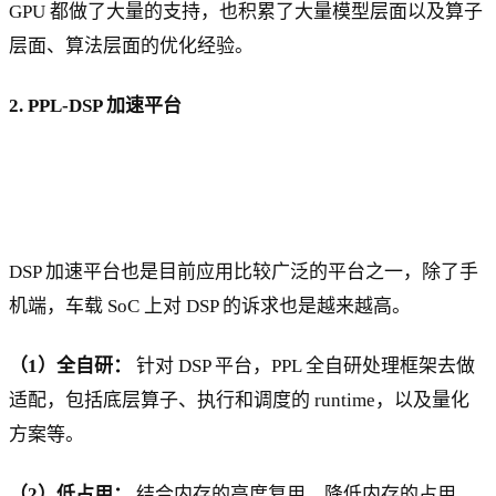
GPU 都做了大量的支持，也积累了大量模型层面以及算子
层面、算法层面的优化经验。
2. PPL-DSP 加速平台
DSP 加速平台也是目前应用比较广泛的平台之一，除了手
机端，车载 SoC 上对 DSP 的诉求也是越来越高。
（1）全自研：
针对 DSP 平台，PPL 全自研处理框架去做
适配，包括底层算子、执行和调度的 runtime，以及量化
方案等。
（2）低占用：
结合内存的高度复用，降低内存的占用。