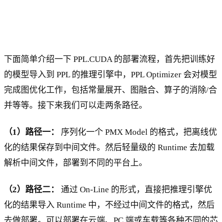
下面简单介绍一下 PPL.CUDA 的部署流程，首先把训练好
的模型导入到 PPL 的推理引擎中，PPL Optimizer 会对模型
完成图优化工作，包括常量展开、图融合、算子的消除/合
并等等。接下来我们可以走两条路径。
（1）路径一：
序列化一个 PMX Model 的格式，把离线优
化的结果保存到中间文件。然后轻量级的 Runtime 去加载
解析中间文件，部署到不同的平台上。
（2）路径二：
通过 On-Line 的形式，直接把推理引擎优
化的结果导入 Runtime 中，不经过中间文件的格式，然后
去做部署。可以部署在云端、PC 端或车载等各种不同的芯