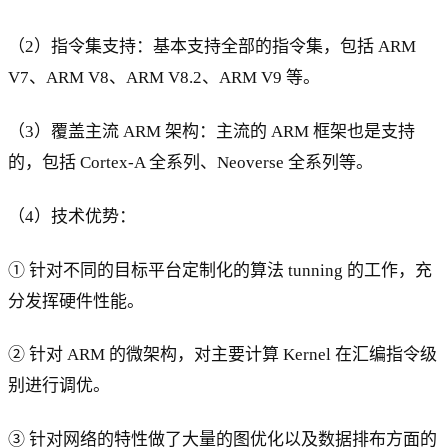
（2）指令集支持：基本支持全部的指令集，包括 ARM
V7、ARM V8、ARM V8.2、ARM V9 等。
（3）覆盖主流 ARM 架构：主流的 ARM 框架也是支持
的，包括 Cortex-A 全系列、Neoverse 全系列等。
（4）技术优势：
① 针对不同的目标平台定制化的算法 tunning 的工作，充
分发挥硬件性能。
② 针对 ARM 的微架构，对主要计算 Kernel 在汇编指令级
别进行调优。
③ 针对网络的特性做了大量的图优化以及数据排布方面的