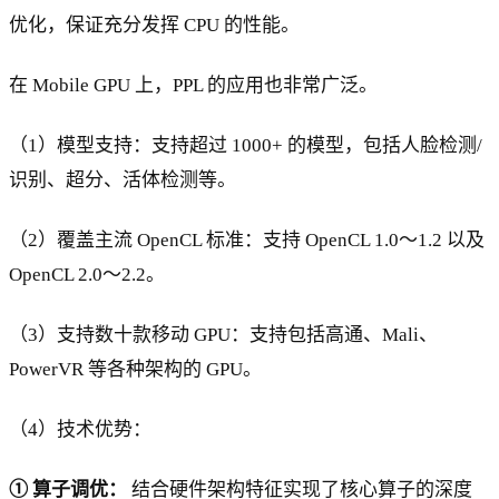
优化，保证充分发挥 CPU 的性能。
在 Mobile GPU 上，PPL 的应用也非常广泛。
（1）模型支持：支持超过 1000+ 的模型，包括人脸检测/
识别、超分、活体检测等。
（2）覆盖主流 OpenCL 标准：支持 OpenCL 1.0～1.2 以及
OpenCL 2.0～2.2。
（3）支持数十款移动 GPU：支持包括高通、Mali、
PowerVR 等各种架构的 GPU。
（4）技术优势：
① 算子调优：
结合硬件架构特征实现了核心算子的深度