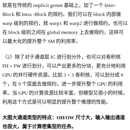
就是在传统的 implicit gemm 基础上，加了一个 Inter-
Block 和 Intra -Block 的规约。我们可以在 block 内部做
warp 级别的规约，就 warp1 和 warp2 进行做规约，也可以
在 block 级别之间在 global memory 上去做规约，这样可
以最大化的提升整个 SM 的利用率。
（2）除了对于通道层 IC 进行划分外，也可以对卷积核
FH × FW 进行划分，可以产出更多的分块，更充分地利用
GPU 的并行硬件资源。比如 3 × 3 卷积核，可以划分成 9
个，在 9 个层面去做规约，进一步提升整个 GPU 的利用
率。当 GPU 的计算资源比较丰富，但模型又很小的时候，
利用这个方式是可以明显的提升整个推理的性能。
大图大通道类型的特点：OH/OW 尺寸大，输入输出通道
也很大，属于计算密集型的任务。