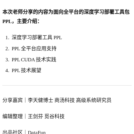
本次老师分享的内容为面向全平台的深度学习部署工具包
PPL，主要介绍：
深度学习部署工具 PPL
PPL 全平台应用支持
PPL CUDA 技术实践
PPL 技术展望
分享嘉宾｜李天健博士 商汤科技 高级系统研究员
编辑整理｜王剑芬 觅谷科技
出品社区｜DataFun