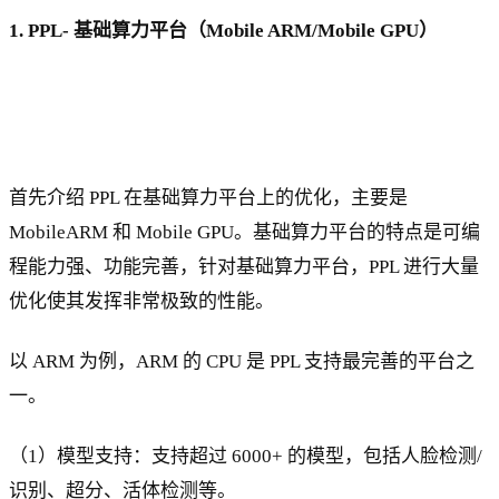
1. PPL- 基础算力平台（Mobile ARM/Mobile GPU）
首先介绍 PPL 在基础算力平台上的优化，主要是
MobileARM 和 Mobile GPU。基础算力平台的特点是可编
程能力强、功能完善，针对基础算力平台，PPL 进行大量
优化使其发挥非常极致的性能。
以 ARM 为例，ARM 的 CPU 是 PPL 支持最完善的平台之
一。
（1）模型支持：支持超过 6000+ 的模型，包括人脸检测/
识别、超分、活体检测等。