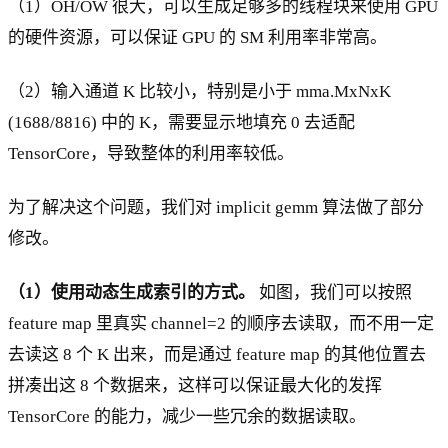
（1）OH/OW 很大，可以生成足够多的线程块来使用 GPU
的硬件资源，可以保证 GPU 的 SM 利用率非常高。
（2）输入通道 K 比较小，特别是小于 mma.MxNxK
(1688/8816) 中的 K，需要显示地填充 0 去适配
TensorCore，导致整体的利用率较低。
为了解决这个问题，我们对 implicit gemm 算法做了部分
修改。
（1）使用动态生成索引的方式。
如图，我们可以按照
feature map 里真实 channel=2 的顺序去读取，而不用一定
去读这 8 个 K 出来，而是通过 feature map 的其他位置去
拼凑出这 8 个数据来，这样可以保证最大化的发挥
TensorCore 的能力，减少一些冗余的数据读取。