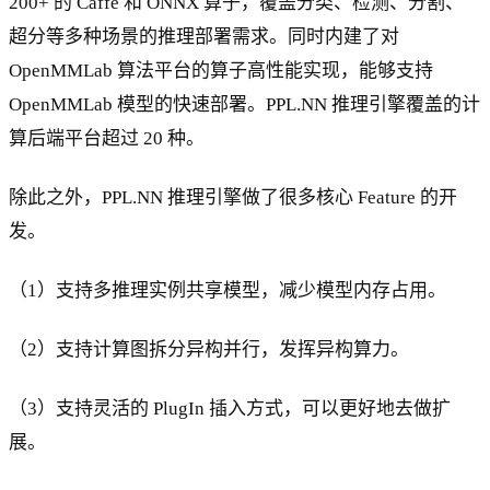
200+ 的 Caffe 和 ONNX 算子，覆盖分类、检测、分割、
超分等多种场景的推理部署需求。同时内建了对
OpenMMLab 算法平台的算子高性能实现，能够支持
OpenMMLab 模型的快速部署。PPL.NN 推理引擎覆盖的计
算后端平台超过 20 种。
除此之外，PPL.NN 推理引擎做了很多核心 Feature 的开
发。
（1）支持多推理实例共享模型，减少模型内存占用。
（2）支持计算图拆分异构并行，发挥异构算力。
（3）支持灵活的 PlugIn 插入方式，可以更好地去做扩
展。