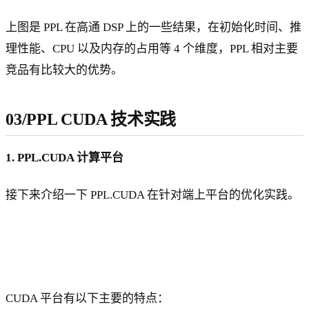
上图是 PPL 在高通 DSP 上的一些结果，在初始化时间、推
理性能、CPU 以及内存的占用等 4 个维度，PPL 相对主要
竞品有比较大的优势。
03/PPL CUDA 技术实践
1. PPL.CUDA 计算平台
接下来介绍一下 PPL.CUDA 在针对端上平台的优化实践。
CUDA 平台有以下主要的特点：