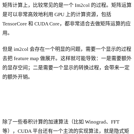
矩阵计算上，比较常见的是一个 Im2col 的过程。矩阵运算
是可以非常高效地利用 GPU 上的计算资源，包括
TensorCore 和 CUDA Core，都非常适合去做矩阵运算的应
用。
但是 im2col 会存在一个明显的问题，需要一个显示的过程
去把 feature map 做展开。这样就可能导致：一是需要额外
的显存空间；二是需要一个显示的转换过程，会带来一定
的额外开销。
除了一些卷积计算的加速算法（比如 Winograd、FFT
等），CUDA 平台还有一个主流的实现算法，就是隐式矩