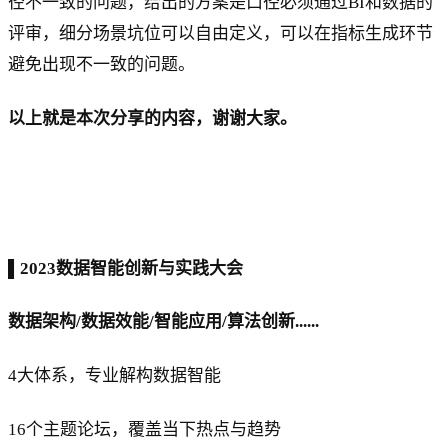
径不一致的问题，给出的方案是口径必须通过BI和数据的
评审，细分场景坑位可以自由定义，可以在指标生成环节
避免出现不一致的问题。
以上就是本次分享的内容，谢谢大家。
▌2023数据智能创新与实践大会
数据架构/数据效能/智能应用/算法创新......
4大体系，专业解构数据智能
16个主题论坛，覆盖当下热点与趋势