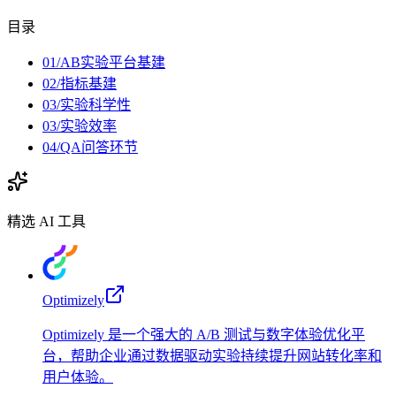
目录
01/AB实验平台基建
02/指标基建
03/实验科学性
03/实验效率
04/QA问答环节
精选 AI 工具
Optimizely
Optimizely 是一个强大的 A/B 测试与数字体验优化平
台，帮助企业通过数据驱动实验持续提升网站转化率和
用户体验。