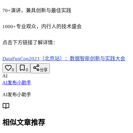
70+演讲，兼具创新与最佳实践
1000+专业观众，内行人的技术盛会
点击下方链接了解详情：
DataFunCon2023（北京站）：数据智能创新与实践大会
0
0
分享
AI
AI发布小助手
AI发布小助手
相似文章推荐