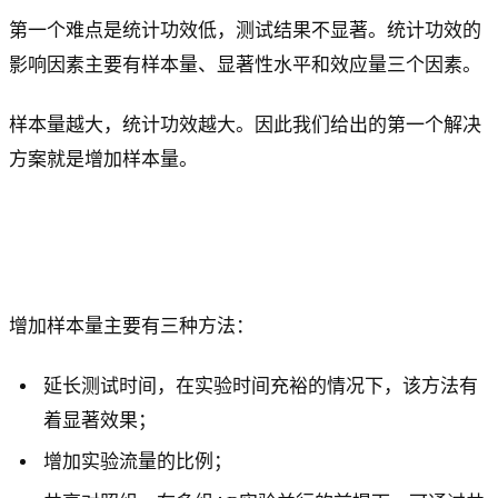
第一个难点是统计功效低，测试结果不显著。统计功效的
影响因素主要有样本量、显著性水平和效应量三个因素。
样本量越大，统计功效越大。因此我们给出的第一个解决
方案就是增加样本量。
增加样本量主要有三种方法：
延长测试时间，在实验时间充裕的情况下，该方法有
着显著效果；
增加实验流量的比例；