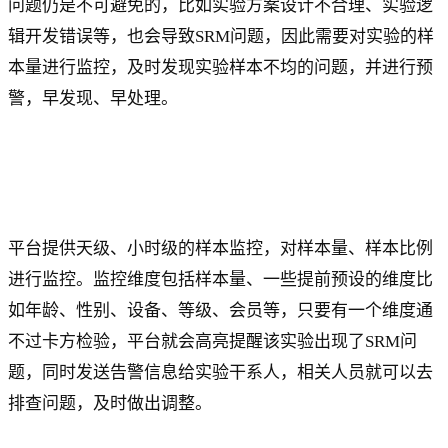
问题仍是不可避免的，比如实验方案设计不合理、实验逻
辑开发错误等，也会导致SRM问题，因此需要对实验的样
本量进行监控，及时发现实验样本不均的问题，并进行预
警，早发现、早处理。
平台提供天级、小时级的样本监控，对样本量、样本比例
进行监控。监控维度包括样本量、一些提前预设的维度比
如年龄、性别、设备、等级、会员等，只要有一个维度通
不过卡方检验，平台就会高亮提醒该实验出现了SRM问
题，同时发送告警信息给实验干系人，相关人员就可以去
排查问题，及时做出调整。