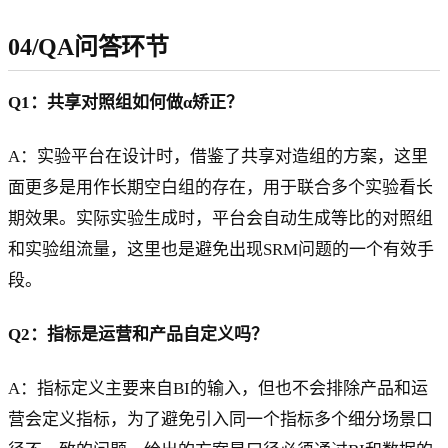
04/QA问答环节
Q1：共享对照组如何做α矫正？
A：实验平台在设计时，借鉴了共享对造组的方案，这里
面更多是用作长期空白组的存在，用于联合多个实验看长
期效果。实际实验生成时，平台会自动生成等比的对照组
和实验组流量，这里也是避免出现SRM问题的一个有效手
段。
Q2：指标是运营和产品自定义吗？
A：指标定义主要来自BI的输入，但也不会排除产品和运
营会定义指标，为了避免引入同一个指标多个细分场景口