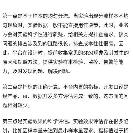
第一点是基于样本的均匀分流。当实验出现分流样本不均
匀现象时，实验数据一般不能直接用作决策，此时，业务
方会对实验科学性进行质疑，给相关方提排查需求。该类
问题的排查涉及到的链路很长，排查成本往往很高。因
此，平台在设计时，提前收集常见的SRM现象及其发生的
原因和规避方法，提供实验样本检验、监控、告警等能
力，及时发现问题、解决问题。
第二点是指标的正确计算。平台内置的指标，开发口径是
经产品、BI、数据开发多方评估达成一致的，这方面的问
题相对较少。
第三点是实验效果的科学评估。实验效果评估存在很多陷
阱，比如因样本量未达到最小样本量要求、指标值过于稀