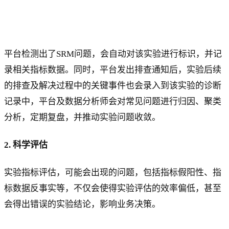
平台检测出了SRM问题，会自动对该实验进行标识，并记
录相关指标数据。同时，平台发出排查通知后，实验后续
的排查及解决过程中的关键事件也会录入到该实验的诊断
记录中，平台及数据分析师会对常见问题进行归因、聚类
分析，定期复盘，并推动实验问题收敛。
2. 科学评估
实验指标评估，可能会出现的问题，包括指标假阳性、指
标数据反事实等，不仅会使得实验评估的效率偏低，甚至
会得出错误的实验结论，影响业务决策。