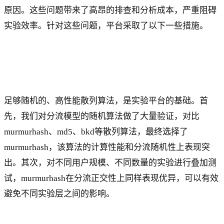
原因。这些问题带来了高昂的排查和分析成本，严重阻碍
实验效率。针对这些问题，平台采取了以下一些措施。
足够随机的、高性能散列算法，是实验平台的基础。首
先，我们对分流模型的随机算法做了大量验证，对比
murmurhash、md5、bkd等散列算法，最终选择了
murmurhash，该算法的计算性能和分流随机性上表现突
出。其次，对不同用户规模、不同数量的实验进行叠加测
试，murmurhash在分流正交性上同样表现优异，可以有效
避免不同实验层之间的影响。