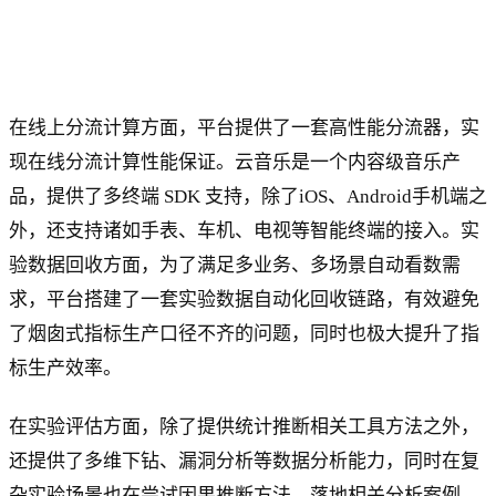
在线上分流计算方面，平台提供了一套高性能分流器，实
现在线分流计算性能保证。云音乐是一个内容级音乐产
品，提供了多终端 SDK 支持，除了iOS、Android手机端之
外，还支持诸如手表、车机、电视等智能终端的接入。实
验数据回收方面，为了满足多业务、多场景自动看数需
求，平台搭建了一套实验数据自动化回收链路，有效避免
了烟囱式指标生产口径不齐的问题，同时也极大提升了指
标生产效率。
在实验评估方面，除了提供统计推断相关工具方法之外，
还提供了多维下钻、漏洞分析等数据分析能力，同时在复
杂实验场景也在尝试因果推断方法。落地相关分析案例，