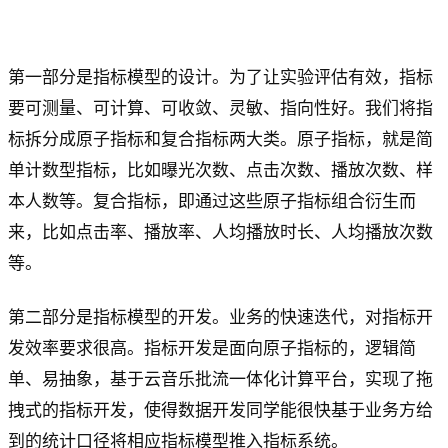
第一部分是指标模型的设计。为了让实验评估有效，指标
要可测量、可计算、可收敛、灵敏、指向性好。我们将指
标拆分成原子指标和复合指标两大类。原子指标，就是简
单计数型指标，比如曝光次数、点击次数、播放次数、样
本人数等。复合指标，即通过这些原子指标组合衍生而
来，比如点击率、播放率、人均播放时长、人均播放次数
等。
第二部分是指标模型的开发。业务的快速迭代，对指标开
发效率要求很高。指标开发是面向原子指标的，逻辑简
单、易抽象，基于云音乐批流一体化计算平台，实现了拖
拽式的指标开发，使得数据开发同学能很快基于业务方给
到的统计口径将相应指标模型推入指标系统。