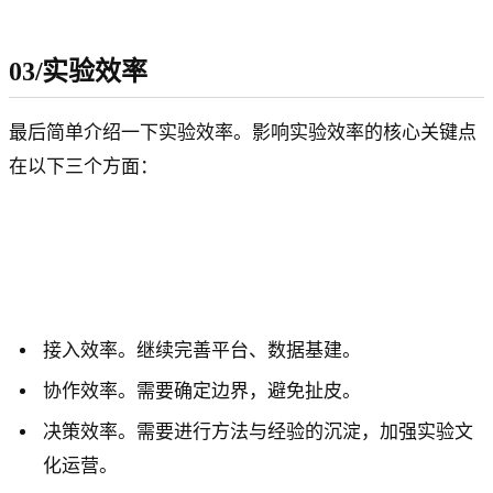
03/实验效率
最后简单介绍一下实验效率。影响实验效率的核心关键点
在以下三个方面：
接入效率。继续完善平台、数据基建。
协作效率。需要确定边界，避免扯皮。
决策效率。需要进行方法与经验的沉淀，加强实验文
化运营。