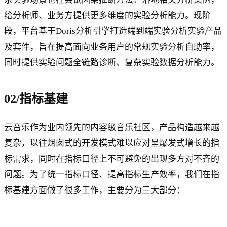
给分析师、业务方提供更多维度的实验分析能力。现阶
段，平台基于Doris分析引擎打造端到端实验分析实验产品
及套件，旨在提高面向业务用户的常规实验分析自助率，
同时提供实验问题全链路诊断、复杂实验数据分析能力。
02/指标基建
云音乐作为业内领先的内容级音乐社区，产品构造越来越
复杂，以往烟囱式的开发模式难以应对呈爆发式增长的指
标需求，同时在指标口径上不可避免的出现多方对不齐的
问题。为了统一指标口径、提高指标生产效率，我们在指
标基建方面做了很多工作，主要分为三大部分：