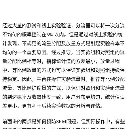
经过大量的测试和线上实验验证，分流器可以将一次分流
不均匀的概率控制在5% 以内。但是通过对线上实验的统
计发现，不规范的流量分配及放量方式是引起实验样本不
均匀的一个重要原因。经过推导，当实验组和对照组的流
量分配比例相等时，指标统计值的方差最小，放量过程
中，等比例放量的方式也可以保证实验组和对照组持续保
持稳定。因此，平台在操作实验流量时，推荐等比例分配
流量、等比例扩缩量的方式，以保证对照组和实验组流量
的到达概率及收敛速度一致，用户分布更均匀，统计值误
差更小，更有利于后续实验数据的分析与评估。
前面讲的两点是如何预防SRM问题，但实际操作中，有些