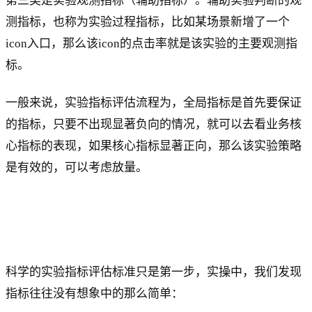
第三类是实验观测指标（辅助指标）。辅助实验判断的观
测指标，也称为实验过程指标，比如某场景新增了一个
icon入口，那么该icon的点击率就是该实验的主要观测指
标。
一般来说，实验指标评估流程为，全局指标是首先要保证
的指标，只要不出现显著负向的情况，就可以去看业务核
心指标的表现，如果核心指标显著正向，那么该实验策略
是有效的，可以考虑放量。
科学的实验指标评估标准只是第一步，实操中，我们发现
指标往往没有想象中的那么简单：