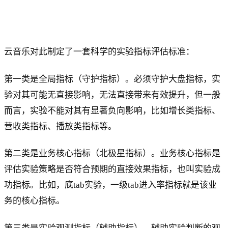
云音乐对此制定了一套科学的实验指标评估标准：
第一类是全局指标（守护指标）。必须守护大盘指标，实
验对其可能无直接影响，无法直接带来有效提升，但一般
而言，实验不能对其有显著负向影响，比如增长类指标、
营收类指标、播放类指标等。
第二类是业务核心指标（北极星指标）。业务核心指标是
评估实验策略是否符合预期的直接效果指标，也叫实验成
功指标。比如，底tab实验，一级tab进入率指标就是该业
务的核心指标。