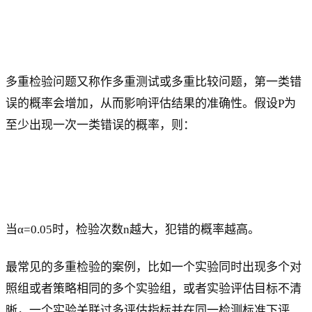
多重检验问题又称作多重测试或多重比较问题，第一类错
误的概率会增加，从而影响评估结果的准确性。假设P为
至少出现一次一类错误的概率，则：
当α=0.05时，检验次数n越大，犯错的概率越高。
最常见的多重检验的案例，比如一个实验同时出现多个对
照组或者策略相同的多个实验组，或者实验评估目标不清
晰，一个实验关联过多评估指标并在同一检测标准下评