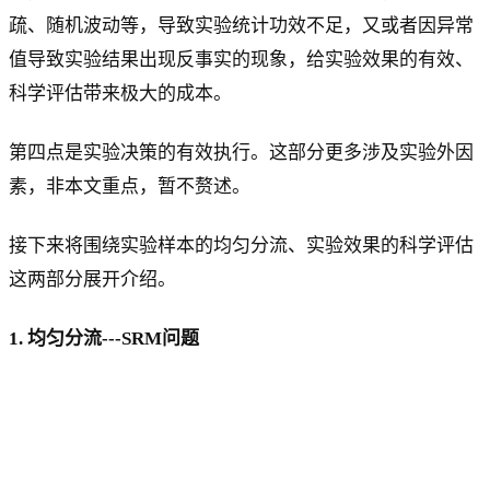
疏、随机波动等，导致实验统计功效不足，又或者因异常
值导致实验结果出现反事实的现象，给实验效果的有效、
科学评估带来极大的成本。
第四点是实验决策的有效执行。这部分更多涉及实验外因
素，非本文重点，暂不赘述。
接下来将围绕实验样本的均匀分流、实验效果的科学评估
这两部分展开介绍。
1. 均匀分流---SRM问题