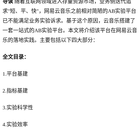
导读
随着互联网领域进入存量资源市场，业务侧迭代追
求"短、平、快"，网易云音乐之前相对简陋的AB实验平台
已不能满足业务实验诉求。基于这个原因，云音乐搭建了
一套一站式的AB实验平台。本文将介绍该平台在网易云音
乐的落地实践。主要包括以下四大部分：
全文目录：
1.平台基建
2.指标基建
3.实验科学性
4.实验效率