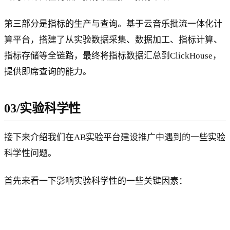
第三部分是指标的生产与查询。基于云音乐批流一体化计
算平台，搭建了从实验数据采集、数据加工、指标计算、
指标存储等全链路，最终将指标数据汇总到ClickHouse，
提供即席查询的能力。
03/实验科学性
接下来介绍我们在AB实验平台建设推广中遇到的一些实验
科学性问题。
首先来看一下影响实验科学性的一些关键因素：