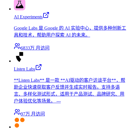
AI Experiments
Google Labs 是 Google 的 AI 实验中心，提供多种创新工
具和技术，帮助用户探索 AI 的未来。
6833万
月访问
Listen Labs
**Listen Labs** 是一款 **AI驱动的客户访谈平台**，帮
助企业快速获取客户反馈并生成实时报告。支持多语
言、多样化测试形式，适用于产品测试、品牌研究、用
户体验优化等场景。 ---
97万
月访问