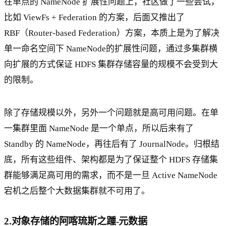
在单点的 NameNode 扩展性问题上，社区做了一些尝试，
比如 ViewFs + Federation 的方案，后面又推出了
RBF（Router-based Federation）方案，本质上是为了解决
单一命名空间下 NameNode的扩展性问题，通过多集群横
向扩展的方式保证 HDFS 集群存储容量的规模不会受到大
的限制。
除了存储规模以外，另外一个问题就是高可用问题。在单
一集群里面 NameNode 是一个单点，所以后来有了
Standby 的 NameNode，再往后有了 JournalNode。归根结
底，所有这些组件、架构都是为了保证整个 HDFS 存储集
群能够满足高可用的需求，而不是一旦 Active NameNode
宕机之后整个大数据集群就不可用了。
2.对象存储的阿喀琉斯之踵-元数据