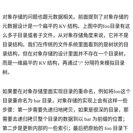
对象存储的问题也跟元数据相关。前面提到了对象存储的
元数据设计是一个扁平的 KV 结构。上图中的foo目录有这
么多子目录或者子文件，从对象存储角度来说，它并不是
目录结构。我们在传统的文件系统里面看到的是树状的目
录结构，但在对象存储的设计里面并不存在一个目录树，
而是一维扁平的 KV 结构，再通过"/" 分隔符来模拟目录
树。
如果要在对象存储里面实现目录的重命名，例如将foo这个
目录重命名为 bar 目录，对象存储的实现上会有这样一些
步骤：第一步需要先递归地拷贝，如果是很深的目录，那
需要去递归拷贝整个目录的数据到以 bar 为前缀的位置；
第二步是更新内部的一些索引；最后把原始的 foo 目录下