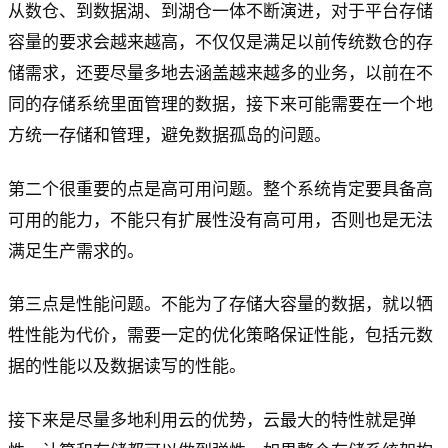
从数仓、到数据湖、到湖仓一体不断演进，对于平台存储
容量的要求会越来越高，不仅仅是满足以前传统数仓的存
储需求，还要尽量多地去涵盖越来越多的业务，以前在不
同的存储系统里面管理的数据，接下来可能需要在一个地
方统一存储和管理，避免数据孤岛的问题。
第二个很重要的点是高可用问题。整个系统肯定要具备高
可用的能力，不能只有扩展性没有高可用，否则也是无法
满足生产需求的。
第三点是性能问题。不能为了存储大容量的数据，就以牺
牲性能为代价，需要一定的优化策略保证性能，包括元数
据的性能以及数据读写的性能。
接下来是尽量多地利用云的优势，云最大的特性就是弹