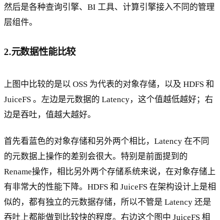
然后是各种查询引擎、BI 工具、计算引擎接入不同的管理
层组件。
2.元数据性能比较
上图中比较的是以 OSS 为代表的对象存储，以及 HDFS 和
JuiceFS 。左边是元数据的 Latency，这个值越低越好；右
边是吞吐，值越大越好。
首先看蓝色的对象存储和另外两个相比，Latency 在不同
的元数据上操作的差别会很大。特别是前面提到的
Rename操作，相比另外两个存储系统来说，在对象存储上
有非常大的性能下降。HDFS 和 JuiceFS 在架构设计上是相
似的，都有独立的元数据存储，所以不管是 Latency 还是
吞吐上都能做到比较快的程度。右边这个图中 JuiceFS 相