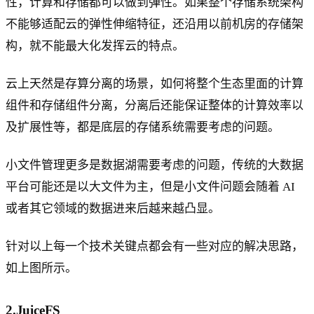
性，计算和存储都可以做到弹性。如果整个存储系统架构
不能够适配云的弹性伸缩特征，还沿用以前机房的存储架
构，就不能最大化发挥云的特点。
云上天然是存算分离的场景，如何将整个生态里面的计算
组件和存储组件分离，分离后还能保证整体的计算效率以
及扩展性等，都是底层的存储系统需要考虑的问题。
小文件管理更多是数据湖需要考虑的问题，传统的大数据
平台可能还是以大文件为主，但是小文件问题会随着 AI
或者其它领域的数据进来后越来越凸显。
针对以上每一个技术关键点都会有一些对应的解决思路，
如上图所示。
2.JuiceFS