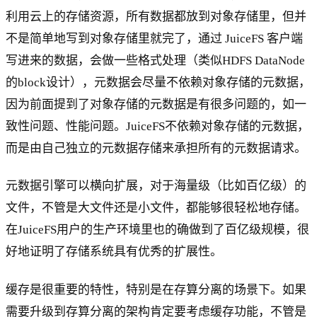
利用云上的存储资源，所有数据都放到对象存储里，但并
不是简单地写到对象存储里就完了，通过 JuiceFS 客户端
写进来的数据，会做一些格式处理（类似HDFS DataNode
的block设计），元数据会尽量不依赖对象存储的元数据，
因为前面提到了对象存储的元数据是有很多问题的，如一
致性问题、性能问题。JuiceFS不依赖对象存储的元数据，
而是由自己独立的元数据存储来承担所有的元数据请求。
元数据引擎可以横向扩展，对于海量级（比如百亿级）的
文件，不管是大文件还是小文件，都能够很轻松地存储。
在JuiceFS用户的生产环境里也的确做到了百亿级规模，很
好地证明了存储系统具有优秀的扩展性。
缓存是很重要的特性，特别是在存算分离的场景下。如果
需要升级到存算分离的架构肯定要考虑缓存功能，不管是