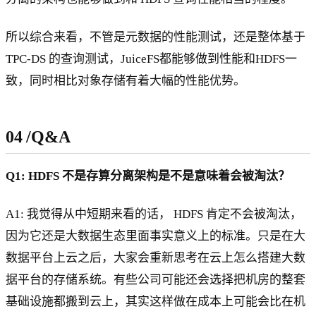
所以综合来看，不管是元数据的性能测试，还是整体基于
TPC-DS 的查询测试，JuiceFS都能够做到性能和HDFS一
致，同时相比对象存储有着大幅的性能优势。
04
/
Q&A
Q1: HDFS 不是存算分离架构是不是意味着会被淘汰？
A1: 我觉得从中短期来看的话， HDFS 肯定不会被淘汰，
因为它还是大数据生态里面事实意义上的标准。只是在大
数据平台上云之后，大家会重新思考在云上怎么搭建大数
据平台的存储系统。有些公司可能还会选择把机房的整套
基础设施都搬到云上，其实这样做在成本上可能会比在机