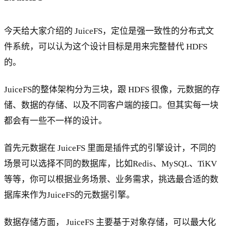
今天给大家介绍的 JuiceFS，定位是强一致性的分布式文
件系统，可以认为这个设计目标是用来完整替代 HDFS
的。
JuiceFS的整体架构分为三块，跟 HDFS 很像，元数据的存
储、数据的存储、以及不同客户端的接口。但其实每一块
都会有一些不一样的设计。
首先元数据在 JuiceFS 里面是插件式的引擎设计，不同的
场景可以选择不同的数据库，比如Redis、MySQL、TiKV
等等，你可以根据业务场景、业务需求，挑选最合适的数
据库来作为JuiceFS的元数据引擎。
数据存储方面， JuiceFS 主要基于对象存储，可以最大化