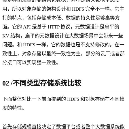
实是存储海量的非结构化数据，并不是给大数据生态使
用，所以对象存储的架构设计和 HDFS 完全不一样。它主
打的特点，包括存储成本低、数据的持久性足够高等方
面。它的 API 是基于 HTTP 协议，元数据设计是扁平的
KV 结构，扁平的元数据设计在大数据场景中会带来一些
问题。和 HDFS 一样，它的数据也是不支持修改的。在一
致性上，对象存储以最终一致性为主，部分的云厂或者部
分接口可以实现强一致性。
02
/
不同类型存储系统比较
下面整体对比一下前面提到的 HDFS 和对象存储在不同维
度的特性。
首先存储规模直接决定了数据平台或者整个大数据系统能