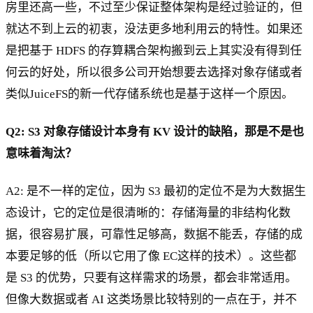
房里还高一些，不过至少保证整体架构是经过验证的，但
就达不到上云的初衷，没法更多地利用云的特性。如果还
是把基于 HDFS 的存算耦合架构搬到云上其实没有得到任
何云的好处，所以很多公司开始想要去选择对象存储或者
类似JuiceFS的新一代存储系统也是基于这样一个原因。
Q2: S3 对象存储设计本身有 KV 设计的缺陷，那是不是也
意味着淘汰？
A2: 是不一样的定位，因为 S3 最初的定位不是为大数据生
态设计，它的定位是很清晰的：存储海量的非结构化数
据，很容易扩展，可靠性足够高，数据不能丢，存储的成
本要足够的低（所以它用了像 EC这样的技术）。这些都
是 S3 的优势，只要有这样需求的场景，都会非常适用。
但像大数据或者 AI 这类场景比较特别的一点在于，并不