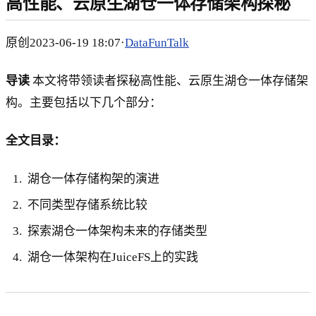
高性能、云原生湖仓一体存储架构探秘
原创2023-06-19 18:07·
DataFunTalk
导读
本文将带领读者探秘高性能、云原生湖仓一体存储架
构。主要包括以下几个部分：
全文目录：
湖仓一体存储构架的演进
不同类型存储系统比较
探索湖仓一体架构未来的存储类型
湖仓一体架构在JuiceFS上的实践