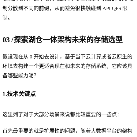
制分散到不同的前缀，从而避免很快触碰到 API QPS 限
制。
03
/
探索湖仓一体架构未来的存储选型
假设现在从 0 开始去设计，基于当下云计算或者云原生的
环境去构建一个更适合现在和未来的存储系统，它应该具
备哪些能力呢？
1.技术关键点
这里列了对于大部分场景来说都比较重要的一些点：
首先最重要的就是扩展性的问题，随着大数据平台的架构