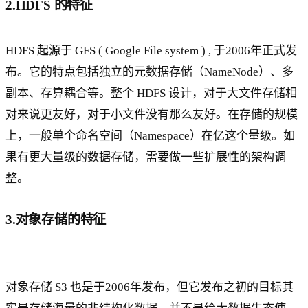
2.HDFS 的特征
HDFS 起源于 GFS ( Google File system ) , 于2006年正式发
布。它的特点包括独立的元数据存储（NameNode）、多
副本、存算耦合等。整个 HDFS 设计，对于大文件存储相
对来说更友好，对于小文件没有那么友好。在存储的规模
上，一般单个命名空间（Namespace）在亿这个量级。如
果有更大量级的数据存储，需要做一些扩展性的架构调
整。
3.对象存储的特征
对象存储 S3 也是于2006年发布，但它发布之初的目标其