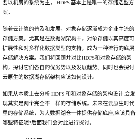
要以机房的系统为主， HDFS 基本上是唯一的存储选型方
案。
随着云计算的普及和发展，对象存储逐渐成为企业主流的
存储方案。尤其是在数据湖架构中，对象存储以其高度可
扩展性和对多样化数据类型的支持，成为一种流行的底层
存储解决方案。我们将回顾并对比HDFS和对象存储的架
构，探讨它们各自的优劣势以及发展趋势。同时也会探讨
云原生的数据湖存储架构应该如何设计。
如果从本质上去分析 HDFS 和和对象存储的架构设计,会发
现其实是两个完全不一样的存储系统。未来在云原生时代
里的存储系统，为大数据湖仓一体提供存储底座,应该具备
哪些特征呢?后面我们会对此进行探讨。