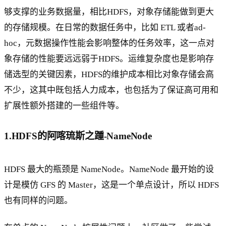
够支撑的业务数据量，相比HDFS，对象存储能做到更大
的存储规模。在日常的数据任务中，比如 ETL 或者ad-
hoc，元数据操作性能会影响整体的任务效率，这一点对
象存储的性能要远远弱于HDFS。运维复杂度也是影响存
储选型的关键因素，HDFS的维护成本相比对象存储会高
不少，这其中既包括人力成本，也包括为了保证高可用和
扩展性额外搭建的一些组件等。
1.HDFS的阿喀琉斯之踵-NameNode
HDFS 最大的瓶颈是 NameNode。NameNode 最开始的设
计是模仿 GFS 的 Master，这是一个单点设计，所以 HDFS
也有同样的问题。