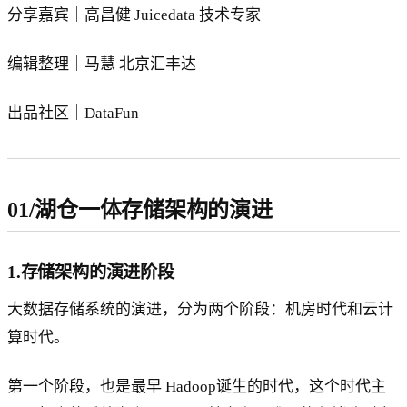
分享嘉宾｜高昌健 Juicedata 技术专家
编辑整理｜马慧 北京汇丰达
出品社区｜DataFun
01/湖仓一体存储架构的演进
1.存储架构的演进阶段
大数据存储系统的演进，分为两个阶段：机房时代和云计
算时代。
第一个阶段，也是最早 Hadoop诞生的时代，这个时代主