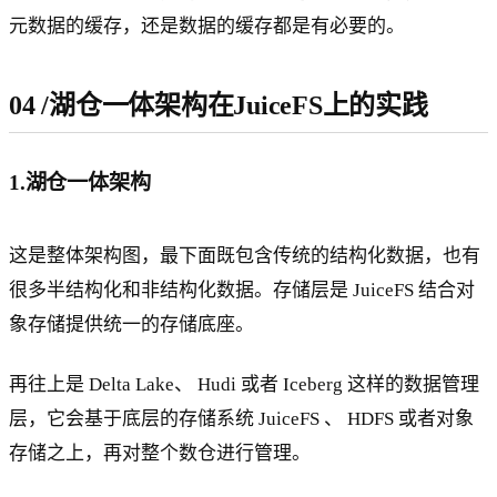
元数据的缓存，还是数据的缓存都是有必要的。
04
/
湖仓一体架构在JuiceFS上的实践
1.湖仓一体架构
这是整体架构图，最下面既包含传统的结构化数据，也有
很多半结构化和非结构化数据。存储层是 JuiceFS 结合对
象存储提供统一的存储底座。
再往上是 Delta Lake、 Hudi 或者 Iceberg 这样的数据管理
层，它会基于底层的存储系统 JuiceFS 、 HDFS 或者对象
存储之上，再对整个数仓进行管理。