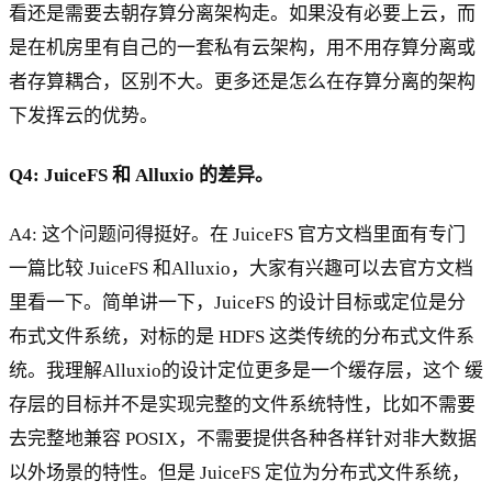
看还是需要去朝存算分离架构走。如果没有必要上云，而
是在机房里有自己的一套私有云架构，用不用存算分离或
者存算耦合，区别不大。更多还是怎么在存算分离的架构
下发挥云的优势。
Q4: JuiceFS 和 Alluxio 的差异。
A4: 这个问题问得挺好。在 JuiceFS 官方文档里面有专门
一篇比较 JuiceFS 和Alluxio，大家有兴趣可以去官方文档
里看一下。简单讲一下，JuiceFS 的设计目标或定位是分
布式文件系统，对标的是 HDFS 这类传统的分布式文件系
统。我理解Alluxio的设计定位更多是一个缓存层，这个 缓
存层的目标并不是实现完整的文件系统特性，比如不需要
去完整地兼容 POSIX，不需要提供各种各样针对非大数据
以外场景的特性。但是 JuiceFS 定位为分布式文件系统，