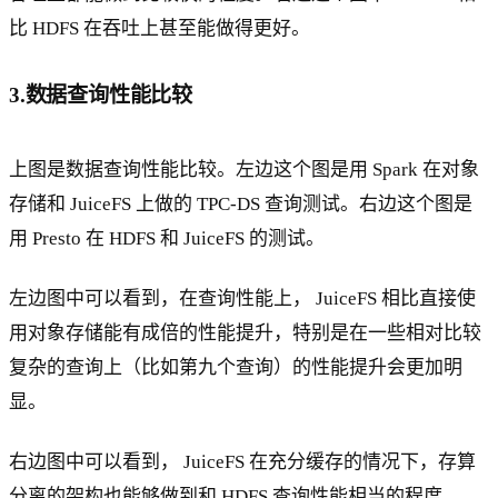
比 HDFS 在吞吐上甚至能做得更好。
3.数据查询性能比较
上图是数据查询性能比较。左边这个图是用 Spark 在对象
存储和 JuiceFS 上做的 TPC-DS 查询测试。右边这个图是
用 Presto 在 HDFS 和 JuiceFS 的测试。
左边图中可以看到，在查询性能上， JuiceFS 相比直接使
用对象存储能有成倍的性能提升，特别是在一些相对比较
复杂的查询上（比如第九个查询）的性能提升会更加明
显。
右边图中可以看到， JuiceFS 在充分缓存的情况下，存算
分离的架构也能够做到和 HDFS 查询性能相当的程度。