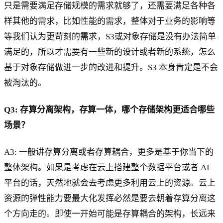
只是需要满足存储规模的需求就够了，还需要满足各种各
样其他的需求，比如性能的需求，整体对于业务的影响等
等我们认为更苛刻的需求，S3或对象存储是没有办法简单
满足的，所以才需要有一些新的设计或者新的系统，怎么
基于对象存储做进一步的改进和提升。S3 本身肯定是不会
被淘汰的。
Q3: 存算分离架构，存算一体，哪个存储架构更适合哪些
场景？
A3: 一般讲存算分离或者存算耦合，更多是基于你当下的
整体架构。如果是考虑在云上搭建整个数据平台或者 AI
平台的话，天然地就会去考虑更多利用云上的资源。云上
资源的弹性能力要最大化发挥必然是要去朝着存算分离这
个方向走的。即使一开始可能是存算耦合的架构，长远来