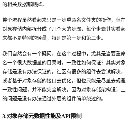
的相关数据都删掉。
整个流程虽然看起来只是一步重命名文件夹的操作，但在
对象存储内部拆分成了几个大的步骤，每个步骤其实看起
来都不是特别的轻量，特别是第一步和第三步。
我们自然会有一个疑问，在这个过程中，尤其是当要重命
名一个很大数据量的目录时，一致性如何保证？其实对象
存储是没有办法保证的。社区有很多的组件去尝试解决，
或者基于对象存储的接口去优化。但也只能是尽量去规避
一致性问题，并不能完全解决。因为对象存储架构设计上
的问题是没有办法通过外层的组件简单绕过的。
3.对象存储元数据性能及API限制