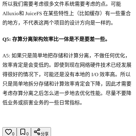
所以我们需要考虑很多文件系统需要考虑的点。可能
Alluxio和 JuiceFS 在某些特性上（比如缓存）有一些重合
的地方，不代表这两个项目的设计方向是一样的。
Q5: 存算分离架构效率比一体是不是要差一些。
A5: 如果只是简单地把存储和计算分离，不做任何优化，
效率肯定是会变低的。即使到现在网络硬件技术已经发展
得很好的情况下，可能还是没有本地的 I/O 效率高。所以
只是简单地拆分存储和计算效率肯定会下降，因此才需要
考虑存算分离之后怎么进一步地去优化性能。尽量不要降
低业务或损害业务的一些日常指标。
0
0
分享