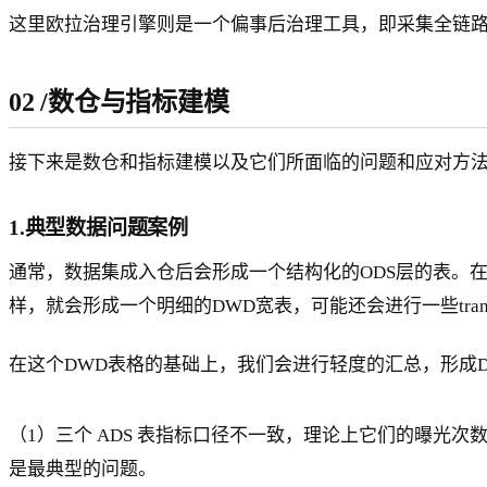
这里欧拉治理引擎则是一个偏事后治理工具，即采集全链
02
/
数仓与指标建模
接下来是数仓和指标建模以及它们所面临的问题和应对方
1.典型数据问题案例
通常，数据集成入仓后会形成一个结构化的ODS层的表。
样，就会形成一个明细的DWD宽表，可能还会进行一些tran
在这个DWD表格的基础上，我们会进行轻度的汇总，形成DW
（1）三个 ADS 表指标口径不一致，理论上它们的曝光
是最典型的问题。