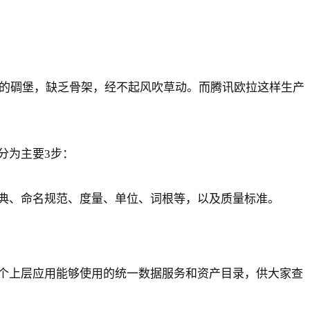
的碉堡，缺乏骨架，经不起风吹草动。而腾讯欧拉这样生产
分为主要3步：
典、命名规范、度量、单位、词根等，以及质量标准。
个上层应用能够使用的统一数据服务和资产目录，供大家查