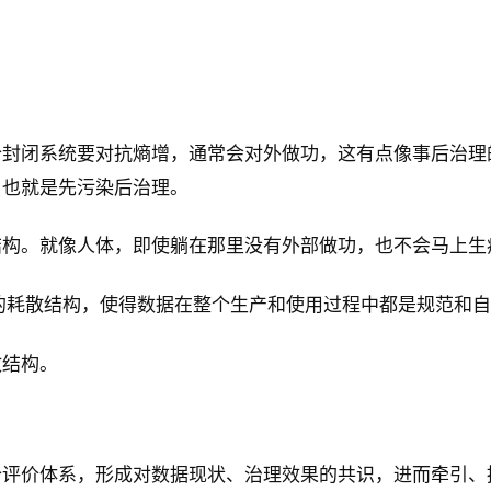
个封闭系统要对抗熵增，通常会对外做功，这有点像事后治理
，也就是先污染后治理。
结构。就像人体，即使躺在那里没有外部做功，也不会马上生
的耗散结构，使得数据在整个生产和使用过程中都是规范和
散结构。
个评价体系，形成对数据现状、治理效果的共识，进而牵引、