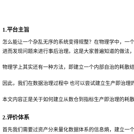
1.平台主旨
怎么能让一个杂乱无序的系统变得规整？在物理学中，一
进而发现问题来进行事后治理。这是大家普遍知道的做法
物理学上其实还有一种方法，即建立一个内部自治的耗散
因此，我们在数据治理过程中 也可以尝试建立生产即治理
本文内容正是关于如何建立从数仓到指标生产即治理的耗
2.评价体系
首先我们需要过资产分来量化数据体系的信息熵，建立一