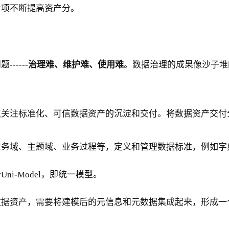
专项不断提高资产分。
----
治理难、维护难、使用难
。数据治理的成果像沙子堆
关注标准化、可信数据资产的沉淀和交付。将数据资产交付
业务域、主题域、业务过程等，定义和管理数据标准，例如字
i-Model，即统一模型。
数据资产，需要将建模后的元信息和元数据集成起来，形成一