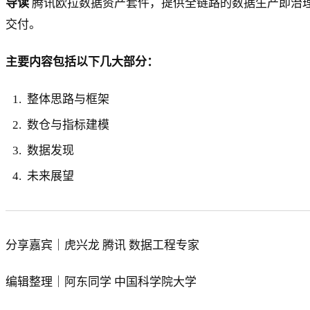
导读
腾讯欧拉数据资产套件，提供全链路的数据生产即治
交付。
主要内容包括以下几大部分：
整体思路与框架
数仓与指标建模
数据发现
未来展望
分享嘉宾｜虎兴龙 腾讯 数据工程专家
编辑整理｜阿东同学 中国科学院大学