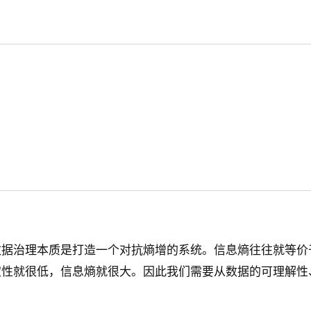
数据治理本质是打造一个对抗熵增的系统。信息熵往往就等价
定性就很低，信息熵就很大。因此我们需要从数据的可理解性