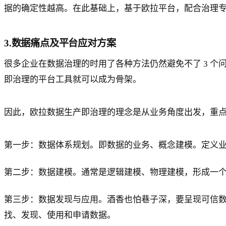
据的确定性越高。在此基础上，基于欧拉平台，配合治理
3.数据痛点及平台应对方案
很多企业在数据治理的时用了各种方法仍然避免不了 3 个问题--
即治理的平台工具就可以成为骨架。
因此，欧拉数据生产即治理的理念是从业务角度出发，重点
第一步：数据体系规划。即数据的业务、概念建模。定义
第二步：数据建模。通常是逻辑建模、物理建模，形成一个Un
第三步：数据发现与应用。酒香也怕巷子深，要呈现可信
找、发现、使用和申请数据。