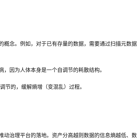
的概念。例如，对于已有存量的数据，需要通过扫描元数据
病，因为人体本身是一个自调节的耗散结构。
自调节的，缓解熵增（变混乱）过程。
推动治理平台的落地。资产分高越则数据的信息熵越低、数