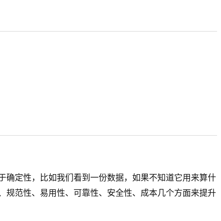
于确定性，比如我们看到一份数据，如果不知道它用来算什
、规范性、易用性、可靠性、安全性、成本几个方面来提升