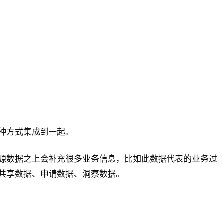
种方式集成到一起。
源数据之上会补充很多业务信息，比如此数据代表的业务过
共享数据、申请数据、洞察数据。