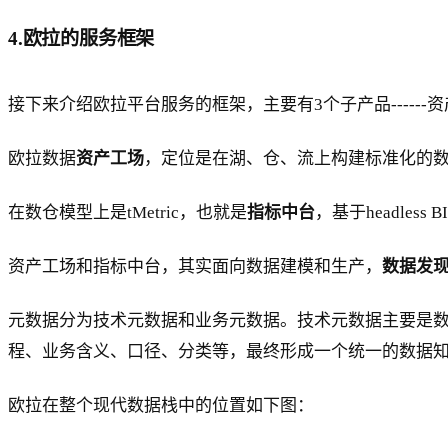
4.欧拉的服务框架
接下来介绍欧拉平台服务的框架，主要有3个子产品-----
欧拉数据
资产工场
，定位是在湖、仓、流上构建标准化的
在数仓模型上是tMetric，也就是
指标中台
，基于headle
资产工场和指标中台，其实面向数据建模和生产，
数据发
元数据分为技术元数据和业务元数据。技术元数据主要是
程、业务含义、口径、分类等，最终形成一个统一的数据
欧拉在整个现代数据栈中的位置如下图：