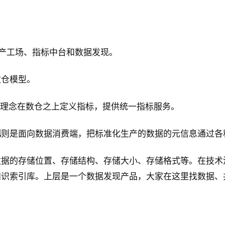
-资产工场、指标中台和数据发现。
数仓模型。
ss BI理念在数仓之上定义指标，提供统一指标服务。
现
则是面向数据消费端，把标准化生产的数据的元信息通过各
数据的存储位置、存储结构、存储大小、存储格式等。在技术
知识索引库。上层是一个数据发现产品，大家在这里找数据、