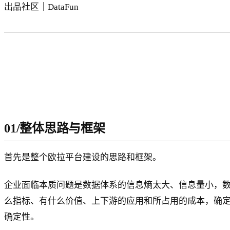
出品社区｜DataFun
01/整体思路与框架
首先是整个欧拉平台建设的思路和框架。
企业面临本质问题是数据体系的信息熵太大、信息量小，
么指标、有什么价值、上下游的应用和所占用的成本，确
确定性。