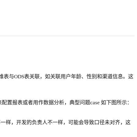
维表与ODS表关联，如关联用户年龄、性别和渠道信息。这
配置报表或者用作数据分析，典型问题case 如下图所示：
辑不一样，开发的负责人不一样，可能会导致口径未对齐，这