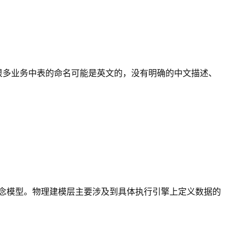
很多业务中表的命名可能是英文的，没有明确的中文描述、
念模型。物理建模层主要涉及到具体执行引擎上定义数据的