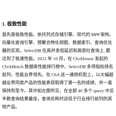
1. 极致性能
首先是极致性能。依托列式存储引擎、现代的 MPP 架构、
向量化查询引擎、预聚合物化视图、数据索引、查询优化
器的实现，SelectDB 在高并发低延迟和高吞吐查询上, 都
达到了极速性能。2022 年 10 月，在 Clickhouse 发起的
ClickBench 数据库性能排行榜中，SelectDB 多项指标排名
前列，性能业界领先。在 C6A 这一通用机型上，以大幅超
越业界同类产品的性能表现取得了第一名的成绩，并一直
保持到至今。其中如左图所见，在全部 40 多个 query 中近
半数查询结果最佳，查询总耗时远低于行业排行前列的其
他产品。