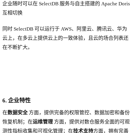
企业随时可以在 SelectDB 服务与自主搭建的 Apache Doris
互相切换
同时 SelectDB 可以运行于 AWS、阿里云、腾讯云、华为
云上，在多云上提供云上的一致体验，且云的场合列表还
在不断扩大。
6. 企业特性
在
数据安全
方面，提供完备的权限管控、数据加密和备份
恢复机制；在
运维管理
方面，提供对数仓服务全面的可观
测性指标收集和可视化管理；在
技术支持
方面，拥有完善