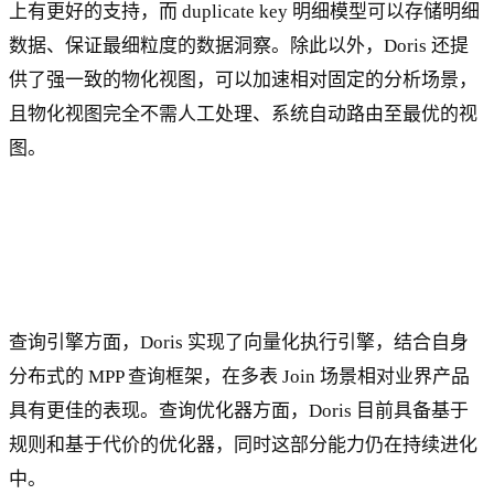
上有更好的支持，而 duplicate key 明细模型可以存储明细
数据、保证最细粒度的数据洞察。除此以外，Doris 还提
供了强一致的物化视图，可以加速相对固定的分析场景，
且物化视图完全不需人工处理、系统自动路由至最优的视
图。
查询引擎方面，Doris 实现了向量化执行引擎，结合自身
分布式的 MPP 查询框架，在多表 Join 场景相对业界产品
具有更佳的表现。查询优化器方面，Doris 目前具备基于
规则和基于代价的优化器，同时这部分能力仍在持续进化
中。