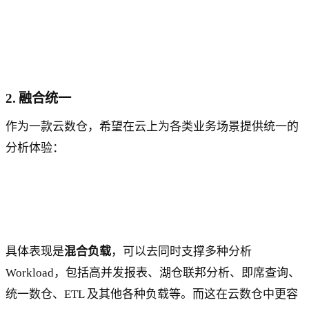
2. 融合统一
作为一款云数仓，希望在云上为各类业务场景提供统一的
分析体验：
具体表现是
混合负载
，可以去同时支撑多种分析
Workload，包括高并发报表、湖仓联邦分析、即席查询、
统一数仓、ETL 及其他各种负载等。而这在云数仓中更容