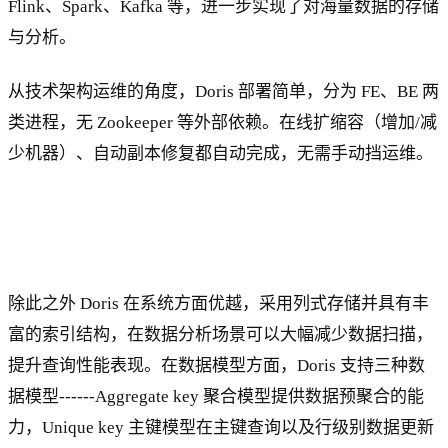
Flink、Spark、Kafka 等，进一步实现了对海量数据的存储
与分析。
从技术架构运维的角度，Doris 部署简单，分为 FE、BE 两
类进程，无 Zookeeper 等外部依赖。在线扩缩容（增加/减
少机器）、自动副本修复都自动完成，无需手动挡运维。
除此之外 Doris 在系统方面优越，采用列式存储并具有丰
富的索引结构，在数据分析场景可以大幅减少数据扫描，
提升查询性能表现。在数据模型方面，Doris 支持三种数
据模型------Aggregate key 聚合模型提供数据预聚合的能
力，Unique key 主键模型在主键查询以及行级别数据更新