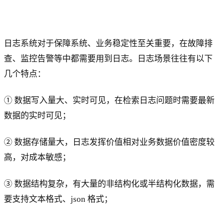
日志系统对于保障系统、业务稳定性至关重要，在故障排
查、监控告警等中都需要用到日志。日志场景往往有以下
几个特点：
① 数据写入量大、实时可见，在检索日志问题时需要最新
数据的实时可见；
② 数据存储量大，日志发挥价值相对业务数据价值密度较
高，对成本敏感；
③ 数据结构复杂，有大量的非结构化或半结构化数据，需
要支持文本格式、json 格式；