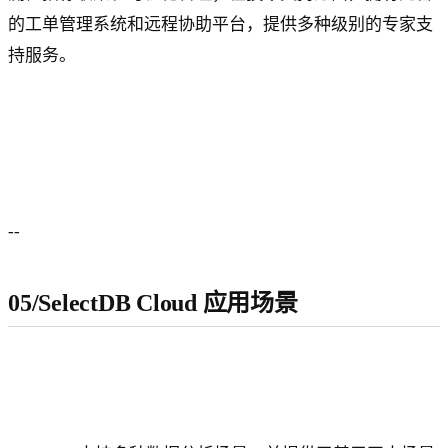
的工单管理系统和远程协助平台，提供多种级别的专家支
持服务。
--
05/SelectDB Cloud 应用场景