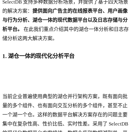
SelectDB 支持多种数据分析场景，并提供了基于四大场景
的解决方案：
提供面向广告主的在线报表平台、用户画像
与行为分析、湖仓一体的现代数据平台以及日志存储与分
析平台。
在此我们重点介绍其中的湖仓一体分析和日志存
储分析这两大解决方案。
1. 湖仓一体的现代化分析平台
当前企业普遍使用典型的湖仓并行架构方案，既有面向批
量的多个组件、也有面向交互分析的多个组件，甚至不止
一个湖一个仓。这样的数据平台解决方案存在的问题主要
集中在复杂性高、性价比低、实时性差。采用了 SelectDB