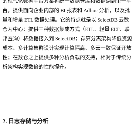
的现代化数据平台方案将统一数据仓库和数据湖到单一平
台，提供面向企业内部的 BI 报表和 Adhoc 分析，以及批
量和增量 ETL 数据处理。它的特点就是以 SelectDB 云数
仓为中心：提供三种数据集成方式（ETL、轻量 ELT、联
邦查询）将数据接入到 SelectDB；存算分离架构降低资源
成本、多计算集群设计实现计算隔离、多云一致保证开放
性；在数仓之上提供多种分析负载的支持，相对于传统分
析架构实现数倍的性能提升。
2. 日志存储与分析