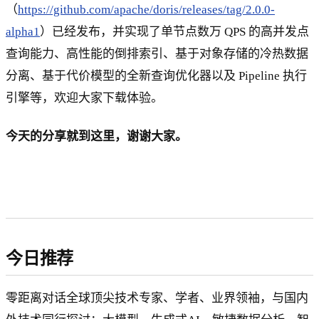
（
https://github.com/apache/doris/releases/tag/2.0.0-
alpha1
）已经发布，并实现了单节点数万 QPS 的高并发点
查询能力、高性能的倒排索引、基于对象存储的冷热数据
分离、基于代价模型的全新查询优化器以及 Pipeline 执行
引擎等，欢迎大家下载体验。
今天的分享就到这里，谢谢大家。
今日推荐
零距离对话全球顶尖技术专家、学者、业界领袖，与国内