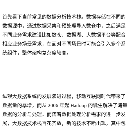
首先看下当前常见的数据分析技术栈。数据存储在不同的
数据源中，通过数据采集和预处理导入数仓中，之后满足
不同业务需求建设比如数仓、数据湖、大数据平台等配合
相应业务场景需求，在面对不同场景时可能会引入多个系
统组件，整体架构复杂度较高。
纵观大数据系统的发展演进过程，移动互联网时代带来了
数据量的暴增，而从 2006 年起 Hadoop 的诞生解决了海量
数据的分析与处理。而随着数据处理分析需求的进一步发
展，大数据技术栈百花齐放，新的技术不断出现，其中包