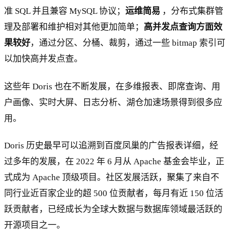
准 SQL 并且兼容 MySQL 协议；
运维简易
，分布式集群管
理及部署和维护相对其他更加简单；
高并发点查询方面效
果较好
，通过分区、分桶、裁剪，通过一些 bitmap 索引可
以加快高并发点查。
这些年 Doris 也在不断发展，在多维报表、即席查询、用
户画像、实时大屏、日志分析、湖仓加速场景得到很多应
用。
Doris 历史最早可以追溯到百度凤巢的广告报表详细，经
过多年的发展，在 2022 年 6 月从 Apache 基金会毕业，正
式成为 Apache 顶级项目。社区发展活跃，聚集了来自不
同行业近百家企业的超 500 位贡献者，每月有近 150 位活
跃贡献者，已经成长为全球大数据与数据库领域最活跃的
开源项目之一。