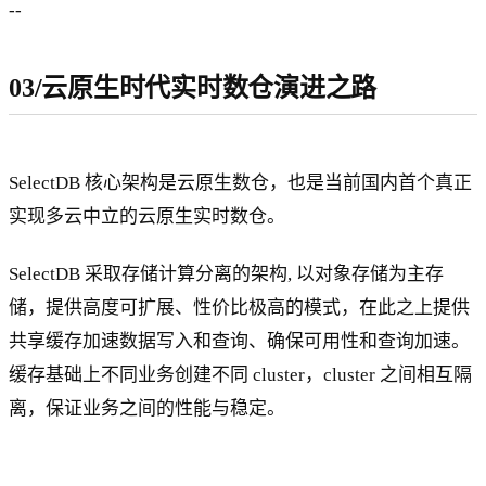
--
03/云原生时代实时数仓演进之路
SelectDB 核心架构是云原生数仓，也是当前国内首个真正
实现多云中立的云原生实时数仓。
SelectDB 采取存储计算分离的架构, 以对象存储为主存
储，提供高度可扩展、性价比极高的模式，在此之上提供
共享缓存加速数据写入和查询、确保可用性和查询加速。
缓存基础上不同业务创建不同 cluster，cluster 之间相互隔
离，保证业务之间的性能与稳定。