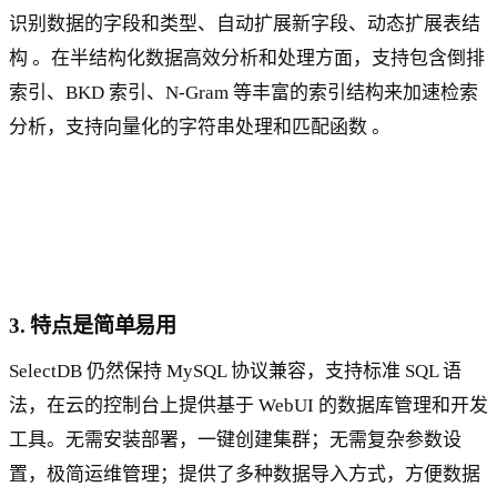
识别数据的字段和类型、自动扩展新字段、动态扩展表结
构 。在半结构化数据高效分析和处理方面，支持包含倒排
索引、BKD 索引、N-Gram 等丰富的索引结构来加速检索
分析，支持向量化的字符串处理和匹配函数 。
3. 特点是简单易用
SelectDB 仍然保持 MySQL 协议兼容，支持标准 SQL 语
法，在云的控制台上提供基于 WebUI 的数据库管理和开发
工具。无需安装部署，一键创建集群；无需复杂参数设
置，极简运维管理；提供了多种数据导入方式，方便数据