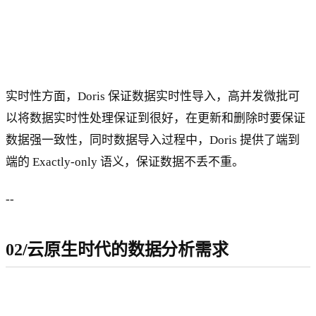
实时性方面，Doris 保证数据实时性导入，高并发微批可
以将数据实时性处理保证到很好，在更新和删除时要保证
数据强一致性，同时数据导入过程中，Doris 提供了端到
端的 Exactly-only 语义，保证数据不丢不重。
--
02/云原生时代的数据分析需求