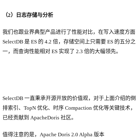
（2）日志存储与分析
我们也跟业界典型产品进行了性能对比，在写入速度方面
SelectDB 是 ES 的 4.2 倍，存储空间上只需要 ES 的五分之
一，而查询性能相对 ES 实现了 2.3 倍的大幅领先。
SelectDB 一直秉承开源开放的价值观，对于上面介绍的倒
排索引、TopN 优化、时序 Compaction 优化等关键技术，
已经贡献到 ApacheDoris 社区。
值得注意的是，Apache Doris 2.0 Alpha 版本