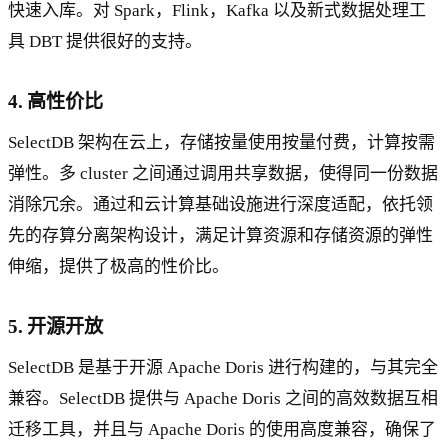
快速入库。对 Spark，Flink，Kafka 以及新式数据处理工
具 DBT 提供很好的支持。
4. 高性价比
SelectDB 架构在云上，存储按量使用按量付费，计算按需
弹性。多 cluster 之间通过调用共享数据，使得同一份数据
消除冗余。通过和云计算基础设施进行深度适配，依托领
先的存算分离架构设计，满足计算资源和存储资源的弹性
伸缩，提供了极高的性价比。
5. 开源开放
SelectDB 是基于开源 Apache Doris 进行构建的，与其完全
兼容。SelectDB 提供与 Apache Doris 之间的高效数据互相
迁移工具，并且与 Apache Doris 的使用高度兼容，确保了