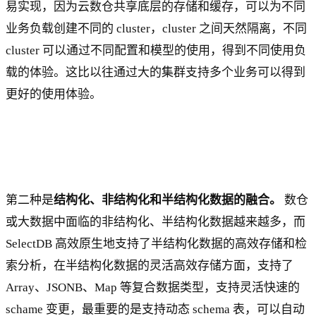
易实现，因为云数仓共享底层的存储和缓存，可以为不同
业务负载创建不同的 cluster，cluster 之间天然隔离，不同
cluster 可以通过不同配置和模型的使用，得到不同使用负
载的体验。这比以往通过大的集群支持多个业务可以得到
更好的使用体验。
第二种是
结构化、非结构化和半结构化数据的融合。
数仓
或大数据中面临的非结构化、半结构化数据越来越多，而
SelectDB 高效原生地支持了半结构化数据的高效存储和检
索分析，在半结构化数据的灵活高效存储方面，支持了
Array、JSONB、Map 等复合数据类型，支持灵活快速的
schame 变更，最重要的是支持动态 schema 表，可以自动