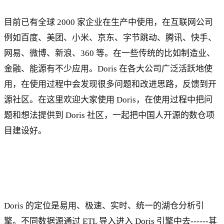
目前已有全球 2000 家企业在生产中使用，在互联网公司
例如百度、美团、小米、京东、字节跳动、腾讯、快手、
网易、微博、新浪、360 等。在一些传统的比如制造业、
金融、能源有不少应用。Doris 在各大公司广泛活跃地使
用，在使用过程中会发现很多问题和改进思路，反馈到开
源社区。在这里欢迎大家使用 Doris，在使用过程中把问
题和想法提供到 Doris 社区，一起把中国人开源的数仓项
目建设好。
Doris 的定位是易用、极速、实时、统一的湖仓分析引
擎。不同数据源通过 ETL 导入进入 Doris 引擎中去------其