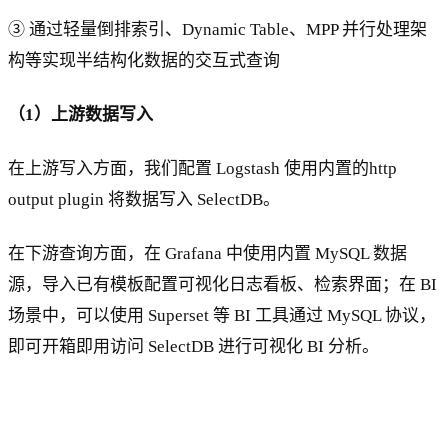
③ 通过轻量倒排索引、Dynamic Table、MPP 并行处理架
构等实现半结构化数据的交互式查询
（1）上游数据写入
在上游写入方面，我们配置 Logstash 使用内置的http
output plugin 将数据写入 SelectDB。
在下游查询方面，在 Grafana 中使用内置 MySQL 数据
源，导入已有模板配置可视化日志看板、检索界面；在 BI
场景中，可以使用 Superset 等 BI 工具通过 MySQL 协议，
即可开箱即用访问 SelectDB 进行可视化 BI 分析。