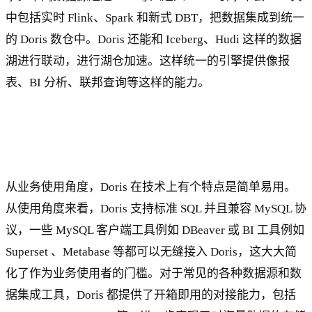
中包括实时 Flink、Spark 和新式 DBT，把数据集成到统一
的 Doris 数仓中。Doris 还能和 Iceberg、Hudi 这样的数据
湖进行联动，进行湖仓加速。这样统一的引擎提供像报
表、BI 分析、联邦查询等这样的能力。
从业务使用角度，Doris 在技术上有个特点是简单易用。
从使用角度来看，Doris 支持标准 SQL 并且兼容 MySQL 协
议，一些 MySQL 客户端工具例如 DBeaver 或 BI 工具例如
Superset 、Metabase 等都可以无缝接入 Doris，这大大简
化了作为业务使用者的门槛。对于常见的各种数据源和数
据集成工具，Doris 都提供了开箱即用的对接能力，包括