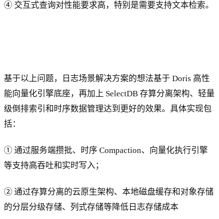
④ 交互式查询对性能要求高，特别是需要支持文本检索。
基于以上问题，日志场景解决方案的想法基于 Doris 高性
能向量化引擎底座，再加上 SelectDB 存算分离架构、轻量
级倒排索引和时序数据管理达到更好的效果。具体实现包
括：
① 通过服务端攒批、时序 Compaction、向量化执行引擎
等支持高吞吐和实时写入；
② 通过存算分离的云原生架构、本地磁盘缓存和对象存储
的分层分级存储、列式存储等降低日志存储成本