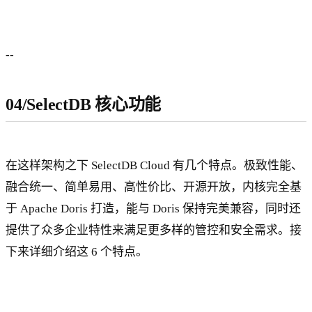
--
04/SelectDB 核心功能
在这样架构之下 SelectDB Cloud 有几个特点。极致性能、
融合统一、简单易用、高性价比、开源开放，内核完全基
于 Apache Doris 打造，能与 Doris 保持完美兼容，同时还
提供了众多企业特性来满足更多样的管控和安全需求。接
下来详细介绍这 6 个特点。