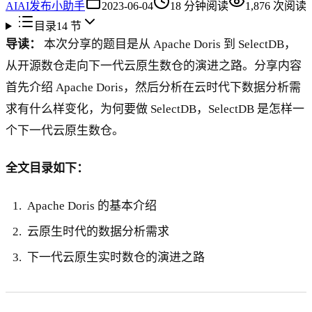
AI
AI发布小助手
2023-06-04
18
分钟阅读
1,876
次阅读
目录
14
节
导读：
本次分享的题目是从 Apache Doris 到 SelectDB，
从开源数仓走向下一代云原生数仓的演进之路。分享内容
首先介绍 Apache Doris，然后分析在云时代下数据分析需
求有什么样变化，为何要做 SelectDB，SelectDB 是怎样一
个下一代云原生数仓。
全文目录如下：
Apache Doris 的基本介绍
云原生时代的数据分析需求
下一代云原生实时数仓的演进之路