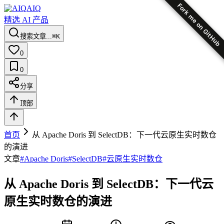
Fork me on GitHub
AIQ
精选 AI 产品
搜索文章...
⌘K
0
0
分享
顶部
首页
从 Apache Doris 到 SelectDB：下一代云原生实时数仓
的演进
文章
#
Apache Doris
#
SelectDB
#
云原生实时数仓
从 Apache Doris 到 SelectDB：下一代云
原生实时数仓的演进