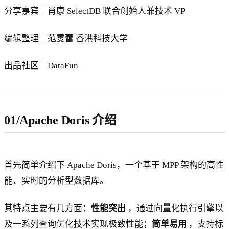
分享嘉宾｜肖康 SelectDB 联合创始人兼技术 VP
编辑整理｜范雯蕾 香港科技大学
出品社区｜DataFun
01/Apache Doris 介绍
首先简单介绍下 Apache Doris，一个基于 MPP 架构的高性
能、实时的分析型数据库。
其特点主要有几方面：
性能突出
，通过向量化执行引擎以
及一系列查询优化技术实现极致性能；
简单易用
，支持标