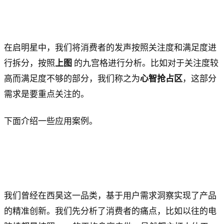
在启明星中，我们将消费者的发声按照关注度和满足度进
行拆分，按照
上图
的九宫格进行分析。比如对于关注度较
高而满足度不够的部分，我们称之为
心智抢占区
，这部分
需求是要重点关注的。
下面介绍一些应用案例。
我们曾经在西昊这一品类，基于用户需求洞察实现了产品
的精准创新。我们先分析了消费者的痛点，比如以往的电