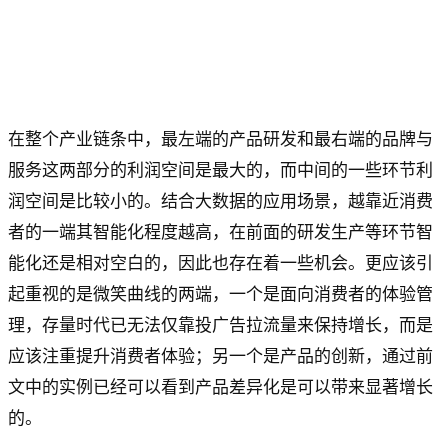
在整个产业链条中，最左端的产品研发和最右端的品牌与
服务这两部分的利润空间是最大的，而中间的一些环节利
润空间是比较小的。结合大数据的应用场景，越靠近消费
者的一端其智能化程度越高，在前面的研发生产等环节智
能化还是相对空白的，因此也存在着一些机会。更应该引
起重视的是微笑曲线的两端，一个是面向消费者的体验管
理，存量时代已无法仅靠投广告拉流量来保持增长，而是
应该注重提升消费者体验；另一个是产品的创新，通过前
文中的实例已经可以看到产品差异化是可以带来显著增长
的。