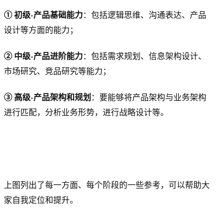
① 初级-产品基础能力
：包括逻辑思维、沟通表达、产品
设计等方面的能力；
② 中级-产品进阶能力
：包括需求规划、信息架构设计、
市场研究、竞品研究等能力；
③ 高级-产品架构和规划
：要能够将产品架构与业务架构
进行匹配，分析业务形势，进行战略设计等。
上图列出了每一方面、每个阶段的一些参考，可以帮助大
家自我定位和提升。