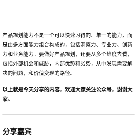
产品规划能力不是一个可以快速习得的、单一的能力，而
是由多方面能力组合构成的，包括洞察力、专业力、创新
力和业务能力。要做好产品规划，还要从多个维度去看，
包括外部机会和威胁，内部优势和劣势，从中发现需要解
决的问题，和价值变现的路径。
以上就是今天分享的内容，欢迎大家关注公众号，谢谢大
家。
分享嘉宾