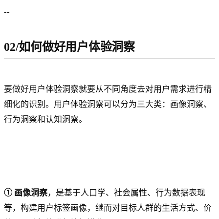
--
02/如何做好用户体验洞察
要做好用户体验洞察就要从不同角度去对用户需求进行精
细化的识别。用户体验洞察可以分为三大类：画像洞察、
行为洞察和认知洞察。
① 画像洞察
，是基于人口学、社会属性、行为数据表现
等，构建用户标签画像，继而对目标人群的生活方式、价