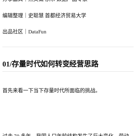
编辑整理｜史聪慧 首都经济贸易大学
出品社区｜DataFun
01/存量时代如何转变经营思路
首先来看一下当下存量时代所面临的挑战。