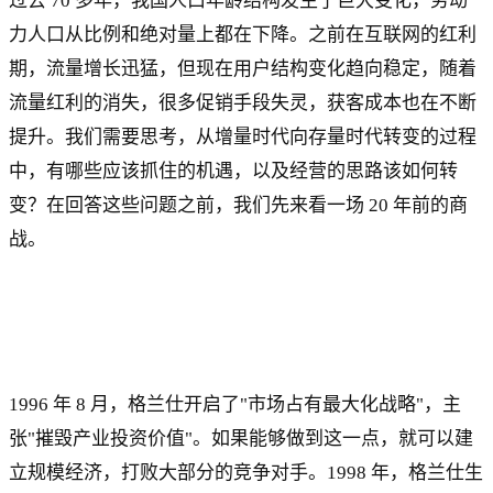
过去 70 多年，我国人口年龄结构发生了巨大变化，劳动
力人口从比例和绝对量上都在下降。之前在互联网的红利
期，流量增长迅猛，但现在用户结构变化趋向稳定，随着
流量红利的消失，很多促销手段失灵，获客成本也在不断
提升。我们需要思考，从增量时代向存量时代转变的过程
中，有哪些应该抓住的机遇，以及经营的思路该如何转
变？在回答这些问题之前，我们先来看一场 20 年前的商
战。
1996 年 8 月，格兰仕开启了"市场占有最大化战略"，主
张"摧毁产业投资价值"。如果能够做到这一点，就可以建
立规模经济，打败大部分的竞争对手。1998 年，格兰仕生