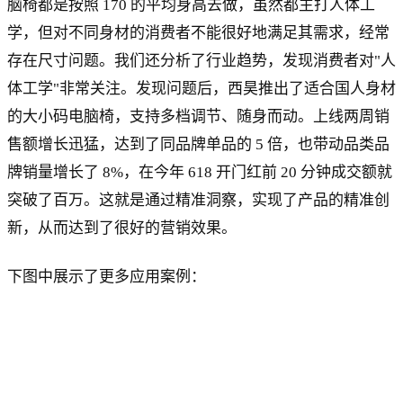
脑椅都是按照 170 的平均身高去做，虽然都主打人体工
学，但对不同身材的消费者不能很好地满足其需求，经常
存在尺寸问题。我们还分析了行业趋势，发现消费者对"人
体工学"非常关注。发现问题后，西昊推出了适合国人身材
的大小码电脑椅，支持多档调节、随身而动。上线两周销
售额增长迅猛，达到了同品牌单品的 5 倍，也带动品类品
牌销量增长了 8%，在今年 618 开门红前 20 分钟成交额就
突破了百万。这就是通过精准洞察，实现了产品的精准创
新，从而达到了很好的营销效果。
下图中展示了更多应用案例：