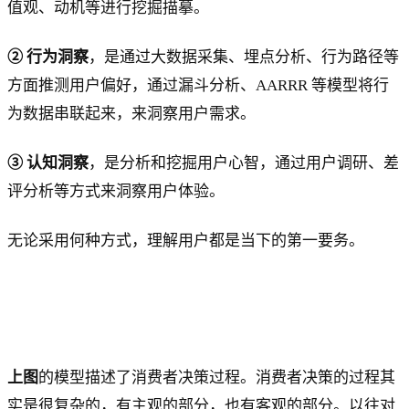
值观、动机等进行挖掘描摹。
② 行为洞察
，是通过大数据采集、埋点分析、行为路径等
方面推测用户偏好，通过漏斗分析、AARRR 等模型将行
为数据串联起来，来洞察用户需求。
③ 认知洞察
，是分析和挖掘用户心智，通过用户调研、差
评分析等方式来洞察用户体验。
无论采用何种方式，理解用户都是当下的第一要务。
上图
的模型描述了消费者决策过程。消费者决策的过程其
实是很复杂的，有主观的部分，也有客观的部分。以往对