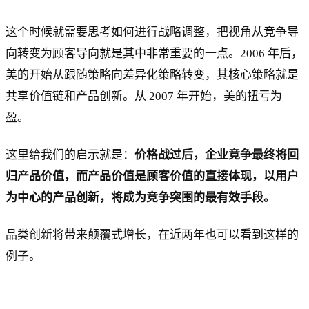
这个时候就需要思考如何进行战略调整，把视角从竞争导
向转变为顾客导向就是其中非常重要的一点。2006 年后，
美的开始从跟随策略向差异化策略转变，其核心策略就是
共享价值链和产品创新。从 2007 年开始，美的扭亏为
盈。
这里给我们的启示就是：
价格战过后，企业竞争最终将回
归产品价值，而产品价值是顾客价值的直接体现，以用户
为中心的产品创新，将成为竞争突围的最有效手段。
品类创新将带来颠覆式增长，在近两年也可以看到这样的
例子。