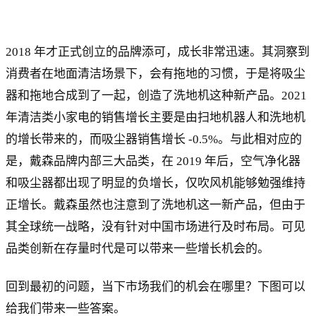
2018 年才正式创立的品牌添可，成长非常迅速。其洞察到
消费者在地面清洁场景下，会有拖地的习惯，于是将吸尘
器和拖地合成到了一起，创造了洗地机这种新产品。2021
年清洁类小家电的销售增长主要是由扫地机器人和洗地机
的增长带来的，而吸尘器销售增长 -0.5%。与此相对应的
是，戴森品牌内部三大品类，在 2019 年后，空气净化器
和吸尘器都出现了明显的负增长，仅吹风机能够勉强维持
正增长。戴森虽然也注意到了洗地机这一新产品，但由于
其全球统一战略，没有针对中国市场进行及时布局。可见
品类创新在存量时代是可以带来一些增长机会的。
回到最初的问题，当下市场我们的机会在哪里？下图可以
给我们带来一些答案。