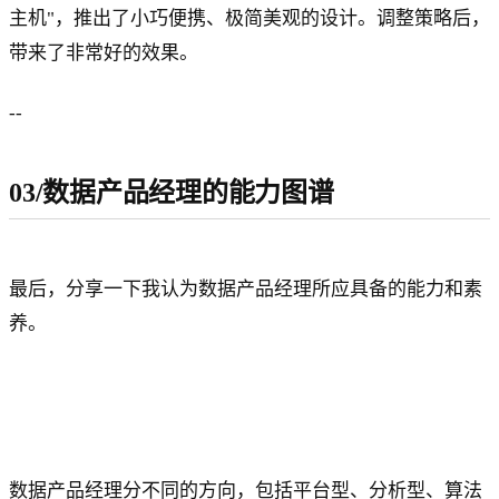
主机"，推出了小巧便携、极简美观的设计。调整策略后，
带来了非常好的效果。
--
03/数据产品经理的能力图谱
最后，分享一下我认为数据产品经理所应具备的能力和素
养。
数据产品经理分不同的方向，包括平台型、分析型、算法