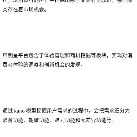
理，从消费者的声音中挖掘出哪些品类有待改进，哪些品
类存在着市场机会。
启明星平台包含了体验管理和商机挖掘等板块，实现对消
费者体验的洞察和创新机会的发现。
通过 kano 模型挖掘用户需求的过程中，会把需求细分为
必备功能、期望功能、魅力功能和无差异功能等。