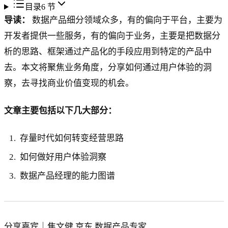
目录
6
节
导读：
数据产品细分领域众多，有的偏向于平台，主要为
开发者提供一些服务，有的偏向于业务，主要是把数据分
析的思路、框架通过产品化的手段应用到特定的产品中
去。本文将聚焦业务角度，分享如何通过用户体验的洞
察，去寻找商业价值变现的机会。
文章主要包括以下几大部分：
存量时代如何转变经营思路
如何做好用户体验洞察
数据产品经理的能力图谱
分享嘉宾｜焦文健 京东 数据产品专家