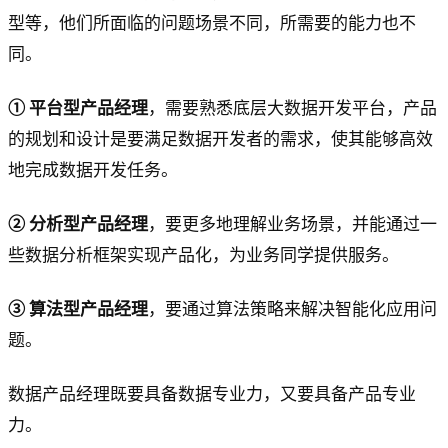
型等，他们所面临的问题场景不同，所需要的能力也不
同。
① 平台型产品经理
，需要熟悉底层大数据开发平台，产品
的规划和设计是要满足数据开发者的需求，使其能够高效
地完成数据开发任务。
② 分析型产品经理
，要更多地理解业务场景，并能通过一
些数据分析框架实现产品化，为业务同学提供服务。
③ 算法型产品经理
，要通过算法策略来解决智能化应用问
题。
数据产品经理既要具备数据专业力，又要具备产品专业
力。