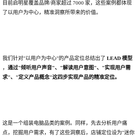
目前启明星覆盖品牌/商家超过 7000 家，这些案例都体现
了以用户为中心，精准洞察所带来的价值。
我们针对"以用户为中心"的产品定位总结出了
LEAD 模型
，
通过"倾听用户声音"、"解读用户意图"、"实现用户需
求"、"定义产品概念"这四步实现产品的精准定位。
这是一个组装电脑品类的案例。同样，先去分析用户痛
点，挖掘用户需求，有了这些洞察后，店铺定位设为"迷你