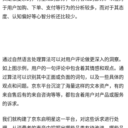
于用户加购、下单、支付等行为的分析较多，而对于其态
度、认知偏好等心智分析还比较少。
通过自然语言处理算法可以对用户评论做更深入的洞察。
如上图示例，用户的一句评论中包含着其情感和观点。通
过算法可以识别其中正面或负面的词句，以及一些具体的
观点和问题。京东平台沉淀了海量这样的文本资产，有的
来自售后有的来自咨询等等，都包含着用户对产品或服务
的诉求。
我们就构建了京东启明星这一平台，对这些诉求进行处