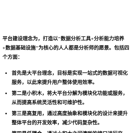
平台建设理念为，打造以"数据分析工具+分析能力培养
+数据基础设施"为核心的人人都是分析师的愿景。包括四
个方面：
首先是大平台理念，目标是实现一站式的数据可视化
服务，以此来提升用户整体使用效率。
第二是小积木，将大平台分解为模块化功能或服务，
从而提高系统灵活性和可维护性。
第三是高复用，通过高度抽象和模块化的设计来提升
整体平台的开发效率，减少代码复杂性。