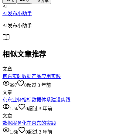
0
0
分享
AI
AI发布小助手
AI发布小助手
相似文章推荐
文章
京东实时数据产品应用实践
997
0
超过 3 年前
文章
京东业务指标数据体系建设实践
1.5k
0
超过 3 年前
文章
数据服务化在京东的实践
1.6k
0
超过 3 年前