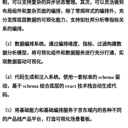
制，可以支持复杂的异步状态管理。其次，可以灵活做到
布局组件和复杂页面的编排，除了常规样式的编排外，充
分发挥底层数据的可视化能力，支持如杜邦分析等指标关
系的编排。
（3）数据编排系统。通过编排维度、指标、过滤构建数
据分析模型，将可视化组件和数据服务进行充分打通，实
现数据驱动可视化。
（4）代码生成和注入系统。使用一套标准的 schema 驱
动，基于 schema 结合底层的 react 技术栈自动生成代
码。
（5）将基础能力和基础编排服务于京东域内的各种不同
的产品线产品平台，打造可视化场景看板。