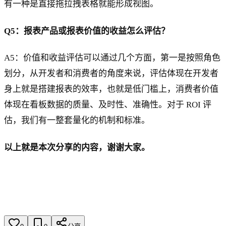
有一种是直接拖拉拽表格就能形成视图。
Q5：报表产品或报表价值的收益怎么评估？
A5：价值和收益评估可以通过几个方面，第一是按照角色
划分，从开发者和消费者的角度来说，评估体现在开发者
身上就是搭建报表的效率，也就是低门槛上，消费者价值
体现在看板数据的质量、及时性、准确性。对于 ROI 评
估，我们有一整套量化的机制和标准。
以上就是本次分享的内容，谢谢大家。