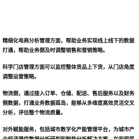
精细化电商分析管理方面，帮助业务实现线上线下的数据
打通，帮助业务侧及时调整销售和营销策略。
科学门店管理方面可以监控整体货品上下货，从门店角度
调整运营策略。
物流侧，通过接入订单、仓储、配送、售后服务以及财务
侧数据，打通业务数据孤岛，能够从多维度高效灵活交叉
分析，评估整个物流质量。
对外赋能服务，包括城市数字化产能管理平台，为城市产