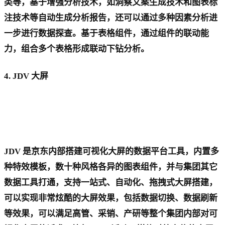
类等，基于增强分析技术，如洞察文案生成技术和图表标
注技术等自动生成分析报告，还可以通过多种因素分析进
一步进行数据探查。基于表格组件，通过组件的联动能
力，组合多个表格形成联动下钻分析。
4. JDV 大屏
JDV 是京东内部搭建可视化大屏的数据平台工具，内置多
种特效模板，数十种风格各异的图表组件，并与集团其它
数据工具打通，支持一站式、自动化、拖拽式大屏搭建，
可以实现非常炫酷的大屏效果，包括数据切换、数据刷新
等效果，可以满足高管、采销、产研等整个集团内部对可