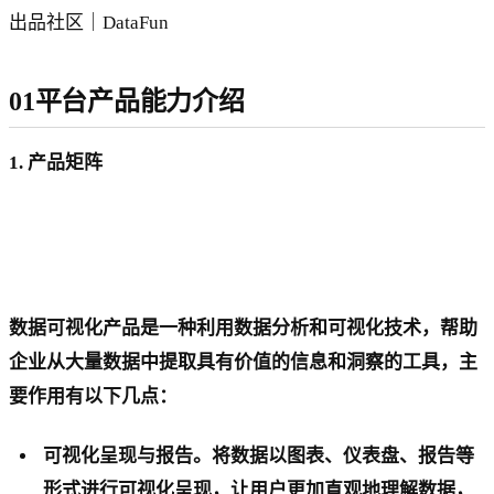
出品社区｜DataFun
01平台产品能力介绍
1. 产品矩阵
数据可视化产品是一种利用数据分析和可视化技术，帮助
企业从大量数据中提取具有价值的信息和洞察的工具，主
要作用有以下几点：
可视化呈现与报告。将数据以图表、仪表盘、报告等
形式进行可视化呈现，让用户更加直观地理解数据，