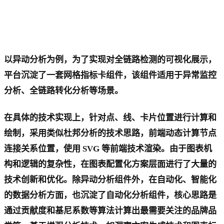
以异动分析为例，为了实现对全链路检测的可视化展示，
平台沉淀了一套网格指标卡组件，该组件适用于异常监控
分析、全链路转化分析等场景。
在具体的技术实现上，针对点、线、卡片位置进行计算和
绘制，采用类似杜邦分析的技术思路，前端动态计算节点
连接关系位置，使用 SVG 等前端技术渲染。由于图表机
构和逻辑的复杂性，在图表配置化方案层面进行了大量的
技术创新和优化。除异动分析组件外，在自动化、智能化
的数据分析方面，也沉淀了自动化分析组件，核心思路是
通过贡献度和基尼系数等算法计算出最需要关注的品牌品