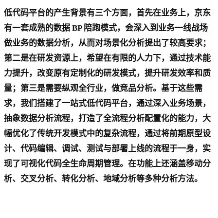
低代码平台的产生背景有三个方面，首先在业务上，京东
有一套成熟的数据 BP 陪跑模式，会深入到业务一线战场
做业务的数据分析，从而对场景化分析提出了较高要求；
第二是在研发资源上，希望在有限的人力下，通过技术能
力提升，改变原有定制化的研发模式，提升研发效率和质
量；第三是需要纵观全行业，做竞品分析。基于这些需
求，我们搭建了一站式低代码平台，通过深入业务场景，
抽象数据分析流程，打造了全流程分析配置化的能力，大
幅优化了传统开发模式中的复杂流程，通过将前期原型设
计、代码编辑、调试、测试与部署上线的流程于一身，实
现了可视化代码全生命周期管理。在功能上还涵盖移动分
析、交叉分析、转化分析、地域分析等多种分析方法。