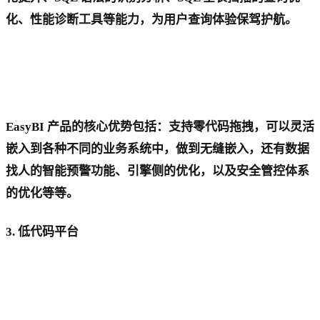
化、性能诊断工具等能力，为用户查询体验保驾护航。
EasyBI 产品的核心优势包括：支持零代码拖拽，可以灵活
嵌入到各种不同的业务系统中，做到无缝嵌入，还有数据
找人的智能预警功能、引擎侧的优化，以及安全管控体系
的优化等等。
3. 低代码平台