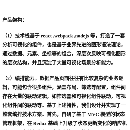
产品架构：
（1）技术栈基于 react ,webpack ,nodejs 等，打造了一套
分析可视化的组件，也是基于业界先进的图形语法理论，
通过数据、元素、坐标等的组合，深层次反映可视化图形
的层次结构，并且沉淀了大量可视化场景分析能力。
（2）编排能力。数据产品页面往往有比较复杂的业务逻
辑，可能包含很多组件，涵盖布局、筛选等配置，组件间
存在大量的联动逻辑，如筛选器和可视化组件联动，可视
化组件间的联动等。基于上述特性，我们设计并实现了一
整套编排技术方案。首先，自研了基于 MVC 模型的状态
管理框架，在 Redux 基础上升级了状态更新变化的响应机