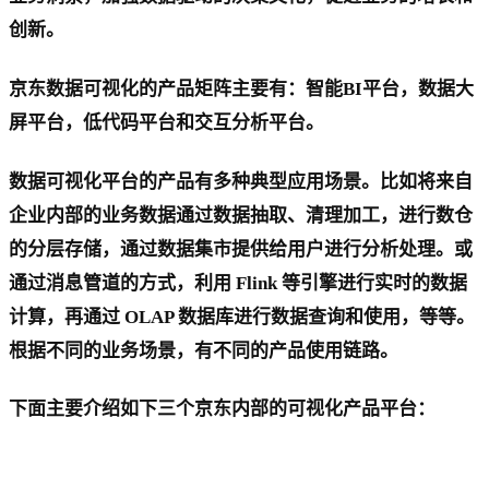
创新。
京东数据可视化的产品矩阵主要有：智能BI平台，数据大
屏平台，低代码平台和交互分析平台。
数据可视化平台的产品有多种典型应用场景。比如将来自
企业内部的业务数据通过数据抽取、清理加工，进行数仓
的分层存储，通过数据集市提供给用户进行分析处理。或
通过消息管道的方式，利用 Flink 等引擎进行实时的数据
计算，再通过 OLAP 数据库进行数据查询和使用，等等。
根据不同的业务场景，有不同的产品使用链路。
下面主要介绍如下三个京东内部的可视化产品平台：