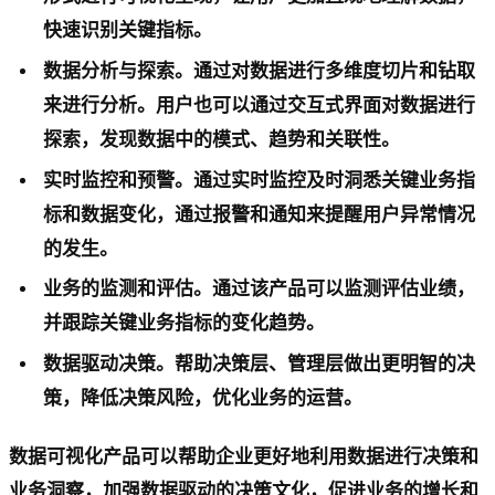
快速识别关键指标。
数据分析与探索。通过对数据进行多维度切片和钻取
来进行分析。用户也可以通过交互式界面对数据进行
探索，发现数据中的模式、趋势和关联性。
实时监控和预警。通过实时监控及时洞悉关键业务指
标和数据变化，通过报警和通知来提醒用户异常情况
的发生。
业务的监测和评估。通过该产品可以监测评估业绩，
并跟踪关键业务指标的变化趋势。
数据驱动决策。帮助决策层、管理层做出更明智的决
策，降低决策风险，优化业务的运营。
数据可视化产品可以帮助企业更好地利用数据进行决策和
业务洞察，加强数据驱动的决策文化，促进业务的增长和