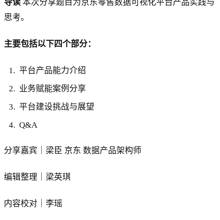
导读
本次分享题目为京东零售数据可视化平台产品实践与
思考。
主要包括以下四个部分：
平台产品能力介绍
业务赋能案例分享
平台建设挑战与展望
Q&A
分享嘉宾｜梁臣 京东 数据产品架构师
编辑整理｜梁英琪
内容校对｜李瑶