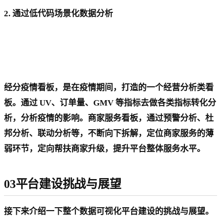
2. 通过低代码场景化数据分析
经分疫情看板，是在疫情期间，打造的一个经营分析类看
板。通过 UV、订单量、GMV 等指标去做各类指标转化分
析，分析疫情的影响。商家服务看板，通过预警分析、杜
邦分析、联动分析等，不断向下拆解，定位商家服务的薄
弱环节，定向帮扶商家升级，提升平台整体服务水平。
03平台建设挑战与展望
接下来介绍一下整个数据可视化平台建设的挑战与展望。