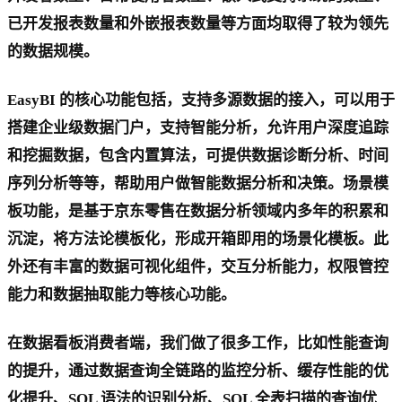
已开发报表数量和外嵌报表数量等方面均取得了较为领先
的数据规模。
EasyBI 的核心功能包括，支持多源数据的接入，可以用于
搭建企业级数据门户，支持智能分析，允许用户深度追踪
和挖掘数据，包含内置算法，可提供数据诊断分析、时间
序列分析等等，帮助用户做智能数据分析和决策。场景模
板功能，是基于京东零售在数据分析领域内多年的积累和
沉淀，将方法论模板化，形成开箱即用的场景化模板。此
外还有丰富的数据可视化组件，交互分析能力，权限管控
能力和数据抽取能力等核心功能。
在数据看板消费者端，我们做了很多工作，比如性能查询
的提升，通过数据查询全链路的监控分析、缓存性能的优
化提升、SQL 语法的识别分析、SQL 全表扫描的查询优