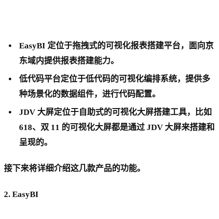
EasyBI 定位于拖拽式的可视化报表搭建平台，面向京
东域内提供报表搭建能力。
低代码平台定位于低代码的可视化编排系统，提供多
种场景化的数据组件，进行代码配置。
JDV 大屏定位于自助式的可视化大屏搭建工具，比如
618、双 11 的可视化大屏都是通过 JDV 大屏来搭建和
呈现的。
接下来将详细介绍这几款产品的功能。
2. EasyBI