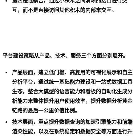
第四是低耦合，通过小积木之间清晰的接口进行交
互，而不是直接访问其他积木的内部来交互。
平台建设策略从产品、技术、服务三个方面分别展开。
产品层面，建立低门槛、高复用的可视化展示和自主
分析平台，通过统一基础能力建设和一站式数据工具
生态，整合大模型的语言能力和看板的自动化生成分
析能力来整体提升用户使用效率，提升数据分析黄金
链路的最后一公里价值比例。
技术层面，重点提升数据查询的加速引擎能力和前端
渲染性能，以及在系统稳定和数据安全等方面进行升