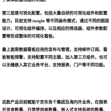
第三层是可视化配置，包括大量自研的可视化组件和配置
能力，目前支持 insight 等不同画布模式，通过不同的图层
设计、可视化组件编排，以及相应的筛选器、组件参数配
置等形成整体的可视化看板。
最上面是数据看板应用的发布与管理，支持邮件订阅、看
板智能预警，支持配置不同主题，加入第三方组件，也可
以无缝嵌入其它业务平台，支持报表、门户等不同功能。
这款产品目前赋能于京东各个集团及海内外业务，在报表
开发者数量、日常使用者数量、嵌入式支持系统的数量、