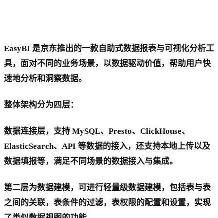
EasyBI 是京东推出的一款自助式数据报表与可视化分析工
具，面对不同的业务场景，以数据驱动价值，帮助用户快
速地分析和洞察数据。
整体架构分为四层：
数据连接层，支持 MySQL、Presto、ClickHouse、
ElasticSearch、API 等数据的接入，还支持本地上传以及
数据填报等，满足不同场景的数据接入与集成。
第二层为数据建模，可进行轻量级数据建模，包括表与表
之间的关联，表条件的过滤，表权限的配置和设置，实现
了类似数据视图的功能。