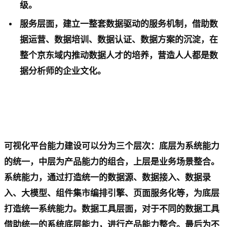
级。
服务层面，建立一整套数据驱动的服务机制，借助数
据运营、数据培训、数据认证、数据方案的沉淀，在
整个京东域内推动数据人才的培养，营造人人都是数
据分析师的企业文化。
可视化平台能力建设可以分为三个层次：底层为系统能力
的统一，中层为产品能力的组合，上层是业务场景整合。
系统能力，通过打造统一的数据源、数据接入、数据录
入、大模型、组件集市编排引擎、页面服务化等，为底层
打造统一系统能力。数据工具层面，对于不同的数据工具
借助统一的系统底层能力，进行产品能力整合。最后为不