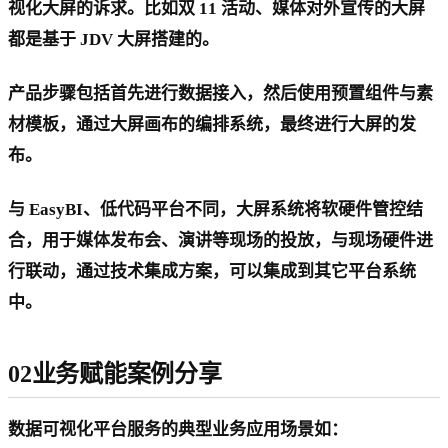
视化大屏的诉求。比如双 11 活动、媒体对外宣传的大屏
都是基于 JDV 大屏搭建的。
产品步骤包括首先进行数据接入，然后使用预置组件与素
材模板，通过大屏画布的编排系统，最终进行大屏的发
布。
与 EasyBI、低代码平台不同，大屏系统将软硬件管控结
合，用于媒体发布会、演讲等现场的投放，与现场硬件进
行联动，通过技术集成方案，可以集成到其它平台系统
中。
02业务赋能案例分享
数据可视化平台服务的典型业务应用场景如：