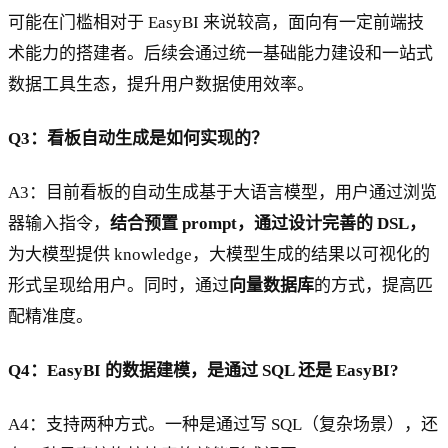
可能在门槛相对于 EasyBI 来说较高，面向有一定前端技
术能力的搭建者。后续会通过统一基础能力建设和一站式
数据工具生态，提升用户数据使用效率。
Q3：看板自动生成是如何实现的？
A3：目前看板的自动生成基于大语言模型，用户通过浏览
器输入指令，
结合预置 prompt，通过设计完善的 DSL，
为大模型提供 knowledge，大模型生成的结果以可视化的
形式呈现给用户。同时，通过
向量数据库
的方式，提高匹
配精准度。
Q4：EasyBI 的数据建模，是通过 SQL 还是 EasyBI?
A4：支持两种方式。一种是通过写 SQL（复杂场景），还