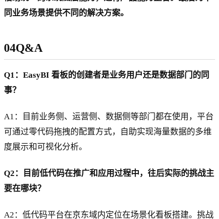
同业务场景提供不同的解决方案。
04Q&A
Q1：EasyBI 看板的创建者是业务用户还是数据部门的同
事？
A1：目前业务侧、运营侧、数据侧等部门都在使用，平台
可通过零代码拖拽的配置方式，自助实现海量数据的多维
度展示和可视化分析。
Q2：目前低代码在推广和应用过程中，往后实际的挑战主
要在哪块？
A2：低代码平台在京东域内定位在场景化看板搭建。挑战