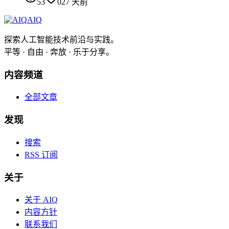
53
0
27 天前
AIQ
探索人工智能技术前沿与实践。
平等 · 自由 · 奔放 · 乐于分享。
内容频道
全部文章
发现
搜索
RSS 订阅
关于
关于 AIQ
内容方针
联系我们