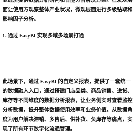
业经济提供数据分析研判和智能分析解决方案。在宏观层
面让使用方观察整体产业状况，微观层面进行多级钻取和
影响因子分析。
1. 通过 EasyBI 实现多域多场景打通
此场景下，通过 EasyBI 的自定义报表，提供了一套统一
的数据融入入口，通过搭建门店品类、商品销售、进货、
库存等不同维度的数据分析报表，让业务侧实时查看监控
分析数据，提升整体数据使用效率和业务价值。从数据角
度为用户解决滞销、多售后、供补货、负库存等痛点，实
现了所有环节数字化流通管理。