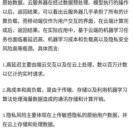
原始数据，云服务器在经过数据预处理、模型执行的操作
以后，返回结果，可以看出云服务器几乎承担了所有的计
算负载，而移动端仅作为用户交互的界面，在云端计算完
成后，返回结果。在实际应用中，基于云端的机器学习任
务也面临着延迟高、机器学习成本和负载高以及隐私安全
风险高等瓶颈。具体而言:
1.高延迟主要由端云交互以及在云上处理，数以百万计数
以亿计的实时请求。
2.高成本和高负载，是由于传输、存储以及利用机器学习
算法处理海量数据造成的通讯存储和计算开销。
3.隐私风险主要体现在上传敏感隐私的原始用户数据，并
在云上存储和处理数据。