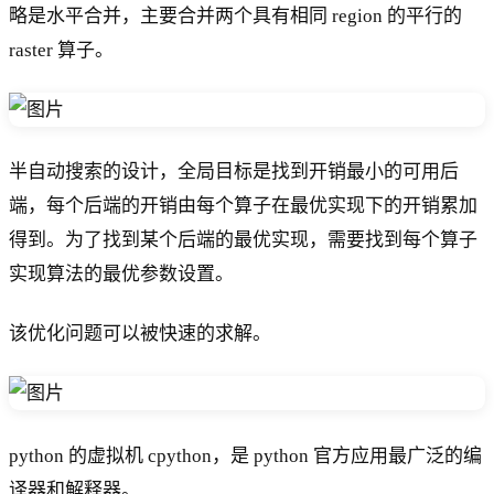
B
略是水平合并，主要合并两个具有相同 region 的平行的
)
raster 算子。
半自动搜索的设计，全局目标是找到开销最小的可用后
端，每个后端的开销由每个算子在最优实现下的开销累加
得到。为了找到某个后端的最优实现，需要找到每个算子
实现算法的最优参数设置。
该优化问题可以被快速的求解。
python 的虚拟机 cpython，是 python 官方应用最广泛的编
译器和解释器。