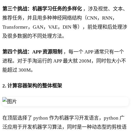
第三个挑战：机器学习任务的多样化
，涉及视觉、文本、
推荐任务，并且用多种神经网络结构（CNN，RNN，
Transformer，GAN，VAE，DIN 等），前处理和后处理涉
及很多数据的不同处理方法。
第四个挑战：APP 资源限制
，每一个 APP 通常只有一个
进程。对于手淘运行的 APP 最大就 200M，同时包大小不
能超过 300M。
2. 计算容器架构的整体框架
在顶层选择了 python 作为机器学习开发语言，python 广
泛应用于开发机器学习算法，同时是一种动态型的剪枝语