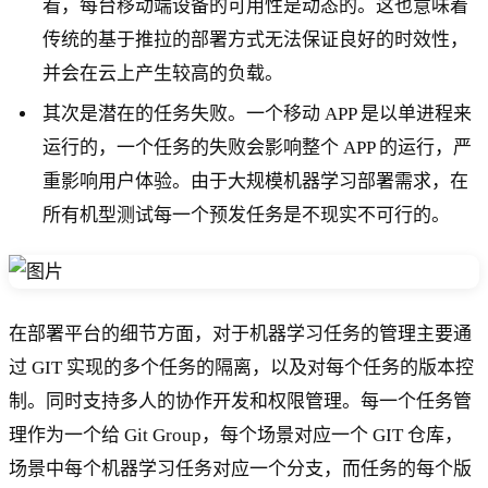
看，每台移动端设备的可用性是动态的。这也意味着
传统的基于推拉的部署方式无法保证良好的时效性，
并会在云上产生较高的负载。
其次是潜在的任务失败。一个移动 APP 是以单进程来
运行的，一个任务的失败会影响整个 APP 的运行，严
重影响用户体验。由于大规模机器学习部署需求，在
所有机型测试每一个预发任务是不现实不可行的。
在部署平台的细节方面，对于机器学习任务的管理主要通
过 GIT 实现的多个任务的隔离，以及对每个任务的版本控
制。同时支持多人的协作开发和权限管理。每一个任务管
理作为一个给 Git Group，每个场景对应一个 GIT 仓库，
场景中每个机器学习任务对应一个分支，而任务的每个版