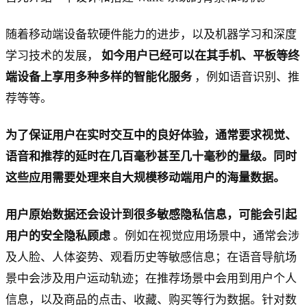
随着移动端设备软硬件能力的进步，以及机器学习和深度
学习技术的发展，
如今用户已经可以在其手机、平板等终
端设备上享用多种多样的智能化服务
，例如语音识别、推
荐等等。
为了保证用户在实时交互中的良好体验，通常要求视觉、
语音和推荐的延时在几百毫秒甚至几十毫秒的量级。同时
这些应用需要处理来自大规模移动端用户的海量数据。
用户原始数据还会设计到很多敏感隐私信息，可能会引起
用户的安全隐私顾虑
。例如在视觉应用场景中，通常会涉
及人脸、人体姿势、观看历史等敏感信息；在语音导航场
景中会涉及用户运动轨迹；在推荐场景中会用到用户个人
信息，以及商品的点击、收藏、购买等行为数据。针对数