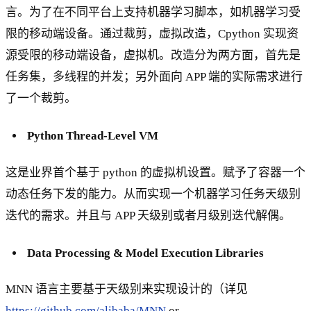
言。为了在不同平台上支持机器学习脚本，如机器学习受
限的移动端设备。通过裁剪，虚拟改造，Cpython 实现资
源受限的移动端设备，虚拟机。改造分为两方面，首先是
任务集，多线程的并发；另外面向 APP 端的实际需求进行
了一个裁剪。
Python Thread-Level VM
这是业界首个基于 python 的虚拟机设置。赋予了容器一个
动态任务下发的能力。从而实现一个机器学习任务天级别
迭代的需求。并且与 APP 天级别或者月级别迭代解偶。
Data Processing & Model Execution Libraries
MNN 语言主要基于天级别来实现设计的（详见
https://github.com/alibaba/MNN
or