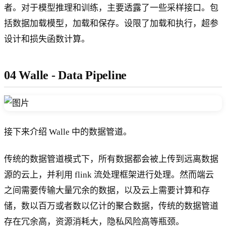
者。对于模型推理和训练，主要透露了一些采样接口。包
括数据加载模型，加载和保存。设限了加载和执行，超参
设计和损失函数计算。
04 Walle - Data Pipeline
接下来介绍 Walle 中的数据管道。
传统的数据管道模式下，所有数据都会被上传到远离数据
源的云上，并利用 flink 流处理框架进行处理。然而端云
之间需要传输大量冗余的数据，以及云上需要计算和存
储，数以百万或者数以亿计的聚合数据，传统的数据管道
存在冗余高，资源消耗大，隐私风险高等瓶颈。