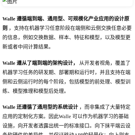
Walle 遵循端到端、通用型、可规模化产业应用的设计原
则
，支持在机器学习任意阶段在端侧和云侧交换任意必要
的信息，例如交换数据、样本、特征和模型，以及模型更
新或者中间计算结果。
Walle 遵从了端到端的架构设计，
从开发者视角，覆盖了
机器学习任务的研发期、部署期和运行时，并且支持在端
侧和云侧运行时的每个阶段，包括模型的前处理、模型训
练、模型推理和模型后处理。
Walle 还遵循了通用型的系统设计
，而非集成了大量特定
应用的定制化方案。因此Walle 可以作为机器学习的基础
设施，向开发者透露出统一的标准接口。向下抹平端云设