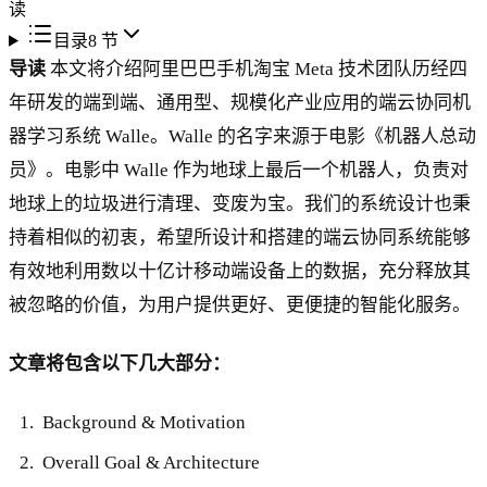
读
目录
8
节
导读
本文将介绍阿里巴巴手机淘宝 Meta 技术团队历经四
年研发的端到端、通用型、规模化产业应用的端云协同机
器学习系统 Walle。Walle 的名字来源于电影《机器人总动
员》。电影中 Walle 作为地球上最后一个机器人，负责对
地球上的垃圾进行清理、变废为宝。我们的系统设计也秉
持着相似的初衷，希望所设计和搭建的端云协同系统能够
有效地利用数以十亿计移动端设备上的数据，充分释放其
被忽略的价值，为用户提供更好、更便捷的智能化服务。
文章将包含以下几大部分：
Background & Motivation
Overall Goal & Architecture