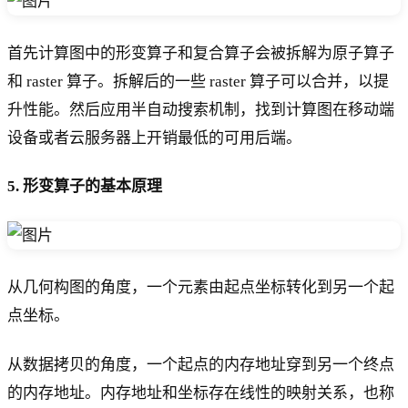
首先计算图中的形变算子和复合算子会被拆解为原子算子
和 raster 算子。拆解后的一些 raster 算子可以合并，以提
升性能。然后应用半自动搜索机制，找到计算图在移动端
设备或者云服务器上开销最低的可用后端。
5. 形变算子的基本原理
从几何构图的角度，一个元素由起点坐标转化到另一个起
点坐标。
从数据拷贝的角度，一个起点的内存地址穿到另一个终点
的内存地址。内存地址和坐标存在线性的映射关系，也称