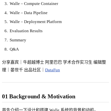
Walle – Compute Container
Walle – Data Pipeline
Walle – Deployment Platform
Evaluation Results
Summary
Q&A
分享嘉宾｜牛超越博士 阿里巴巴 学术合作实习生 编辑整
理｜晏世千 出品社区｜
DataFun
01 Background & Motivation
首先介绍一下设计和搭建 Walle 系统的背景和动机。