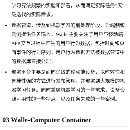
学习算法频繁的实验和部署，从而满足实际任务“天”
级迭代的实际需求。
数据管道，涉及到机器学习的前处理阶段，为端侧和
云侧提供任务输入。Walle 主要关注了用户与移动端
APP 交互过程中产生的用户行为数据，包括时间和页
面事件的行为序列。用户行为数据无法被数据管道中
的数据库直接处理。
部署平台主要是面向亿级的移动端设备，以时效性和
鲁棒性强的方式进行发布管理，并部署到大规模的机
器学习任务。同时兼顾机器学习的一些需求，设备资
源可用性的一些特点，以及任务失败的一些案例。
03 Walle-Computer Container