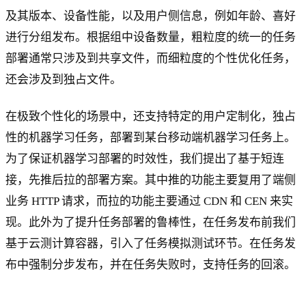
及其版本、设备性能，以及用户侧信息，例如年龄、喜好
进行分组发布。根据组中设备数量，粗粒度的统一的任务
部署通常只涉及到共享文件，而细粒度的个性优化任务，
还会涉及到独占文件。
在极致个性化的场景中，还支持特定的用户定制化，独占
性的机器学习任务，部署到某台移动端机器学习任务上。
为了保证机器学习部署的时效性，我们提出了基于短连
接，先推后拉的部署方案。其中推的功能主要复用了端侧
业务 HTTP 请求，而拉的功能主要通过 CDN 和 CEN 来实
现。此外为了提升任务部署的鲁棒性，在任务发布前我们
基于云测计算容器，引入了任务模拟测试环节。在任务发
布中强制分步发布，并在任务失败时，支持任务的回滚。