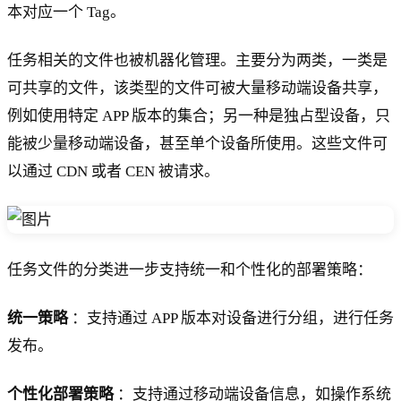
本对应一个 Tag。
任务相关的文件也被机器化管理。主要分为两类，一类是
可共享的文件，该类型的文件可被大量移动端设备共享，
例如使用特定 APP 版本的集合；另一种是独占型设备，只
能被少量移动端设备，甚至单个设备所使用。这些文件可
以通过 CDN 或者 CEN 被请求。
任务文件的分类进一步支持统一和个性化的部署策略：
统一策略
：支持通过 APP 版本对设备进行分组，进行任务
发布。
个性化部署策略
：支持通过移动端设备信息，如操作系统