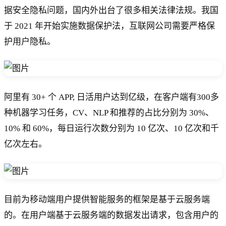
据安全隐私问题，国内外出台了很多相关法律法规。我国
于 2021 年开始实施数据保护法，互联网公司需要严格保
护用户隐私。
阿里有 30+ 个 APP, 日活用户达到亿级，在客户端有300多
种机器学习任务，CV、NLP 和推荐的占比分别为 30%、
10% 和 60%，每日运行次数分别为 10 亿次、10 亿次和千
亿次左右。
目前为移动端用户提供智能服务的框架是基于云服务端
的。在用户端基于云服务端的数据发出请求，包含用户的