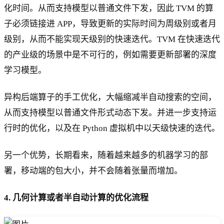
化时间。从而支持模型以普通文件下发，因此 TVM 的算
子必须链接进 APP，导致更新的实际时间为周级别或者月
级别，从而不能实现天级别的快速迭代。TVM 在快速迭代
的产业级的场景中是不可行的，例如需要更新部署的深度
学习模型。
异构后端算子的手工优化，大幅缩减半自动搜索的空间，
从而支持模型以普通文件形式动态下发。并进一步支持运
行时的优化，以及在 Python 虚拟机中以天级快速的迭代。
另一个优势，长期看来，随着越来越多的机器学习的部
署，移动端的包大小，并不会随着张量而增加。
4. 几何计算或者半自动计算的优化流程