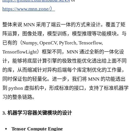
https://www.mnn.zone/）
整体来说 MNN 采用了端云一体的方式来设计。覆盖了矩
阵运算，图像处理，模型训练，模型推理等功能模块。与
已有的（Numpy, OpenCV, PyTorch, Tensorflow,
TensorflowLight）框架不同，MNN 通过全新的一体化设
计，能够将底层计算引擎的极致性能优化透出给上面不同
的库，从而缩减针对异构后端每个库定制优化的工作量，
同时保证包的轻量化。进一步，我们将 MNN 的功能透出
到 python 虚拟机中，形成标准的接口，支持了标准机器学
习的整条链路。
3. 机器学习容器关键模块的设计
Tensor Compute Engine