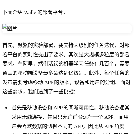
下面介绍 Walle 的部署平台。
首先，频繁的实验部署，要支持天级别的任务迭代，对部
署平台的实时性提出了要求。其次是大规模多粒度的部署
要求。在阿里，端侧活跃的机器学习任务有几百个，需要
覆盖的移动端设备最多会达到亿级别。此外，每个任务的
发布需要考虑移动 APP 的版本，设备和用户的分组。面对
这些需求，我们遇到了一些挑战：
首先是移动设备和 APP 的间断可用性。移动设备通常
采用无线连接，并且只允许前台运行一个 APP，而用
户会喜欢频繁的切换不同的 APP，因此从 APP 角度