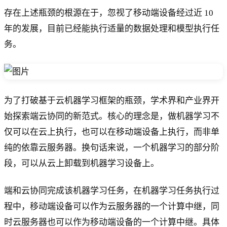
存在上述瓶颈的根源在于，忽视了移动端设备经过近 10
年的发展，目前已经能执行适量的数据处理和模型执行任
务。
为了打破基于云机器学习框架的瓶颈，学术界和产业界开
始探索端云协同的新范式。核心的理念是，做机器学习不
仅可以在云上执行，也可以在移动端设备上执行，而非单
纯的依靠云服务器。换句话来说，一个机器学习的部分阶
段，可以从云上卸载到机器学习设备上。
端和云协同完成该机器学习任务，在机器学习任务执行过
程中，移动端设备可以作为云服务器的一个计算中继，同
时云服务器也可以作为移动端设备的一个计算中继。具体