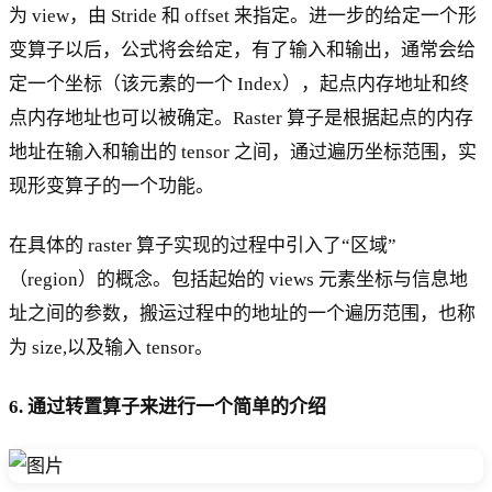
为 view，由 Stride 和 offset 来指定。进一步的给定一个形
变算子以后，公式将会给定，有了输入和输出，通常会给
定一个坐标（该元素的一个 Index），起点内存地址和终
点内存地址也可以被确定。Raster 算子是根据起点的内存
地址在输入和输出的 tensor 之间，通过遍历坐标范围，实
现形变算子的一个功能。
在具体的 raster 算子实现的过程中引入了“区域”
（region）的概念。包括起始的 views 元素坐标与信息地
址之间的参数，搬运过程中的地址的一个遍历范围，也称
为 size,以及输入 tensor。
6. 通过转置算子来进行一个简单的介绍