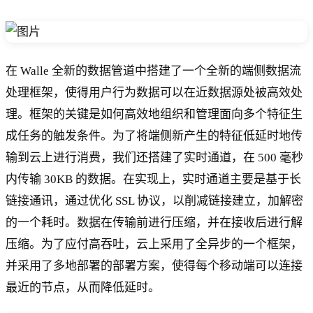
在 Walle 全新的数据管道中搭建了一个全新的端侧数据流
处理框架，使得用户行为数据可以在近数据源处被高效处
理。框架的关键是如何高效地组织和管理面向多个特征生
成任务的触发条件。为了将端侧新产生的特征低延时地传
输到云上进行消费，我们还搭建了实时通道，在 500 毫秒
内传输 30KB 的数据。在实现上，实时通道主要是基于长
链接通讯，通过优化 SSL 协议，以削减链接建立，加解密
的一个耗时。数据在传输前进行压缩，并在接收后进行解
压缩。为了应付高吞吐，云上采用了全异步的一个框架，
并采用了多地部署的部署方案，使得每个移动端可以连接
最近的节点，从而降低延时。