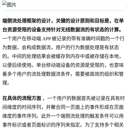
端侧流处理框架的设计，关键的设计原则和目标是，在单
台资源受限的设备支持针对无线数据流的有状态的计算。
一个用户在移动端 APP 被记录的带有准确时间戳的一个行
为数据，会构成数据流，用户的行为数据处理是有状态
的。中间的处理结果会被缓存到内存中或被存储在本地，
以便后续使用。单台移动端设备的资源是受限的，也意味
着多个用户的流处理数据流条件，需要被高效的组织和管
理。
在具体的流程方面
，一个用户的数据首先被记录在具有时
间维度的时间序列，并聚合同一页面上的事件形成在页面
维度的事件序列。此外一个端侧流处理的触发条件可以用
事件标识或者页面标识的序列来指定。为了支持多个相关