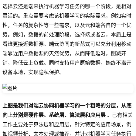
选择云还是端来执行机器学习任务的哪一个阶段，是相对
灵活的。重点需要考虑该机器学习的实际需求，例如实时
性，任务的复杂性等一些需求，以及云和端各自的一个优
势。例如，数据的前处理阶段，选择端或者云，本质上是
看谁更接近数据源。端云协同的新范式可以充分利用移动
端靠近用户数据源的天然优势，从而降低延时，削减开
销，降低云上负载。同时支持用户原始数据，始终不离开
设备本地，实现隐私保护。
上图是我们对端云协同机器学习的一个粗略的分层，从底
向上分别是硬件层、系统层、算法层和应用层
。已有相关
工作主要处于算法层和应用层，针对特定的应用场景，例
如视频分析、文本处理或推荐，并针对机器学习任务执行