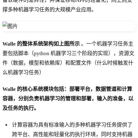
备软硬件的差异性，并保证移动APP的轻量化；向上则支
撑多种机器学习任务的大规模产业应用。
Walle 的整体系统架构如上图所示
。一个机器学习任务主
要包括脚本（python 机器学习三个阶段的实现），资源文
件（数据，模型和依赖库）和配置文件（什么时候触发什
么机器学习任务）
Walle 的核心系统模块包括：部署平台，数据管道和计算
容器，分别负责机器学习的管理和部署，输入的准备，以
及任务的执行。
计算容器为具有标准输入的多种机器学习任务提供了
跨平台、高性能和轻量化的执行环境，同时支持机器