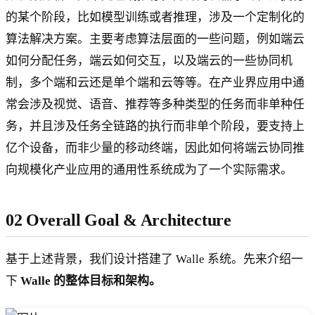
的某个阶段，比如模型训练或者推理，涉及一个定制化的
算法解决方案。主要考虑算法层面的一些问题，例如端云
如何分配任务，端云如何交互，以及端云的一些协同机
制，多个端和云还是单个端和云等等。在产业界应用中通
常会涉及视觉、语音、推荐等多种类型的任务而非单种任
务，并且涉及任务全链路的执行而非单个阶段，要支持上
亿个设备，而非少量的移动终端，因此如何将端云协同推
向规模化产业应用的通用性系统成为了一个实际需求。
02 Overall Goal & Architecture
基于上述背景，我们设计搭建了 Walle 系统。先来介绍一
下
Walle 的整体目标和架构。