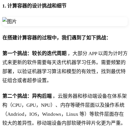
1. 计算容器的设计挑战和细节
在搭建计算容器的过程中，我们遇到了如下挑战：
第一个挑战：较长的迭代周期
，大部分 APP 以周为计时方
式来更新的软件需要每天迭代机器学习任务。需要频繁的
部署，以验证机器学习算法和模型的有效性，找到最优特
征组合或者超参设置。
第二个挑战：异构后端
。云服务器和移动端设备在体系架
构（CPU，GPU，NPU）、内存等硬件层面以及操作系统
（Andriod，IOS，Windows，Linux 等）等软件层面存在
较大的差异性。移动端设备内部软硬件碎片化更为严重。