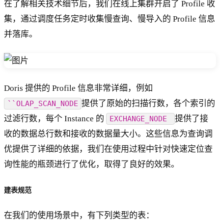
在了解相关技术细节后，我们在线上集群开启了 Profile 收
集，通过调度任务定时收集慢查询、慢导入的 Profile 信息
并落库。
Doris 提供的 Profile 信息非常详细，例如
提供了原始的扫描行数，各个索引的
``OLAP_SCAN_NODE
过滤行数，每个 Instance 的
提供了接
EXCHANGE_NODE
收的数据总行数和接收的数据量大小。这些信息为查询调
优提供了详细的依据，我们在使用过程中针对快速定位查
询性能的瓶颈进行了优化，取得了良好的效果。
建表规范
在我们的使用场景中，有下列类型的表：