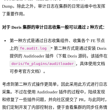
Dump。除此之外，审计日志在集群的日常运维中也发挥
了重要作用。
对于 Doris 集群的审计日志收集一般可以通过 2 种方式：
第一种方式是通过日志收集组件、收集各个 FE 节点
上的
* 第二种方式是通过安装 Doris
fe.audit.log
提供的 Auditloader 插件（下载 Doris 源码，该插件在
，具体使用文档
doris/fe_plugins/auditloader
可参考官方文档）。
考虑到第二种方式操作更简单，因此采用此方式进行日志
采集。不过在使用 Auditloader 插件的过程中，陆续发现
和修复了一些插件问题，并向社区提交了 PR，与此同时，
我们定制开发了内部控制台，便于查看集群的同步任务情