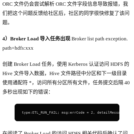
ORC 文件仍会尝试解析 ORC 文件字段信息导致报错，我
们把这个问题反馈给社区后，社区的同学很快修复了该问
题。
4）Broker Load 导入任务出现
Broker list path exception.
path=hdfs:xxx
创建 Broker Load 任务，使用 Kerberos 认证访问 HDFS 的
Hive 文件导入数据，Hive 文件路径中分区和下一级目录
使用通配符 *，访问所有分区所有文件，任务提交后隔 40
多秒出现如下的错误：
type:ETL_RUN_FAIL; msg:errCode = 2, detailMessage = B
在阅读了 Broker Load 的访问 HDFS 相关代码后确认了问