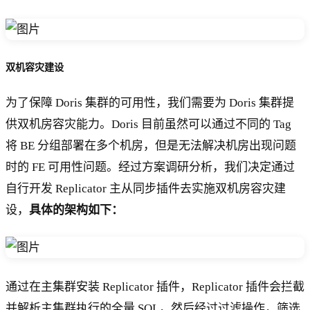
双机容灾建设
为了保障 Doris 集群的可用性，我们需要为 Doris 集群提
供双机房容灾能力。Doris 目前虽然可以通过不同的 Tag
将 BE 分组部署在多个机房，但是无法解决机房出现问题
时的 FE 可用性问题。经过方案调研分析，我们决定通过
自行开发 Replicator 主从同步插件去实施双机房容灾建
设，
具体的架构如下：
通过在主集群安装 Replicator 插件，Replicator 插件会拦截
并解析主集群执行的全量 SQL，然后经过过滤操作，筛选