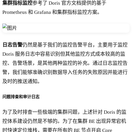
集群指标监控
参考了 Doris 官方文档提供的基于
Prometheus 和 Grafana 和集群指标监控方案。
日志告警
仍然是基于我们的监控告警平台，主要用于监控
Doris 服务日志中容易识别但其他监控方式成本较高的监
控、告警场景，是其他两种监控的补充。通过日志监控告
警，我们能够准确识别数据导入任务的失败原因并能进行
及时的推送通知。
问题排查和审计日志
为了及时排查一些极端的集群问题，上述针对 Doris 的监
控体系建设仍然是不够的。为了在集群 BE 出现异常宕机
时快速定位堆栈，需要在所有的 BE 节点开启 Core