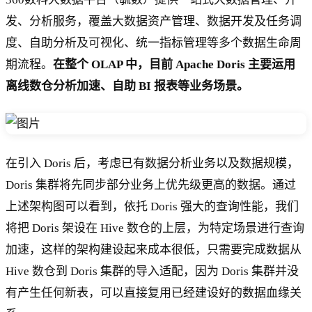
发、分析服务，覆盖大数据资产管理、数据开发及任务调
度、自助分析及可视化、统一指标管理等多个数据生命周
期流程。
在整个 OLAP 中，目前 Apache Doris 主要运用
离线数仓分析加速、自助 BI 报表等业务场景。
在引入 Doris 后，考虑已有数据分析业务以及数据规模，
Doris 集群将先同步部分业务上优先级更高的数据。通过
上述架构图可以看到，依托 Doris 强大的查询性能，我们
将把 Doris 架设在 Hive 数仓的上层，为特定场景进行查询
加速，这样的架构建设起来成本很低，只需要完成数据从
Hive 数仓到 Doris 集群的导入适配，因为 Doris 集群并没
有产生任何新表，可以直接复用已经建设好的数据血缘关