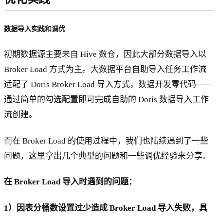
数据导入实践和调优
初期数据源主要来自 Hive 数仓，因此大部分数据导入以
Broker Load 方式为主。大数据平台自助导入任务工作流
适配了 Doris Broker Load 导入方式，数据开发零代码——
通过简单的勾选配置即可完成自助的 Doris 数据导入工作
流创建。
而在 Broker Load 的使用过程中，我们也陆续遇到了一些
问题，这里拿出几个典型的问题和一些调优经验来分享。
在 Broker Load 导入时遇到的问题：
1）因表分桶数设置过少造成 Broker Load 导入失败，具