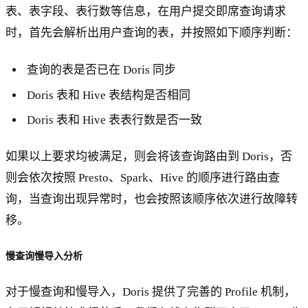
表、表字段、表行数等信息，在用户提交即席查询请求
时，首先会解析出用户查询的表，并按照如下顺序判断：
查询的表是否已在 Doris 同步
Doris 表和 Hive 表结构是否相同
Doris 表和 Hive 表表行数是否一致
如果以上要求均被满足，则会将该查询路由到 Doris，否
则会依次按照 Presto、Spark、Hive 的顺序进行路由查
询，当查询出现异常时，也会按照该顺序依次进行故障转
移。
慢查询慢导入分析
对于慢查询和慢导入，Doris 提供了完善的 Profile 机制，