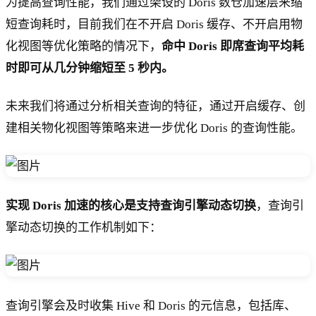
为提高查询性能，我们通过架设的 Doris 数仓加速层来缩
短查询耗时，目前我们在不开启 Doris 缓存、不开启用物
化视图等优化策略的情况下，
命中 Doris 即席查询平均耗
时即可从几分钟缩短至 5 秒内。
未来我们将通过分析相关查询的特征，通过开启缓存、创
建相关物化视图等策略来进一步优化 Doris 的查询性能。
实现 Doris 加速的核心是支持查询引擎动态切换
，查询引
擎动态切换的工作机制如下：
查询引擎会及时收集 Hive 和 Doris 的元信息，包括库、