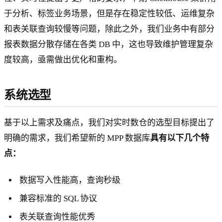
于分析、标签业务场景，但是存在稳定性较低、运维复杂
和表关联查询较慢等问题，除此之外，我们业务中有部分
报表数据分散存储在各类 DB 中，这也导致维护管理复杂
度较高，亟需做出优化和重构。
系统选型
基于以上需求及痛点，我们对实时数仓的选型目标提出了
明确的需求，我们希望新的 MPP 数据库
具有以下几个特
点：
数据写入性能高，查询秒级
兼容标准的 SQL 协议
表关联查询性能优秀