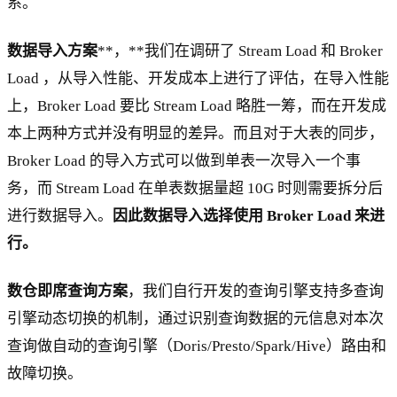
系。
数据导入方案
**，**我们在调研了 Stream Load 和 Broker
Load ，从导入性能、开发成本上进行了评估，在导入性能
上，Broker Load 要比 Stream Load 略胜一筹，而在开发成
本上两种方式并没有明显的差异。而且对于大表的同步，
Broker Load 的导入方式可以做到单表一次导入一个事
务，而 Stream Load 在单表数据量超 10G 时则需要拆分后
进行数据导入。
因此数据导入选择使用 Broker Load 来进
行。
数仓即席查询方案
，我们自行开发的查询引擎支持多查询
引擎动态切换的机制，通过识别查询数据的元信息对本次
查询做自动的查询引擎（Doris/Presto/Spark/Hive）路由和
故障切换。