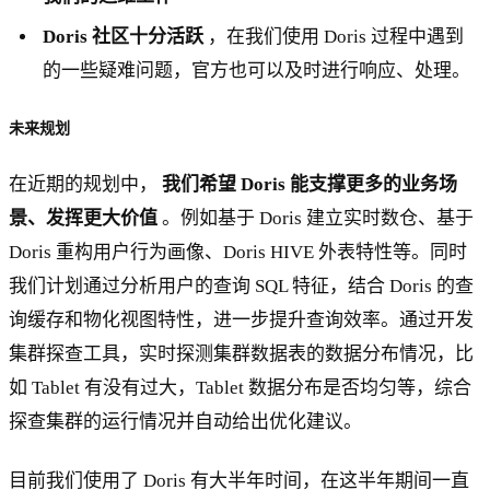
Doris 社区十分活跃
，在我们使用 Doris 过程中遇到
的一些疑难问题，官方也可以及时进行响应、处理。
未来规划
在近期的规划中，
我们希望 Doris 能支撑更多的业务场
景、发挥更大价值
。例如基于 Doris 建立实时数仓、基于
Doris 重构用户行为画像、Doris HIVE 外表特性等。同时
我们计划通过分析用户的查询 SQL 特征，结合 Doris 的查
询缓存和物化视图特性，进一步提升查询效率。通过开发
集群探查工具，实时探测集群数据表的数据分布情况，比
如 Tablet 有没有过大，Tablet 数据分布是否均匀等，综合
探查集群的运行情况并自动给出优化建议。
目前我们使用了 Doris 有大半年时间，在这半年期间一直