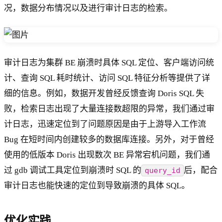
况，数据分布情况以及进行审计日志的检索。
审计日志为集群 BE 崩溃时具体 SQL 定位、客户端访问统
计、查询 SQL 耗时统计、访问 SQL 特征分析等提供了详
细的信息。例如，数据开发曾经反馈查询 Doris SQL 失
败，检索日志出现了大量连接数超限的异常，我们通过审
计日志，迅速定位到了问题原因是由于上游导入工作流
Bug 在短时间内创建较多的数据库连接。另外，对于曾经
使用的低版本 Doris 出现数次 BE 异常宕机问题，我们通
过 gdb 调试工具定位到崩溃时 SQL 的
后，配合
query_id
审计日志也能快速的定位到导致崩溃的具体 SQL。
优化实践