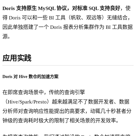
Doris 支持原生 MySQL 协议，对标准 SQL 支持良好
，使
得 Doris 可以和一些 BI 工具（帆软、观远等）无缝结合，
因此单独搭建了一个 Doris 报表分析集群作为 BI 工具数据
源。
应用实践
Doris 对 Hive 数仓的加速方案
在即席查询场景中，传统的查询引擎
（Hive/Spark/Presto）越来越满足不了数据开发者、数据
分析师对查询响应性能提出的高要求，动辄几十秒甚者分
钟级的查询耗时极大的限制了相关场景的开发效率。