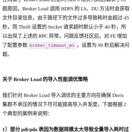
题原因，Broker Load 调用 HDFS 的 LS、DU 方法时会获取
文件目录信息，由于路径下的文件过多导致耗时会超过 45
秒，而 Thrift 设置的 Socket 请求超时默认小于 40 秒，所
以出现了上述的 RPC 异常，问题反馈社区后，对 FE 增加
了配置参数
，设置为 90 秒后解决问
broker_timeout_ms
题。
关于 Broker Load 的导入性能调优策略
我们针对 Broker Load 导入调优的主要方向在确保 Doris
集群不承压的情况下尽可能提高导入并发度，下面根据 2
个典型的案例来说明：
1）部分 pdi/pda 表因为数据规模太大导致全量导入耗时过