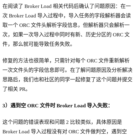
在阅读了 Broker Load 相关代码后确认了问题原因：在一
次 Broker Load 导入过程中，导入任务的字段解析器会读
取一个 ORC 文件头解析字段信息，但解析器只会解析一
次，如果一次导入过程中同时有新、历史分区的 ORC 文
件，那么就可能导致任务失败。
修复的方法也很简单，只需针对每个 ORC 文件重新解析
一次文件头的字段信息即可。在了解问题原因及分析解决
思路后，我们也和社区的同学一起修复了这个问题并提交
了相关 PR。
3）遇到空 ORC 文件时 Broker Load 导入失败：
这个问题的错误表现和问题 2 比较类似，具体原因是
Broker Load 导入过程没有对 ORC 文件做判空，遇到空