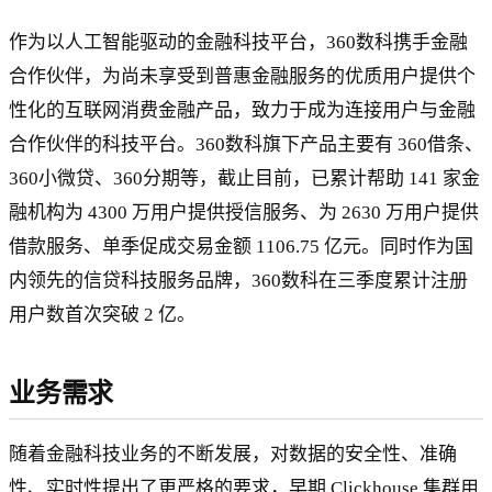
作为以人工智能驱动的金融科技平台，360数科携手金融
合作伙伴，为尚未享受到普惠金融服务的优质用户提供个
性化的互联网消费金融产品，致力于成为连接用户与金融
合作伙伴的科技平台。360数科旗下产品主要有 360借条、
360小微贷、360分期等，截止目前，已累计帮助 141 家金
融机构为 4300 万用户提供授信服务、为 2630 万用户提供
借款服务、单季促成交易金额 1106.75 亿元。同时作为国
内领先的信贷科技服务品牌，360数科在三季度累计注册
用户数首次突破 2 亿。
业务需求
随着金融科技业务的不断发展，对数据的安全性、准确
性、实时性提出了更严格的要求，早期 Clickhouse 集群用