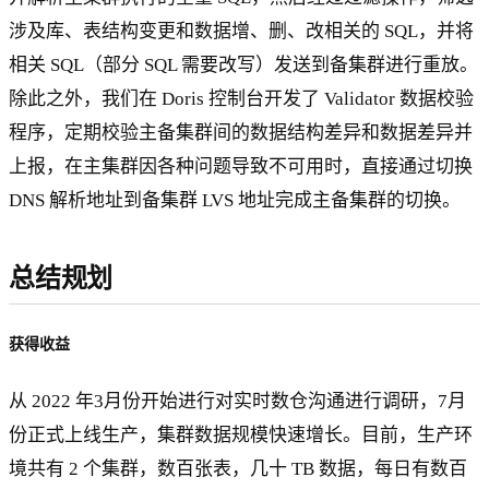
涉及库、表结构变更和数据增、删、改相关的 SQL，并将
相关 SQL（部分 SQL 需要改写）发送到备集群进行重放。
除此之外，我们在 Doris 控制台开发了 Validator 数据校验
程序，定期校验主备集群间的数据结构差异和数据差异并
上报，在主集群因各种问题导致不可用时，直接通过切换
DNS 解析地址到备集群 LVS 地址完成主备集群的切换。
总结规划
获得收益
从 2022 年3月份开始进行对实时数仓沟通进行调研，7月
份正式上线生产，集群数据规模快速增长。目前，生产环
境共有 2 个集群，数百张表，几十 TB 数据，每日有数百