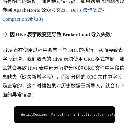
后有明显的波动，而且绝对值很高。如果遇到此问题可以
参阅 ApacheDoris 公众号文章：
Doris 最佳实践-
Compaction调优(3)
2）因 Hive 表字段变更导致 Broker Load 导入失败：
Hive 表在使用过程中会有一些 DDL 的执行，从而导致表
字段新增，我们数仓的 Hive 表均使用 ORC 格式存储，那
么就会导致 Hive 表中部分历史分区的 ORC 文件中字段信
息缺失（缺失新增字段），而新分区的 ORC 文件中字段
是正常的，这个时候如果对历史数据重新导入，就会有下
面的异常信息：
detailMessage: ParseError : Invalid column selected x