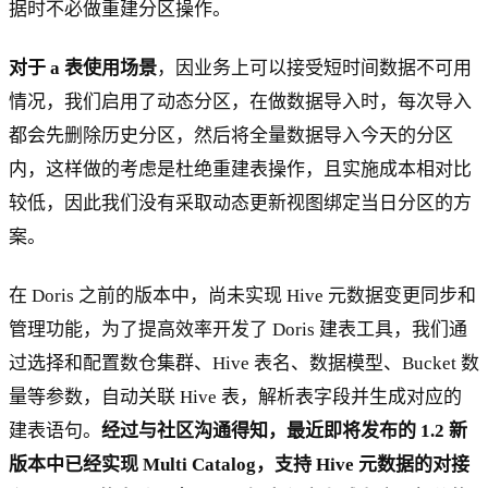
据时不必做重建分区操作。
对于 a 表使用场景
，因业务上可以接受短时间数据不可用
情况，我们启用了动态分区，在做数据导入时，每次导入
都会先删除历史分区，然后将全量数据导入今天的分区
内，这样做的考虑是杜绝重建表操作，且实施成本相对比
较低，因此我们没有采取动态更新视图绑定当日分区的方
案。
在 Doris 之前的版本中，尚未实现 Hive 元数据变更同步和
管理功能，为了提高效率开发了 Doris 建表工具，我们通
过选择和配置数仓集群、Hive 表名、数据模型、Bucket 数
量等参数，自动关联 Hive 表，解析表字段并生成对应的
建表语句。
经过与社区沟通得知，最近即将发布的 1.2 新
版本中已经实现 Multi Catalog，支持 Hive 元数据的对接