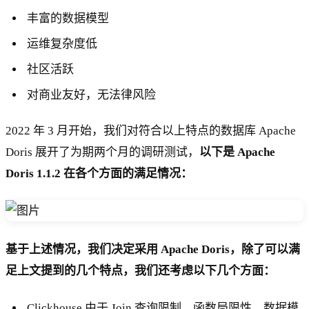
丰富的数据模型
运维复杂度低
社区活跃
对商业友好，无法律风险
2022 年 3 月开始，我们对符合以上特点的数据库 Apache
Doris 展开了为期两个月的调研测试，
以下是 Apache
Doris 1.1.2 在各个方面的满足情况：
基于上述情况，我们决定采用 Apache Doris，除了可以满
足上文提到的几个特点，我们还考虑以下几个方面：
Clickhouse 由于 Join 查询限制、函数局限性、数据模