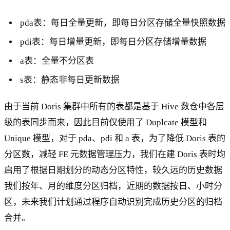
pda表：每日全量更新，即每日分区存储全量快照数据
pdi表：每日增量更新，即每日分区存储增量数据
a表：全量不分区表
s表：静态非每日更新数据
由于当前 Doris 集群中所有的表都是基于 Hive 数仓中各层
级的表同步而来，因此目前仅使用了 Duplcate 模型和
Unique 模型，对于 pda、pdi 和 a 表，为了降低 Doris 表的
分区数，减轻 FE 元数据管理压力，我们在建 Doris 表时均
启用了根据日期划分的动态分区特性，较久远的历史数据
我们按年、月的维度分区归档，近期的数据按日、小时分
区，未来我们计划通过程序自动识别完成历史分区的归档
合并。