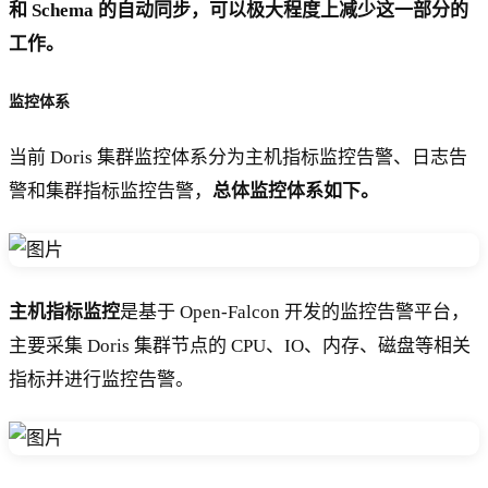
和 Schema 的自动同步，可以极大程度上减少这一部分的
工作。
监控体系
当前 Doris 集群监控体系分为主机指标监控告警、日志告
警和集群指标监控告警，
总体监控体系如下。
主机指标监控
是基于 Open-Falcon 开发的监控告警平台，
主要采集 Doris 集群节点的 CPU、IO、内存、磁盘等相关
指标并进行监控告警。