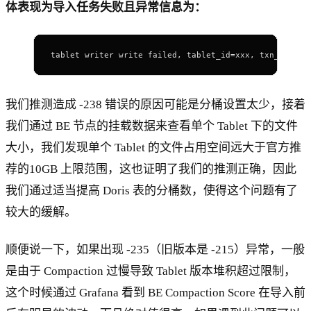
体表现为导入任务失败且异常信息为：
tablet writer write failed, tablet_id=xxx, txn_id=xxx
我们推测造成 -238 错误的原因可能是分桶设置太少，接着
我们通过 BE 节点的挂载数据来查看单个 Tablet 下的文件
大小，我们发现单个 Tablet 的文件占用空间远大于官方推
荐的10GB 上限范围，这也证明了我们的推测正确，因此
我们通过适当提高 Doris 表的分桶数，使得这个问题有了
较大的缓解。
顺便说一下，如果出现 -235（旧版本是 -215）异常，一般
是由于 Compaction 过慢导致 Tablet 版本堆积超过限制，
这个时候通过 Grafana 看到 BE Compaction Score 在导入前