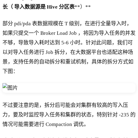
长（
导入数据源是 Hive 分区表
**）**
部分 pdi/pda 表数据规模在 T 级别，在进行全量导入时，
如果只提交一个 Broker Load Job ，将因为导入任务的并发
不够，导致导入耗时达到 5-6 小时。针对此问题，我们可
以对导入任务进行 Job 拆分，在大数据平台也适配这种场
景，支持任务的自动拆分和重试机制，具体的拆分方式如
下图：
不过要注意的是，拆分后可能会对集群有较高的写入压
力，要及时监控导入任务和集群的状态，特别针对 -235 的
情况可能需要进行 Compaction 调优。