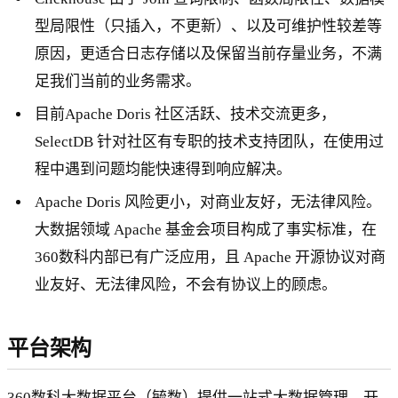
型局限性（只插入，不更新）、以及可维护性较差等
原因，更适合日志存储以及保留当前存量业务，不满
足我们当前的业务需求。
目前Apache Doris 社区活跃、技术交流更多，
SelectDB 针对社区有专职的技术支持团队，在使用过
程中遇到问题均能快速得到响应解决。
Apache Doris 风险更小，对商业友好，无法律风险。
大数据领域 Apache 基金会项目构成了事实标准，在
360数科内部已有广泛应用，且 Apache 开源协议对商
业友好、无法律风险，不会有协议上的顾虑。
平台架构
360数科大数据平台（毓数）提供一站式大数据管理、开