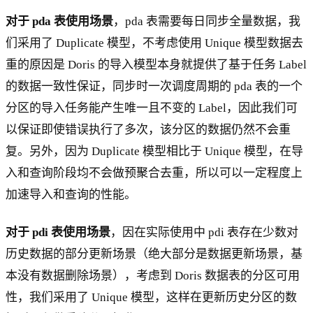
对于 pda 表使用场景
，pda 表需要每日同步全量数据，我
们采用了 Duplicate 模型，不考虑使用 Unique 模型数据去
重的原因是 Doris 的导入模型本身就提供了基于任务 Label
的数据一致性保证，同步时一次调度周期的 pda 表的一个
分区的导入任务能产生唯一且不变的 Label，因此我们可
以保证即使错误执行了多次，该分区的数据仍然不会重
复。另外，因为 Duplicate 模型相比于 Unique 模型，在导
入和查询阶段均不会做预聚合去重，所以可以一定程度上
加速导入和查询的性能。
对于 pdi 表使用场景
，因在实际使用中 pdi 表存在少数对
历史数据的部分更新场景（绝大部分是数据更新场景，基
本没有数据删除场景），考虑到 Doris 数据表的分区可用
性，我们采用了 Unique 模型，这样在更新历史分区的数