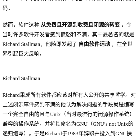
码。
然而，软件这种
从免费且开源到收费且闭源的转变
，令
当时许多软件开发者感到愤怒和不满，其中最著名的就是
Richard Stallman，他随即发起了
自由软件运动
，在全世
界引起巨大反响。
Richard Stallman
Richard秉成所有软件都应该对所有人公开的共享哲学。对
上述闭源事件感到不满的他认为解决问题的手段就是编写
一个完全自由的且与Unix（当时最流行的闭源操作系统）
兼容的操作系统，并将其命名为GNU（GNU’s not Unix的
递归缩写）。于是Richard于1983年辞职并投入到GNU操