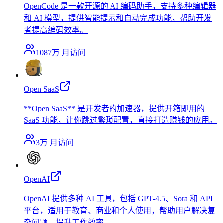
OpenCode 是一款开源的 AI 编码助手，支持多种编辑器
和 AI 模型，提供智能提示和自动完成功能，帮助开发
者提高编码效率。
1087万
月访问
Open SaaS
**Open SaaS** 是开发者的加速器，提供开箱即用的
SaaS 功能，让你跳过繁琐配置，直接打造赚钱的应用。
3万
月访问
OpenAI
OpenAI 提供多种 AI 工具，包括 GPT-4.5、Sora 和 API
平台，适用于教育、商业和个人使用，帮助用户解决复
杂问题，提升工作效率。