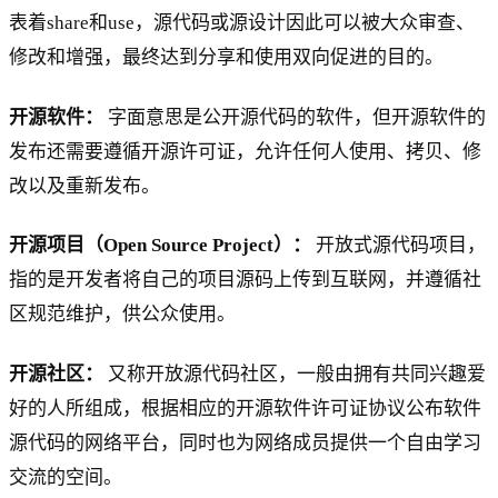
表着share和use，源代码或源设计因此可以被大众审查、
修改和增强，最终达到分享和使用双向促进的目的。
开源软件：
字面意思是公开源代码的软件，但开源软件的
发布还需要遵循开源许可证，允许任何人使用、拷贝、修
改以及重新发布。
开源项目（Open Source Project）：
开放式源代码项目，
指的是开发者将自己的项目源码上传到互联网，并遵循社
区规范维护，供公众使用。
开源社区：
又称开放源代码社区，一般由拥有共同兴趣爱
好的人所组成，根据相应的开源软件许可证协议公布软件
源代码的网络平台，同时也为网络成员提供一个自由学习
交流的空间。