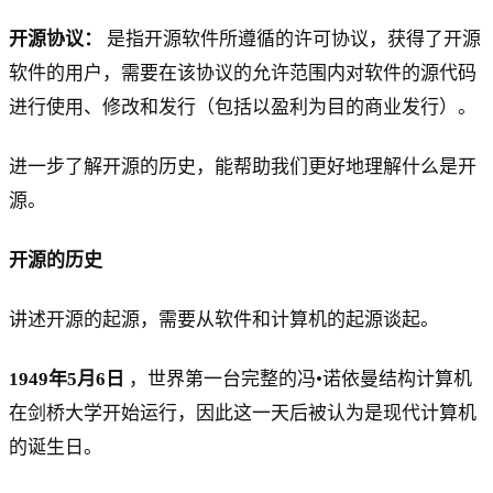
开源协议：
是指开源软件所遵循的许可协议，获得了开源
软件的用户，需要在该协议的允许范围内对软件的源代码
进行使用、修改和发行（包括以盈利为目的商业发行）。
进一步了解开源的历史，能帮助我们更好地理解什么是开
源。
开源的历史
讲述开源的起源，需要从软件和计算机的起源谈起。
1949年5月6日
，世界第一台完整的冯•诺依曼结构计算机
在剑桥大学开始运行，因此这一天后被认为是现代计算机
的诞生日。