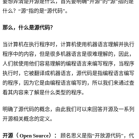
要想弄清楚开源是什么，首先要明确“开源”的“源”指的是
什么？“源”指的是“源代码”。
那么，什么是源代码？
当计算机在执行程序时，计算机使用机器语言理解并执行
程序中的内容，但是很多机器语言是很难理解的，因此，
人们就使用他们容易理解的编程语言来编写程序，当程序
执行时，它被翻译成机器语言，源代码是指编程语言编写
的程序，因为它是由编程语言编写的，所以我们来通过查
看其内容来了解是什么类型的程序。
明确了源代码的概念，由此我们可以来回答开源及一系列
开源相关概念的定义。
开源（
Open Source）：
顾名思义是指“开放源代码”，代