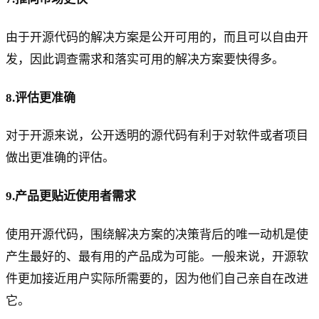
由于开源代码的解决方案是公开可用的，而且可以自由开
发，因此调查需求和落实可用的解决方案要快得多。
8.评估更准确
对于开源来说，公开透明的源代码有利于对软件或者项目
做出更准确的评估。
9.产品更贴近使用者需求
使用开源代码，围绕解决方案的决策背后的唯一动机是使
产生最好的、最有用的产品成为可能。一般来说，开源软
件更加接近用户实际所需要的，因为他们自己亲自在改进
它。