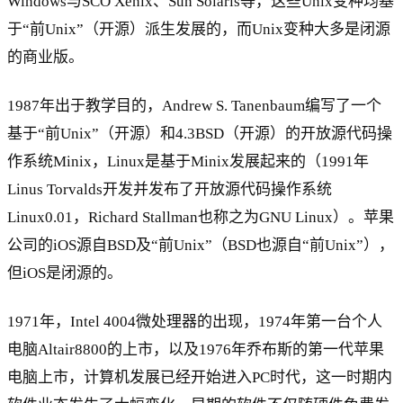
Windows与SCO Xenix、Sun Solaris等，这些Unix变种均基
于“前Unix”（开源）派生发展的，而Unix变种大多是闭源
的商业版。
1987年出于教学目的，Andrew S. Tanenbaum编写了一个
基于“前Unix”（开源）和4.3BSD（开源）的开放源代码操
作系统Minix，Linux是基于Minix发展起来的（1991年
Linus Torvalds开发并发布了开放源代码操作系统
Linux0.01，Richard Stallman也称之为GNU Linux）。苹果
公司的iOS源自BSD及“前Unix”（BSD也源自“前Unix”），
但iOS是闭源的。
1971年，Intel 4004微处理器的出现，1974年第一台个人
电脑Altair8800的上市，以及1976年乔布斯的第一代苹果
电脑上市，计算机发展已经开始进入PC时代，这一时期内