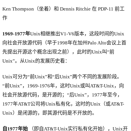
Ken Thompson（坐着）和 Dennis Ritchie 在 PDP-11 前工
作
1969-1977年
Unix相继推出V1-V6版本，这段时间的Unix
向社会开放源代码（早于1998年在加州Palo Alto会议上首
先提出开源这个概念出现之前），此时的Unix叫“前
Unix”。从Unix的发展历史看：
Unix可分为“前Unix”和“后Unix”两个不同的发展阶段。
“前Unix”，1969-1976年，这时Unix或叫AT&T-Unix，向
社会开放源代码，是开源的；“后Unix”，1977年至今，
1977年AT&T公司将Unix私有化，这时的Unix（或AT&T-
Unix）是闭源的，即其源代码是不开放的。
自1977年始
（即自AT&T-Unix实行私有化开始），Unix开