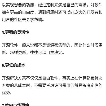
以实现想要的功能，经过定制来满足自己的需求，对软件
拥有更高的自由度，遇到问题时还可以向庞大的开发者和
用户的社区去寻求帮助。
5.更强的灵活性
开源软件一般来说都不是资源密集型的，因此什么时候更
新、怎样更新，往往可以自主决定。
6.更低的成本
开源解决方案不仅仅是自由软件，事实上在计算部署解决
方案的总成本时，不需要考虑许可费用仍然具备决定性的
优势。
7.推向市场更快