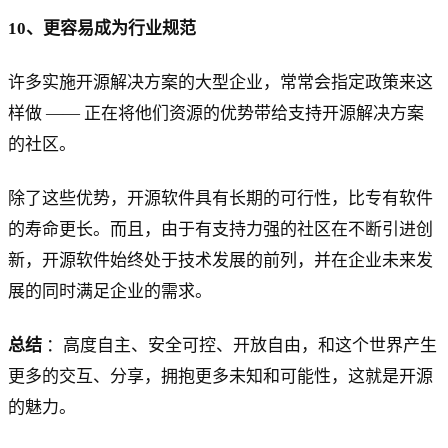
10、更容易成为行业规范
许多实施开源解决方案的大型企业，常常会指定政策来这
样做 —— 正在将他们资源的优势带给支持开源解决方案
的社区。
除了这些优势，开源软件具有长期的可行性，比专有软件
的寿命更长。而且，由于有支持力强的社区在不断引进创
新，开源软件始终处于技术发展的前列，并在企业未来发
展的同时满足企业的需求。
总结
：高度自主、安全可控、开放自由，和这个世界产生
更多的交互、分享，拥抱更多未知和可能性，这就是开源
的魅力。