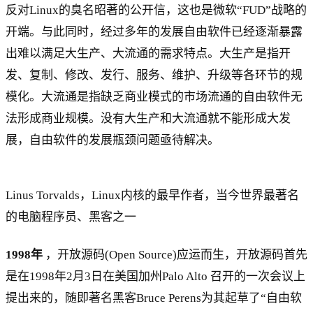
反对Linux的臭名昭著的公开信，这也是微软“FUD”战略的
开端。与此同时，经过多年的发展自由软件已经逐渐暴露
出难以满足大生产、大流通的需求特点。大生产是指开
发、复制、修改、发行、服务、维护、升级等各环节的规
模化。大流通是指缺乏商业模式的市场流通的自由软件无
法形成商业规模。没有大生产和大流通就不能形成大发
展，自由软件的发展瓶颈问题亟待解决。
Linus Torvalds，Linux内核的最早作者，当今世界最著名
的电脑程序员、黑客之一
1998年
，开放源码(Open Source)应运而生，开放源码首先
是在1998年2月3日在美国加州Palo Alto 召开的一次会议上
提出来的，随即著名黑客Bruce Perens为其起草了“自由软