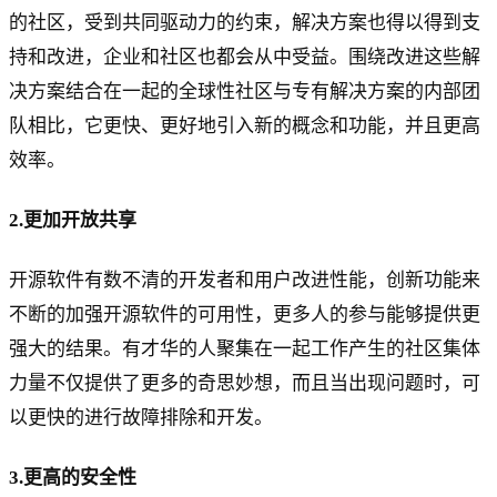
的社区，受到共同驱动力的约束，解决方案也得以得到支
持和改进，企业和社区也都会从中受益。围绕改进这些解
决方案结合在一起的全球性社区与专有解决方案的内部团
队相比，它更快、更好地引入新的概念和功能，并且更高
效率。
2.更加开放共享
开源软件有数不清的开发者和用户改进性能，创新功能来
不断的加强开源软件的可用性，更多人的参与能够提供更
强大的结果。有才华的人聚集在一起工作产生的社区集体
力量不仅提供了更多的奇思妙想，而且当出现问题时，可
以更快的进行故障排除和开发。
3.更高的安全性