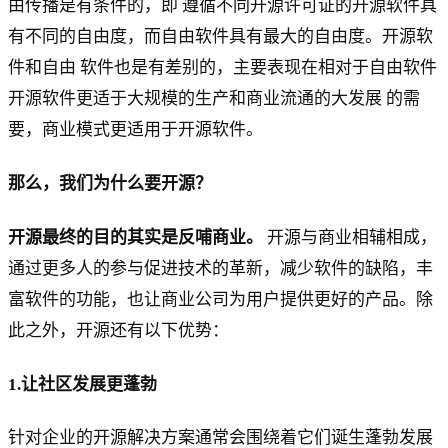
由传播是有条件的，即 遵循不同开源许可证的开源软件具
有不同的自由度，而自由软件具有最大的自由度。开源软
件和自由 软件也是有差别的，主要表现在相对于自由软件
开源软件更适于大规模的生产和商业流通的大发展 的需
要，商业模式更适用于开源软件。
那么，我们为什么要开源？
开源最终的目的其实是反哺商业。
开源与商业相辅相成，
通过更多人的参与促进技术的革新，减少软件的缺陷，丰
富软件的功能，也让商业公司为用户提供更好的产品。除
此之外，开源还有以下优势：
1.让社区发展更蓬勃
针对企业的开源解决方案通常会围绕着它们诞生蓬勃发展