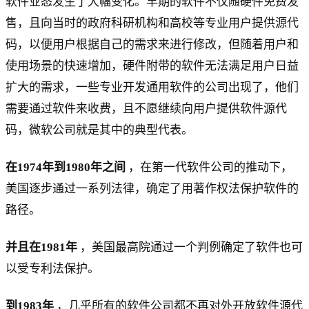
软件业态发生了大幅变化。早期的软件不仅随硬件免费发
售，且向当时的政府科研机构和高校等专业用户提供源代
码，以便用户根据自己的需求来进行修改，但随着用户和
使用场景的快速增加，硬件附带的软件无法满足用户日益
扩大的需求，一些专业开发通用软件的公司出现了，他们
需要通过软件来收费，且不愿继续向用户提供软件源代
码，微软公司就是其中的典型代表。
在1974年到1980年之间
，在第一代软件公司的推动下，
美国逐步通过一系列法律，确定了用著作权法保护软件的
路径。
并且在1981年
，美国最高院通过一个判例确定了软件也可
以受专利法保护。
到1983年
，几乎所有的软件公司都不再对外开放软件源代