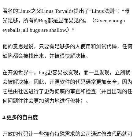
著名的Linux之父Linus Torvalds提出了“Linus法则”：“曝
光足够，所有的Bug都是显而易见的。（Given enough
eyeballs, all bugs are shallow.）”
他的意思是说，只要有足够多的人使用和测试代码，任何
缺陷都会被找出来，并被很快解决掉。
在开源世界中，bug更容易被发现，而一旦发现，立刻就
会被解决掉。因此，开源软件的代码通常更加安全，因为
它经由社区进行了更为彻底的审查和检查（并且出现的任
何问题往往会更加努力地进行修补）。
4.更多的自由度
开放的代码让一些拥有特殊需求的公司通过修改代码就可