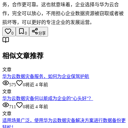
务，合作更可靠。这也就意味着，企业选择与华为云合
作，完全可以放心，不用担心企业数据资源被窃取或者被
损坏等，可以更好的专注企业的发展运营。
0
0
分享
相似文章推荐
文章
华为云数据灾备服务，如何为企业保驾护航
575
0
将近 4 年前
文章
华为云数据灾备何以能成为企业的“心头好”？
711
0
将近 4 年前
文章
适用场景广泛，使用华为云数据灾备解决方案进行数据备份更
轻松！