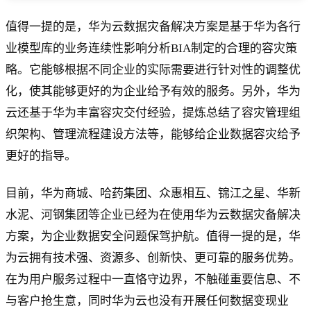
值得一提的是，华为云数据灾备解决方案是基于华为各行
业模型库的业务连续性影响分析BIA制定的合理的容灾策
略。它能够根据不同企业的实际需要进行针对性的调整优
化，使其能够更好的为企业给予有效的服务。另外，华为
云还基于华为丰富容灾交付经验，提炼总结了容灾管理组
织架构、管理流程建设方法等，能够给企业数据容灾给予
更好的指导。
目前，华为商城、哈药集团、众惠相互、锦江之星、华新
水泥、河钢集团等企业已经为在使用华为云数据灾备解决
方案，为企业数据安全问题保驾护航。值得一提的是，华
为云拥有技术强、资源多、创新快、更可靠的服务优势。
在为用户服务过程中一直恪守边界，不触碰重要信息、不
与客户抢生意，同时华为云也没有开展任何数据变现业