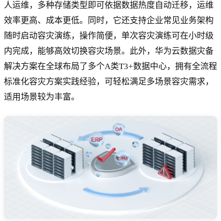
人运维，多种存储类型即可依据数据热度自动迁移，运维
效率更高、成本更低。同时，它还支持企业常见业务架构
随时启动容灾演练，操作简便，单次容灾演练可在小时级
内完成，能够高效切换容灾场景。此外，华为云数据灾备
解决方案在全球布局了多个A类T3+数据中心，拥有全流程
标准化容灾方案实践经验，可轻松满足多场景容灾需求，
适用场景较为丰富。