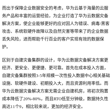
而出于保障企业数据安全的考虑，华为云基于海量的云服
务产品和丰富的运营经验，为企业打造了华为云数据灾备
解决方案，使企业能够更好的应对因人为错误、病毒/黑客
攻击、系统软硬件故障以及自然灾害等带来了的企业数据
丢失风险，进而帮助千行百业的客户实现有效的数据保
护。
区别于自建灾备集群的设计，华为云数据灾备解决方案更
经济、更安全、更便捷、更可靠。首先在成本投入方面，
自建灾备集群按照3-5年规模一次性投入数据中心相关基础
设施、软硬件建设、初期投入大，而且资源利用率低。而
华为云数据灾备解决方案无需企业自建机房，将初次购置
成本降低了20%-80%，而且RTO低至分钟级，数据持久性
高达11个9，相比较来说，更加的经济安全。