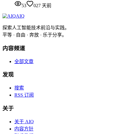
53
0
27 天前
AIQ
探索人工智能技术前沿与实践。
平等 · 自由 · 奔放 · 乐于分享。
内容频道
全部文章
发现
搜索
RSS 订阅
关于
关于 AIQ
内容方针