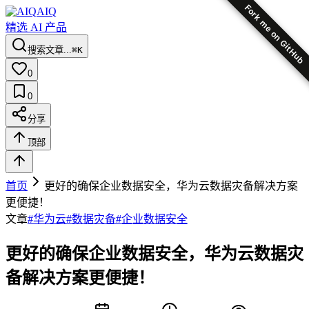
Fork me on GitHub
AIQ
精选 AI 产品
搜索文章...
⌘K
0
0
分享
顶部
首页
更好的确保企业数据安全，华为云数据灾备解决方案
更便捷！
文章
#
华为云
#
数据灾备
#
企业数据安全
更好的确保企业数据安全，华为云数据灾
备解决方案更便捷！