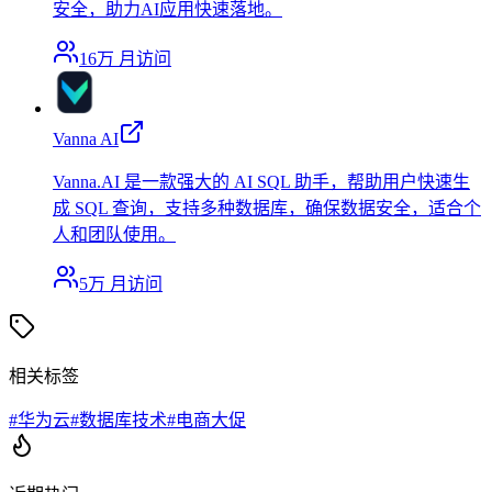
安全，助力AI应用快速落地。
16万
月访问
Vanna AI
Vanna.AI 是一款强大的 AI SQL 助手，帮助用户快速生
成 SQL 查询，支持多种数据库，确保数据安全，适合个
人和团队使用。
5万
月访问
相关标签
#
华为云
#
数据库技术
#
电商大促