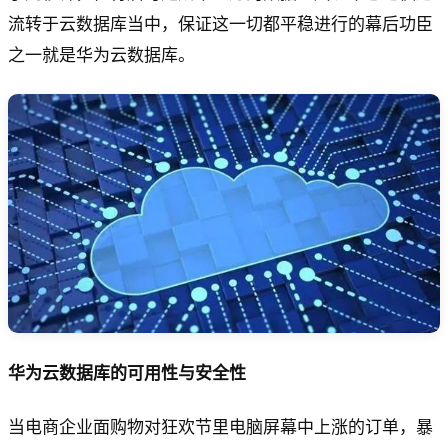
流转于云数据库当中，保证这一切都平稳进行的幕后功臣
之一就是华为云数据库。
华为云数据库的可用性与安全性
当电商企业面购物对狂欢节里电脑屏幕中上涨的订单，暴