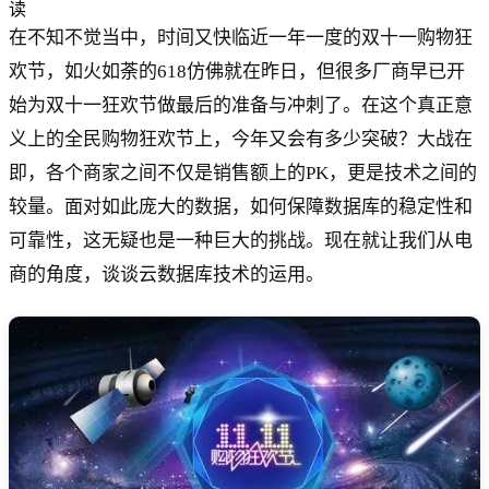
读
在不知不觉当中，时间又快临近一年一度的双十一购物狂
欢节，如火如荼的618仿佛就在昨日，但很多厂商早已开
始为双十一狂欢节做最后的准备与冲刺了。在这个真正意
义上的全民购物狂欢节上，今年又会有多少突破？大战在
即，各个商家之间不仅是销售额上的PK，更是技术之间的
较量。面对如此庞大的数据，如何保障数据库的稳定性和
可靠性，这无疑也是一种巨大的挑战。现在就让我们从电
商的角度，谈谈云数据库技术的运用。