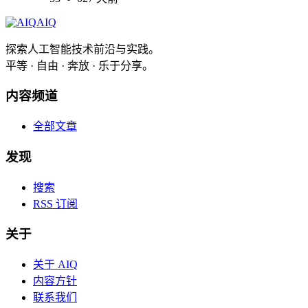
AIQ
探索人工智能技术前沿与实践。
平等 · 自由 · 奔放 · 乐于分享。
内容频道
全部文章
发现
搜索
RSS 订阅
关于
关于 AIQ
内容方针
联系我们