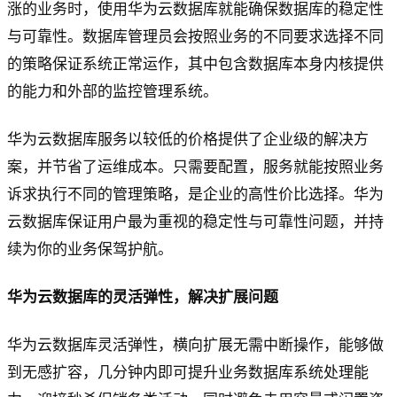
涨的业务时，使用华为云数据库就能确保数据库的稳定性
与可靠性。数据库管理员会按照业务的不同要求选择不同
的策略保证系统正常运作，其中包含数据库本身内核提供
的能力和外部的监控管理系统。
华为云数据库服务以较低的价格提供了企业级的解决方
案，并节省了运维成本。只需要配置，服务就能按照业务
诉求执行不同的管理策略，是企业的高性价比选择。华为
云数据库保证用户最为重视的稳定性与可靠性问题，并持
续为你的业务保驾护航。
华为云数据库的灵活弹性，解决扩展问题
华为云数据库灵活弹性，横向扩展无需中断操作，能够做
到无感扩容，几分钟内即可提升业务数据库系统处理能