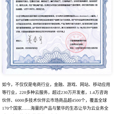
如今，不仅仅是电商行业，金融、游戏、网站、移动应用
等行业，220多种云服务，超过230万开发者，1.4万咨询
伙伴、6000多技术伙伴云市场商品超4500个，覆盖全球
170个国家……海量的产品与繁华的生态让华为云业务全