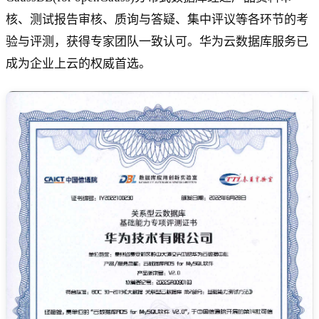
核、测试报告审核、质询与答疑、集中评议等各环节的考
验与评测，获得专家团队一致认可。华为云数据库服务已
成为企业上云的权威首选。