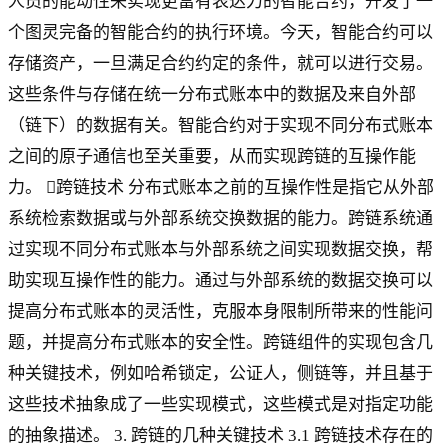
人员的能动性来实现更富有表达力的智能合约，开发了一
个图灵完备的智能合约的执行环境。今天，智能合约可以
存储资产，一旦满足合约约定的条件，就可以进行交易。
这些条件与存储在统一分布式账本中的数据及来自外部
（链下）的数据有关。智能合约对于实现不同分布式账本
之间的原子通信也至关重要，从而实现跨链的互操作能
力。 跨链技术 分布式账本之前的互操作性是指它从外部
系统检索数据或与外部系统交换数据的能力。跨链系统通
过实现不同分布式账本与外部系统之间实现数据交换，帮
助实现互操作性的能力。通过与外部系统的数据交换可以
提高分布式账本的灵活性，克服本身限制所带来的性能问
题，并提高分布式账本的安全性。跨链组件的实现包含几
种关键技术，例如哈希锁定，公证人，侧链等，并且基于
这些技术抽象成了一些实现模式，这些模式是对指定功能
的抽象描述。 3. 跨链的几种关键技术 3.1 跨链技术存在的