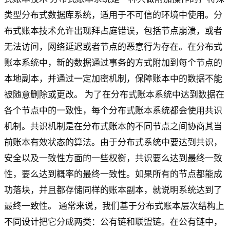
类型分布式数据库系统，适用于不可信的环境中使用。分
布式账本技术允许出现拜占庭错误，包括节点崩溃，或者
无法访问，网络延迟或者节点的恶意行为存在。在分布式
账本系统中，新的数据通过事务的方式附加到每个节点的
本地副本，并通过一定加密机制，保障账本中的数据不能
被随意删除或更改。 为了在分布式账本系统中达到数据在
各个节点中的一致性，每个分布式账本系统都会使用共识
机制。共识机制是在分布式账本的不同节点之间协商其当
前账本有效状态的算法。由于分布式系统中要达到共识，
安全以及一致性方面的一些权衡，共识要么达到最终一致
性，要么达到概率的最终一致性。如果所有的节点都能成
功落块，并且都存储同样的账本副本，就说明系统达到了
最终一致性。 通常来说，我们基于分布式账本层次结构上
不同设计把它分成两类：公有链和联盟链。在公有链中，