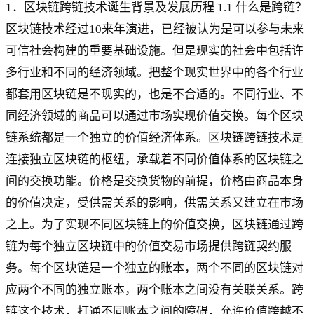
1．区块链跨链技术诞生背景及发展历程 1.1 什么是跨链？
区块链技术经过10来年演进，已经被认为是可以参与未来
可信社会构建的重要基础设施。但是现实的社会中包括许
多行业和不同的经济领域。把整个现实世界中的各个行业
都套用区块链是不现实的，也是不合适的。不同行业、不
同经济领域的商品可以通过市场实现价值交换。每个区块
链系统都是一个独立的价值经济体系。区块链跨链技术是
连接独立区块链的枢纽，承载着不同价值体系的区块链之
间的交换功能。价格是交换货物的前提，价格由商品本身
的价值决定，受供需关系的影响，供需关系又建立在市场
之上。为了实现不同区块链上的价值交换，区块链通过跨
链为每个独立区块链中的价值交易市场提供跨链契约服
务。每个区块链是一个独立的账本，两个不同的区块链对
应两个不同的独立账本，两个账本之间没有关联关系。跨
链这个技术，打通不同账本之间的障碍，允许价值跨越不