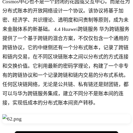
Cosmos中心也不是一个封闭的花园或交互中心。而是在为
分布式账本的开放网络设计一个协议。该协议将基于加
密、经济学、共识理论、透明度和问责制等原则，成为未
来金融体系的新基础。 4.4 Huawei跨链服务 华为跨链服务
提供了一个基于跨链的混合方案，不仅仅包含一个通用的
跨链协议，它的中继侧还有一个分布式账本，记录了跨链
和链内交易，在不同区块链账本之间以分布式的方式连接
和交换价值。它利用最新的密码学理论，构建了一个非专
有的跨链协议和一个记录跨链和链内交易的分布式系统。
任何区块链网络，无论是公共链、私有链还是财团链，都
可以与华为跨链服务集成，建立不同分不是账本间的连
接，实现低成本的分布式账本间资产转移。