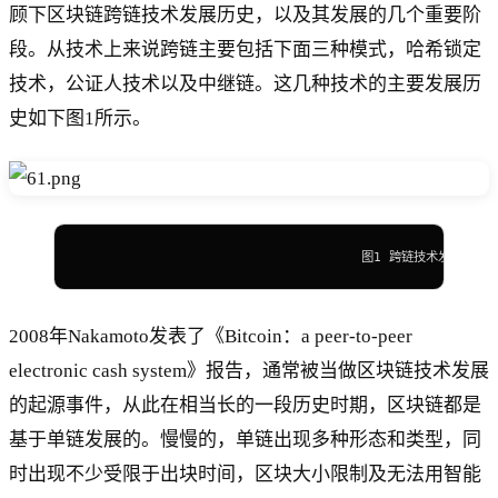
顾下区块链跨链技术发展历史，以及其发展的几个重要阶
段。从技术上来说跨链主要包括下面三种模式，哈希锁定
技术，公证人技术以及中继链。这几种技术的主要发展历
史如下图1所示。
                                    图1 跨链技术发展历史
2008年Nakamoto发表了《Bitcoin：a peer-to-peer
electronic cash system》报告，通常被当做区块链技术发展
的起源事件，从此在相当长的一段历史时期，区块链都是
基于单链发展的。慢慢的，单链出现多种形态和类型，同
时出现不少受限于出块时间，区块大小限制及无法用智能