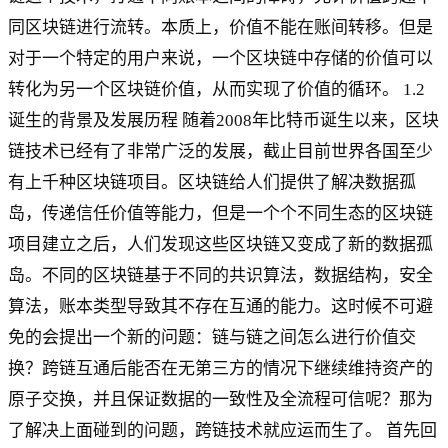
同区块链进行流转。本质上，价值不能在账间转移。但是
对于一个特定的用户来说，一个区块链中存储的价值可以
转化为另一个区块链价值，从而实现了价值的循环。 1.2
诞生的背景及发展历程 随着2008年比特币诞生以来，区块
链技术已经有了非常广泛的发展，截止目前世界各国至少
有上千种区块链项目。区块链给人们提供了解决数据孤
岛，传递信任价值等能力，但是一个个不同生态的区块链
项目建立之后，人们发现这些区块链又变成了新的数据孤
岛。不同的区块链基于不同的共识算法，数据结构，安全
算法，账本类型导致其不存在互通的能力。这时候不可避
免的会提出一个新的问题：链与链之间怎么进行价值交
换？跨链互通后能否在无第三方的情况下继续维持资产的
原子交换，并且保证数据的一致性及全流程可信呢？那为
了解决上面碰到的问题，跨链技术就应运而生了。 首先回