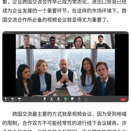
繁，企业跨国交流合作早已成为常态化，进出口贸易已经
成为企业发展的一个重要环节，在这样的市场环境下，跨
国交流合作所必备的视频会议就显得尤为重要了。
跨国交流最主要的方式就是视频会议，因为受到地域
的限制，合作双方不可能经常性的进行线下会议磋商，许