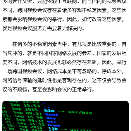
多的合作交流，只能依赖于互联网。而与国内的视频会议
不同，跨国视频会议存在着诸多客观不稳定因素，这些因
素都会影响视频会议的举行，因此，如何改善这些因素，
就是视频会议服务方需要着力解决的。
在诸多的不稳定因素当中，有几项是比较重要的。首
当其冲的，就是不同国家网络发展的参差。国家的发展程
度不同，网络技术的发展也就必然存在差距，因此，举行
一场跨国视频会议，网络成本是不可忽略的。除成本外，
网络信号传输的延时性也是客观存在的，这不仅会导致会
议的不顺畅，甚至会影响会议的正常举行。