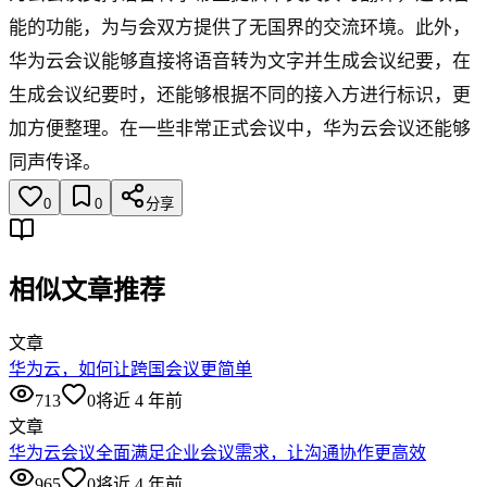
能的功能，为与会双方提供了无国界的交流环境。此外，
华为云会议能够直接将语音转为文字并生成会议纪要，在
生成会议纪要时，还能够根据不同的接入方进行标识，更
加方便整理。在一些非常正式会议中，华为云会议还能够
同声传译。
0
0
分享
相似文章推荐
文章
华为云，如何让跨国会议更简单
713
0
将近 4 年前
文章
华为云会议全面满足企业会议需求，让沟通协作更高效
965
0
将近 4 年前