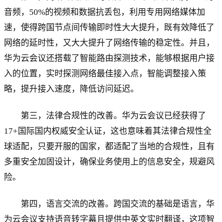
音频，50%的视频和数据抗丢包，利用专用网络媒体加
速，使得跨国节点间传输即时性大大提升，既有效降低了
网络的延时性，又大大提升了网络传输的稳定性。并且，
华为云会议还搭载了智能路由探测技术，能够根据用户接
入的位置，实时探测网络最佳接入点，智能调整接入策
略，提升接入速度，降低访问延迟。
第三，法律合规性的改善。华为云会议已经获得了
17+国际国内权威安全认证，这也意味着其法律合规性全
球适配，只要开服的国家，都适配了当地的合规性，且有
多重安全加固设计，确保业务使用上的信息安全，规避风
险。
第四，语言交流的改善。跨国交流的基础是语言，华
为云会议支持语音转字幕且提供中英文实时翻译，这项智