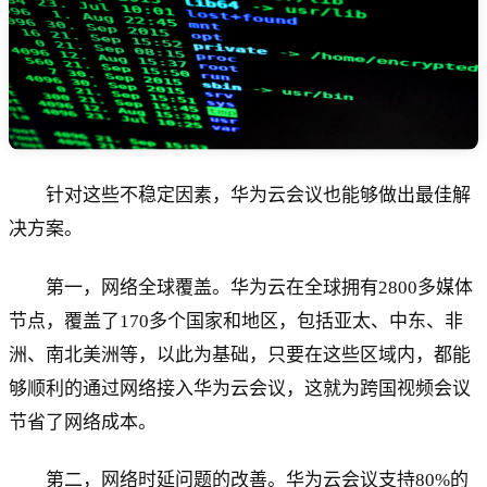
针对这些不稳定因素，华为云会议也能够做出最佳解
决方案。
第一，网络全球覆盖。华为云在全球拥有2800多媒体
节点，覆盖了170多个国家和地区，包括亚太、中东、非
洲、南北美洲等，以此为基础，只要在这些区域内，都能
够顺利的通过网络接入华为云会议，这就为跨国视频会议
节省了网络成本。
第二，网络时延问题的改善。华为云会议支持80%的