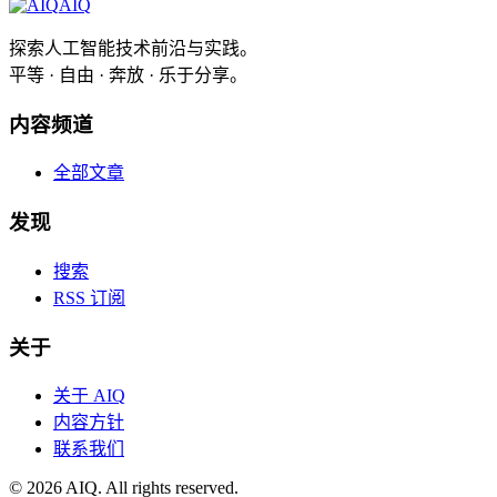
AIQ
探索人工智能技术前沿与实践。
平等 · 自由 · 奔放 · 乐于分享。
内容频道
全部文章
发现
搜索
RSS 订阅
关于
关于 AIQ
内容方针
联系我们
©
2026
AIQ. All rights reserved.