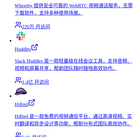
Whereby 提供安全可靠的 WebRTC 视频通话服务，无需
下载软件，支持多种使用场景。
220万
月访问
Huddles
Slack Huddles 是一款轻量级在线会议工具，支持音频、
视频和屏幕共享，帮助团队随时随地高效协作。
1.4亿
月访问
HiBird
HiBird 是一款免费的视频通信平台，通过高清视频、实
时翻译和异步设计等功能，帮助分布式团队高效协作。