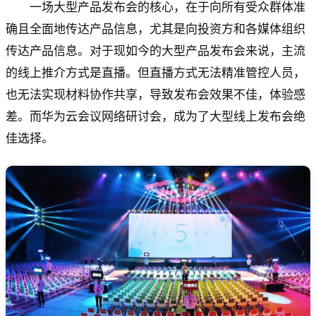
一场大型产品发布会的核心，在于向所有受众群体准
确且全面地传达产品信息，尤其是向投资方和各媒体组织
传达产品信息。对于现如今的大型产品发布会来说，主流
的线上推介方式是直播。但直播方式无法精准管控人员，
也无法实现材料协作共享，导致发布会效果不佳，体验感
差。而华为云会议网络研讨会，成为了大型线上发布会绝
佳选择。