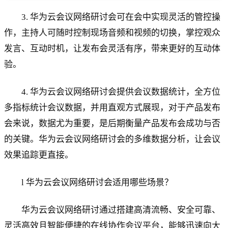
3. 华为云会议网络研讨会可在会中实现灵活的管控操
作，主持人可随时控制现场音频和视频的切换，掌控观众
发言、互动时机，让发布会灵活有序，带来更好的互动体
验。
4. 华为云会议网络研讨会提供会议数据统计，全方位
多指标统计会议数据，并用直观方式展现，对于产品发布
会来说，数据尤为重要，是后期衡量产品发布会成功与否
的关键。华为云会议网络研讨会的多维数据分析，让会议
效果追踪更直接。
l 华为云会议网络研讨会适用哪些场景？
华为云会议网络研讨通过搭建高清流畅、安全可靠、
灵活高效且智能便捷的在线协作会议平台，能够迅速向大