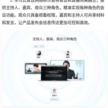
2. 华为云会议网络研讨会将会议和直播完美融合，提
供主持人、嘉宾、观众三种角色，精准实现每种角色的会
议功能。观众只具备观看权限，嘉宾和主持人可共享材料
和发言，让产品发布会信息传达更加可控和高效。