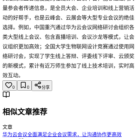
量参会者传递信息，是全员大会、企业培训和线上营销活
动的好帮手，也是云峰会、云展会等大型专业会议的绝佳
选择。例如，中国重汽通过华为云会议网络研讨会组织各
类大型线上会议、包含直播培训、会议沙龙等模式，让会
议组织更加高效；全国大学生物联网设计竞赛通过使用网
络研讨会，实现了学生线上答辩、评委线下评审、云颁奖
的新模式，累计有近万师生参加了线上技术培训，实时高
效互动。
0
0
分享
相似文章推荐
文章
华为云会议全面满足企业会议需求，让沟通协作更高效