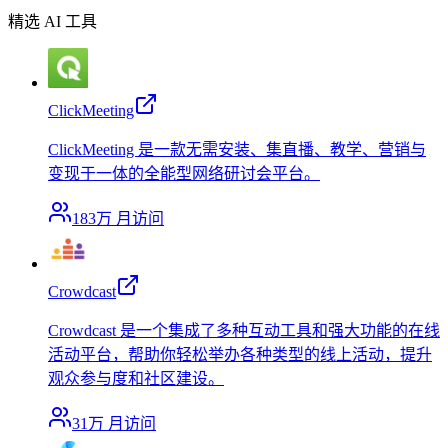
精选 AI 工具
ClickMeeting
ClickMeeting 是一款无需安装、集直播、教学、营销与
变现于一体的全能型网络研讨会平台。
183万
月访问
Crowdcast
Crowdcast 是一个集成了多种互动工具和强大功能的在线
活动平台，帮助你轻松举办各种类型的线上活动，提升
观众参与度和社区建设。
31万
月访问