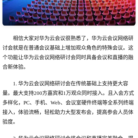
相信大家对华为云会议很熟悉了，华为云会议网络研
讨会就是在普通会议基础上增加观众角色的特殊会议。这
个功能让华为云会议网络研讨会同时具备会议和直播的融
合新体验。
1. 华为云会议网络研讨会在传统基础上支持更大容
量。最大支持200方嘉宾和1万观众同时接入。且入会方式
多样化，PC、手机、Web、会议室硬件终端等全系列终端
接入，体验流畅，轻松助力大型发布会，提高参会人员体
验度。