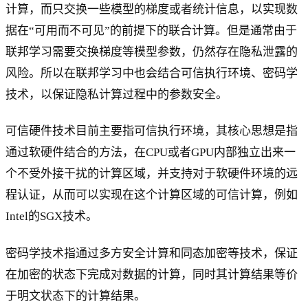
计算，而只交换一些模型的梯度或者统计信息，以实现数
据在“可用而不可见”的前提下的联合计算。但是通常由于
联邦学习需要交换梯度等模型参数，仍然存在隐私泄露的
风险。所以在联邦学习中也会结合可信执行环境、密码学
技术，以保证隐私计算过程中的参数安全。
可信硬件技术目前主要指可信执行环境，其核心思想是指
通过软硬件结合的方法，在CPU或者GPU内部独立出来一
个不受外接干扰的计算区域，并支持对于软硬件环境的远
程认证，从而可以实现在这个计算区域的可信计算，例如
Intel的SGX技术。
密码学技术指通过多方安全计算和同态加密等技术，保证
在加密的状态下完成对数据的计算，同时其计算结果等价
于明文状态下的计算结果。