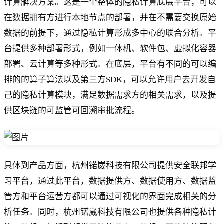
计算解决方案。这是一个整体的隐私计算底层平台，可以
在数据拥有方进行本地节点的部署，并在不需要交换原始
数据的前提下，通过隐私计算形成多中心的联合分析。平
台提供多种部署形式，例如一体机、软件包、虚拟化容器
部署、云计算等多种形式。在底层，平台有不同的可以编
排的的算子算法以及第三方SDK，可以允许用户去开发自
己的隐私计算模块，满足数据需求方的相关需求，以及提
供区块链的可监管可回溯审批流程。
具体到产品方面，杭州锘崴科技有限公司提供安全联邦学
习平台，通过此平台，数据提供方、数据使用方、数据监
管方和平台运营方都可以通过可视化的界面完成相关的分
析任务。同时，杭州锘崴科技有限公司也提供各种隐私计