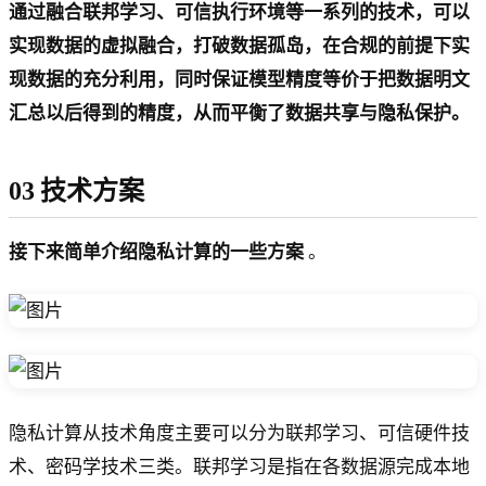
通过融合联邦学习、可信执行环境等一系列的技术，可以
实现数据的虚拟融合，打破数据孤岛，在合规的前提下实
现数据的充分利用，同时保证模型精度等价于把数据明文
汇总以后得到的精度，从而平衡了数据共享与隐私保护。
03 技术方案
接下来简单介绍隐私计算的一些方案
。
隐私计算从技术角度主要可以分为联邦学习、可信硬件技
术、密码学技术三类。联邦学习是指在各数据源完成本地