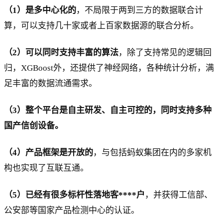
（1）是多中心化的
，不局限于两到三方的数据联合计
算，可以支持几十家或者上百家数据源的联合分析。
（2）可以同时支持丰富的算法
，除了支持常见的逻辑回
归，XGBoost外，还提供了神经网络，各种统计分析，满
足丰富的数据流通需求。
（3）整个平台是自主研发、自主可控的，同时支持多种
国产信创设备。
（4）产品框架是开放的
，与包括蚂蚁集团在内的多家机
构也实现了互联互通。
（5）已经有很多标杆性落地客****户
，并获得工信部、
公安部等国家产品检测中心的认证。