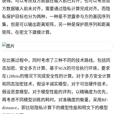
获得。可以考虑双方数据在输入前已对齐，也可以考虑双
方数据输入前未对齐，需要通过隐私计算完成对齐。而隐
私保护目标也分为两种，一种是不泄露参与方的基因序列
集，但是可以输出距离矩阵，另一种是保护原序列和距离
矩阵，在密文下建模计算。
在比赛过程中，同时考虑了三种不同的技术路线，包括同
态加密、安全多方计算、基于SGX的可信执行环境，要求
在128bits的情况下完成安全性的计算。对于多方安全计算
和同态加密技术，假设半诚实模型，对于可信硬件技术，
假设恶意模型。对于模型性能的评判，以精确度为优先，
再考虑不同模型训练的耗时。对准确度的衡量，采用RF-
distance，即比较隐私计算下的模型性能和明文下的模型