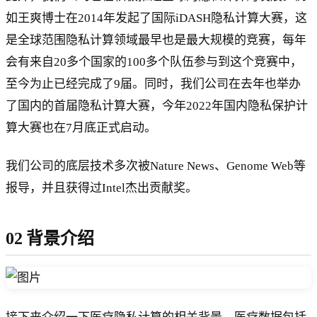
如王爽博士在2014年发起了国际iDASH隐私计算大赛，这
是全球范围隐私计算领域最早也是最大规模的竞赛，每年
会有来自20多个国家的100多个队伍参与到这个竞赛中，
至今为止已经完成了9届。同时，我们公司在去年也举办
了国内的首届隐私计算大赛，今年2022年国内隐私保护计
算大赛也在7月底正式启动。
我们公司的底层技术多次被Nature News、Genome Web等
报导，并且获得过Intel杰出贡献奖。
02 背景介绍