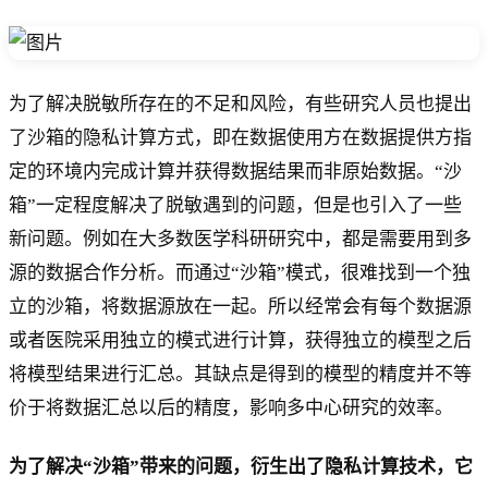
为了解决脱敏所存在的不足和风险，有些研究人员也提出
了沙箱的隐私计算方式，即在数据使用方在数据提供方指
定的环境内完成计算并获得数据结果而非原始数据。“沙
箱”一定程度解决了脱敏遇到的问题，但是也引入了一些
新问题。例如在大多数医学科研研究中，都是需要用到多
源的数据合作分析。而通过“沙箱”模式，很难找到一个独
立的沙箱，将数据源放在一起。所以经常会有每个数据源
或者医院采用独立的模式进行计算，获得独立的模型之后
将模型结果进行汇总。其缺点是得到的模型的精度并不等
价于将数据汇总以后的精度，影响多中心研究的效率。
为了解决“沙箱”带来的问题，衍生出了隐私计算技术，它