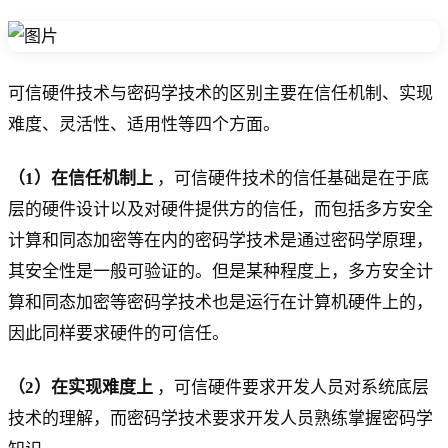
可信硬件技术与密码学技术的区别主要在信任机制、实现
难度、灵活性、适用性等四个方面。
（1）在信任机制上
，可信硬件技术的信任基础是在于底
层的硬件设计以及对硬件提供方的信任，而包括多方安全
计算和同态加密等在内的密码学技术是通过密码学原理，
其安全性是一般可验证的。但是某种程度上，多方安全计
算和同态加密等密码学技术也是运行在计算机硬件上的，
因此同样要求硬件的可信任。
（2）在实现难度上
，可信硬件要求开发人员对系统底层
技术的理解，而密码学技术要求开发人员熟练掌握密码学