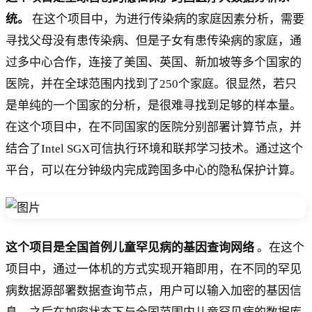
统。
在这个项目中，为进行传染病的家庭因素分析，需要
寻找父母没有患传染病、但是子女有患传染病的家庭，通
过多中心合作，连接了美国、英国、新加坡等多个国家的
医院，并在全球范围内找到了250个家庭。很显然，若只
是单纯的一个国家的分析，是很难寻找到足够的样本量。
在这个项目中，在不同国家的医院分别部署计算节点，并
结合了Intel SGX可信执行环境和联邦学习技术。通过这个
平台，可以在分钟级内完成跨国多中心的隐私保护计算。
这个项目是全国首例儿童罕见病的基因查询网络
。在这个
项目中，通过一体机的方式实现开箱即用，在不同的罕见
病数据源部署数据查询节点，用户可以输入加密的基因信