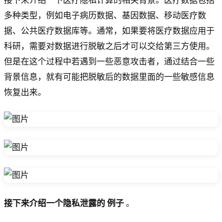
接下来介绍一下医疗隐私计算的相关背景。医疗数据包括
多种类型，例如电子病历数据、基因数据、移动医疗数
据、公共医疗数据库等。通常，如果要将医疗数据应用于
科研，需要对数据进行脱敏之后才可以交给第三方使用。
但是在这个过程中若遇到一些恶意攻击者，通过结合一些
背景信息，就有可能把脱敏后的数据里面的一些敏感信息
恢复出来。
接下来介绍一个隐私泄露的
例子
。