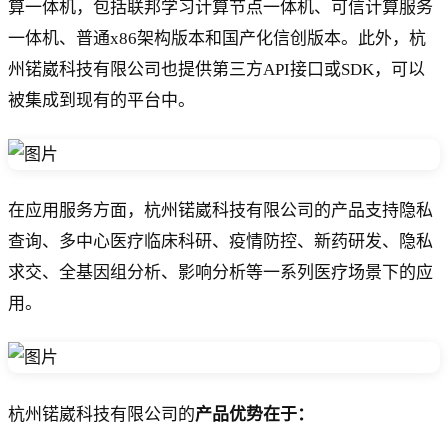
算一体机，包括联邦学习计算节点一体机、可信计算服务
一体机、普通x86架构版本和国产化信创版本。此外，杭
州锘崴科技有限公司也提供第三方API接口或SDK，可以
被集成到现有的平台中。
在应用服务方面，杭州锘崴科技有限公司的产品支持隐私
查询、多中心医疗临床科研、疫情防控、新药研发、隐私
求交、全基因组分析、影响分析等一系列医疗场景下的应
用。
杭州锘崴科技有限公司的
产品优势在于：