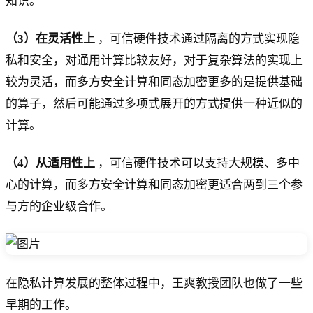
知识。
（3）在灵活性上
，可信硬件技术通过隔离的方式实现隐
私和安全，对通用计算比较友好，对于复杂算法的实现上
较为灵活，而多方安全计算和同态加密更多的是提供基础
的算子，然后可能通过多项式展开的方式提供一种近似的
计算。
（4）从适用性上
，可信硬件技术可以支持大规模、多中
心的计算，而多方安全计算和同态加密更适合两到三个参
与方的企业级合作。
在隐私计算发展的整体过程中，王爽教授团队也做了一些
早期的工作。