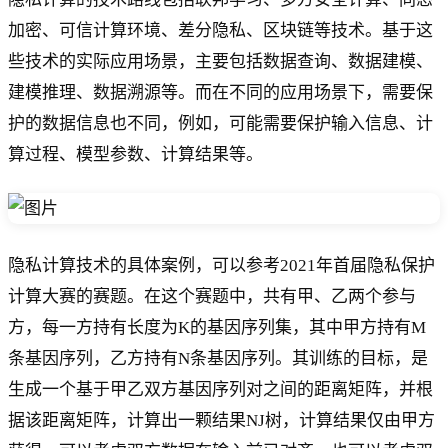
加密、可信计算环境、差分隐私、区块链等技术。基于这
些技术的实际应用场景，主要包括数据查询、数据建模、
建模推理、数据溯源等。而在不同的应用场景下，需要保
护的数据信息也不同，例如，可能需要保护输入信息、计
算过程、模型参数、计算结果等。
隐私计算技术的具体案例，可以参考2021年首届隐私保护
计算大赛的赛题。在这个赛题中，共有甲、乙两个参与
方，每一方持有长度为K的基因序列集，其中甲方持有M
条基因序列，乙方持有N条基因序列。其训练的目标，是
生成一个基于甲乙双方基因序列对之间的距离矩阵，并根
据该距离矩阵，计算出一颗结果NJ树，计算结果仅由甲方