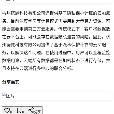
杭州锘崴科技有限公司还提供基于隐私保护计算的云AI服
务。目前深度学习等计算模式需要用到大量算力资源，可
能会需要用到第三方云服务。传统模式下，客户将数据放
在云平台上，可能会存在数据隐私泄露的风险。因此，杭
州锘崴科技有限公司提供了基于隐私保护计算的云AI服
务，以解决这个问题。在使用过程中，用户可以全程监控
数据用途，云端所有数据都是在加密状态下进行存储，并
且支持在云端进行多中心的联合分析。
分享嘉宾
0
0
分享