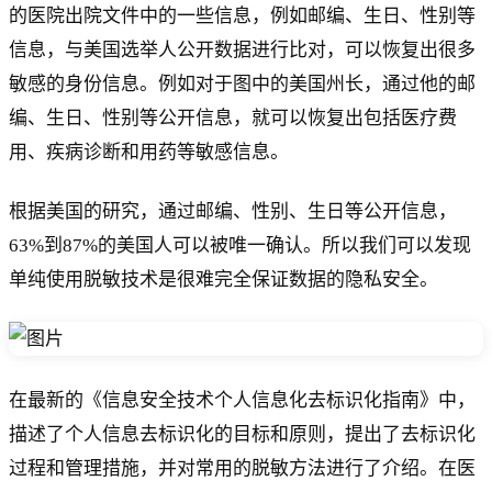
的医院出院文件中的一些信息，例如邮编、生日、性别等
信息，与美国选举人公开数据进行比对，可以恢复出很多
敏感的身份信息。例如对于图中的美国州长，通过他的邮
编、生日、性别等公开信息，就可以恢复出包括医疗费
用、疾病诊断和用药等敏感信息。
根据美国的研究，通过邮编、性别、生日等公开信息，
63%到87%的美国人可以被唯一确认。所以我们可以发现
单纯使用脱敏技术是很难完全保证数据的隐私安全。
在最新的《信息安全技术个人信息化去标识化指南》中，
描述了个人信息去标识化的目标和原则，提出了去标识化
过程和管理措施，并对常用的脱敏方法进行了介绍。在医