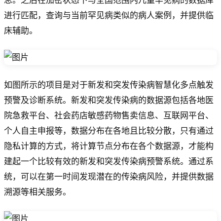
息。之后在加密状态下与全国范围内儿童罕见病的数据库
进行匹配，查询与当前罕见病类似的病人案例，并提供临
床辅助。
如图所示的项目是对于新发和突发传染病智慧化多点触发
预警及诊断系统。新发和突发传染病的数据源包括各地医
院急救平台、社会药店敏感药物售卖信息、互联网平台、
个人自主申报等，数据分布在各地且比较分散，只有通过
隐私计算的方式，将计算节点分布在各个数据源，才能构
建起一个比较有效的新发和突发传染病预警系统。通过系
统，可以在第一时间发现潜在的传染病风险，并提供数据
溯源等相关服务。