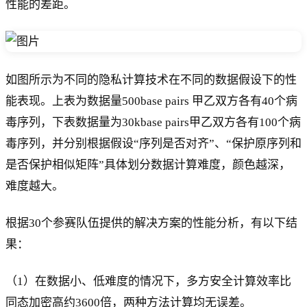
性能的差距。
如图所示为不同的隐私计算技术在不同的数据假设下的性
能表现。上表为数据量500base pairs 甲乙双方各有40个病
毒序列，下表数据量为30kbase pairs甲乙双方各有100个病
毒序列，并分别根据假设“序列是否对齐”、“保护原序列和
是否保护相似矩阵”具体划分数据计算难度，颜色越深，
难度越大。
根据30个参赛队伍提供的解决方案的性能分析，有以下结
果：
（1）在数据小、低难度的情况下，多方安全计算效率比
同态加密高约3600倍，两种方法计算均无误差。