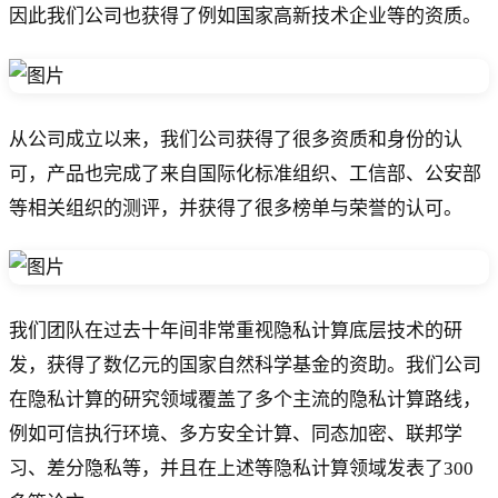
因此我们公司也获得了例如国家高新技术企业等的资质。
从公司成立以来，我们公司获得了很多资质和身份的认
可，产品也完成了来自国际化标准组织、工信部、公安部
等相关组织的测评，并获得了很多榜单与荣誉的认可。
我们团队在过去十年间非常重视隐私计算底层技术的研
发，获得了数亿元的国家自然科学基金的资助。我们公司
在隐私计算的研究领域覆盖了多个主流的隐私计算路线，
例如可信执行环境、多方安全计算、同态加密、联邦学
习、差分隐私等，并且在上述等隐私计算领域发表了300