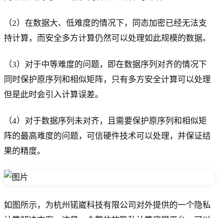
（2）在数据大、低难度的情况下，同态加密已经无法支
持计算，而安全多方计算仍然可以处理如此规模的数据。
（3）对于中等难度的问题，即在数据序列对齐的情况下
同时保护原序列和相似矩阵，只有多方安全计算可以处理
但是此时会引入计算误差。
（4）对于数据序列未对齐，且需要保护原序列和相似矩
阵的最高难度的问题，可信硬件技术可以处理，并保证结
果的精度。
如图所示，为杭州锘崴科技有限公司对外提供的一个隐私