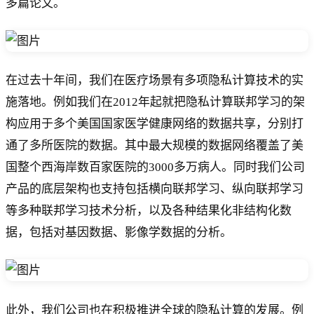
多篇论文。
在过去十年间，我们在医疗场景有多项隐私计算技术的实
施落地。例如我们在2012年起就把隐私计算联邦学习的架
构应用于多个美国国家医学健康网络的数据共享，分别打
通了多所医院的数据。其中最大规模的数据网络覆盖了美
国整个西海岸数百家医院的3000多万病人。同时我们公司
产品的底层架构也支持包括横向联邦学习、纵向联邦学习
等多种联邦学习技术分析，以及各种结果化非结构化数
据，包括对基因数据、影像学数据的分析。
此外，我们公司也在积极推进全球的隐私计算的发展。例