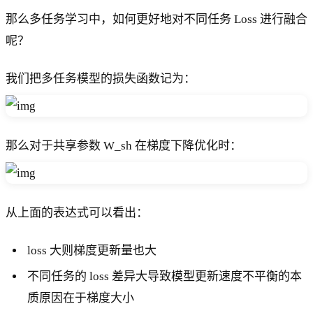
那么多任务学习中，如何更好地对不同任务 Loss 进行融合
呢？
我们把多任务模型的损失函数记为：
那么对于共享参数 W_sh 在梯度下降优化时：
从上面的表达式可以看出：
loss 大则梯度更新量也大
不同任务的 loss 差异大导致模型更新速度不平衡的本
质原因在于梯度大小