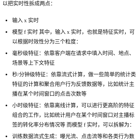
以把实时性拆成两点：
输入 x 实时
模型 f 实时 其中，输入 x 实时，也就是特征实时，可
以根据时效性分为三个粒度：
毫秒级特征：依靠客户端在请求中填入时间、地点、
场景等上下文特征
秒/分钟级特征：依靠流式计算，做一些简单的统计类
特征的计算和聚合用户行为反馈数据等，比如统计主
播在某个时间窗口的点击次数等
小时级特征：依靠离线计算，可以进行更高阶的特征
组合的工作，比如统计用户在某个时间窗口对主播标
签的转化率分布情况等 而模型 f 实时，可以拆解为：
训练数据流式生成：曝光流、点击流等和各类行为数