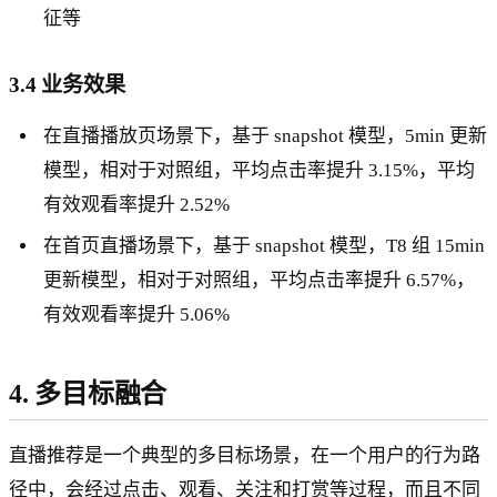
征等
3.4 业务效果
在直播播放页场景下，基于 snapshot 模型，5min 更新
模型，相对于对照组，平均点击率提升 3.15%，平均
有效观看率提升 2.52%
在首页直播场景下，基于 snapshot 模型，T8 组 15min
更新模型，相对于对照组，平均点击率提升 6.57%，
有效观看率提升 5.06%
4. 多目标融合
直播推荐是一个典型的多目标场景，在一个用户的行为路
径中，会经过点击、观看、关注和打赏等过程，而且不同