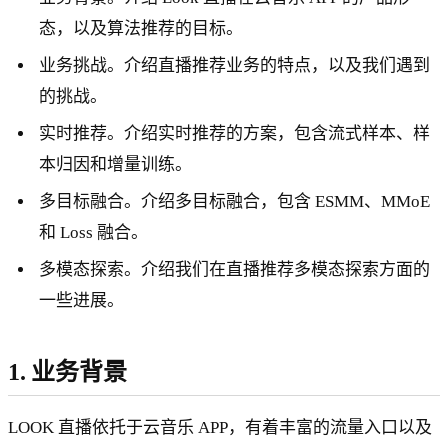
态，以及算法推荐的目标。
业务挑战。介绍直播推荐业务的特点，以及我们遇到
的挑战。
实时推荐。介绍实时推荐的方案，包含流式样本、样
本归因和增量训练。
多目标融合。介绍多目标融合，包含 ESMM、MMoE
和 Loss 融合。
多模态探索。介绍我们在直播推荐多模态探索方面的
一些进展。
1. 业务背景
LOOK 直播依托于云音乐 APP，有着丰富的流量入口以及