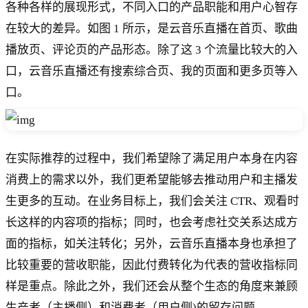
各种各样的展现形式，不同入口的产品职能和用户心智存
在较大的差异。如图 1 所示，是云音乐直播在首页、歌曲
播放页、评论页的产品形态。除了这 3 个流量比较大的入
口，云音乐直播还有搜索综合页、我的页面和更多页等入
口。
在实际推荐的过程中，我们希望除了满足用户本身在内容
消费上的需求以外，我们更希望能够去推动用户和主播发
生更多的互动。在业务目标上，我们会关注 CTR、观看时
长这样的内容项的指标；同时，也会考虑社交关系达成方
面的指标，如关注转化；另外，云音乐直播本身也承担了
比较重要的营收职能，因此付费转化为代表的营收指标同
样是重点。除此之外，我们还会从整个生态的角度来兼顾
生产者（主播侧）和消费者（用户侧)的留存问题。