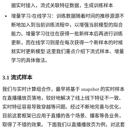
据实时接入，流式关联特征数据，生成训练样本
增量学习/在线学习：训练数据随着时间的推移源源不
断地加入到当前训练流程中，以增强当前模型的拟合
能力。增量学习往往在获得一批新样本后再进行训练
更新，而在线学习则是在每次获得一个新样本的时候
就实时更新模型 这里我们重点介绍下流式样本、增量
学习的具体做法。
3.1 流式样本
我们与实时计算组合作，最早将基于 snapshot 的实时样本
在直播播放页落地，较好地解决了线上线下特征不一致、
实时特征容易导致穿越等问题。经过不断地完善与优化，
目前这套框架已应用于直播的各个场景、播客等各业务，
取得了不错的效果。 下面我们以直播播放页为例，对这套