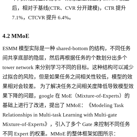
后，相对于基线(CTR、CVR 分开建模)，CTR 提升
7.1%，CTCVR 提升 6.4%。
4.2 MMoE
ESMM 模型实际是一种 shared-bottom 的结构，不同任务
间共享底部的隐层，然后再根据任务的个数划分出多个
tower network 来分别学习不同的目标。这种结构可以减少
过拟合的风险，但是如果任务之间相关性较低，模型的效
果相对会较差。 为了解决任务之间相关度降低导致模型效
果下降的问题，google 在 MoE（Mixture-of-Experts）的
基础上进行了改进，提出了 MMoE：《Modeling Task
Relationships in Multi-task Learning with Multi-gate
Mixture-of-Experts》，引入了多个 Gate 来控制不同任务
不同 Expert 的权重。MMoE 的整体框架如图所示：