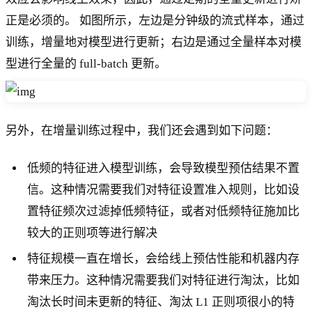
正是必须的。 如图所示，左边是分钟级的流式样本，通过
训练，增量地对模型进行更新；右边是通过全量样本对模
型进行全量的 full-batch 更新。
另外，在增量训练过程中，我们还会遇到如下问题：
低频的特征进入模型训练，会导致模型预估结果不置
信。这种情况需要我们对特征设置准入规则，比如设
置特征频次过滤掉低频特征，或者对低频特征施加比
较大的正则项等进行解决
特征规模一直在增长，会给线上预估性能和机器内存
带来压力。这种情况需要我们对特征进行淘汰，比如
淘汰长时间未更新的特征、淘汰 L1 正则项很小的特