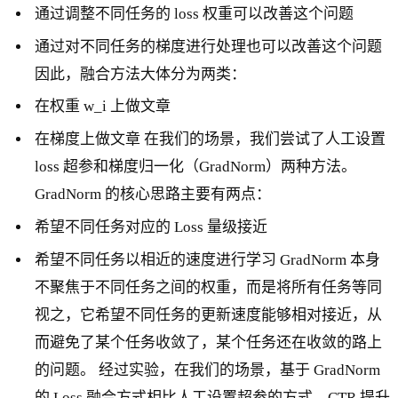
通过调整不同任务的 loss 权重可以改善这个问题
通过对不同任务的梯度进行处理也可以改善这个问题
因此，融合方法大体分为两类：
在权重 w_i 上做文章
在梯度上做文章 在我们的场景，我们尝试了人工设置
loss 超参和梯度归一化（GradNorm）两种方法。
GradNorm 的核心思路主要有两点：
希望不同任务对应的 Loss 量级接近
希望不同任务以相近的速度进行学习 GradNorm 本身
不聚焦于不同任务之间的权重，而是将所有任务等同
视之，它希望不同任务的更新速度能够相对接近，从
而避免了某个任务收敛了，某个任务还在收敛的路上
的问题。 经过实验，在我们的场景，基于 GradNorm
的 Loss 融合方式相比人工设置超参的方式，CTR 提升