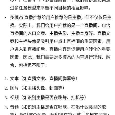
秒）。在第 4 节「多目标融合」，我们将讲述如何通
过多任务模型来平衡不同目标的相互影响。
多模态 直播推荐给用户推荐的是主播，但不仅仅是主
播。实际上，我们给用户推荐的是一个直播间，包含
直播间的入口文案、主播头像、主播本身等。直播文
案和主播头像是吸引用户点击直播间的重要因素，用
户进入到直播间后，直播内容是促使用户转化的重要
因素。因此，我们需要对多模态的内容进行理解、融
合，包括但不限于：
文本（如直播文案、直播间弹幕等）
图片（如主播头像、封面等）
视频（如识别主播是否在跳舞、挂机等）
音频（如识别主播是否在唱歌，在唱什么类型的歌