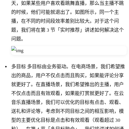
天，如果某些用户喜欢看跳舞直播，那么当主播不跳
的时候，他们可能就退出了。如图所示，同一个主
播，在不同的时间段效率差别比较大。对于这个问
题，我们将在第 3 节「实时推荐」讲述如何解决这个
问题。
多目标 多目标由业务驱动。在电商场景，我们希望推
出的商品，用户不仅点击而且购买，如果能评论分享
就更好了。在直播场景，我们希望推出的主播，用户
不仅点击而且有效观看，如果能打赏就更好了。在云
音乐直播场景，我们可以优化的目标有点击、观看、
送礼和评论等，考虑到不同目标之间的相互影响，模
型的主要优化目标是点击和有效观看（观看超过 30