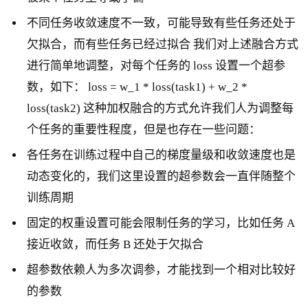
不同任务收敛速度不一致，可能导致有些任务还处于
欠拟合，而有些任务已经过拟合 我们对上述融合方式
进行简单地调整，对每个任务的 loss 设置一个超参
数，如下： loss = w_1 * loss(task1) + w_2 *
loss(task2) 这种加权融合的方式允许我们人为调整每
个任务的重要性程度，但是也存在一些问题：
各任务在训练过程中自己的梯度量级和收敛速度也是
动态变化的，我们这里设置的超参数会一直伴随整个
训练周期
固定的权重设置可能会限制任务的学习，比如任务 A
接近收敛，而任务 B 还处于欠拟合
超参数依赖人为多次调参，才能找到一个相对比较好
的参数