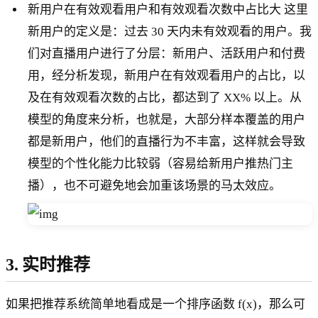
新用户在有效观看用户和有效观看次数中占比大 这里
新用户的定义是：过去 30 天内未有效观看的用户。我
们对直播用户进行了分层：新用户、活跃用户和付费
用，经分析发现，新用户在有效观看用户的占比，以
及在有效观看次数的占比，都达到了 XX% 以上。从
模型的角度来分析，也就是，大部分样本覆盖的用户
都是新用户，他们的直播行为不丰富，这样就会导致
模型的个性化能力比较弱（容易给新用户推热门主
播），也不可避免地会加重该场景的马太效应。
3. 实时推荐
如果把推荐系统简单地看成是一个排序函数 f(x)，那么可