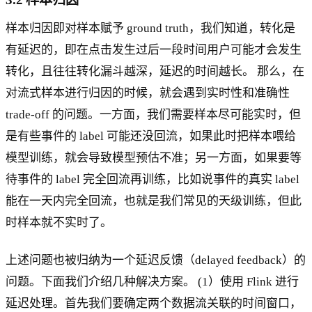
样本归因即对样本赋予 ground truth，我们知道，转化是
有延迟的，即在点击发生过后一段时间用户可能才会发生
转化，且往往转化漏斗越深，延迟的时间越长。 那么，在
对流式样本进行归因的时候，就会遇到实时性和准确性
trade-off 的问题。一方面，我们需要样本尽可能实时，但
是有些事件的 label 可能还没回流，如果此时把样本喂给
模型训练，就会导致模型预估不准；另一方面，如果要等
待事件的 label 完全回流再训练，比如说事件的真实 label
能在一天内完全回流，也就是我们常见的天级训练，但此
时样本就不实时了。
上述问题也被归纳为一个延迟反馈（delayed feedback）的
问题。下面我们介绍几种解决方案。 (1）使用 Flink 进行
延迟处理。首先我们要确定两个数据流关联的时间窗口，