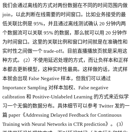
我们会通过离线的方式对两份数据在不同的时间范围内做
join，以此判断在线需要的时间窗口。比如业务接受的最
低关联比例是 95%，并且通过离线测试确认 20 分钟内两
个数据流可以关联 95% 的数据，那么就可以用 20 分钟作
为时间窗口。这里的关联比例和窗口时间就是在准确性和
实时性之间做一个 trade-off。目前直播播放页就是采用这
种方式。 (2）不使用延迟处理的方式，而让负样本和正样
本都去更新模型，这种实时性最高。这样做的话，流式样
本就会出现 False Negative 样本，但我们可以通过
Importance Sampling 对样本加权、False negative
calibration 和 Positive-Unlabeled Learning 的方式来近似学
习一个无偏的数据分布。具体细节可以参考 Twitter 发的一
篇 paper《Addressing Delayed Feedback for Continuous
Training with Neural Networks in CTR prediction》。 (3）