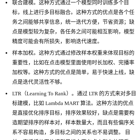
联合建模。这种方式通过一个模型同时训练多个目
标，线上进行多目标融合。这种方式的优点是各个任
务之间能够共享信息，统一迭代方便，节省资源；缺
点是模型较为复杂，各任务之间可能相互影响，模型
精度可能会有所损失，影响迭代速度。
样本加权。这种方式通过修改样本权重来体现目标的
重要性，比如在点击模型里面使用时长加权、完播率
加权等。这种方式的优点是简单，易于快速上线，缺
点是迭代灵活性不够。
LTR（Learning To Rank）。通过 LTR 的方式来对多目
标建模，比如 Lambda MART 算法。这种方法的优点
是直接优化排序目标，排序效果较好，缺点是需要构
造期望排序的样本对，样本数量大，而且有些偏序关
系不容易构造，多目标之间的关系也不易调整。 目