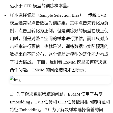
远小于 CTR 模型的训练样本量。
样本选择偏差（Sample Selection Bias）。传统 CVR
模型通常以点击数据为训练集，其中点击未转化为负
例，点击且转化为正例。但是训练好的模型在线上使
用时，则是对整个空间的样本进行预估，而非只对点
击样本进行预估。也就是说，训练数据与实际预测的
数据来自不同分布，这个偏差对模型的泛化能力构成
了很大挑战。 下面，我们看 ESMM 模型如何解决这
两个问题。 ESMM 的网络结构如图所示：
1）为了解决数据稀疏的问题，ESMM 使用了共享
Embedding，CVR 任务和 CTR 任务使用相同的特征和
特征 Embedding。 2）为了解决样本选择偏差的问