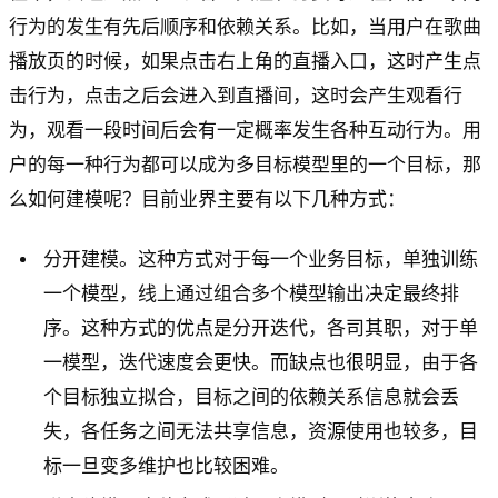
行为的发生有先后顺序和依赖关系。比如，当用户在歌曲
播放页的时候，如果点击右上角的直播入口，这时产生点
击行为，点击之后会进入到直播间，这时会产生观看行
为，观看一段时间后会有一定概率发生各种互动行为。用
户的每一种行为都可以成为多目标模型里的一个目标，那
么如何建模呢？目前业界主要有以下几种方式：
分开建模。这种方式对于每一个业务目标，单独训练
一个模型，线上通过组合多个模型输出决定最终排
序。这种方式的优点是分开迭代，各司其职，对于单
一模型，迭代速度会更快。而缺点也很明显，由于各
个目标独立拟合，目标之间的依赖关系信息就会丢
失，各任务之间无法共享信息，资源使用也较多，目
标一旦变多维护也比较困难。