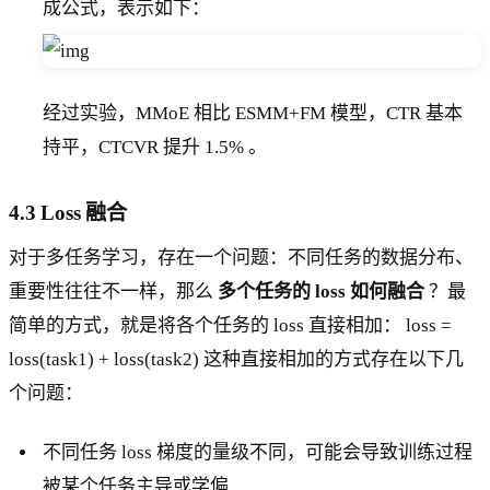
成公式，表示如下：
经过实验，MMoE 相比 ESMM+FM 模型，CTR 基本
持平，CTCVR 提升 1.5% 。
4.3 Loss 融合
对于多任务学习，存在一个问题：不同任务的数据分布、
重要性往往不一样，那么
多个任务的 loss 如何融合
？最
简单的方式，就是将各个任务的 loss 直接相加： loss =
loss(task1) + loss(task2) 这种直接相加的方式存在以下几
个问题：
不同任务 loss 梯度的量级不同，可能会导致训练过程
被某个任务主导或学偏