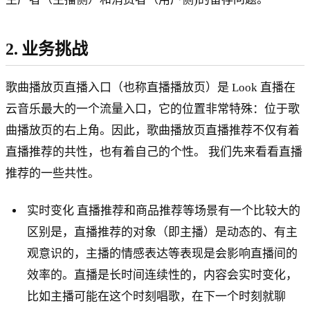
2. 业务挑战
歌曲播放页直播入口（也称直播播放页）是 Look 直播在
云音乐最大的一个流量入口，它的位置非常特殊：位于歌
曲播放页的右上角。因此，歌曲播放页直播推荐不仅有着
直播推荐的共性，也有着自己的个性。 我们先来看看直播
推荐的一些共性。
实时变化 直播推荐和商品推荐等场景有一个比较大的
区别是，直播推荐的对象（即主播）是动态的、有主
观意识的，主播的情感表达等表现是会影响直播间的
效率的。直播是长时间连续性的，内容会实时变化，
比如主播可能在这个时刻唱歌，在下一个时刻就聊