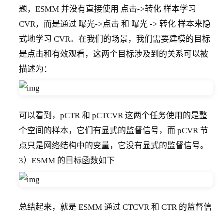
题，ESMM 并没有直接使用 点击->转化 样本学习
CVR，而是通过 曝光->点击 和 曝光 -> 转化 样本来隐
式地学习 CVR。在我们的场景，我们需要建模的目标
是点击和有效观看，这两个目标涉及到的关系可以被
描述为：
可以看到，pCTR 和 pCTCVR 这两个任务使用的是整
个空间的样本，它们有显式的监督信号，而 pCVR 节
点只是网络结构中的变量，它没有显式的监督信号。
3）ESMM 的目标函数如下
总结起来，就是 ESMM 通过 CTCVR 和 CTR 的监督信