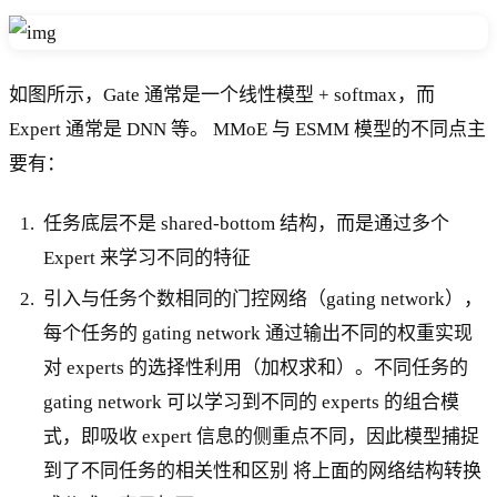
如图所示，Gate 通常是一个线性模型 + softmax，而
Expert 通常是 DNN 等。 MMoE 与 ESMM 模型的不同点主
要有：
任务底层不是 shared-bottom 结构，而是通过多个
Expert 来学习不同的特征
引入与任务个数相同的门控网络（gating network），
每个任务的 gating network 通过输出不同的权重实现
对 experts 的选择性利用（加权求和）。不同任务的
gating network 可以学习到不同的 experts 的组合模
式，即吸收 expert 信息的侧重点不同，因此模型捕捉
到了不同任务的相关性和区别 将上面的网络结构转换