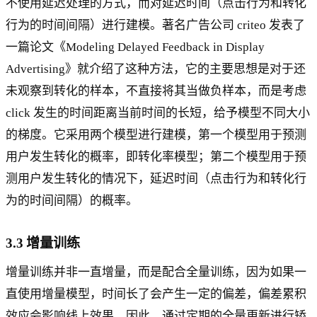
不使用延迟处理的方式，而对延迟时间（点击行为和转化
行为的时间间隔）进行建模。著名广告公司 criteo 发表了
一篇论文《Modeling Delayed Feedback in Display
Advertising》就介绍了这种方法，它的主要思想是对于还
未观察到转化的样本，不直接将其当做负样本，而是考虑
click 发生的时间距离当前时间的长短，给予模型不同大小
的梯度。它采用两个模型进行建模，第一个模型用于预测
用户发生转化的概率，即转化率模型；第二个模型用于预
测用户发生转化的情况下，延迟时间（点击行为和转化行
为的时间间隔）的概率。
3.3 增量训练
增量训练并非一直增量，而是配合全量训练，因为如果一
直使用增量模型，时间长了会产生一定的偏差，偏差累积
效应会影响线上效果，因此，通过定期的全量更新进行矫