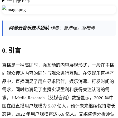
目录
19
节
网易云音乐技术团队
作者：鲁沛瑶，郑楷涛
0. 引言
直播是一种高即时，强互动的内容展现形式，一般在主播
向观众传达内容的同时与观众进行互动。在泛娱乐直播产
品中，直播满足了用户寻求陪伴，娱乐消遣、打发时间的
需求，同时也满足了主播实现盈利和获得关注认可的需
求。 iiMedia Research（艾媒咨询）数据显示，2020 年中
国在线直播用户规模为 5.87 亿人，预计未来继续保持增长
态势，2022 年用户规模将达 6.6 亿人。艾媒咨询分析师认