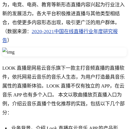
为，电竞、电商、教育等新形态直播内容兴起为行业注入
新的发展活力。各大平台积极推进直播与其他类型相结
合，也使更多内容形态出现，吸引更广泛的用户群体。
（数据来源：
2020-2021中国在线直播行业年度研究报
告
）
LOOK 直播是网易云音乐旗下一款主打音频直播的直播软
件，依托网易云音乐的音乐人生态，为用户打造最具音乐
属性的直播新体验。LOOK 直播不仅有独立的 APP，在云
音乐 APP 也有多个入口。 本文以歌曲播放页直播入口为
例，介绍云音乐直播个性化推荐的实践，包括以下几个部
分：
业务背景。介绍 Look 直播在云音乐 APP 的产品形