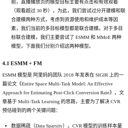
前，直播播放页的模型目标主要有点击和有效观看
（观看超过 30 秒），为此，我们尝试过分开建模和联
合建模两种方式，考虑到资源使用和维护成本等因
素，我们当前的多目标模型都是联合建模。对于多目
标联合建模，我们主要尝试了 ESMM 和 MMoE 两种
模型，下面我们分别介绍这两种模型。
4.1 ESMM + FM
ESMM 模型是 阿里妈妈团队 2018 年发表在 SIGIR 上的一
篇论文《Entire Space Multi-Task Model: An Effective
Approach for Estimating Post-Click Conversion Rate》，文
章基于 Multi-Task Learning 的思路，主要为了解决 CVR
预估碰到的两个关键问题：
数据稀疏（Data Sparsity）。CVR 模型的训练样本量