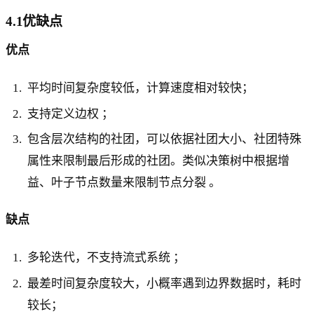
4.1优缺点
优点
平均时间复杂度较低，计算速度相对较快；
支持定义边权 ；
包含层次结构的社团，可以依据社团大小、社团特殊
属性来限制最后形成的社团。类似决策树中根据增
益、叶子节点数量来限制节点分裂 。
缺点
多轮迭代，不支持流式系统 ；
最差时间复杂度较大，小概率遇到边界数据时，耗时
较长；