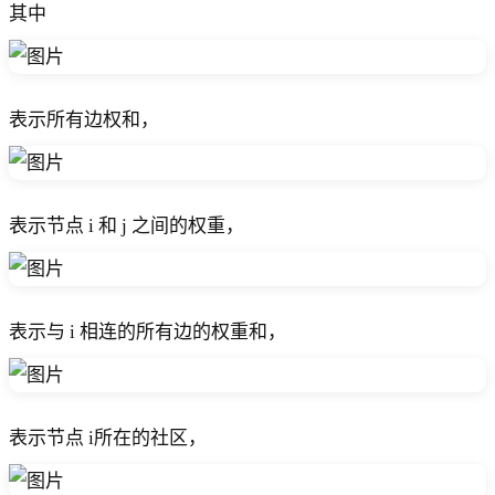
其中
表示所有边权和，
表示节点 i 和 j 之间的权重，
表示与 i 相连的所有边的权重和，
表示节点 i所在的社区，