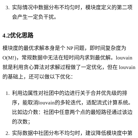
实际情况中数据分布不均匀时，模块度定义的第二项
会产生一定负干扰。
4.2优化思路
模块度的最优求解本身是个 NP 问题，即时间复杂度为
O(M!)，常规数据中无法在短时间内求到最优解。louvain
就是利用贪心算法对求解过程做了一定优化，但在 louvain
的基础上，还可以做以下优化：
利用边属性对社团中的边进行关于合并优先级的排
序，能取消louvain的多轮迭代，适配流式计算系统。
比如边介数：社团中任意两个点的最短路径通过该边
的次数；
实际数据中社团分布不均匀时，建议降低模块度中第