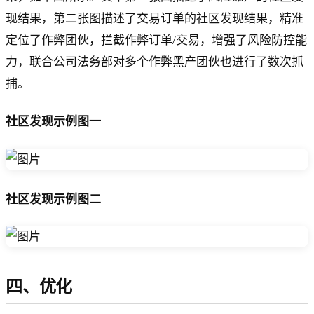
现结果，第二张图描述了交易订单的社区发现结果，精准
定位了作弊团伙，拦截作弊订单/交易，增强了风险防控能
力，联合公司法务部对多个作弊黑产团伙也进行了数次抓
捕。
社区发现示例图一
社区发现示例图二
四、优化