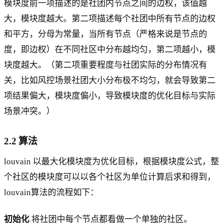
模块度前一项描述的是社团内节点之间的边权，该值越
大，模块度越大。第二项描述每个社团中所有节点的边权
和平方，分母为常量，当所有节点（严格来说是节点的
度，即边权）在不同社区中分布越均匀，第二项越小，模
块度越大。（第二项重要程度与社团实际的分布情况有
关，比如风控场景社团大小分布极不均匀，就会导致第二
项结果偏大，模块度偏小，导致模块度的优化目标与实际
场景冲突。）
2.2 算法
louvain 以最大化模块度为优化目标，根据模块度公式，整
个社区的模块度可以以各个社区为单位计算后求和得到，
louvain算法的流程如下：
初始化
将社团中每个节点都看做一个单独的社区。