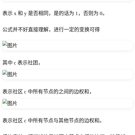
表示 x 和 y 是否相同，是的话为 1，否则为 0。
公式并不好直接理解，进行一定的变换可得
其中 c 表示社团，
表示社区 c 中所有节点的之间的边权和，
表示社区 c 中所有节点与其他节点的边权和。