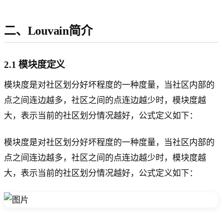
二、Louvain简介
2.1 模块度定义
模块度是对社区划分好坏程度的一种度量，当社区内部的
点之间连边越多，社区之间的点连边越少时，模块度越
大，表示当前的社区划分情况越好，公式定义如下：
模块度是对社区划分好坏程度的一种度量，当社区内部的
点之间连边越多，社区之间的点连边越少时，模块度越
大，表示当前的社区划分情况越好，公式定义如下：