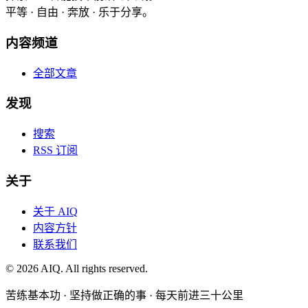
平等 · 自由 · 奔放 · 乐于分享。
内容频道
全部文章
发现
搜索
RSS 订阅
关于
关于 AIQ
内容方针
联系我们
©
2026
AIQ. All rights reserved.
苦练基本功 · 坚持做正确的事 · 每天前进三十公里