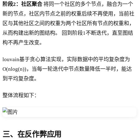
阶段2：社区聚合
将同一个社区的多个节点，融合为一个
新的节点，社区内节点之前的权重后续不再使用，当前社
区与其他社区之间的权重为两个社区所有节点的权重和，
从而构建出新的图结构。 回到阶段1不断迭代，直至图结
构不再产生改变。
louvain基于贪心算法实现，实际数据中的平均复杂度为
O(nlog(n))，当每一轮迭代中节点数量降低一半时，能达
到平均复杂度。
整体流程如下：
三、在反作弊应用