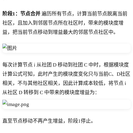
阶段1：节点合并
遍历所有节点，计算当前节点脱离当前
社区，且加入到邻居节点所在社区时，带来的模块度增
益，把当前节点移动到增益最大的邻居节点社区中。
每次计算节点 i 从社团 D 移动到社团 C 中时，根据模块度
计算公式可知，此时产生的模块度变化只与当前C、D社区
相关，不与其他社区相关，因此计算成本较低，将节点 i
从社区 D 转移到 C 中带来的模块度增益为：
直至节点移动不再产生增益，阶段1停止。