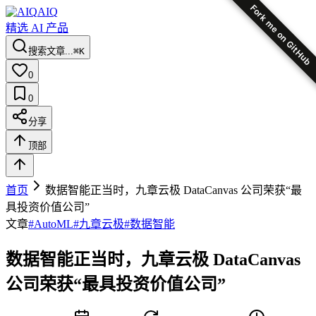
Fork me on GitHub
AIQ
精选 AI 产品
搜索文章...
⌘K
0
0
分享
顶部
首页
数据智能正当时，九章云极 DataCanvas 公司荣获“最
具投资价值公司”
文章
#
AutoML
#
九章云极
#
数据智能
数据智能正当时，九章云极 DataCanvas
公司荣获“最具投资价值公司”