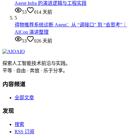
Agent Infra 的演进逻辑与工程实践
53
0
14 天前
5
得物推荐系统诊断 Agent：从 “调接口” 到 “会思考”｜
AICon 演讲整理
53
0
26 天前
AIQ
探索人工智能技术前沿与实践。
平等 · 自由 · 奔放 · 乐于分享。
内容频道
全部文章
发现
搜索
RSS 订阅