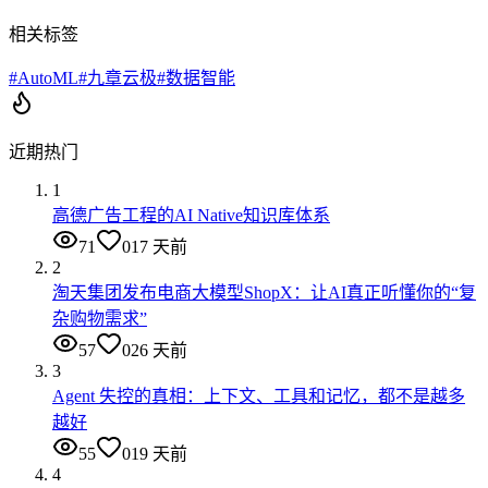
相关标签
#
AutoML
#
九章云极
#
数据智能
近期热门
1
高德广告工程的AI Native知识库体系
71
0
17 天前
2
淘天集团发布电商大模型ShopX：让AI真正听懂你的“复
杂购物需求”
57
0
26 天前
3
Agent 失控的真相：上下文、工具和记忆，都不是越多
越好
55
0
19 天前
4