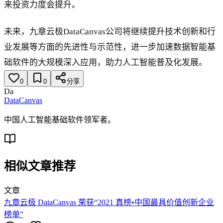
来投资力度会提升。
未来，九章云极DataCanvas公司将继续提升技术创新和行
业发展等方面的先进性与示范性，进一步加速数据智能基
础软件的大规模深入应用，助力人工智能普及化发展。
0
0
分享
Da
DataCanvas
中国人工智能基础软件领军者。
相似文章推荐
文章
九章云极 DataCanvas 荣获“2021 真榜•中国最具价值创新企业
榜单”