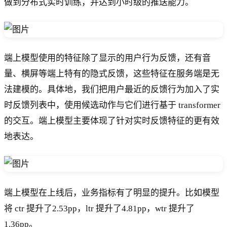
做到分布式实时训练，并达到小时级的推送能力。
端上模型使用的特征除了显示的用户行为反馈，还有音
量、横屏等端上特有的隐式反馈，这些特征在服务端是无
法建模的。具体地，我们把用户最近的反馈行为加入了实
时反馈列表中，使用候选动作与它们进行基于 transformer
的交互。端上模型主要体现了针对实时反馈特征的更有效
地表达。
端上模型在上线后，业务指标有了明显的提升。比如模型
将 ctr 提升了2.53pp，ltr 提升了4.81pp，wtr 提升了
1.36pp。