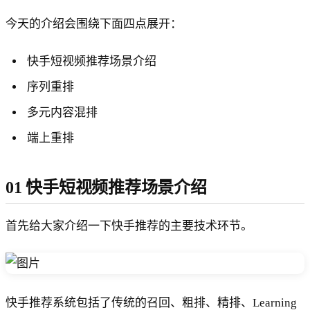
今天的介绍会围绕下面四点展开：
快手短视频推荐场景介绍
序列重排
多元内容混排
端上重排
01 快手短视频推荐场景介绍
首先给大家介绍一下快手推荐的主要技术环节。
快手推荐系统包括了传统的召回、粗排、精排、Learning