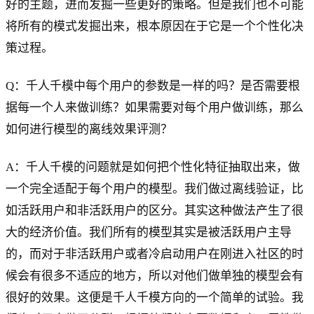
好的主题，进而发掘一些更好的策略。但是我们也不可能
将所有的模式发掘出来，根本原因在于它是一个个性化决
策过程。
Q：千人千模中每个用户的参数是一样的吗？是否需要根
据每一个人来做训练？如果需要对每个用户做训练，那么
如何进行模型的离线效果评测？
A：千人千模的问题就是如何把个性化特征抽取出来，做
一个完全适配于每个用户的模型。我们做过离线验证，比
如活跃用户和非活跃用户的区分。其实这种做法产生了很
大的经济价值。我们所有的模型其实是被活跃用户主导
的，而对于非活跃用户或者冷启动用户在刚进入社区的时
候会有很多不适应的地方，所以对他们做单独的模型会有
很好的效果。这便是千人千模方向的一个简单的试验。我