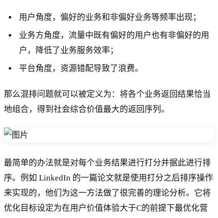
用户角度，偏好的业务和非偏好业务等频率出现；
业务方角度，流量中既有偏好的用户也有非偏好的用
户，降低了业务服务效率；
平台角度，资源错配导致了浪费。
那么混排问题就可以被定义为：将各个业务返回结果恰当
地组合，得到社会综合价值最大的返回序列。
最简单的办法就是对每个业务结果进行打分并据此进行排
序。例如 LinkedIn 的一篇论文就是使用打分之后排序操作
来实现的，他们为这一方法做了很完善的理论分析。它将
优化目标设定为在用户价值体验大于C的前提下最优化营