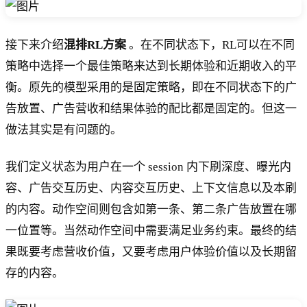
接下来介绍
混排RL方案
。在不同状态下，RL可以在不同
策略中选择一个最佳策略来达到长期体验和近期收入的平
衡。原先的模型采用的是固定策略，即在不同状态下的广
告放置、广告营收和结果体验的配比都是固定的。但这一
做法其实是有问题的。
我们定义状态为用户在一个 session 内下刷深度、曝光内
容、广告交互历史、内容交互历史、上下文信息以及本刷
的内容。动作空间则包含如第一条、第二条广告放置在哪
一位置等。当然动作空间中需要满足业务约束。最终的结
果既要考虑营收价值，又要考虑用户体验价值以及长期留
存的内容。