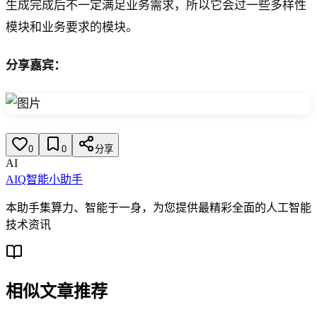
生成完成后不一定满足业务需求，所以它会过一些多样性
模块和业务要求的模块。
分享嘉宾：
0
0
分享
AI
AIQ智能小助手
本助手集算力、智能于一身，为您提供最精彩全面的人工智能
技术资讯
相似文章推荐