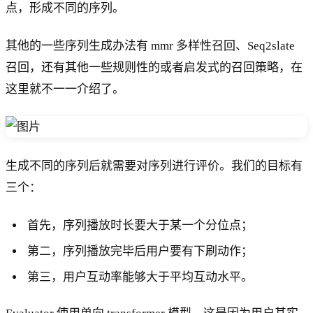
点，形成不同的序列。
其他的一些序列生成办法有 mmr 多样性召回、Seq2slate
召回，还有其他一些规则性的或者启发式的召回策略，在
这里就不一一介绍了。
生成不同的序列后就需要对序列进行评价。我们的目标有
三个：
首先，序列播放时长要大于某一个分位点；
第二，序列播放完毕后用户要有下刷动作；
第三，用户互动率能够大于平均互动水平。