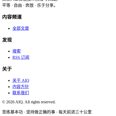
平等 · 自由 · 奔放 · 乐于分享。
内容频道
全部文章
发现
搜索
RSS 订阅
关于
关于 AIQ
内容方针
联系我们
©
2026
AIQ. All rights reserved.
苦练基本功 · 坚持做正确的事 · 每天前进三十公里