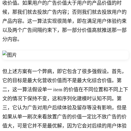
收价值。如果用户的广告价值大于用户的产品价值的时
候，那我们就去投放广告内容；否则我们就去投放用户的
产品内容。这一算法实现很简单，即在满足用户体验约束
以及两个广告间隔约束下，那一部分价值高就推送那一部
分内容。
但上述方案有一个弊病，即它包含了很多强假设。首先，
它的目标是最大化营收价值而不是最大化综合价值。第
二，这一算法假设单一 item 的价值在不同位置和不同上下
文的情况下保持不变，这和序列化建模时认知不同。第
三，它认为广告对用户后续体验及留存等没有影响，但是
如果从单一刷次来看放置广告的价值一定比不放广告的价
值大，可是它并不是最优解，因为它会对后续的用户体验