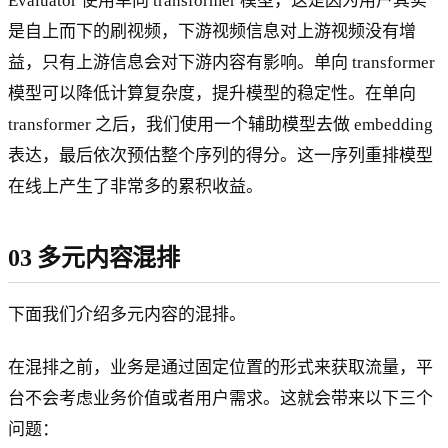
Evaluator 使用单向 transformer 模型，这是因为用户其实
是自上而下的刷视频，下游视频信息对上游视频没有增
益，只有上游信息会对下游内容有影响。单向 transformer
模型可以降低计算复杂度，提升模型的稳定性。在单向
transformer 之后，我们使用一个辅助模型去做 embedding
表达，最后依次预估整个序列的得分。这一序列重排模型
在线上产生了非常多的累积收益。
03 多元内容混排
下面我们介绍多元内容的混排。
在混排之前，业务是通过固定位置的形式来获取流量，平
台不会考虑业务价值或者用户需求。这就会带来以下三个
问题：