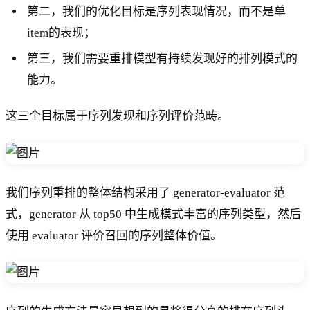
第二，我们的优化目标是序列表现情况，而不是单
item的表现；
第三，我们需要重排模型有持续发现好的排列模式的
能力。
这三个目标属于序列发现和序列评价范畴。
我们序列重排的整体结构采用了 generator-evaluator 范
式，generator 从 top50 中生成模式丰富的序列类型，然后
使用 evaluator 评价召回的序列整体价值。