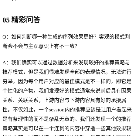
05 精彩问答
Q：如何判断哪一种生成的序列效果更好？客观的模式判
断会不会与主观意识上有不一致？
A：我们确实可以通过数据分析来发现较好的推荐策略与
推荐模式，但是我们很难发现全部的表现情况，无法进行
穷举，因为每个用户对应的最佳模式是不一样的，即它是
个性化的产物。我们发现好的模式通常来说前后具有因果
关系、关联关系，上游内容与下游内容具有好的承接属
性。不仅如此，一个session内的推荐应该是让用户看起来
是有条理性的而不是杂乱无章的。我们还发现一个的推荐
策略其实是可以在一个连贯的内容中穿插一些其他效果较