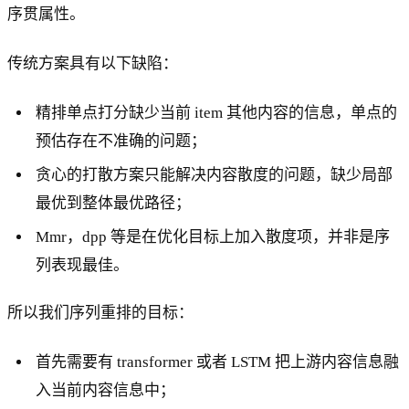
序贯属性。
传统方案具有以下缺陷：
精排单点打分缺少当前 item 其他内容的信息，单点的
预估存在不准确的问题；
贪心的打散方案只能解决内容散度的问题，缺少局部
最优到整体最优路径；
Mmr，dpp 等是在优化目标上加入散度项，并非是序
列表现最佳。
所以我们序列重排的目标：
首先需要有 transformer 或者 LSTM 把上游内容信息融
入当前内容信息中；