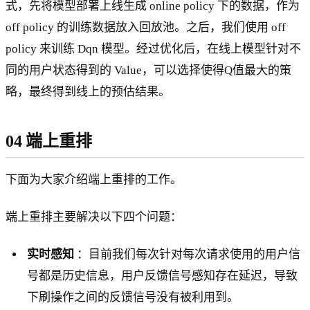
式，先将模型部署上线生成 online policy 下的数据，作为
off policy 的训练数据放入回放池。之后，我们使用 off
policy 来训练 Dqn 模型。经过优化后，在线上模型针对不
同的用户状态得到的 Value，可以选择使得Q值最大的策
略，最终得到线上的预估结果。
04 端上重排
下面为大家介绍端上重排的工作。
端上重排主要解决以下四个问题：
实时感知
：目前我们每次针对每次请求使用的用户信
号都是历史信息，用户反馈信号感知存在延迟，导致
下刷操作之间的反馈信号没有被利用到。