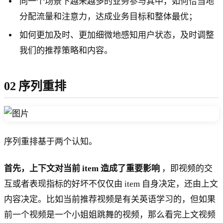
同一个场景下越来越多的业务参与其中，如何恰当地
分配流量和注意力，达成业务目标和整体最优；
如何更加及时、更加细微地感知用户状态，及时调整
我们的推荐策略和内容。
02 序列重排
序列重排基于两个认知。
首先，上下文对当前 item 造成了重要影响
，即视频的交
互或者表现指标的好坏不仅仅由 item 自身决定，还由上文
内容决定。比如当前推荐视频是有关英语学习的，但如果
前一个视频是一个小姐姐跳舞的视频，那么看完上文视频