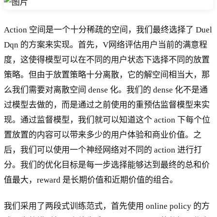
Action 空间是一个十分稀疏的空间，我们最终选择了 Duel
Dqn 的方案来实现。首先，V网络评估用户当前的满意程
度，这使得模型可以在不同的用户状态下选择不同的放置
策略。但由于放置策略十分离散，它的解空间相当大，那
么我们需要对离散空间 dense 化。我们的 dense 化不是通
过模型去做的，而是通过之前使用的重预估监督模型来实
现。通过监督模型，我们就可以知道这个 action 下每个位
置放置的内容可以带来多少的用户体验和商业价值。之
后，我们可以使用一个神经网络对不同的 action 进行打
分。我们的优化目标是每一步选择能够达到最终的总和价
值最大，reward 是长期价值和近期价值的组合。
我们采用了两段式训练范式，首先使用 online policy 的方