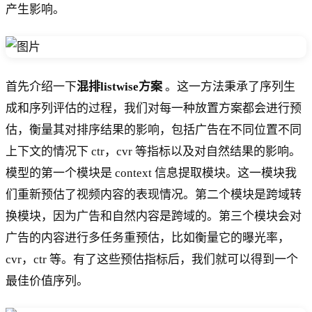
产生影响。
首先介绍一下
混排listwise方案
。这一方法秉承了序列生
成和序列评估的过程，我们对每一种放置方案都会进行预
估，衡量其对排序结果的影响，包括广告在不同位置不同
上下文的情况下 ctr，cvr 等指标以及对自然结果的影响。
模型的第一个模块是 context 信息提取模块。这一模块我
们重新预估了视频内容的表现情况。第二个模块是跨域转
换模块，因为广告和自然内容是跨域的。第三个模块会对
广告的内容进行多任务重预估，比如衡量它的曝光率，
cvr，ctr 等。有了这些预估指标后，我们就可以得到一个
最佳价值序列。