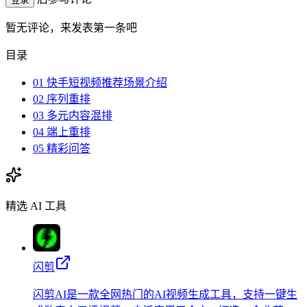
暂无评论，来发表第一条吧
目录
01 快手短视频推荐场景介绍
02 序列重排
03 多元内容混排
04 端上重排
05 精彩问答
精选 AI 工具
闪剪
闪剪AI是一款全网热门的AI视频生成工具，支持一键生