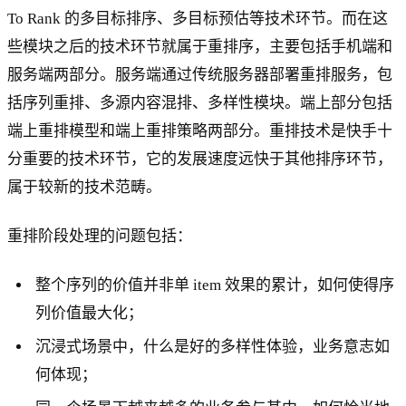
To Rank 的多目标排序、多目标预估等技术环节。而在这
些模块之后的技术环节就属于重排序，主要包括手机端和
服务端两部分。服务端通过传统服务器部署重排服务，包
括序列重排、多源内容混排、多样性模块。端上部分包括
端上重排模型和端上重排策略两部分。重排技术是快手十
分重要的技术环节，它的发展速度远快于其他排序环节，
属于较新的技术范畴。
重排阶段处理的问题包括：
整个序列的价值并非单 item 效果的累计，如何使得序
列价值最大化；
沉浸式场景中，什么是好的多样性体验，业务意志如
何体现；