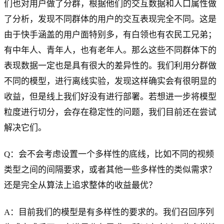
们也对用户做了分群，根据他们的交互数据和人口属性做
了分析，发现不同群体的用户的交互表现完全不同。这是
由于快手涵盖的用户面特别多，有白领也有农民工兄弟；
有中年人、青年人，也有老年人。那么这些不同群体下的
表现数据一定也是具有很大的差异性的。我们利用分群做
不同的模型，进行离线实验，发现这样确实会有很明显的
收益，但是线上我们好没有进行部署。若想进一步将模型
粒度进行切分，会存在稳定性的问题，我们目前还在尝试
解决它们。
Q：会不会考虑设置一个多样性的底线，比如不同的视频
类型之间的间隔要求，或者其他一些多样性的类似需求？
还是完全从算法上追求整体的收益最优？
A：目前我们的模型是有多样性的要求的。我们召回序列