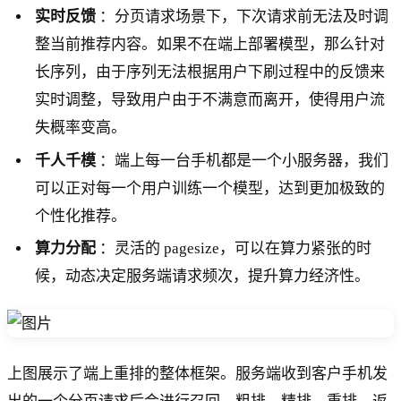
实时反馈
：分页请求场景下，下次请求前无法及时调
整当前推荐内容。如果不在端上部署模型，那么针对
长序列，由于序列无法根据用户下刷过程中的反馈来
实时调整，导致用户由于不满意而离开，使得用户流
失概率变高。
千人千模
：端上每一台手机都是一个小服务器，我们
可以正对每一个用户训练一个模型，达到更加极致的
个性化推荐。
算力分配
：灵活的 pagesize，可以在算力紧张的时
候，动态决定服务端请求频次，提升算力经济性。
上图展示了端上重排的整体框架。服务端收到客户手机发