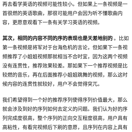
再去看学英语的视频可能性较小。但如果上一条视频是一
首很燃的英语歌曲，那很可能用户会因为听不懂歌曲内
容，更愿意观看下一条有关学习英语的视频。
其次，相同的内容不同的序的表现也是天差地别的
。比如
第一条视频是将军对于台海危机的言论，但如果下一条视
频推荐了小姐姐视频那就相当不合时宜，因为这两个视频
没有连贯性，推荐效果较差。那如果下一个推荐视频是比
较燃的音乐，再在后面推荐小姐姐跳舞的视频，那么这时
候内容的连贯性就较好，用户不会觉得突兀。
我们希望得到一个好的推荐序列使得序列价值最大，那么
就会涉及到好的序列如何去定义的问题。我们认为好的序
列完成度很高，整个序列的正向交互程度很高，用户具有
高粘性，有看完视频后下刷的意愿，且序列在内容上具有