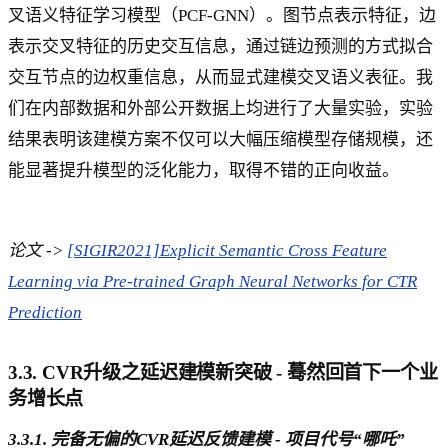
叉语义特征学习模型（PCF-GNN）。图节点表示特征，边
表示交叉特征的历史交互信息，通过链边预测的方式拟合
交互节点的边权重信息，从而显式建模交叉语义表征。我
们在内部数据和外部公开数据上均进行了大量实验，实验
结果表明该建模方案不仅可以大幅压缩模型存储规模，还
能显著提升模型的泛化能力，取得不错的正向收益。
论文 ->
[SIGIR2021]Explicit Semantic Cross Feature
Learning via Pre-trained Graph Neural Networks for CTR
Prediction
3.3. CVR升级之延迟建模新突破 - 蓦然回首下一个业
务增长点
3.3.1. 完备无偏的CVR延迟反馈建模 - 项目代号“哪吒”