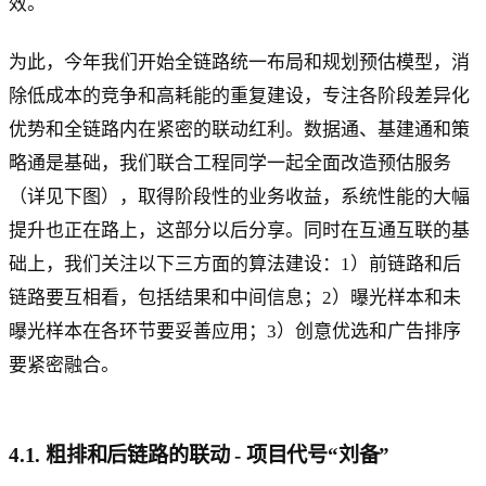
效。
为此，今年我们开始全链路统一布局和规划预估模型，消
除低成本的竞争和高耗能的重复建设，专注各阶段差异化
优势和全链路内在紧密的联动红利。数据通、基建通和策
略通是基础，我们联合工程同学一起全面改造预估服务
（详见下图），取得阶段性的业务收益，系统性能的大幅
提升也正在路上，这部分以后分享。同时在互通互联的基
础上，我们关注以下三方面的算法建设：1）前链路和后
链路要互相看，包括结果和中间信息；2）曝光样本和未
曝光样本在各环节要妥善应用；3）创意优选和广告排序
要紧密融合。
4.1. 粗排和后链路的联动 - 项目代号“刘备”