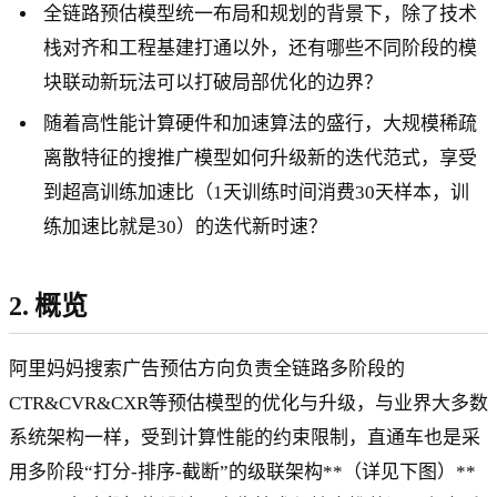
全链路预估模型统一布局和规划的背景下，除了技术
栈对齐和工程基建打通以外，还有哪些不同阶段的模
块联动新玩法可以打破局部优化的边界？
随着高性能计算硬件和加速算法的盛行，大规模稀疏
离散特征的搜推广模型如何升级新的迭代范式，享受
到超高训练加速比（1天训练时间消费30天样本，训
练加速比就是30）的迭代新时速？
2. 概览
阿里妈妈搜索广告预估方向负责全链路多阶段的
CTR&CVR&CXR等预估模型的优化与升级，与业界大多数
系统架构一样，受到计算性能的约束限制，直通车也是采
用多阶段“打分-排序-截断”的级联架构**（详见下图）**