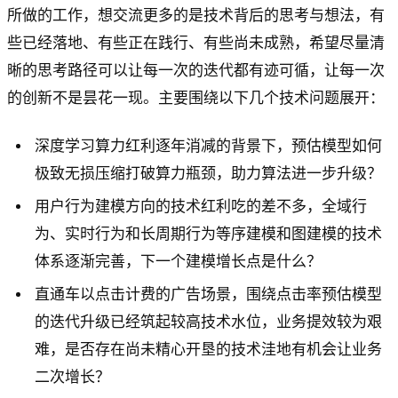
所做的工作，想交流更多的是技术背后的思考与想法，有
些已经落地、有些正在践行、有些尚未成熟，希望尽量清
晰的思考路径可以让每一次的迭代都有迹可循，让每一次
的创新不是昙花一现。主要围绕以下几个技术问题展开：
深度学习算力红利逐年消减的背景下，预估模型如何
极致无损压缩打破算力瓶颈，助力算法进一步升级？
用户行为建模方向的技术红利吃的差不多，全域行
为、实时行为和长周期行为等序建模和图建模的技术
体系逐渐完善，下一个建模增长点是什么？
直通车以点击计费的广告场景，围绕点击率预估模型
的迭代升级已经筑起较高技术水位，业务提效较为艰
难，是否存在尚未精心开垦的技术洼地有机会让业务
二次增长？