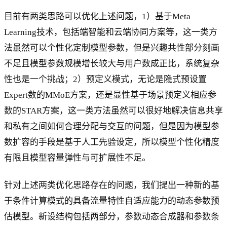
目前有两类思路可以优化上述问题，1）基于Meta
Learning技术，包括端智能和云端协同方案等，这一类方
法虽然可以个性化定制模型参数，但是兴趣共性部分刻画
不足且模型参数规模增长较大与用户数成正比，系统复杂
性也是一个挑战；2）预定义模式，无论是隐式预设置
Expert数的MMoE方案，还是显性基于场景预定义相应参
数的STAR方案，这一类方法虽然可以很好地解决信息共享
和私有之间如何合理分配与交互的问题，但是因为模型参
数扩容的手段是基于人工先验设定，所以模型个性化精度
有限且模型容量弹性与可扩展性不足。
针对上述两类优化思路存在的问题，我们提出一种新的基
于条件计算模式的具备流量特性自适应能力的动态参数预
估模型。新设结构包括两部分，参数动态合成器和参数条