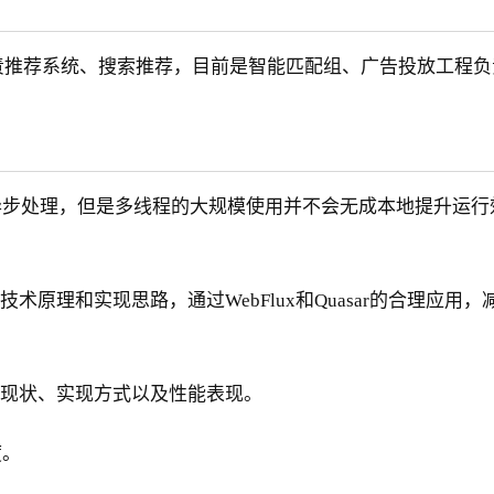
负责推荐系统、搜索推荐，目前是智能匹配组、广告投放工程负
异步处理，但是多线程的大规模使用并不会无成本地提升运行
技术原理和实现思路，通过WebFlux和Quasar的合理
术现状、实现方式以及性能表现。
度。