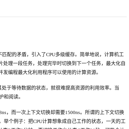
不匹配的矛盾，引入了CPU多级缓存。简单地说，计算机工
切片处理一段任务，处理完毕时切换到下一个任务，最大化自
并发编程最大化利用程序可以使用的计算资源。
使其处于等待数据的状态，就很难提高资源的利用效率。当
护和阅读。
ns，而一次上下文切换却需要1500ns。所谓的上下文切换
。举个例子：把CPU计算想象成自己工作的状态，一天的工