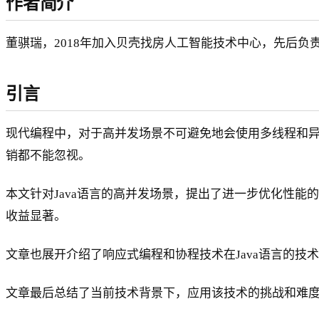
作者简介
董骐瑞，2018年加入贝壳找房人工智能技术中心，先后
引言
现代编程中，对于高并发场景不可避免地会使用多线程和
销都不能忽视。
本文针对Java语言的高并发场景，提出了进一步优化性能的
收益显著。
文章也展开介绍了响应式编程和协程技术在Java语言的技
文章最后总结了当前技术背景下，应用该技术的挑战和难