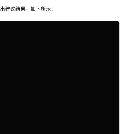
没有给出建议结果。如下所示：