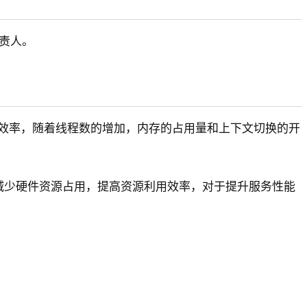
责人。
效率，随着线程数的增加，内存的占用量和上下文切换的开
应用，减少硬件资源占用，提高资源利用效率，对于提升服务性能