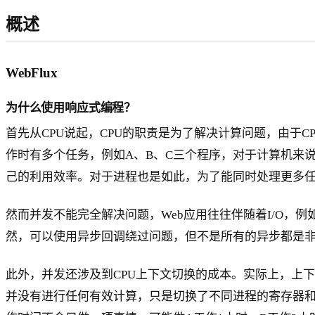
概述
WebFlux
为什么使用响应式编程？
首先从CPU说起，CPU的职责是为了解决计算问题，由于
作时有多个任务，例如A、B、C三个程序，对于计算机来
己的利用效率。对于进程也是如此，为了能同时处理更多任
然而并发不能完全解决问题，Web应用往往伴随着I/O，
然，可以使用异步回调绕过问题，但不是所有的异步都是
此外，并发还涉及到CPU上下文切换的成本。实际上，上下文
并没有进行任何有效计算，只是切换了不同进程的寄存器和