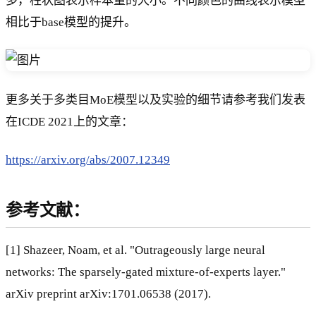
多，柱状图表示样本量的大小。不同颜色的曲线表示模型
相比于base模型的提升。
更多关于多类目MoE模型以及实验的细节请参考我们发表
在ICDE 2021上的文章：
https://arxiv.org/abs/2007.12349
参考文献：
[1] Shazeer, Noam, et al. "Outrageously large neural
networks: The sparsely-gated mixture-of-experts layer."
arXiv preprint arXiv:1701.06538 (2017).