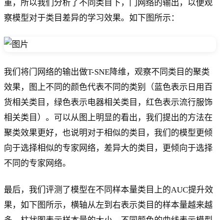
重，所以我们分析了不同类目下，门网络的输出，以便观
察模型对于类目差异的学习效果。如下图所示：
我们将门网络的输出做T-SNE降维，观察不同类目的聚类
效果，图上不同的颜色代表不同的类别（蓝色表示日用百
货相关类目，绿色表示电器相关类目，红色表示流行服饰
相关类目）。可以从图上明显的看出，我们提出的方法在
聚类效果更好，也说明对于相似的类目，我们的模型更倾
向于选择相似的专家网络，差异大的类目，更倾向于选择
不同的专家网络。
最后，我们评测了模型在不同样本量类目上的AUC提升效
果，如下图所示，横轴从左到右表示类目的样本量越来越