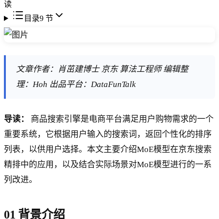
读
目录
9
节
文章作者：肖茁建博士 京东 算法工程师 编辑整
理：Hoh 出品平台：DataFunTalk
导读：
商品搜索引擎是电商平台满足用户购物需求的一个
重要系统，它根据用户输入的搜索词，返回个性化的排序
列表，以供用户选择。本文主要介绍MoE模型在京东搜索
精排中的应用，以及结合实际场景对MoE模型进行的一系
列改进。
01 背景介绍