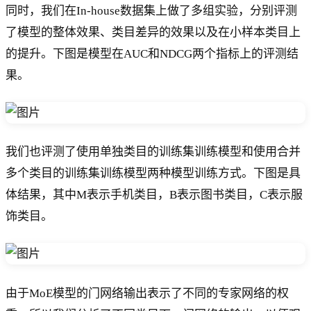
同时，我们在In-house数据集上做了多组实验，分别评测
了模型的整体效果、类目差异的效果以及在小样本类目上
的提升。下图是模型在AUC和NDCG两个指标上的评测结
果。
我们也评测了使用单独类目的训练集训练模型和使用合并
多个类目的训练集训练模型两种模型训练方式。下图是具
体结果，其中M表示手机类目，B表示图书类目，C表示服
饰类目。
由于MoE模型的门网络输出表示了不同的专家网络的权