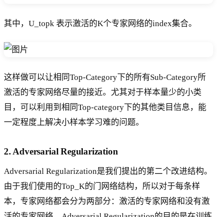
其中，U_topk 表示激活的K个专家网络的index集合。
这样做可以让相同Top-Category下的所有Sub-Category所
激活的专家网络尽量的接近。尤其对于样本量少的小类
目，可以利用到相同Top-category下的其他类目信息，能
一定程度上解决小样本学习难的问题。
2. Adversarial Regularization
Adversarial Regularization是我们提出的第二个改进结构。
由于我们使用的Top_K的门网络结构，所以对于每条样
本，专家网络都会分为两部分：激活的专家网络和没有激
活的专家网络。Adversarial Regularization的目的是在训练