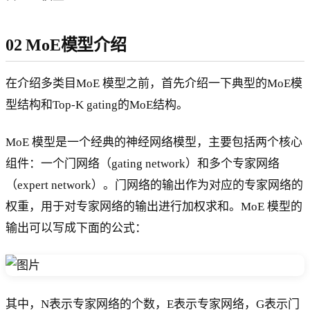
02 MoE模型介绍
在介绍多类目MoE 模型之前，首先介绍一下典型的MoE模
型结构和Top-K gating的MoE结构。
MoE 模型是一个经典的神经网络模型，主要包括两个核心
组件：一个门网络（gating network）和多个专家网络
（expert network）。门网络的输出作为对应的专家网络的
权重，用于对专家网络的输出进行加权求和。MoE 模型的
输出可以写成下面的公式：
其中，N表示专家网络的个数，E表示专家网络，G表示门