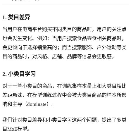
1. 类目差异
当用户在电商平台购买不同类目的商品时，用户的关注点
也会发生变化。例如：当用户搜索食品零食相关商品时，
会更倾向于选择销量高的；而当搜索服饰、户外运动等类
目的商品时，对风格、店铺、品牌等信息会更敏感。
2. 小类目学习
对于一些小类目的商品，在训练集样本量上和大类目相比
差距悬殊，在模型训练过程中会被大类目商品的样本所影
响和主导（dominate）。
我们针对类目差异和小类目学习这两个问题，提出了多类
目MoE模型。