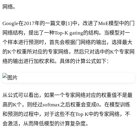
网络。
Google在2017年的一篇文章[1]中，改进了MoE模型中的门
网络结构，提出了一种Top-K gating的结构。当模型对一
个样本进行预测时，首先会根据门网络的输出，选择最大
的K个权重所对应的专家网络，然后只对选中的K个专家网
络的输出进行加权求和。具体的计算公式如下：
从公式可以看出，如果一个专家网络对应的权重值不是最
高的K个，则经过softmax之后权重会变成0。在模型训练
和预测的过程中，对于这些不在Top K中的专家网络，不
会激活，从而降低模型的计算复杂度。