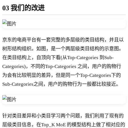
03 我们的改进
京东的电商平台有一套完整的多层级的类目结构，并且以
树形结构组织。如图，是一个两层级类目结构的示意图。
在类目结构上，自顶向下看(从Top-Categories 到Sub-
Categories)，不同的Top-Categories 之间，用户的购物行
为会有比较明显的差异，但是同一个Top-Categories下的
Sub-Categories之间，用户的购物行为一般都比较接近。
针对类目差异和小类目学习两个问题，我们利用了现有的
层级类目信息，在Top_K MoE 的模型结构上做了相对应的