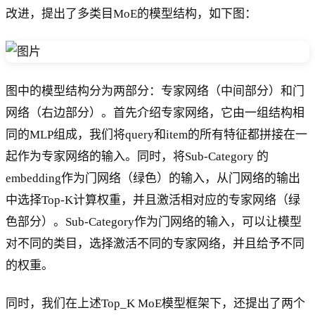
改进，提出了多类目MoE的模型结构，如下图：
图中的模型结构分为两部分：专家网络（中间部分）和门
网络（右边部分）。首先介绍专家网络，它由一组结构相
同的MLP组成，我们将query和item的所有特征都拼接在一
起作为专家网络的输入。同时，将Sub-Category 的
embedding作为门网络（绿色）的输入，从门网络的输出
中选择Top-K计算权重，并且激活相对应的专家网络（绿
色部分）。Sub-Category作为门网络的输入，可以让模型
对不同的类目，选择激活不同的专家网络，并且给予不同
的权重。
同时，我们在上述Top_K MoE模型框架下，还提出了两个