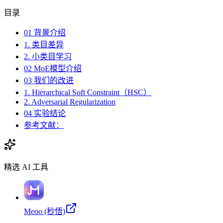
目录
01 背景介绍
1. 类目差异
2. 小类目学习
02 MoE模型介绍
03 我们的改进
1. Hierarchical Soft Constraint（HSC）
2. Adversarial Regularization
04 实验结论
参考文献：
精选 AI 工具
Meoo (秒悟)