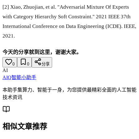
[2] Xiao, Zhuojian, et al. "Adversarial Mixture Of Experts
with Category Hierarchy Soft Constraint." 2021 IEEE 37th
International Conference on Data Engineering (ICDE). IEEE,
2021.
今天的分享就到这里，谢谢大家。
0
0
分享
AI
AIQ智能小助手
本助手集算力、智能于一身，为您提供最精彩全面的人工智能
技术资讯
相似文章推荐