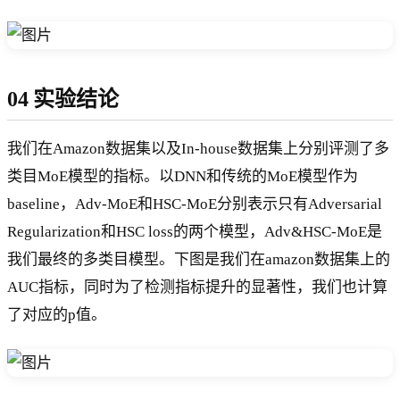
04 实验结论
我们在Amazon数据集以及In-house数据集上分别评测了多
类目MoE模型的指标。以DNN和传统的MoE模型作为
baseline，Adv-MoE和HSC-MoE分别表示只有Adversarial
Regularization和HSC loss的两个模型，Adv&HSC-MoE是
我们最终的多类目模型。下图是我们在amazon数据集上的
AUC指标，同时为了检测指标提升的显著性，我们也计算
了对应的p值。