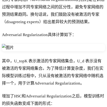
过程中增加不同专家网络之间的区分性，避免专家网络的
预测结果趋同。换句话说，我们鼓励没有被激活的专家
（disagreeing experts）给出差异较大的预测结果。
Adversarial Regularization具体计算如下：
其中，U_topK 表示激活的专家网络集合，U_d 表示没有
被激活的专家网络集合。为了降低计算复杂度，我们在实
际模型训练过程中，只从没有被激活的专家网络中随机选
择一个，用于计算Adversarial Regularization。
增加了HSC和Adversarial Regularization之后，模型训练时
的损失函数变成下面的形式：