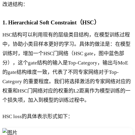
改进结构：
1. Hierarchical Soft Constraint（HSC）
HSC结构可以利用现有的层级类目结构，在模型训练过程
中，协助小类目样本更好的学习。具体的做法是：在模型
训练时，增加一个HSC门网络（HSC gate，图中蓝色部
分），这个gate结构的输入是Top-Category，输出与MoE
的gate结构维度一致，代表了不同专家网络对于Top-
Category 的重要程度。我们将选择激活的专家网络对应的
权重和HSC门网络对应的权重的L2距离作为模型训练的一
个损失项，加入到模型的训练过程中。
HSC loss的具体表示形式如下：