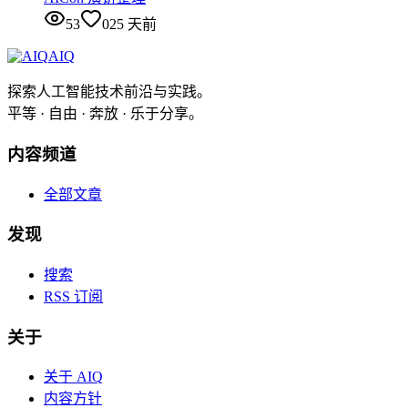
53
0
25 天前
AIQ
探索人工智能技术前沿与实践。
平等 · 自由 · 奔放 · 乐于分享。
内容频道
全部文章
发现
搜索
RSS 订阅
关于
关于 AIQ
内容方针