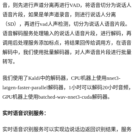
音，则先进行声道分离再进行VAD，将语音切分为说话人
语音片段，如果是单声道录音，则进行说话人分离
（SD），再进行vad人声检测，切分为说话人语音片段。
语音解码服务处理输入的说话人语音片段，进行解码，再
调用后处理服务添加标点，将结果回传给调用方，在语音
解码中，我们使用批量解码器，对人声语音片段进行批量
转写。
我们使用了Kaldi中的解码器，CPU机器上使用nnet3-
latgen-faster-parallel解码器，1小时可以解码20小时音频，
GPU机器上使用batched-wav-nnet3-cuda解码器。
实时语音识别服务：
实时语音识别服务可以实现边说话边返回识别结果，服务