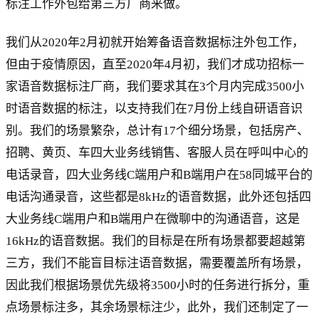
标注工作外包给第三方厂商来做。
我们从2020年2月初就开始筹备语音数据标注外包工作，
但由于疫情原因，直至2020年4月初，我们才成功招标一
家语音数据标注厂商，我们要求其在3个月内完成3500小
时语音数据的标注，以支持我们在7月份上线自研语音识
别。我们的场景繁杂，总计有17个细分场景，包括房产、
招聘、黄页、车四大业务线销售、客服人员在呼叫中心的
电话录音，四大业务线C端用户和B端用户在58同城平台的
电话沟通录音，这些都是8kHz的语音数据，此外还包括四
大业务线C端用户和B端用户在微聊中的沟通语音，这是
16kHz的语音数据。我们的目标是在所有场景都要超越第
三方，我们不能盲目标注语音数据，需要覆盖所有场景，
因此我们根据场景优先级将3500小时的任务进行拆分，重
点场景标注多，其余场景标注少，此外，我们还制定了一