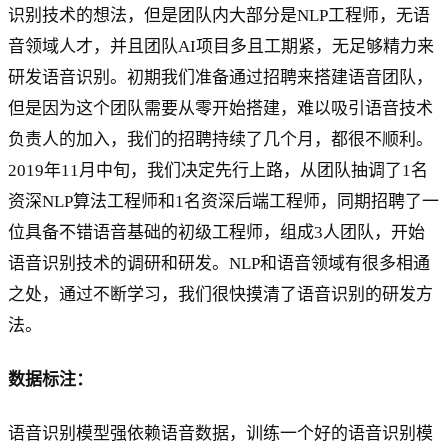
识别技术的想法，但是团队内大部分是NLP工程师，无语
音领域人才，并且团队AI项目多且工期紧，无足够精力来
研发语音识别。初期我们准备通过招聘来搭建语音团队，
但是因为这个团队需要从零开始搭建，难以吸引语音技术
负责人的加入，我们的招聘持续了几个月，都很不顺利。
2019年11月中旬，我们决定先行上路，从团队抽调了1名
资深NLP算法工程师和1名资深后端工程师，同期招聘了一
位具备不错语音基础的初级工程师，组成3人团队，开始
语音识别技术的调研和研发。NLP和语音领域有很多相通
之处，通过不断学习，我们很快摸清了语音识别的研发方
法。
数据标注：
语音识别模型强依赖语音数据，训练一个好的语音识别模