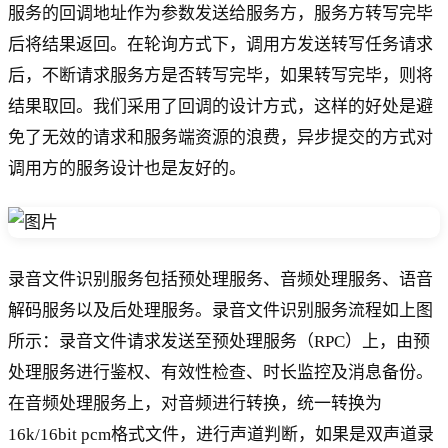
服务的回调地址作为参数发送给服务方，服务方转写完毕
后将结果返回。在轮询方式下，调用方发送转写任务请求
后，不断请求服务方是否转写完毕，如果转写完毕，则将
结果取回。我们采用了回调的设计方式，这样的好处是避
免了无效的请求和服务端资源的浪费，异步提交的方式对
调用方的服务设计也是友好的。
录音文件识别服务包括预处理服务、音频处理服务、语音
解码服务以及后处理服务。录音文件识别服务流程如上图
所示：录音文件请求发送至预处理服务（RPC）上，由预
处理服务进行鉴权、有效性检查、时长监控及消息备份。
在音频处理服务上，对音频进行转换，统一转换为
16k/16bit pcm格式文件，进行声道判断，如果是双声道录