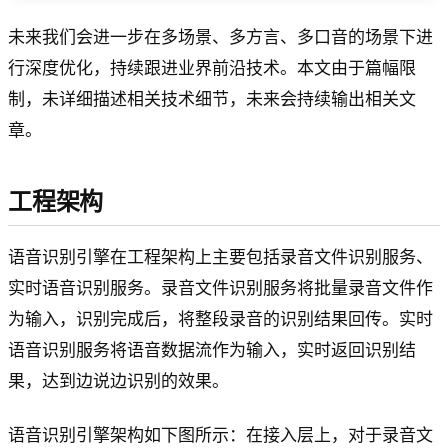
未来我们会进一步在多场景、多方言、多口音的场景下进
行深度优化，持续跟进业界前沿技术。本文由于篇幅限
制，未详细描述相关技术细节，未来会持续输出相关文
章。
工程架构
语音识别引擎在工程架构上主要包括录音文件识别服务、
实时语音识别服务。录音文件识别服务将批量录音文件作
为输入，识别完成后，将整段录音的识别结果回传。实时
语音识别服务将语音数据流作为输入，实时返回识别结
果，达到边说边识别的效果。
语音识别引擎架构如下图所示：在接入层上，对于录音文