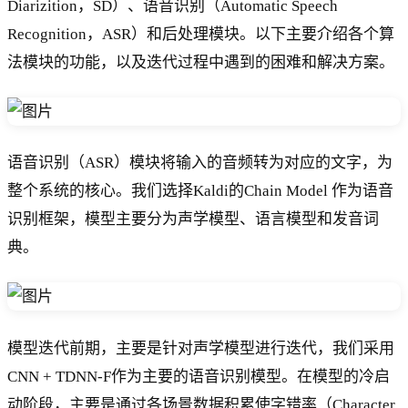
Diarizition，SD）、语音识别（Automatic Speech
Recognition，ASR）和后处理模块。以下主要介绍各个算
法模块的功能，以及迭代过程中遇到的困难和解决方案。
语音识别（ASR）模块将输入的音频转为对应的文字，为
整个系统的核心。我们选择Kaldi的Chain Model 作为语音
识别框架，模型主要分为声学模型、语言模型和发音词
典。
模型迭代前期，主要是针对声学模型进行迭代，我们采用
CNN + TDNN-F作为主要的语音识别模型。在模型的冷启
动阶段，主要是通过各场景数据积累使字错率（Character