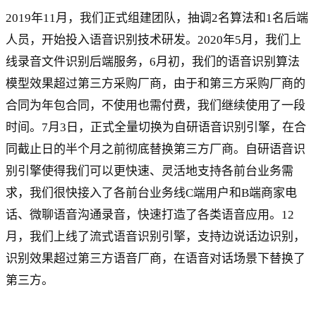
2019年11月，我们正式组建团队，抽调2名算法和1名后端
人员，开始投入语音识别技术研发。2020年5月，我们上
线录音文件识别后端服务，6月初，我们的语音识别算法
模型效果超过第三方采购厂商，由于和第三方采购厂商的
合同为年包合同，不使用也需付费，我们继续使用了一段
时间。7月3日，正式全量切换为自研语音识别引擎，在合
同截止日的半个月之前彻底替换第三方厂商。自研语音识
别引擎使得我们可以更快速、灵活地支持各前台业务需
求，我们很快接入了各前台业务线C端用户和B端商家电
话、微聊语音沟通录音，快速打造了各类语音应用。12
月，我们上线了流式语音识别引擎，支持边说话边识别，
识别效果超过第三方语音厂商，在语音对话场景下替换了
第三方。