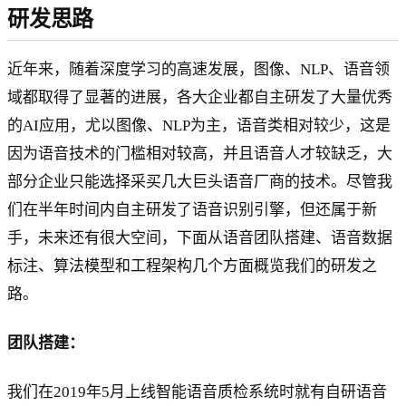
研发思路
近年来，随着深度学习的高速发展，图像、NLP、语音领
域都取得了显著的进展，各大企业都自主研发了大量优秀
的AI应用，尤以图像、NLP为主，语音类相对较少，这是
因为语音技术的门槛相对较高，并且语音人才较缺乏，大
部分企业只能选择采买几大巨头语音厂商的技术。尽管我
们在半年时间内自主研发了语音识别引擎，但还属于新
手，未来还有很大空间，下面从语音团队搭建、语音数据
标注、算法模型和工程架构几个方面概览我们的研发之
路。
团队搭建：
我们在2019年5月上线智能语音质检系统时就有自研语音