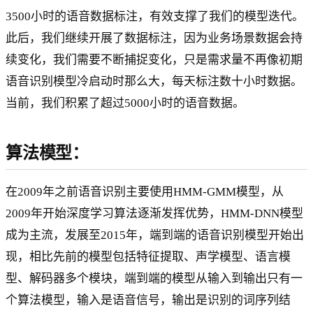
3500小时的语音数据标注，有效支撑了我们的模型迭代。
此后，我们继续开展了数据标注，因为业务场景数据会持
续变化，我们需要不断捕捉变化，只是需求量不再像初期
语音识别模型冷启动时那么大，每天标注数十小时数据。
当前，我们积累了超过5000小时的语音数据。
算法模型：
在2009年之前语音识别主要使用HMM-GMM模型，从
2009年开始深度学习算法逐渐发挥优势，HMM-DNN模型
成为主流，发展至2015年，端到端的语音识别模型开始出
现，相比先前的模型包括特征提取、声学模型、语言模
型、解码器多个模块，端到端的模型从输入到输出只有一
个算法模型，输入是语音信号，输出是识别的词序列结