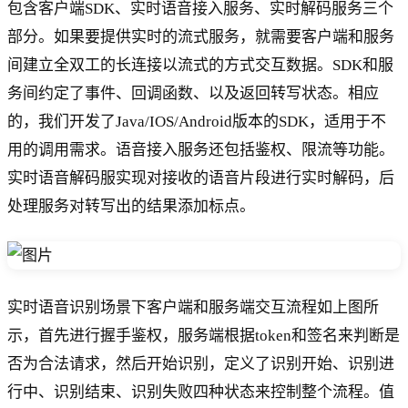
包含客户端SDK、实时语音接入服务、实时解码服务三个
部分。如果要提供实时的流式服务，就需要客户端和服务
间建立全双工的长连接以流式的方式交互数据。SDK和服
务间约定了事件、回调函数、以及返回转写状态。相应
的，我们开发了Java/IOS/Android版本的SDK，适用于不
用的调用需求。语音接入服务还包括鉴权、限流等功能。
实时语音解码服实现对接收的语音片段进行实时解码，后
处理服务对转写出的结果添加标点。
实时语音识别场景下客户端和服务端交互流程如上图所
示，首先进行握手鉴权，服务端根据token和签名来判断是
否为合法请求，然后开始识别，定义了识别开始、识别进
行中、识别结束、识别失败四种状态来控制整个流程。值