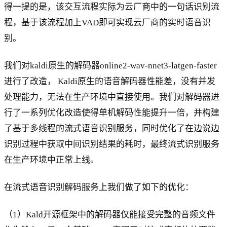
得一提的是，该交互流程实际为云厂商中的一句话识别流
程，基于该流程加上VAD即可实现云厂商的实时语音识
别。
我们对kaldi原生的解码器online2-wav-nnet3-latgen-faster
进行了改造， Kaldi原生的语音解码器性能差，没有并发
处理能力，无法在生产环境中直接使用。我们对解码器进
行了一系列优化改造使得单机解码性能提升一倍，并构建
了基于多线程的流式语音识别服务，同时优化了在边说边
识别过程中获取中间识别结果的耗时，最终流式识别服务
在生产环境中正常上线。
在流式语音识别解码服务上我们做了如下的优化：
（1）Kald开源框架中的解码器仅能接受完整的音频文件