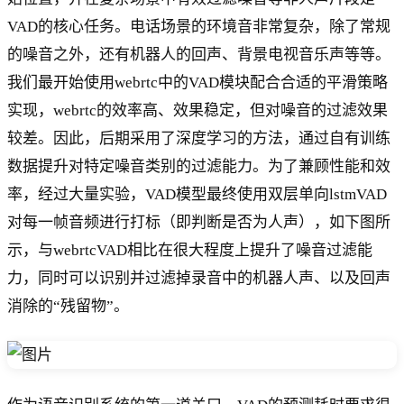
VAD的核心任务。电话场景的环境音非常复杂，除了常规
的噪音之外，还有机器人的回声、背景电视音乐声等等。
我们最开始使用webrtc中的VAD模块配合合适的平滑策略
实现，webrtc的效率高、效果稳定，但对噪音的过滤效果
较差。因此，后期采用了深度学习的方法，通过自有训练
数据提升对特定噪音类别的过滤能力。为了兼顾性能和效
率，经过大量实验，VAD模型最终使用双层单向lstmVAD
对每一帧音频进行打标（即判断是否为人声），如下图所
示，与webrtcVAD相比在很大程度上提升了噪音过滤能
力，同时可以识别并过滤掉录音中的机器人声、以及回声
消除的“残留物”。