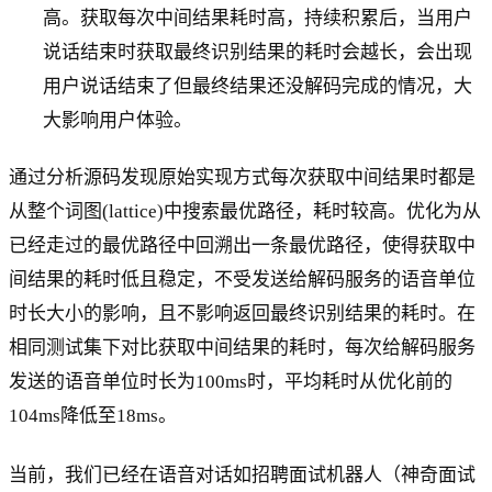
高。获取每次中间结果耗时高，持续积累后，当用户
说话结束时获取最终识别结果的耗时会越长，会出现
用户说话结束了但最终结果还没解码完成的情况，大
大影响用户体验。
通过分析源码发现原始实现方式每次获取中间结果时都是
从整个词图(lattice)中搜索最优路径，耗时较高。优化为从
已经走过的最优路径中回溯出一条最优路径，使得获取中
间结果的耗时低且稳定，不受发送给解码服务的语音单位
时长大小的影响，且不影响返回最终识别结果的耗时。在
相同测试集下对比获取中间结果的耗时，每次给解码服务
发送的语音单位时长为100ms时，平均耗时从优化前的
104ms降低至18ms。
当前，我们已经在语音对话如招聘面试机器人（神奇面试