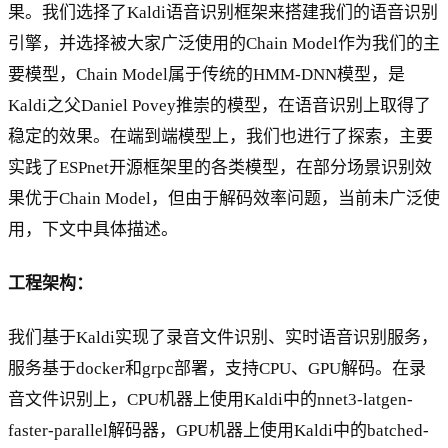
果。我们选择了Kaldi语音识别框架来搭建我们的语音识别
引擎，并选择被大家广泛使用的Chain Model作为我们的主
要模型，Chain Model属于传统的HMM-DNN模型，是
Kaldi之父Daniel Povey推崇的模型，在语音识别上取得了
稳定的效果。在端到端模型上，我们也进行了探索，主要
实践了ESPnet开源框架里的各类模型，在部分场景识别效
果优于Chain Model，但由于解码效率问题，当前未广泛使
用，下文中具体描述。
工程架构：
我们基于Kaldi实现了录音文件识别、实时语音识别服务，
服务基于docker和grpc部署，支持CPU、GPU解码。在录
音文件识别上，CPU机器上使用Kaldi中的nnet3-latgen-
faster-parallel解码器，GPU机器上使用Kaldi中的batched-