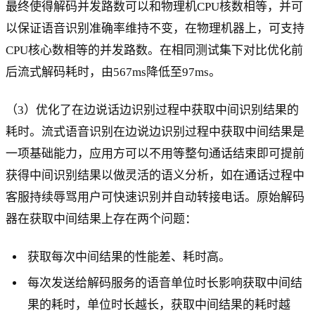
最终使得解码并发路数可以和物理机CPU核数相等，并可
以保证语音识别准确率维持不变，在物理机器上，可支持
CPU核心数相等的并发路数。在相同测试集下对比优化前
后流式解码耗时，由567ms降低至97ms。
（3）优化了在边说话边识别过程中获取中间识别结果的
耗时。流式语音识别在边说边识别过程中获取中间结果是
一项基础能力，应用方可以不用等整句通话结束即可提前
获得中间识别结果以做灵活的语义分析，如在通话过程中
客服持续辱骂用户可快速识别并自动转接电话。原始解码
器在获取中间结果上存在两个问题：
获取每次中间结果的性能差、耗时高。
每次发送给解码服务的语音单位时长影响获取中间结
果的耗时，单位时长越长，获取中间结果的耗时越