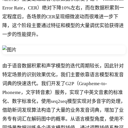
Error Rate，CER）绝对下降10%左右，而在数据积累到一
定程度后，各场景的CER呈现细微波动而很难进一步下
降，这个阶段主要通过特征和模型的大量调优实验获得进
一步的性能提升。
由于语音数据积累和声学模型的迭代周期较长，因此针对
特定场景的识别效果优化，我们主要依靠语言模型和发音
词典的快速迭代。我们开发了G2P（Grapheme-to-
Phoneme，文字转音素）服务，实现了中英文音素的标准
化、数字标准化，使用seq2seq模型实现对多音字的处理，
借助新词发现算法构造了大量的业务发音词典，增加了业
务专有词汇在解码图中的概率。从语言模型角度，使用不
同场景数据训练多个语言模型插值，通过调整插值系数可