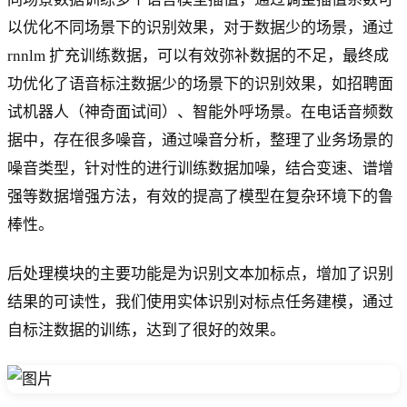
以优化不同场景下的识别效果，对于数据少的场景，通过
rnnlm 扩充训练数据，可以有效弥补数据的不足，最终成
功优化了语音标注数据少的场景下的识别效果，如招聘面
试机器人（神奇面试间）、智能外呼场景。在电话音频数
据中，存在很多噪音，通过噪音分析，整理了业务场景的
噪音类型，针对性的进行训练数据加噪，结合变速、谱增
强等数据增强方法，有效的提高了模型在复杂环境下的鲁
棒性。
后处理模块的主要功能是为识别文本加标点，增加了识别
结果的可读性，我们使用实体识别对标点任务建模，通过
自标注数据的训练，达到了很好的效果。