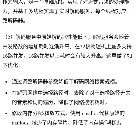
作为输入，是一个基础API。实现了对流式音频的处理能
力，并基于多线程实现了实时解码服务，每个线程对应一
路解码器。
（2）解码服务中原始解码器性能低下，解码服务会随着
并发路数的增加耗时逐渐升高。在32核物理机上最多支持
16路并发，16路并发以上耗时会有较大升高。这里做了如
下优化：
通过调整解码器参数降低了解码网络搜索规模。
在解码网络中选择路径时，去除了对于选择路径无关
的音素和词的遍历，降低了网络搜索耗时。
修改内存分配/释放方式，使用tcmalloc代替原始的
malloc，减少了内存碎片、降低了内存操作耗时。