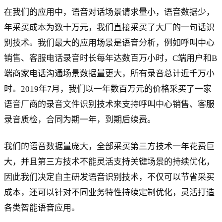
在我们的应用中，语音对话场景请求量小，语音数据少，
年采买成本为数十万元，我们直接采买了大厂的一句话识
别技术。我们最大的应用场景是语音分析，例如呼叫中心
销售、客服电话录音时长每年达数百万小时，C端用户和B
端商家电话沟通场景数据量更大，所有录音总计近千万小
时。2019年7月，我们以一年数百万元的价格采买了一家
语音厂商的录音文件识别技术来支持呼叫中心销售、客服
录音质检，合同为期一年，到期后续费。
我们的语音数据量庞大，全部采买第三方技术一年花费巨
大，并且第三方技术不能灵活支持关键场景的持续优化，
因此我们决定自主研发语音识别技术，不仅可以节省采买
成本，还可以针对不同业务特性持续定制优化，灵活打造
各类智能语音应用。