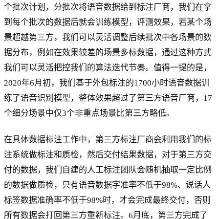
个批次计划，分批次将语音数据给到标注厂商，我们在拿
到每个批次的数据后就会训练模型，评测效果，若某个场
景超越第三方，我们可以灵活调整后续批次中各场景的数
据分布，例如在效果较差的场景多标数据，通过这种方式
我们可以灵活把控我们的算法迭代节奏。值得一提的是，
2020年6月初，我们基于外包标注的1700小时语音数据训
练了语音识别模型，整体效果超过了第三方语音厂商，17
个细分场景中仅3个非重点场景比第三方略低。
在具体数据标注工作中，第三方标注厂商会利用我们的标
注系统做标注和质检，然后交付结果数据，对于第三方交
付的数据，我们自建的人工标注团队会随机抽取一定比例
的数据做质检，只有语音数据字准率不低于98%、说话人
标签数据准确率不低于98%时，才会完成最终交付，否则
所有数据会打回第三方重新标注。6月底，第三方完成了