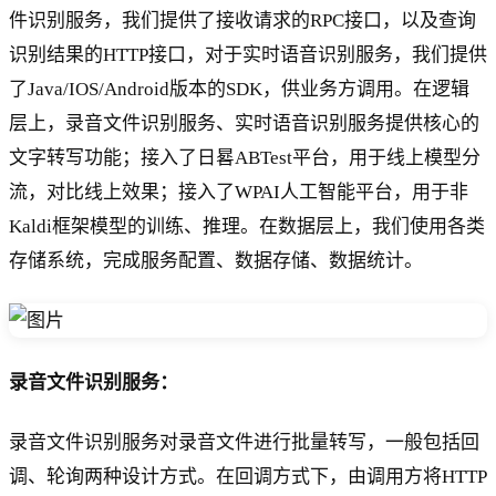
件识别服务，我们提供了接收请求的RPC接口，以及查询
识别结果的HTTP接口，对于实时语音识别服务，我们提供
了Java/IOS/Android版本的SDK，供业务方调用。在逻辑
层上，录音文件识别服务、实时语音识别服务提供核心的
文字转写功能；接入了日晷ABTest平台，用于线上模型分
流，对比线上效果；接入了WPAI人工智能平台，用于非
Kaldi框架模型的训练、推理。在数据层上，我们使用各类
存储系统，完成服务配置、数据存储、数据统计。
录音文件识别服务：
录音文件识别服务对录音文件进行批量转写，一般包括回
调、轮询两种设计方式。在回调方式下，由调用方将HTTP