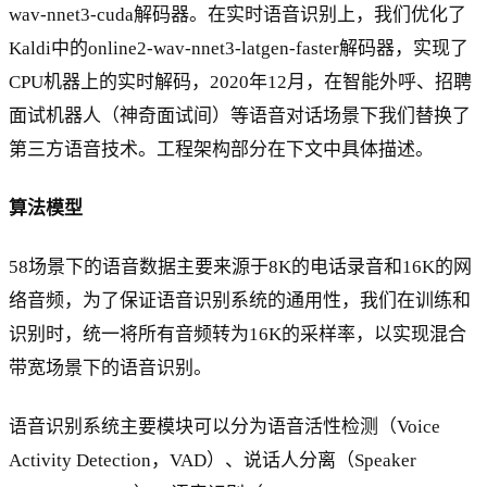
wav-nnet3-cuda解码器。在实时语音识别上，我们优化了
Kaldi中的online2-wav-nnet3-latgen-faster解码器，实现了
CPU机器上的实时解码，2020年12月，在智能外呼、招聘
面试机器人（神奇面试间）等语音对话场景下我们替换了
第三方语音技术。工程架构部分在下文中具体描述。
算法模型
58场景下的语音数据主要来源于8K的电话录音和16K的网
络音频，为了保证语音识别系统的通用性，我们在训练和
识别时，统一将所有音频转为16K的采样率，以实现混合
带宽场景下的语音识别。
语音识别系统主要模块可以分为语音活性检测（Voice
Activity Detection，VAD）、说话人分离（Speaker