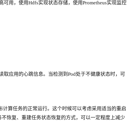
ZK保证高可用，使用Hdfs实现状态存储，使用Prometheus实现监控
取应用的心跳信息。当检测到Pod处于不健康状态时，可
上分布计算任务的正常运行。这个时候可以考虑采用适当的重启
用的是任务不恢复、重建任务状态恢复的方式，可以一定程度上减少