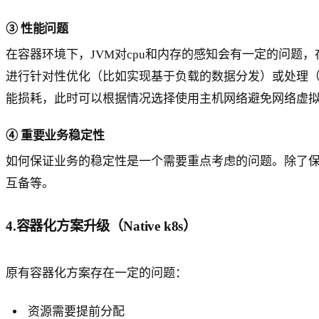
③
性能问题
在容器环境下，JVM对cpu和内存的感知会有一定的问题，
进行针对性优化（比如实现基于负载的数据分发）或处理（
能损耗，此时可以根据情况选择使用主机网络避免网络虚
④
重要业务稳定性
如何保证业务的稳定性是一个需要重点考虑的问题。除了
互备等。
4.容器化方案升级（Native k8s）
原有容器化方案存在一定的问题：
资源需要提前分配