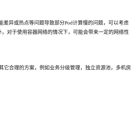
性能差异或热点等问题导致部分Pod计算慢的问题，可以考虑
外，对于使用容器网络的情况下，可能会带来一定的网络性
其它合理的方案，例如业务分级管理，独立资源池，多机房