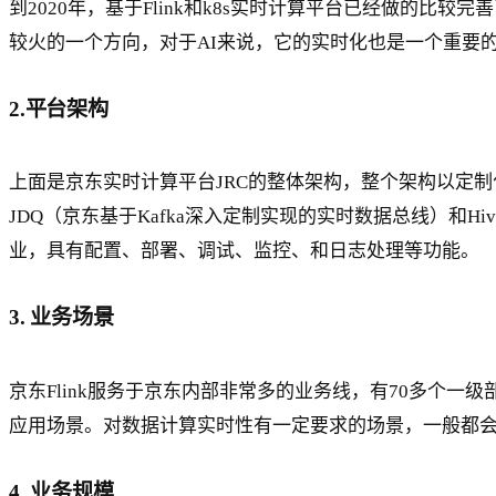
到2020年，基于Flink和k8s实时计算平台已经做的
较火的一个方向，对于AI来说，它的实时化也是一个重要
2.平台架构
上面是京东实时计算平台JRC的整体架构，整个架构以定制化改造
JDQ（京东基于Kafka深入定制实现的实时数据总线）和Hi
业，具有配置、部署、调试、监控、和日志处理等功能。
3. 业务场景
京东Flink服务于京东内部非常多的业务线，有70多个
应用场景。对数据计算实时性有一定要求的场景，一般都会使
4. 业务规模