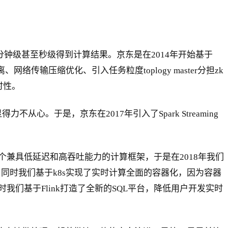
钟级甚至秒级得到计算结果。京东是在2014年开始基于
网络传输压缩优化、引入任务粒度toplogy master分担zk
时性。
。于是，京东在2017年引入了Spark Streaming
兼具低延迟和高吞吐能力的计算框架，于是在2018年我们
。同时我们基于k8s实现了实时计算全面的容器化，因为容器
们基于Flink打造了全新的SQL平台，降低用户开发实时