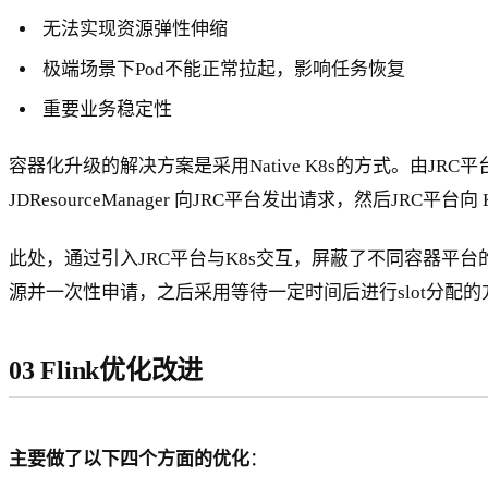
无法实现资源弹性伸缩
极端场景下Pod不能正常拉起，影响任务恢复
重要业务稳定性
容器化升级的解决方案是采用Native K8s的方式。由JRC平台先向
JDResourceManager 向JRC平台发出请求，然后JRC平台向 K
此处，通过引入JRC平台与K8s交互，屏蔽了不同容器平
源并一次性申请，之后采用等待一定时间后进行slot分配
03 Flink优化改进
主要做了以下四个方面的优化
：