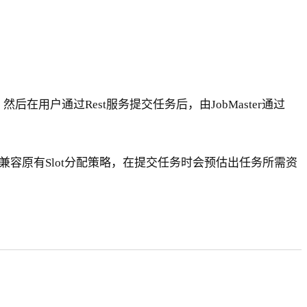
nt；然后在用户通过Rest服务提交任务后，由JobMaster通过
兼容原有Slot分配策略，在提交任务时会预估出任务所需资