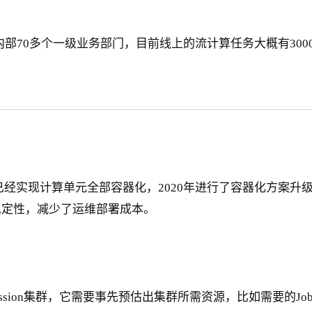
京东内部70多个一级业务部门，目前线上的流计算任务大概有3
已经实现计算单元全部容器化，2020年进行了容器化方案升级，
稳定性，减少了运维部署成本。
ne Session集群，它需要事先预估出集群所需资源，比如需要的Job