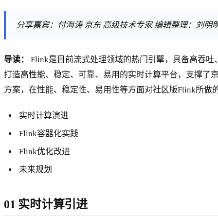
分享嘉宾：付海涛 京东 高级技术专家 编辑整理：刘明明 出品
导读：
Flink是目前流式处理领域的热门引擎，具备高吞吐
打造高性能、稳定、可靠、易用的实时计算平台，支撑了京东
方案，在性能、稳定性、易用性等方面对社区版Flink所
实时计算演进
Flink容器化实践
Flink优化改进
未来规划
01 实时计算引进