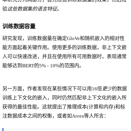
验
这些数据集的语言特征
。
训练数据容量
研究发现，训练数据量在确定GloVe和随机嵌入的相对性
能方面起着关键作用。使用更多的训练数据，非上下文嵌
入可以快速改进，并且在使用所有可用数据时，表现通常
能够达到BERT的5% - 10%的范围内。
另一方面，作者发现在某些情况下可以用16倍
更少
的数据
训练上下文化的嵌入，同时仍然匹配非上下文化的嵌入所
获得的最佳性能。这就提出了推理成本(计算和内存)和标
注数据成本之间的权衡，或者如Arora等人所言：