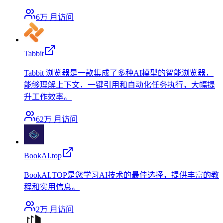
6万
月访问
Tabbit
Tabbit 浏览器是一款集成了多种AI模型的智能浏览器，
能够理解上下文，一键引用和自动化任务执行，大幅提
升工作效率。
62万
月访问
BookAI.top
BookAI.TOP是您学习AI技术的最佳选择，提供丰富的教
程和实用信息。
2万
月访问