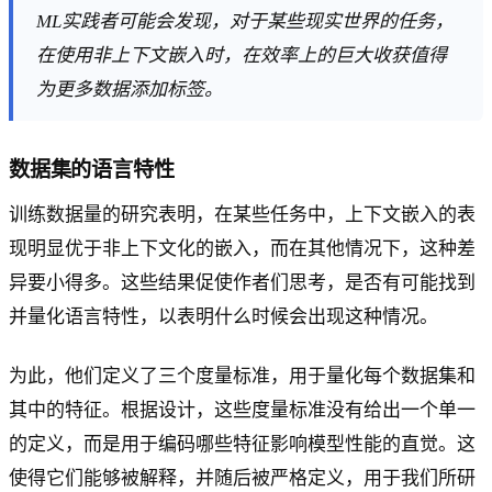
ML实践者可能会发现，对于某些现实世界的任务，
在使用非上下文嵌入时，在效率上的巨大收获值得
为更多数据添加标签。
数据集的语言特性
训练数据量的研究表明，在某些任务中，上下文嵌入的表
现明显优于非上下文化的嵌入，而在其他情况下，这种差
异要小得多。这些结果促使作者们思考，是否有可能找到
并量化语言特性，以表明什么时候会出现这种情况。
为此，他们定义了三个度量标准，用于量化每个数据集和
其中的特征。根据设计，这些度量标准没有给出一个单一
的定义，而是用于编码哪些特征影响模型性能的直觉。这
使得它们能够被解释，并随后被严格定义，用于我们所研