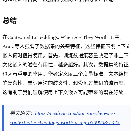
总结
在Contextual Embeddings: When Are They Worth It?中，
Arora等人强调了数据集的关键特征，这些特征表明上下文
嵌入何时值得使用。首先，训练数据集容量决定了非上下
文化嵌入的潜在有用性，越多越好。其次，数据集的特征
也起着重要的作用。作者定义le 三个度量标准，文本结构
的复杂性，单词用法的歧义性，和没见过单词的流行度，
这有助于我们理解使用上下文嵌入可能带来的潜在好处。
英文原文：
https://medium.com/dair-ai/when-are-
contextual-embeddings-worth-using-b509008cc325