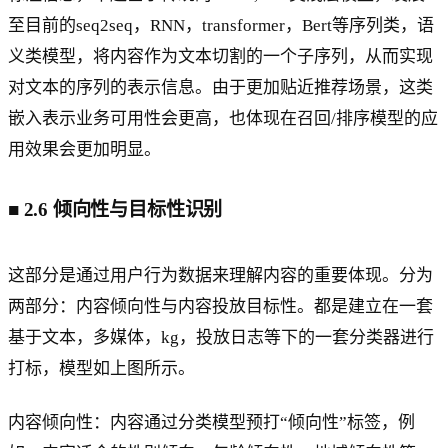
至目前的seq2seq，RNN，transformer，Bert等序列类，语
义类模型，将内容作为文本切割的一个子序列，从而实现
对文本的序列的表示信息。由于更加贴近推荐场景，这类
嵌入表示业务可用性会更高，也体现在召回/排序模型的应
用效果会更加明显。
■
2.6 倾向性与目标性识别
这部分是通过用户行为数据来理解内容的重要体现。分为
两部分：内容倾向性与内容投放目标性。都是建立在一套
基于文本，多媒体，kg，投放日志等下的一套分类器进行
打标，模型如上图所示。
内容倾向性：内容通过分类模型预打“倾向性”标签，例