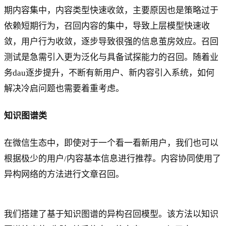
期内容集中，内容类型快速收敛，主要原因也是策略过于
依赖短期行为，召回内容的集中，导致上层模型快速收
敛，用户行为收敛，逐步导致很强的信息茧房效应。召回
测试是急需引入更为泛化与具备试探能力的召回。随着业
务dau逐步提升，不断有新用户、新内容引入系统，如何
解决冷启问题也需要着重考虑。
知识图谱类
在微信生态中，即使对于一个看一看新用户，我们也可以
根据极少的用户/内容基本信息进行推荐。内容协同使用了
异构网络的方法进行文章召回。
我们搭建了基于知识图谱的异构召回模型。该方法以知识