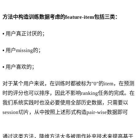
方法中构造训练数据考虑的feature-item包括三类：
•
用户真正讨厌的；
•
用户missing的；
•
用户喜欢的；
对于某个用户来说，在训练时都被标为"0"的item，在预测
时的评分也可以排序，因此不影响ranking任务的完成。在
我们系统实践时也没必要使用全部历史数据，只需要以
session切片，从中按照上述形式构造pair-wise数据即可
通过这类方法，降维方法大多被用作补充技术来提高基于