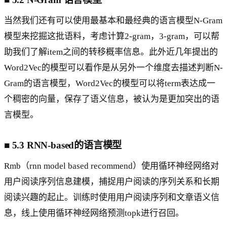
当然我们还有可以使用最基本和最经典的语言模型N-Gram
模型来挖掘这批语料，考虑计算2-gram，3-gram，可以帮
助我们了解item之间的转移概率信息。此外近几年提出的
Word2Vec的模型可以看作是从另外一个维度去描述判断N-
Gram的语言模型，Word2Vec的模型可以将term表达成一
个稠密的向量，保存了语义信息，被认为是更加突出的语
言模型。
■
5.3 RNN-based的语言模型
Rmb（rnn model based recommend）使用循环神经网络对
用户阅读序列信息建模，捕捉用户阅读的序列关系和长期
阅读兴趣的起止。训练时使用用户阅读序列和文章语义信
息，线上使用循环神经网络预测topk进行召回。