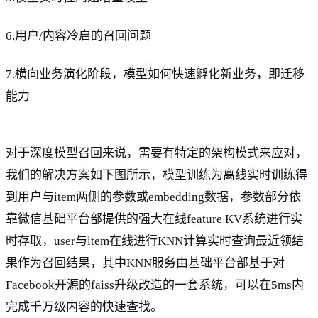
6.用户/内容冷启的召回问题
7.横向业务演化阶段，模型如何快速孵化新业务，即迁移
能力
对于深度模型召回来说，需要有特定的架构模式来应对，
我们的解决方案如下图所示，模型训练为离线实时训练得
到用户与item两侧的参数或embedding数据，参数部分依
靠微信基础平台部提供的强大在线feature KV系统进行实
时存取，user与item在线进行KNN计算实时查询最近领结
果作为召回结果，其中KNN服务由基础平台部基于对
Facebook开源的faiss升级改造的一套系统，可以在5ms内
完成千万级内容的快速查找。