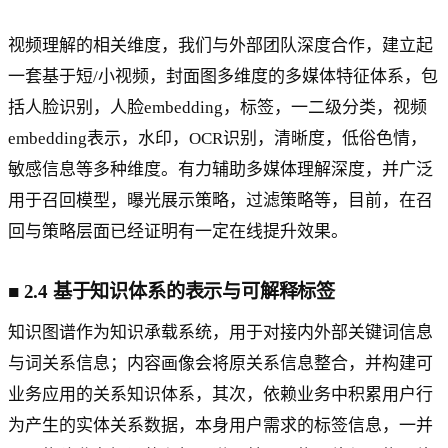
视频理解的相关维度，我们与外部团队深度合作，建立起
一套基于短/小视频，封面图多维度的多媒体特征体系，包
括人脸识别，人脸embedding，标签，一二级分类，视频
embedding表示，水印，OCR识别，清晰度，低俗色情，
敏感信息等多种维度。有力辅助多媒体理解深度，并广泛
用于召回模型，曝光展示策略，过滤策略等，目前，在召
回与策略层面已经证明有一定在线提升效果。
■
2.4 基于知识体系的表示与可解释标签
知识图谱作为知识承载系统，用于对接内外部关键词信息
与词关系信息；内容画像会将原关系信息整合，并构建可
业务应用的关系知识体系，其次，依赖业务中积累用户行
为产生的实体关系数据，本身用户需求的标签信息，一并