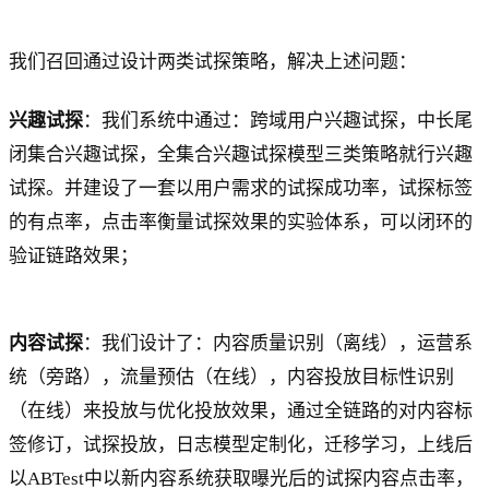
我们召回通过设计两类试探策略，解决上述问题：
兴趣试探
：我们系统中通过：跨域用户兴趣试探，中长尾
闭集合兴趣试探，全集合兴趣试探模型三类策略就行兴趣
试探。并建设了一套以用户需求的试探成功率，试探标签
的有点率，点击率衡量试探效果的实验体系，可以闭环的
验证链路效果；
内容试探
：我们设计了：内容质量识别（离线），运营系
统（旁路），流量预估（在线），内容投放目标性识别
（在线）来投放与优化投放效果，通过全链路的对内容标
签修订，试探投放，日志模型定制化，迁移学习，上线后
以ABTest中以新内容系统获取曝光后的试探内容点击率，