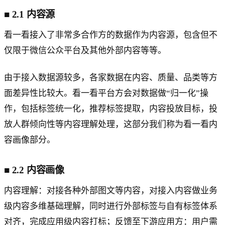
■
2.1 内容源
看一看接入了非常多合作方的数据作为内容源，包含但不
仅限于微信公众平台及其他外部内容等等。
由于接入数据源较多，各家数据在内容、质量、品类等方
面差异性比较大。看一看平台方会对数据做“归一化”操
作，包括标签统一化，推荐标签提取，内容投放目标，投
放人群倾向性等内容理解处理，这部分我们称为看一看内
容画像部分。
■
2.2 内容画像
内容理解：对接各种外部图文等内容，对接入内容做业务
级内容多维基础理解，同时进行外部标签与自有标签体系
对齐，完成应用级内容打标；反馈至下游应用方：用户需