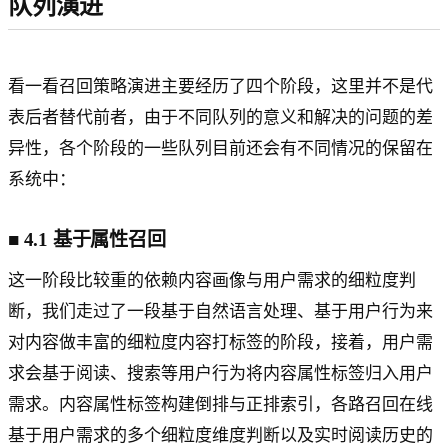
队列演进
看一看召回策略演进主要经历了四个阶段，这里并不是代
表后者替代前者，由于不同队列的意义和解决的问题的差
异性，各个阶段的一些队列目前还会有不同情况的保留在
系统中：
■
4.1 基于属性召回
这一阶段比较重的依赖内容画像与用户需求的细粒度判
断，我们走过了一段基于自然语言处理、基于用户行为来
对内容做丰富的细粒度内容打标签的阶段，接着，用户需
求会基于阅读、搜索等用户行为将内容属性标签归入用户
需求。内容属性标签构建倒排与正排索引，各路召回在线
基于用户需求的多个细粒度维度判断以及实时阅读历史的