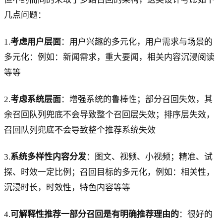
几点问题：
1.
考虑用户层面
：用户兴趣的多元化，用户需求与场景的
多元化：例如：新闻需求，重大要闻，相关内容沉浸阅读
等等
2.
考虑系统层面
：增强系统的鲁棒性；部分召回失效，其
余召回队列兜底不会导致整个召回层失效；排序层失效，
召回队列兜底不会导致整个推荐系统失效
3.
系统多样性内容分发
：图文、视频、小视频；精准、试
探、时效一定比例；召回目标的多元化，例如：相关性，
沉浸时长，时效性，特色内容等等
4.
可解释性推荐一部分召回是有明确推荐理由的
：很好的