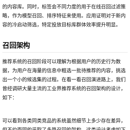
的内容库。同时，标签会不同力度的用于在线召回过滤策
略，作为模型召回、排序特征来使用。应用证明对于新内
容的冷启动筛选，特定投放目标库群体效率提升明显。
召回架构
推荐系统的召回阶段可以理解为根据用户的历史行为数
据，为用户在海量的信息中粗选一批待推荐的内容，挑选
出一个小的候选集的过程。在看一看召回演进路上，我们
曾经调研大量主流的工业界推荐系统的召回架构的设计，
如下：
可以看到各类同类竞品的系统虽然细节上多少存在差异，
但不约而同的采取了多路召回的架构，这类设计考虑如下