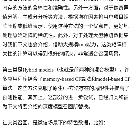
内存的方法的鲁棒性和准确性。另外一方面，对于像奇异
值分解，主成分分析等方法，根据潜在因素将用户项目矩
阵压缩成低维表示。使用这种方法的一个优点是，更好地
处理原始矩阵的稀疏性。此外，对于处理大型稀疏数据集
时我们下文也会介绍，借助大规模knn能力，这类矩阵相
关性的计算可以得到很好的解决，非常适合召回场景。
第三类是Hybrid models（也就是前两种的混合模型）。许
多应用程序结合了memory-based CF算法和model-based CF
算法。这些方法克服了原生CF方法存在的局限性并提高了
预测性能。其实上，这部分的进一步尝试，已经归类和被
为下文将要介绍的深度模型召回所替换。
社交类召回，是微信场景下的特色数据，比如：