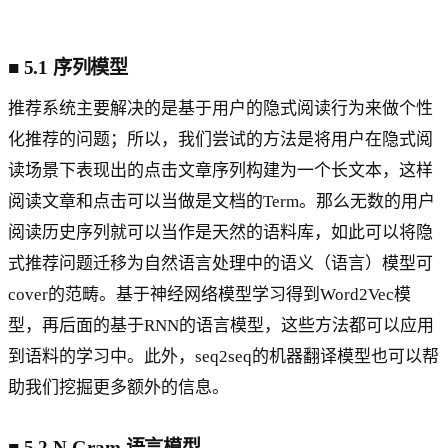
■
5.1 序列模型
推荐系统主要解决的是基于用户的隐式阅读行为来做个性
化推荐的问题；所以，我们尝试的方法是将用户在隐式阅
读场景下表现出的点击文章序列构建为一个长文本，这样
阅读文章和点击可以当做是文档的Term。那么无数的用户
阅读历史序列就可以当作是天然的语料库，如此可以将隐
式推荐问题迁移为自然语言处理中的语义（语言）模型可
cover的范畴。基于神经网络模型学习得到Word2Vec模
型，再后面的基于RNN的语言模型，这些方法都可以应用
到语料的学习中。此外，seq2seq的机器翻译模型也可以帮
助我们挖掘更多额外的信息。
■
5.2 N-Gram 语言模型