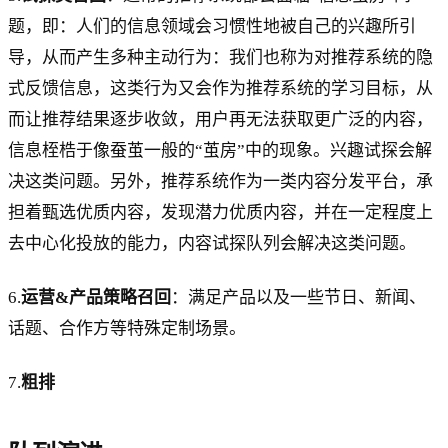
题，即：人们的信息领域会习惯性地被自己的兴趣所引
导，从而产生多种主动行为：我们也称为对推荐系统的隐
式反馈信息，这类行为又会作为推荐系统的学习目标，从
而让推荐结果逐步收敛，用户再无法获取更广泛的内容，
信息桎梏于像蚕茧一般的“茧房”中的现象。兴趣试探会解
决这类问题。另外，推荐系统作为一类内容分发平台，承
担着甄选优质内容，发现潜力优质内容，并在一定程度上
去中心化投放的能力，内容试探队列会解决这类问题。
6.
运营&产品策略召回
：满足产品以及一些节日、新闻、
话题、合作方等特殊定制场景。
7.
粗排