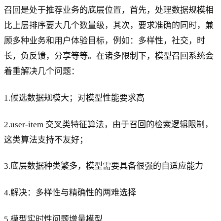
召回是处于推荐业务的底层位置，首先，处理数据规模相
比上层排序要大几个数量级，其次，要求准确的同时，兼
顾多种业务和用户体验目标，例如：多样性，社交，时
长，负反馈，分享等等。在诸多限制下，模型召回系统会
着重解决几个问题：
1.候选数据规模大；对模型性能要求高
2.user-item 交叉类特征算法，由于召回的检索逻辑限制，
这类算法支持不友好；
3.底层数据种类繁多，模型需要具备很强的自适应能力
4.解决：多样性与精确性的两难选择
5.模型实时性问题增量模型