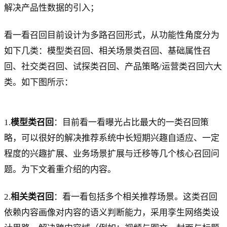
解决产品性数据的引入；
看一看召回目前设计为多路召回形式，从功能性角度分为
如下几类：模型类召回、相关场景类召回、基础属性召
回、社交类召回、试探类召回、产品策略/运营类召回六大
类。如下图所示：
1.
模型类召回
：目前看一看曝光占比最大的一类召回策
略，可以很好的解决推荐系统中长短期兴趣自适应、一定
程度的兴趣扩展、业务场景扩展与迁移等几个核心召回问
题。为下文着重介绍的内容。
2.
相关类召回
：看一看包括多个相关推荐场景。这类召回
依赖内容画像对内容的语义判断能力，采用孪生网络类设