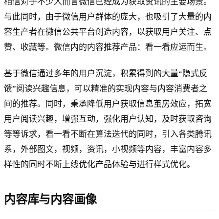
相信对于不少人而言微信已经成为获取资讯的主要场景。
与此同时，由于微信用户群体的庞大，也吸引了大量的内
容生产者在微信公共平台创造内容，以获取用户关注、点
赞、收藏等。微信内的内容推荐产品：看一看应运而生。
基于微信通过多年的用户沉淀，积累得到的大量“隐式反
馈”阅读兴趣信息，可以精准的实现内容与内容消费者之
间的推荐。同时，秉承降低用户获取信息茧房效应，拓宽
用户阅读兴趣，增强互动，强化用户认知，及时获取咨询
等等诉求，看一看不断在算法迭代的同时，引入各类腾讯
系，外部图文，视频，资讯，小视频等内容，丰富内容多
样性的同时不断上线优化产品体验与进行样式优化。
内容库与内容画像