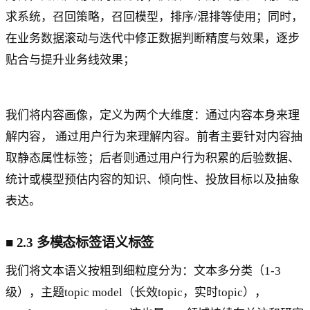
求系统，召回策略，召回模型，排序/混排等使用；同时，
在业务数据滚动与迭代中修正数据判断精度与效果，逐步
贴合与提升业务线效果；
我们将内容画像，定义为两个大维度：通过内容本身来理
解内容， 通过用户行为来理解内容。前者主要针对内容抽
取静态属性标签；后者则通过用户行为积累的后验数据、
统计或模型预估内容的知识、倾向性、投放目标以及抽象
表达。
■
2.3 多模态标签语义标签
我们将文本语义按粗到细粒度分为：文本多分类（1-3
级），主题topic model（长效topic，实时topic），