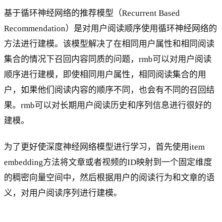
基于循环神经网络的推荐模型（Recurrent Based
Recommendation）是对用户阅读顺序使用循环神经网络的
方法进行建模。该模型解决了在相同用户属性和相同阅读
集合的情况下召回内容同质的问题，rmb可以对用户阅读
顺序进行建模，即使相同用户属性，相同阅读集合的用
户，如果他们阅读内容的顺序不同，也会有不同的召回结
果。rmb可以对长期用户阅读历史和序列信息进行很好的
建模。
为了更好使深度神经网络模型进行学习，首先使用item
embedding方法将文章或者视频的ID映射到一个固定维度
的稠密向量空间中，然后根据用户的阅读行为和文章的语
义，对用户阅读序列进行建模。