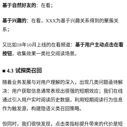
基于自然好友的
：在看；
基于兴趣的
：在看，XXX为基于兴趣关系得到的聚蔟关
系；
又比如18年10月上线的在看频道：
基于用户主动点击在看
按钮
，收集效果一类社交阅读场景。
■
4.3 试探类召回
随着业务发展与对用户理解的深入，出现几类问题亟待解
决：用户获取信息通常表现出很强的短期效应；我们在线
通过引入用户实时阅读历史数据，利用短期阅读行为信息
作为触发源，构建隐语义类召回策略。
但同时，我们很快发现，点击类指标提升带来的代价是短