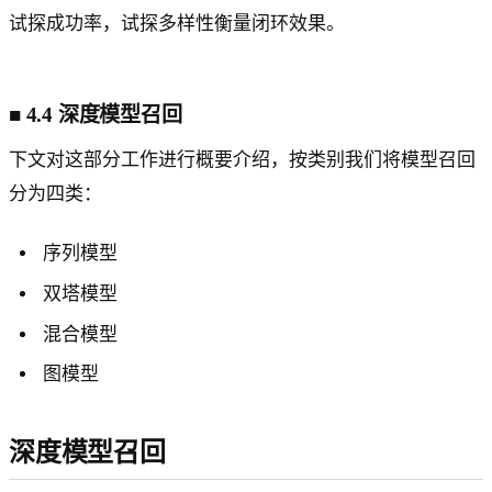
试探成功率，试探多样性衡量闭环效果。
■
4.4 深度模型召回
下文对这部分工作进行概要介绍，按类别我们将模型召回
分为四类：
序列模型
双塔模型
混合模型
图模型
深度模型召回